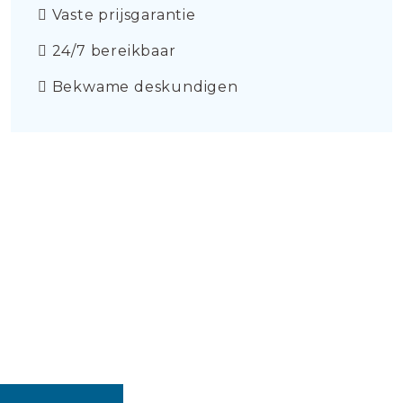
Vaste prijsgarantie
24/7 bereikbaar
Bekwame deskundigen