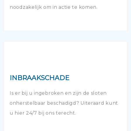
noodzakelijk om in actie te komen.
INBRAAKSCHADE
Is er bij u ingebroken en zijn de sloten
onherstelbaar beschadigd? Uiteraard kunt
u hier 24/7 bij ons terecht.