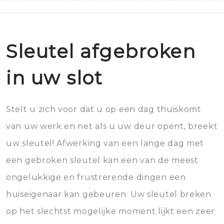
Sleutel afgebroken
in uw slot
Stelt u zich voor dat u op een dag thuiskomt
van uw werk en net als u uw deur opent, breekt
uw sleutel! Afwerking van een lange dag met
een gebroken sleutel kan een van de meest
ongelukkige en frustrerende dingen een
huiseigenaar kan gebeuren. Uw sleutel breken
op het slechtst mogelijke moment lijkt een zeer