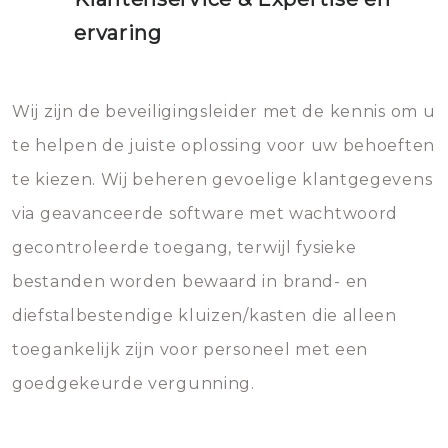
ervaring
Wij zijn de beveiligingsleider met de kennis om u
te helpen de juiste oplossing voor uw behoeften
te kiezen. Wij beheren gevoelige klantgegevens
via geavanceerde software met wachtwoord
gecontroleerde toegang, terwijl fysieke
bestanden worden bewaard in brand- en
diefstalbestendige kluizen/kasten die alleen
toegankelijk zijn voor personeel met een
goedgekeurde vergunning.