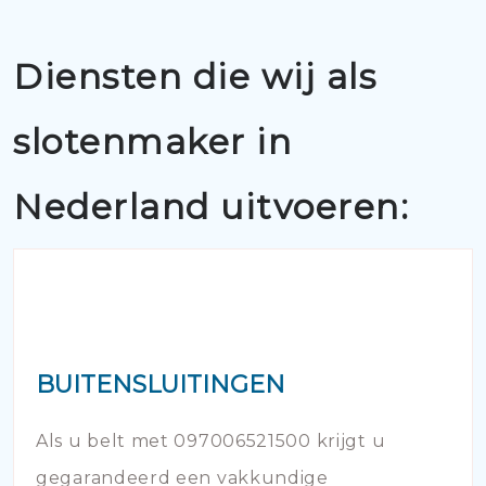
Diensten die wij als
slotenmaker in
Nederland uitvoeren:
BUITENSLUITINGEN
Als u belt met 097006521500 krijgt u
gegarandeerd een vakkundige