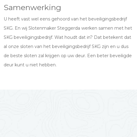
Samenwerking
U heeft vast wel eens gehoord van het beveiligingsbedrijf
SKG. En wij Slotenmaker Steggerda werken samen met het
SKG beveiligingsbedrijf. Wat houdt dat in? Dat betekent dat
al onze sloten van het beveiligingsbedrijf SKG zijn en u dus
de beste sloten zal krijgen op uw deur. Een beter beveiligde
deur kunt u niet hebben.