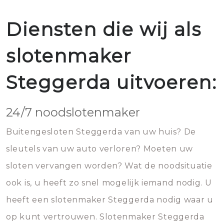
Diensten die wij als
slotenmaker
Steggerda uitvoeren:
24/7 noodslotenmaker
Buitengesloten Steggerda van uw huis? De
sleutels van uw auto verloren? Moeten uw
sloten vervangen worden? Wat de noodsituatie
ook is, u heeft zo snel mogelijk iemand nodig. U
heeft een slotenmaker Steggerda nodig waar u
op kunt vertrouwen. Slotenmaker Steggerda