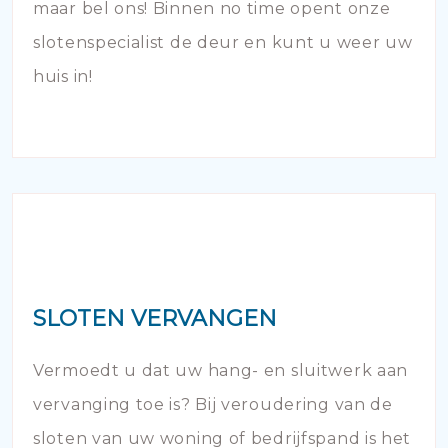
maar bel ons! Binnen no time opent onze
slotenspecialist de deur en kunt u weer uw
huis in!
SLOTEN VERVANGEN
Vermoedt u dat uw hang- en sluitwerk aan
vervanging toe is? Bij veroudering van de
sloten van uw woning of bedrijfspand is het