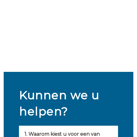
Kunnen we u
helpen?
1. Waarom kiest u voor een van