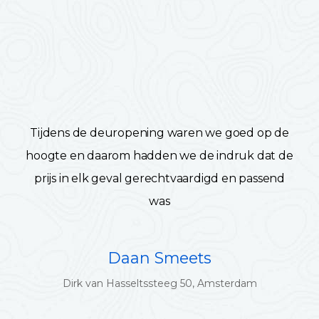
Tijdens de deuropening waren we goed op de
hoogte en daarom hadden we de indruk dat de
prijs in elk geval gerechtvaardigd en passend
was
Daan Smeets
Dirk van Hasseltssteeg 50, Amsterdam