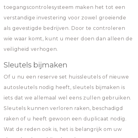
toegangscontrolesysteem maken het tot een
verstandige investering voor zowel groeiende
als gevestigde bedrijven. Door te controleren
wie waar komt, kunt u meer doen dan alleen de
veiligheid verhogen.
Sleutels bijmaken
Of u nu een reserve set huissleutels of nieuwe
autosleutels nodig heeft, sleutels bijmaken is
iets dat we allemaal wel eens zullen gebruiken.
Sleutels kunnen verloren raken, beschadigd
raken of u heeft gewoon een duplicaat nodig.
Wat de reden ook is, het is belangrijk om uw