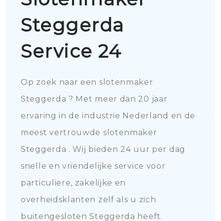
Steggerda
Service 24
Op zoek naar een slotenmaker
Steggerda ? Met meer dan 20 jaar
ervaring in de industrie Nederland en de
meest vertrouwde slotenmaker
Steggerda . Wij bieden 24 uur per dag
snelle en vriendelijke service voor
particuliere, zakelijke en
overheidsklanten zelf als u zich
buitengesloten Steggerda heeft.