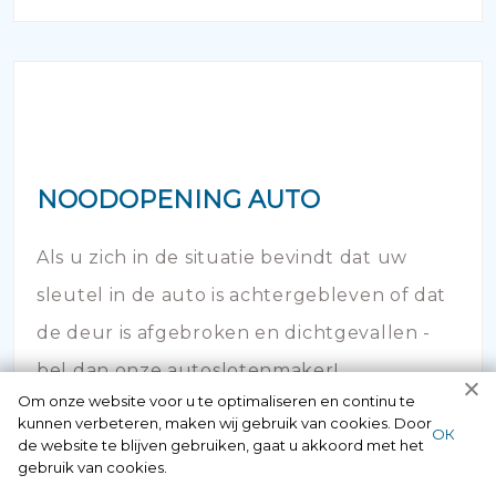
NOODOPENING AUTO
Als u zich in de situatie bevindt dat uw
sleutel in de auto is achtergebleven of dat
de deur is afgebroken en dichtgevallen -
bel dan onze autoslotenmaker!
Om onze website voor u te optimaliseren en continu te
kunnen verbeteren, maken wij gebruik van cookies. Door
ОК
de website te blijven gebruiken, gaat u akkoord met het
gebruik van cookies.