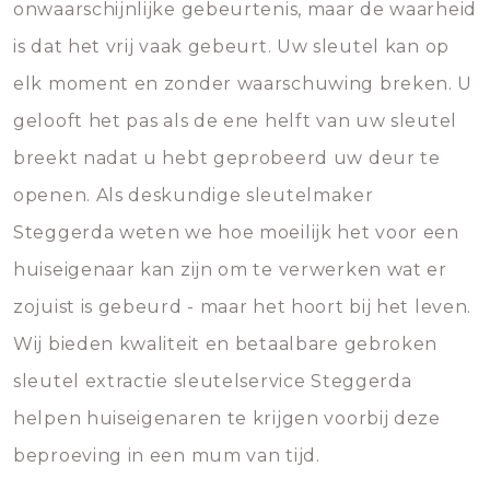
onwaarschijnlijke gebeurtenis, maar de waarheid
is dat het vrij vaak gebeurt. Uw sleutel kan op
elk moment en zonder waarschuwing breken. U
gelooft het pas als de ene helft van uw sleutel
breekt nadat u hebt geprobeerd uw deur te
openen. Als deskundige sleutelmaker
Steggerda weten we hoe moeilijk het voor een
huiseigenaar kan zijn om te verwerken wat er
zojuist is gebeurd - maar het hoort bij het leven.
Wij bieden kwaliteit en betaalbare gebroken
sleutel extractie sleutelservice Steggerda
helpen huiseigenaren te krijgen voorbij deze
beproeving in een mum van tijd.