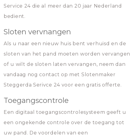
Service 24 die al meer dan 20 jaar Nederland
bedient.
Sloten vervnangen
Als u naar een nieuw huis bent verhuisd en de
sloten van het pand moeten worden vervangen
of u wilt de sloten laten vervangen, neem dan
vandaag nog contact op met Slotenmaker
Steggerda Serivce 24 voor een gratis offerte.
Toegangscontrole
Een digitaal toegangscontrolesysteem geeft u
een ongekende controle over de toegang tot
uw pand. De voordelen van een