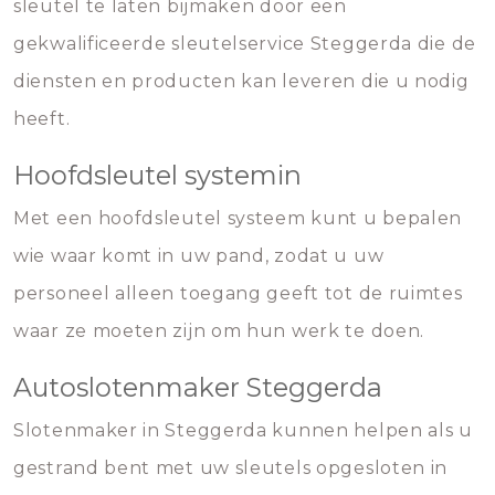
sleutel te laten bijmaken door een
gekwalificeerde sleutelservice Steggerda die de
diensten en producten kan leveren die u nodig
heeft.
Hoofdsleutel systemin
Met een hoofdsleutel systeem kunt u bepalen
wie waar komt in uw pand, zodat u uw
personeel alleen toegang geeft tot de ruimtes
waar ze moeten zijn om hun werk te doen.
Autoslotenmaker Steggerda
Slotenmaker in Steggerda kunnen helpen als u
gestrand bent met uw sleutels opgesloten in