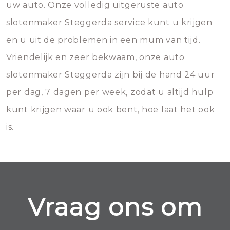
uw auto. Onze volledig uitgeruste auto
slotenmaker Steggerda service kunt u krijgen
en u uit de problemen in een mum van tijd.
Vriendelijk en zeer bekwaam, onze auto
slotenmaker Steggerda zijn bij de hand 24 uur
per dag, 7 dagen per week, zodat u altijd hulp
kunt krijgen waar u ook bent, hoe laat het ook
is.
Vraag ons om