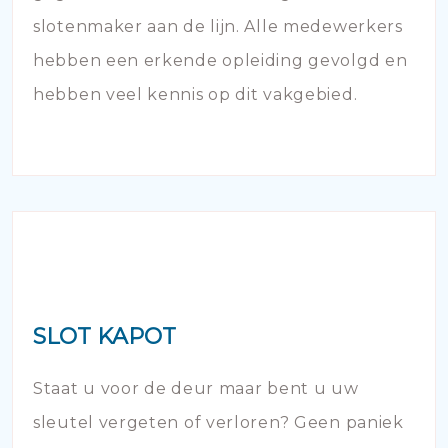
slotenmaker aan de lijn. Alle medewerkers
hebben een erkende opleiding gevolgd en
hebben veel kennis op dit vakgebied.
SLOT KAPOT
Staat u voor de deur maar bent u uw
sleutel vergeten of verloren? Geen paniek