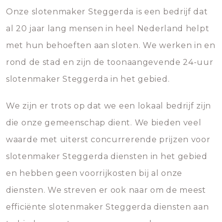
Onze slotenmaker Steggerda is een bedrijf dat
al 20 jaar lang mensen in heel Nederland helpt
met hun behoeften aan sloten. We werken in en
rond de stad en zijn de toonaangevende 24-uur
slotenmaker Steggerda in het gebied.
We zijn er trots op dat we een lokaal bedrijf zijn
die onze gemeenschap dient. We bieden veel
waarde met uiterst concurrerende prijzen voor
slotenmaker Steggerda diensten in het gebied
en hebben geen voorrijkosten bij al onze
diensten. We streven er ook naar om de meest
efficiënte slotenmaker Steggerda diensten aan