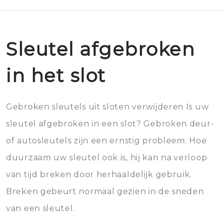
Sleutel afgebroken
in het slot
Gebroken sleutels uit sloten verwijderen Is uw
sleutel afgebroken in een slot? Gebroken deur-
of autosleutels zijn een ernstig probleem. Hoe
duurzaam uw sleutel ook is, hij kan na verloop
van tijd breken door herhaaldelijk gebruik.
Breken gebeurt normaal gezien in de sneden
van een sleutel.