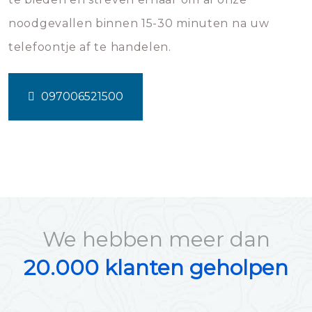
noodgevallen binnen 15-30 minuten na uw
telefoontje af te handelen.
097006521500
We hebben meer dan
20.000 klanten geholpen