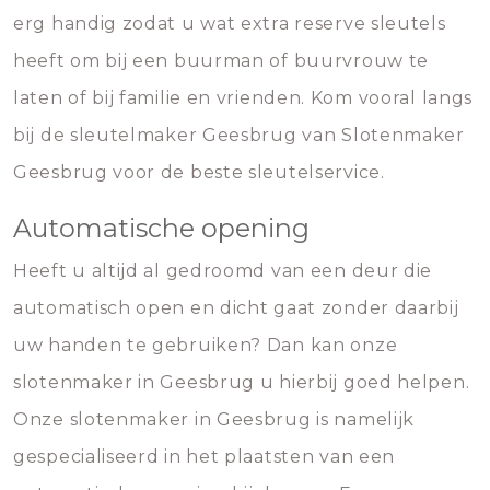
erg handig zodat u wat extra reserve sleutels
heeft om bij een buurman of buurvrouw te
laten of bij familie en vrienden. Kom vooral langs
bij de sleutelmaker Geesbrug van Slotenmaker
Geesbrug voor de beste sleutelservice.
Automatische opening
Heeft u altijd al gedroomd van een deur die
automatisch open en dicht gaat zonder daarbij
uw handen te gebruiken? Dan kan onze
slotenmaker in Geesbrug u hierbij goed helpen.
Onze slotenmaker in Geesbrug is namelijk
gespecialiseerd in het plaatsten van een