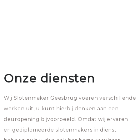
Onze diensten
Wij Slotenmaker Geesbrug voeren verschillende
werken uit, u kunt hierbij denken aan een
deuropening bijvoorbeeld. Omdat wij ervaren
en gediplomeerde slotenmakers in dienst