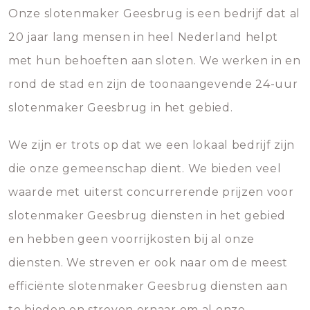
Onze slotenmaker Geesbrug is een bedrijf dat al
20 jaar lang mensen in heel Nederland helpt
met hun behoeften aan sloten. We werken in en
rond de stad en zijn de toonaangevende 24-uur
slotenmaker Geesbrug in het gebied.
We zijn er trots op dat we een lokaal bedrijf zijn
die onze gemeenschap dient. We bieden veel
waarde met uiterst concurrerende prijzen voor
slotenmaker Geesbrug diensten in het gebied
en hebben geen voorrijkosten bij al onze
diensten. We streven er ook naar om de meest
efficiënte slotenmaker Geesbrug diensten aan
te bieden en streven ernaar om al onze