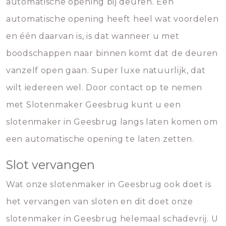
automatische opening bij deuren. Een
automatische opening heeft heel wat voordelen
en één daarvan is, is dat wanneer u met
boodschappen naar binnen komt dat de deuren
vanzelf open gaan. Super luxe natuurlijk, dat
wilt iedereen wel. Door contact op te nemen
met Slotenmaker Geesbrug kunt u een
slotenmaker in Geesbrug langs laten komen om
een automatische opening te laten zetten.
Slot vervangen
Wat onze slotenmaker in Geesbrug ook doet is
het vervangen van sloten en dit doet onze
slotenmaker in Geesbrug helemaal schadevrij. U