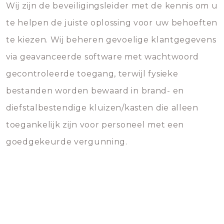
Wij zijn de beveiligingsleider met de kennis om u
te helpen de juiste oplossing voor uw behoeften
te kiezen. Wij beheren gevoelige klantgegevens
via geavanceerde software met wachtwoord
gecontroleerde toegang, terwijl fysieke
bestanden worden bewaard in brand- en
diefstalbestendige kluizen/kasten die alleen
toegankelijk zijn voor personeel met een
goedgekeurde vergunning.