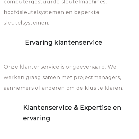
computergestuurde sleutelmachines,
hoofdsleutelsystemen en beperkte
sleutelsystemen.
Ervaring klantenservice
Onze klantenservice is ongeëvenaard. We
werken graag samen met projectmanagers,
aannemers of anderen om de klus te klaren.
Klantenservice & Expertise en
ervaring