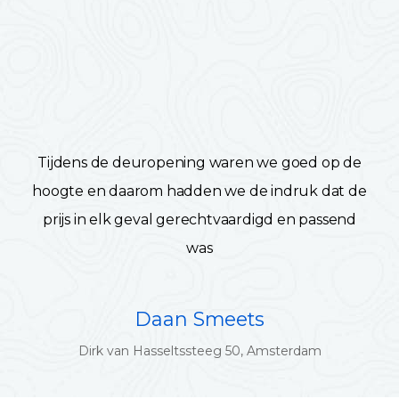
Tijdens de deuropening waren we goed op de
hoogte en daarom hadden we de indruk dat de
prijs in elk geval gerechtvaardigd en passend
was
Daan Smeets
Dirk van Hasseltssteeg 50, Amsterdam