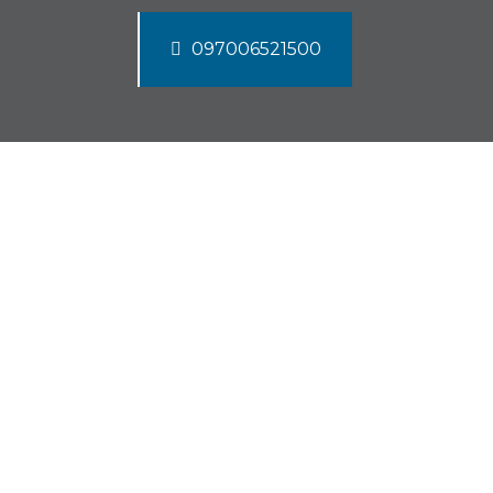
097006521500