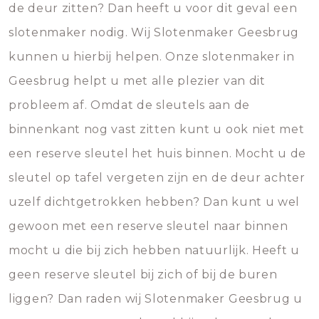
de deur zitten? Dan heeft u voor dit geval een
slotenmaker nodig. Wij Slotenmaker Geesbrug
kunnen u hierbij helpen. Onze slotenmaker in
Geesbrug helpt u met alle plezier van dit
probleem af. Omdat de sleutels aan de
binnenkant nog vast zitten kunt u ook niet met
een reserve sleutel het huis binnen. Mocht u de
sleutel op tafel vergeten zijn en de deur achter
uzelf dichtgetrokken hebben? Dan kunt u wel
gewoon met een reserve sleutel naar binnen
mocht u die bij zich hebben natuurlijk. Heeft u
geen reserve sleutel bij zich of bij de buren
liggen? Dan raden wij Slotenmaker Geesbrug u