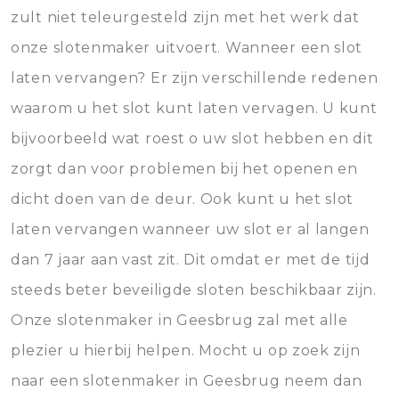
zult niet teleurgesteld zijn met het werk dat
onze slotenmaker uitvoert. Wanneer een slot
laten vervangen? Er zijn verschillende redenen
waarom u het slot kunt laten vervagen. U kunt
bijvoorbeeld wat roest o uw slot hebben en dit
zorgt dan voor problemen bij het openen en
dicht doen van de deur. Ook kunt u het slot
laten vervangen wanneer uw slot er al langen
dan 7 jaar aan vast zit. Dit omdat er met de tijd
steeds beter beveiligde sloten beschikbaar zijn.
Onze slotenmaker in Geesbrug zal met alle
plezier u hierbij helpen. Mocht u op zoek zijn
naar een slotenmaker in Geesbrug neem dan