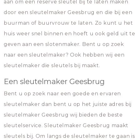
aan om een reserve sleutel bij te laten maken
door een sleutelmaker Geesbrug en die bij een
buurman of buurvrouw te laten. Zo kunt u het
huis weer snel binnen en hoeft u ook geld uit te
geven aan een slotenmaker. Bent u op zoek
naar een sleutelmaker? Ook hebben wij een
sleutelmaker die sleutels bij maakt.
Een sleutelmaker Geesbrug
Bent u op zoek naar een goede en ervaren
sleutelmaker dan bent u op het juiste adres bij
sleutelmaker Geesbrug wij bieden de beste
sleutelservice. Sleutelmaker Geesbrug maakt
sleutels bij. Om langs de sleutelmaker te gaan is