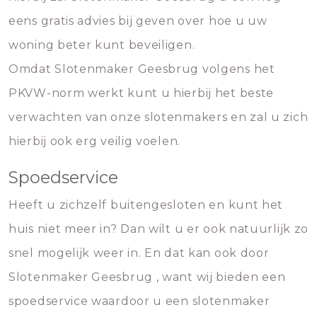
eens gratis advies bij geven over hoe u uw
woning beter kunt beveiligen.
Omdat Slotenmaker Geesbrug volgens het
PKVW-norm werkt kunt u hierbij het beste
verwachten van onze slotenmakers en zal u zich
hierbij ook erg veilig voelen.
Spoedservice
Heeft u zichzelf buitengesloten en kunt het
huis niet meer in? Dan wilt u er ook natuurlijk zo
snel mogelijk weer in. En dat kan ook door
Slotenmaker Geesbrug , want wij bieden een
spoedservice waardoor u een slotenmaker