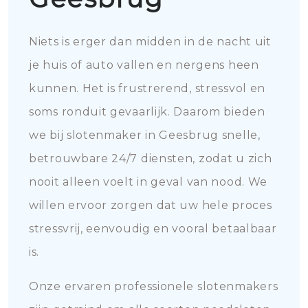
Niets is erger dan midden in de nacht uit
je huis of auto vallen en nergens heen
kunnen. Het is frustrerend, stressvol en
soms ronduit gevaarlijk. Daarom bieden
we bij slotenmaker in Geesbrug snelle,
betrouwbare 24/7 diensten, zodat u zich
nooit alleen voelt in geval van nood. We
willen ervoor zorgen dat uw hele proces
stressvrij, eenvoudig en vooral betaalbaar
is.
Onze ervaren professionele slotenmakers