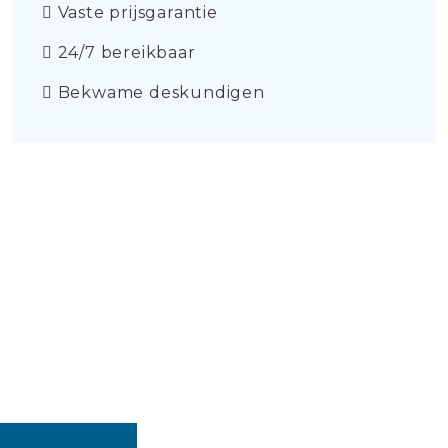
Vaste prijsgarantie
24/7 bereikbaar
Bekwame deskundigen