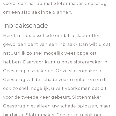
vooral contact op met Slotenmaker Geesbrug
om een afspraak in te plannen.
Inbraakschade
Heeft u inbraakschade omdat u slachtoffer
geworden bent van een inbraak? Dan wilt u dat
natuurlijk zo snel mogelijk weer opgelost
hebben. Daarvoor kunt u onze slotenmaker in
Geesbrug inschakelen. Onze slotenmaker in
Geesbrug zal de schade voor u oplossen en dit
ook zo snel mogelijk, u wilt voorkomen dat dit
voor de tweede keer gebeurt. Slotenmaker
Geesbrug niet alleen uw schade oplossen, maar
hierbij zal Slotenmaker Geesbrug u ook nog