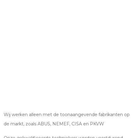
Wij werken alleen met de toonaangevende fabrikanten op
de markt, zoals ABUS, NEMEF, CISA en PKVW