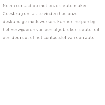
Neem contact op met onze sleutelmaker
Geesbrug om uit te vinden hoe onze
deskundige medewerkers kunnen helpen bij
het verwijderen van een afgebroken sleutel uit
een deurslot of het contactslot van een auto.