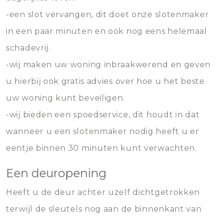
-een slot vervangen, dit doet onze slotenmaker
in een paar minuten en ook nog eens helemaal
schadevrij.
-wij maken uw woning inbraakwerend en geven
u hierbij ook gratis advies over hoe u het beste
uw woning kunt beveiligen.
-wij bieden een spoedservice, dit houdt in dat
wanneer u een slotenmaker nodig heeft u er
eentje binnen 30 minuten kunt verwachten.
Een deuropening
Heeft u de deur achter uzelf dichtgetrokken
terwijl de sleutels nog aan de binnenkant van