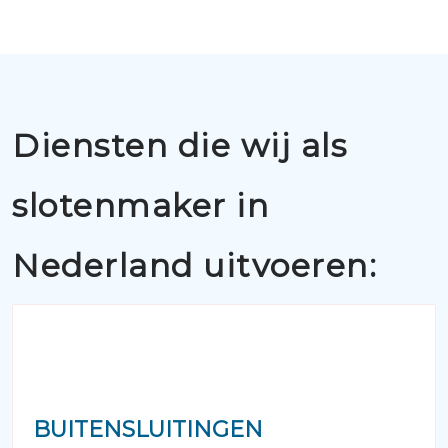
Diensten die wij als
slotenmaker in
Nederland uitvoeren:
BUITENSLUITINGEN