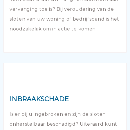
vervanging toe is? Bij veroudering van de
sloten van uw woning of bedrijfspand is het
noodzakelijk om in actie te komen.
INBRAAKSCHADE
Is er bij u ingebroken en zijn de sloten
onherstelbaar beschadigd? Uiteraard kunt