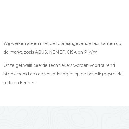
Wij werken alleen met de toonaangevende fabrikanten op
de markt, zoals ABUS, NEMEF, CISA en PKVW
Onze gekwalificeerde techniekers worden voortdurend
bijgeschoold om de veranderingen op de beveiligingsmarkt
te leren kennen.