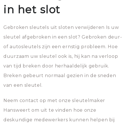
in het slot
Gebroken sleutels uit sloten verwijderen Is uw
sleutel afgebroken in een slot? Gebroken deur-
of autosleutels zijn een ernstig probleem. Hoe
duurzaam uw sleutel ook is, hij kan na verloop
van tijd breken door herhaaldelijk gebruik.
Breken gebeurt normaal gezien in de sneden
van een sleutel.
Neem contact op met onze sleutelmaker
Hansweert om uit te vinden hoe onze
deskundige medewerkers kunnen helpen bij