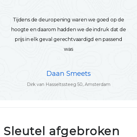
Tijdens de deuropening waren we goed op de
hoogte en daarom hadden we de indruk dat de
prijs in elk geval gerechtvaardigd en passend
was
Daan Smeets
Dirk van Hasseltssteeg 50, Amsterdam
Sleutel afgebroken