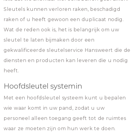
Sleutels kunnen verloren raken, beschadigd
raken of u heeft gewoon een duplicaat nodig.
Wat de reden ook is, het is belangrijk om uw
sleutel te laten bijmaken door een
gekwalificeerde sleutelservice Hansweert die de
diensten en producten kan leveren die u nodig
heeft.
Hoofdsleutel systemin
Met een hoofdsleutel systeem kunt u bepalen
wie waar komt in uw pand, zodat u uw
personeel alleen toegang geeft tot de ruimtes
waar ze moeten zijn om hun werk te doen.