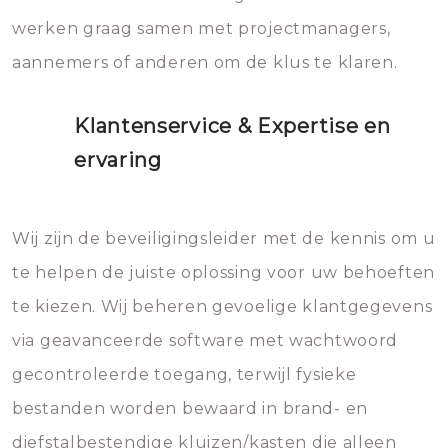
werken graag samen met projectmanagers,
aannemers of anderen om de klus te klaren.
Klantenservice & Expertise en
ervaring
Wij zijn de beveiligingsleider met de kennis om u
te helpen de juiste oplossing voor uw behoeften
te kiezen. Wij beheren gevoelige klantgegevens
via geavanceerde software met wachtwoord
gecontroleerde toegang, terwijl fysieke
bestanden worden bewaard in brand- en
diefstalbestendige kluizen/kasten die alleen