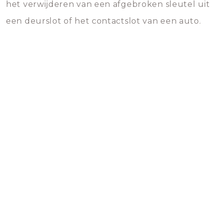
het verwijderen van een afgebroken sleutel uit
een deurslot of het contactslot van een auto.