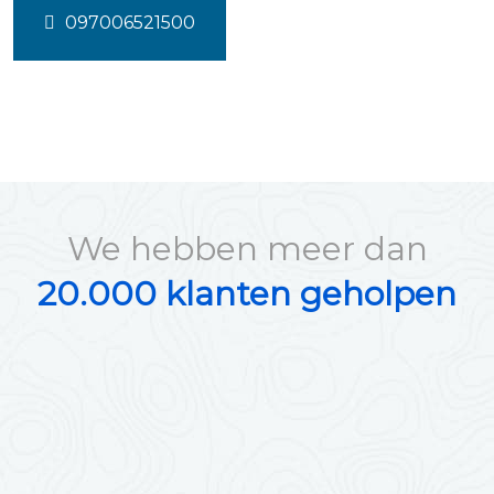
097006521500
We hebben meer dan
20.000 klanten geholpen