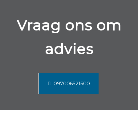
Vraag ons om
advies
097006521500