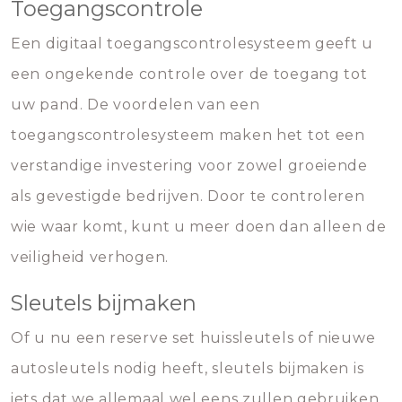
Toegangscontrole
Een digitaal toegangscontrolesysteem geeft u
een ongekende controle over de toegang tot
uw pand. De voordelen van een
toegangscontrolesysteem maken het tot een
verstandige investering voor zowel groeiende
als gevestigde bedrijven. Door te controleren
wie waar komt, kunt u meer doen dan alleen de
veiligheid verhogen.
Sleutels bijmaken
Of u nu een reserve set huissleutels of nieuwe
autosleutels nodig heeft, sleutels bijmaken is
iets dat we allemaal wel eens zullen gebruiken.