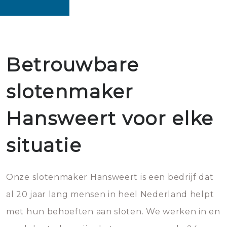
Betrouwbare
slotenmaker
Hansweert voor elke
situatie
Onze slotenmaker Hansweert is een bedrijf dat
al 20 jaar lang mensen in heel Nederland helpt
met hun behoeften aan sloten. We werken in en