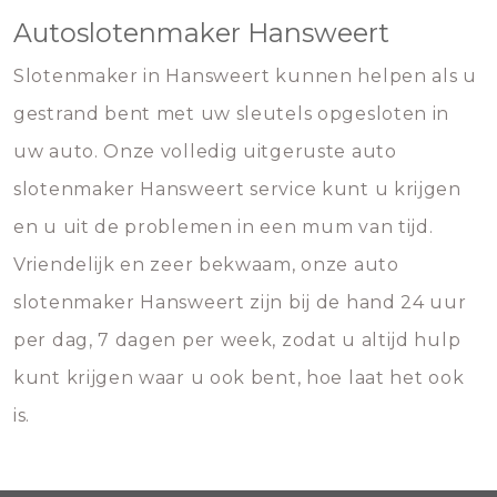
Autoslotenmaker Hansweert
Slotenmaker in Hansweert kunnen helpen als u
gestrand bent met uw sleutels opgesloten in
uw auto. Onze volledig uitgeruste auto
slotenmaker Hansweert service kunt u krijgen
en u uit de problemen in een mum van tijd.
Vriendelijk en zeer bekwaam, onze auto
slotenmaker Hansweert zijn bij de hand 24 uur
per dag, 7 dagen per week, zodat u altijd hulp
kunt krijgen waar u ook bent, hoe laat het ook
is.