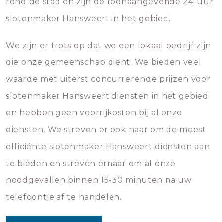
rond de stad en zijn de toonaangevende 24-uur
slotenmaker Hansweert in het gebied.
We zijn er trots op dat we een lokaal bedrijf zijn
die onze gemeenschap dient. We bieden veel
waarde met uiterst concurrerende prijzen voor
slotenmaker Hansweert diensten in het gebied
en hebben geen voorrijkosten bij al onze
diensten. We streven er ook naar om de meest
efficiënte slotenmaker Hansweert diensten aan
te bieden en streven ernaar om al onze
noodgevallen binnen 15-30 minuten na uw
telefoontje af te handelen.