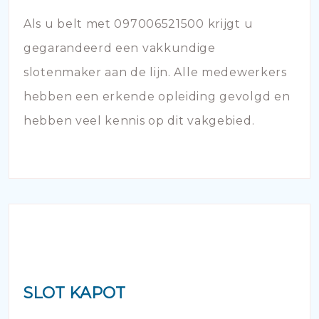
Als u belt met 097006521500 krijgt u
gegarandeerd een vakkundige
slotenmaker aan de lijn. Alle medewerkers
hebben een erkende opleiding gevolgd en
hebben veel kennis op dit vakgebied.
SLOT KAPOT