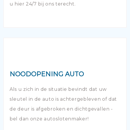
u hier 24/7 bij ons terecht.
NOODOPENING AUTO
Als u zich in de situatie bevindt dat uw
sleutel in de auto is achtergebleven of dat
de deur is afgebroken en dichtgevallen -
bel dan onze autoslotenmaker!