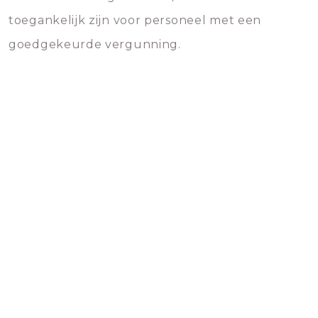
toegankelijk zijn voor personeel met een
goedgekeurde vergunning.