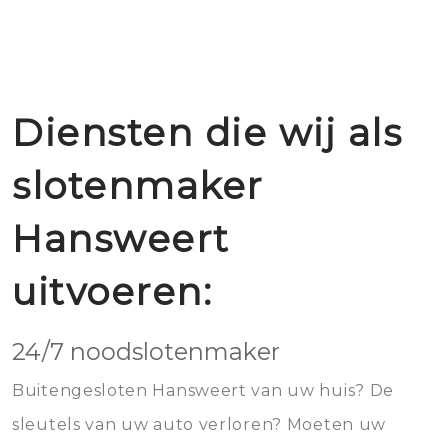
Diensten die wij als
slotenmaker
Hansweert
uitvoeren:
24/7 noodslotenmaker
Buitengesloten Hansweert van uw huis? De
sleutels van uw auto verloren? Moeten uw