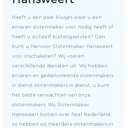
Heeft u een paar klusjes waar u een
ervaren slotenmaker voor nodig heeft of
heeft u zichzelf buitengesloten? Dan
kunt u hiervoor Slotenmaker Hansweert
voor inschakelen? Wij voeren
verschillende diensten uit. Wij hebben
ervaren en gediplomeerde slotenmakers
in dienst slotenmakers in dienst, u kunt
het beste verwachten van onze
slotenmakers. Wij Slotenmaker
Hansweert komen over heel Nederland,
zo hebben wij meerdere slotenmakers in