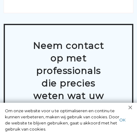
Neem contact
op met
professionals
die precies
weten wat uw
probleem is
Om onze website voor u te optimaliseren en continu te
kunnen verbeteren, maken wij gebruik van cookies. Door
ОК
de website te blijven gebruiken, gaat u akkoord met het
gebruik van cookies.