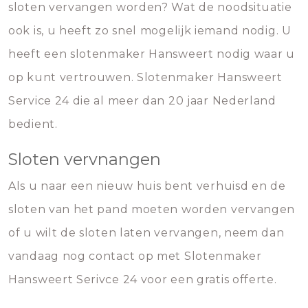
sloten vervangen worden? Wat de noodsituatie
ook is, u heeft zo snel mogelijk iemand nodig. U
heeft een slotenmaker Hansweert nodig waar u
op kunt vertrouwen. Slotenmaker Hansweert
Service 24 die al meer dan 20 jaar Nederland
bedient.
Sloten vervnangen
Als u naar een nieuw huis bent verhuisd en de
sloten van het pand moeten worden vervangen
of u wilt de sloten laten vervangen, neem dan
vandaag nog contact op met Slotenmaker
Hansweert Serivce 24 voor een gratis offerte.