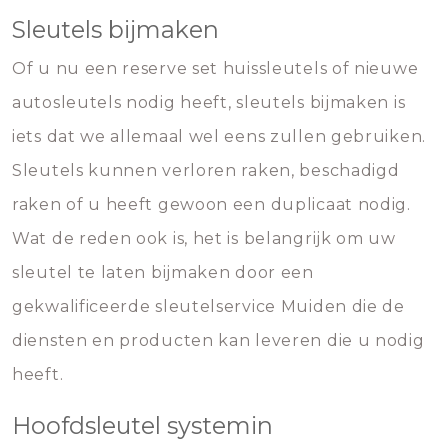
Sleutels bijmaken
Of u nu een reserve set huissleutels of nieuwe
autosleutels nodig heeft, sleutels bijmaken is
iets dat we allemaal wel eens zullen gebruiken.
Sleutels kunnen verloren raken, beschadigd
raken of u heeft gewoon een duplicaat nodig.
Wat de reden ook is, het is belangrijk om uw
sleutel te laten bijmaken door een
gekwalificeerde sleutelservice Muiden die de
diensten en producten kan leveren die u nodig
heeft.
Hoofdsleutel systemin