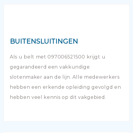
BUITENSLUITINGEN
Als u belt met 097006521500 krijgt u
gegarandeerd een vakkundige
slotenmaker aan de lijn. Alle medewerkers
hebben een erkende opleiding gevolgd en
hebben veel kennis op dit vakgebied.