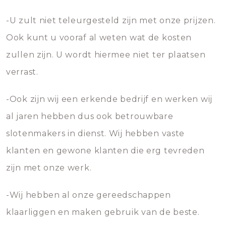
-U zult niet teleurgesteld zijn met onze prijzen.
Ook kunt u vooraf al weten wat de kosten
zullen zijn. U wordt hiermee niet ter plaatsen
verrast.
-Ook zijn wij een erkende bedrijf en werken wij
al jaren hebben dus ook betrouwbare
slotenmakers in dienst. Wij hebben vaste
klanten en gewone klanten die erg tevreden
zijn met onze werk.
-Wij hebben al onze gereedschappen
klaarliggen en maken gebruik van de beste.