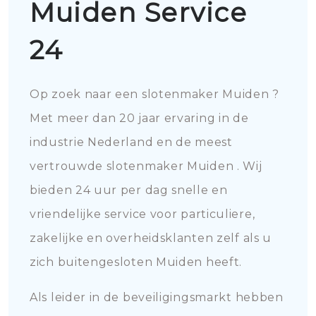
Muiden Service
24
Op zoek naar een slotenmaker Muiden ?
Met meer dan 20 jaar ervaring in de
industrie Nederland en de meest
vertrouwde slotenmaker Muiden . Wij
bieden 24 uur per dag snelle en
vriendelijke service voor particuliere,
zakelijke en overheidsklanten zelf als u
zich buitengesloten Muiden heeft.
Als leider in de beveiligingsmarkt hebben