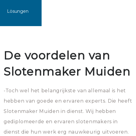
Lösungen
De voordelen van
Slotenmaker Muiden
-Toch wel het belangrijkste van allemaal is het
hebben van goede en ervaren experts. Die heeft
Slotenmaker Muiden in dienst. Wij hebben
gediplomeerde en ervaren slotenmakers in
dienst die hun werk erg nauwkeurig uitvoeren.