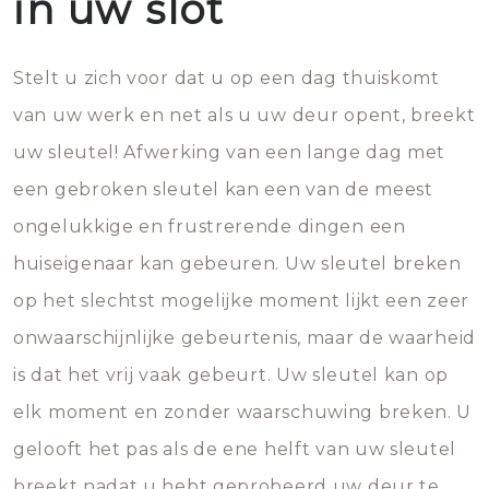
in uw slot
Stelt u zich voor dat u op een dag thuiskomt
van uw werk en net als u uw deur opent, breekt
uw sleutel! Afwerking van een lange dag met
een gebroken sleutel kan een van de meest
ongelukkige en frustrerende dingen een
huiseigenaar kan gebeuren. Uw sleutel breken
op het slechtst mogelijke moment lijkt een zeer
onwaarschijnlijke gebeurtenis, maar de waarheid
is dat het vrij vaak gebeurt. Uw sleutel kan op
elk moment en zonder waarschuwing breken. U
gelooft het pas als de ene helft van uw sleutel
breekt nadat u hebt geprobeerd uw deur te