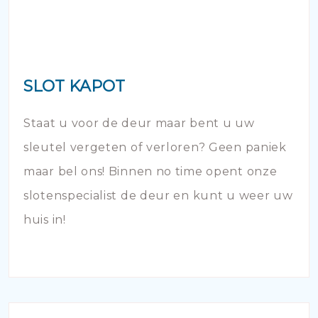
SLOT KAPOT
Staat u voor de deur maar bent u uw
sleutel vergeten of verloren? Geen paniek
maar bel ons! Binnen no time opent onze
slotenspecialist de deur en kunt u weer uw
huis in!