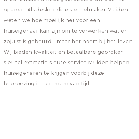
openen. Als deskundige sleutelmaker Muiden
weten we hoe moeilijk het voor een
huiseigenaar kan zijn om te verwerken wat er
zojuist is gebeurd - maar het hoort bij het leven.
Wij bieden kwaliteit en betaalbare gebroken
sleutel extractie sleutelservice Muiden helpen
huiseigenaren te krijgen voorbij deze
beproeving in een mum van tijd.