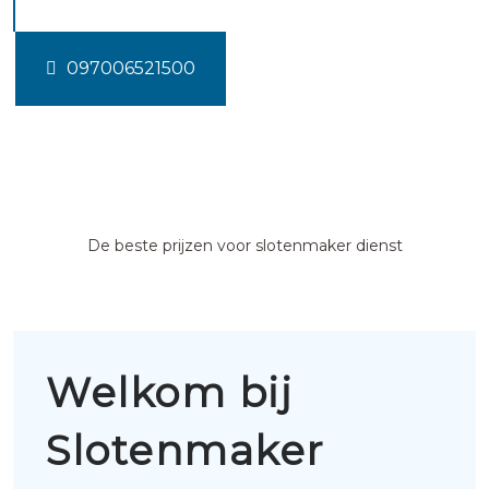
097006521500
De beste prijzen voor slotenmaker dienst
Welkom bij
Slotenmaker