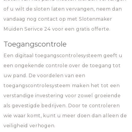
of u wilt de sloten laten vervangen, neem dan
vandaag nog contact op met Slotenmaker
Muiden Serivce 24 voor een gratis offerte.
Toegangscontrole
Een digitaal toegangscontrolesysteem geeft u
een ongekende controle over de toegang tot
uw pand. De voordelen van een
toegangscontrolesysteem maken het tot een
verstandige investering voor zowel groeiende
als gevestigde bedrijven. Door te controleren
wie waar komt, kunt u meer doen dan alleen de
veiligheid verhogen.