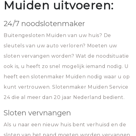
Muiden uitvoeren:
24/7 noodslotenmaker
Buitengesloten Muiden van uw huis? De
sleutels van uw auto verloren? Moeten uw
sloten vervangen worden? Wat de noodsituatie
ook is, u heeft zo snel mogelijk iemand nodig. U
heeft een slotenmaker Muiden nodig waar u op
kunt vertrouwen. Slotenmaker Muiden Service
24 die al meer dan 20 jaar Nederland bedient.
Sloten vervnangen
Als u naar een nieuw huis bent verhuisd en de
sloten van het pand moeten worden vervangen