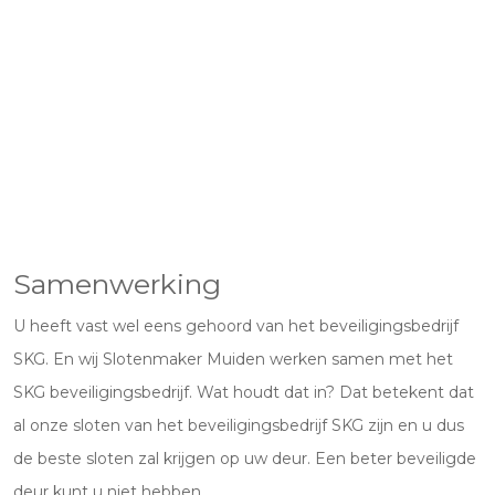
Samenwerking
U heeft vast wel eens gehoord van het beveiligingsbedrijf
SKG. En wij Slotenmaker Muiden werken samen met het
SKG beveiligingsbedrijf. Wat houdt dat in? Dat betekent dat
al onze sloten van het beveiligingsbedrijf SKG zijn en u dus
de beste sloten zal krijgen op uw deur. Een beter beveiligde
deur kunt u niet hebben.