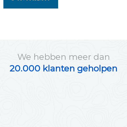
We hebben meer dan
20.000 klanten geholpen