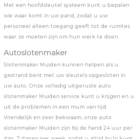
Met een hoofdsleutel systeem kunt u bepalen
wie waar komt in uw pand, zodat u uw
personeel alleen toegang geeft tot de ruimtes
waar ze moeten zijn om hun werk te doen.
Autoslotenmaker
Slotenmaker Muiden kunnen helpen als u
gestrand bent met uw sleutels opgesloten in
uw auto. Onze volledig uitgeruste auto
slotenmaker Muiden service kunt u krijgen en u
uit de problemen in een mum van tijd.
Vriendelijk en zeer bekwaam, onze auto
slotenmaker Muiden zijn bij de hand 24 uur per
dag, 7 dagen per week, zodat u altijd hulp kunt