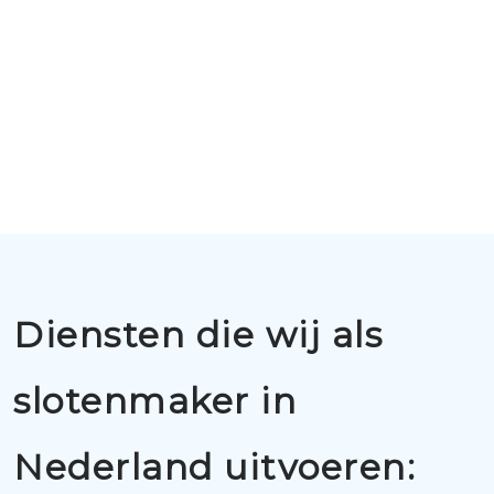
Diensten die wij als
slotenmaker in
Nederland uitvoeren: