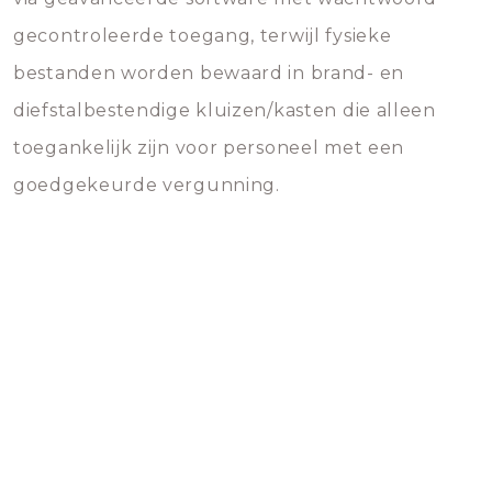
gecontroleerde toegang, terwijl fysieke
bestanden worden bewaard in brand- en
diefstalbestendige kluizen/kasten die alleen
toegankelijk zijn voor personeel met een
goedgekeurde vergunning.