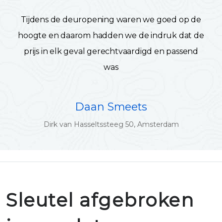
Tijdens de deuropening waren we goed op de
hoogte en daarom hadden we de indruk dat de
prijs in elk geval gerechtvaardigd en passend
was
Daan Smeets
Dirk van Hasseltssteeg 50, Amsterdam
Sleutel afgebroken