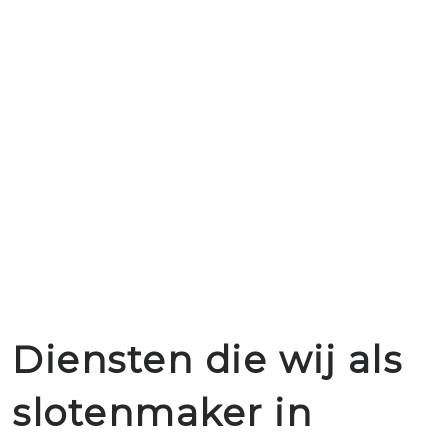
Diensten die wij als
slotenmaker in