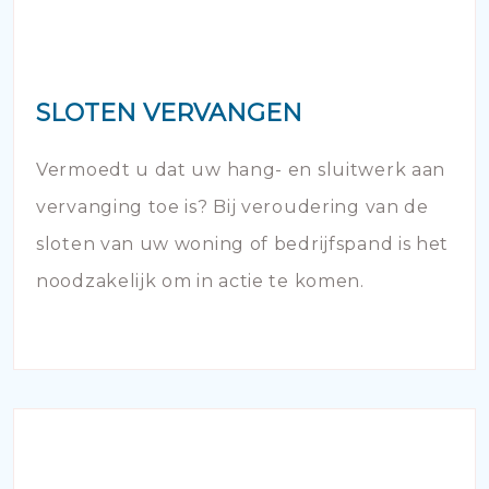
SLOTEN VERVANGEN
Vermoedt u dat uw hang- en sluitwerk aan
vervanging toe is? Bij veroudering van de
sloten van uw woning of bedrijfspand is het
noodzakelijk om in actie te komen.