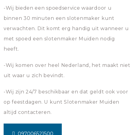
-Wij bieden een spoedservice waardoor u
binnen 30 minuten een slotenmaker kunt
verwachten. Dit komt erg handig uit wanneer u
met spoed een slotenmaker Muiden nodig
heeft.
-Wij komen over heel Nederland, het maakt niet
uit waar u zich bevindt.
-Wij zijn 24/7 beschikbaar en dat geldt ook voor
op feestdagen. U kunt Slotenmaker Muiden
altijd contacteren.
097006521500