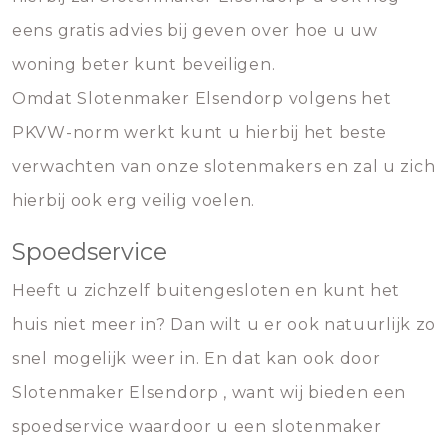
eens gratis advies bij geven over hoe u uw
woning beter kunt beveiligen.
Omdat Slotenmaker Elsendorp volgens het
PKVW-norm werkt kunt u hierbij het beste
verwachten van onze slotenmakers en zal u zich
hierbij ook erg veilig voelen.
Spoedservice
Heeft u zichzelf buitengesloten en kunt het
huis niet meer in? Dan wilt u er ook natuurlijk zo
snel mogelijk weer in. En dat kan ook door
Slotenmaker Elsendorp , want wij bieden een
spoedservice waardoor u een slotenmaker