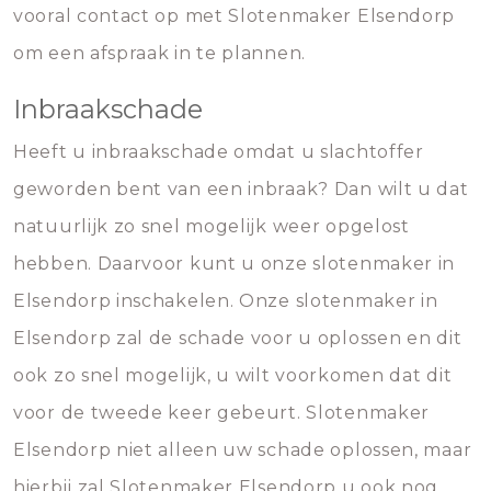
vooral contact op met Slotenmaker Elsendorp
om een afspraak in te plannen.
Inbraakschade
Heeft u inbraakschade omdat u slachtoffer
geworden bent van een inbraak? Dan wilt u dat
natuurlijk zo snel mogelijk weer opgelost
hebben. Daarvoor kunt u onze slotenmaker in
Elsendorp inschakelen. Onze slotenmaker in
Elsendorp zal de schade voor u oplossen en dit
ook zo snel mogelijk, u wilt voorkomen dat dit
voor de tweede keer gebeurt. Slotenmaker
Elsendorp niet alleen uw schade oplossen, maar
hierbij zal Slotenmaker Elsendorp u ook nog