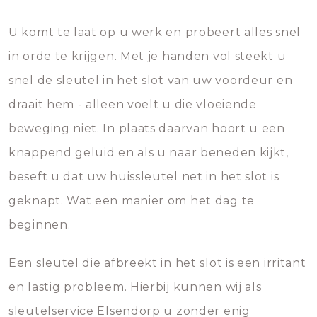
U komt te laat op u werk en probeert alles snel
in orde te krijgen. Met je handen vol steekt u
snel de sleutel in het slot van uw voordeur en
draait hem - alleen voelt u die vloeiende
beweging niet. In plaats daarvan hoort u een
knappend geluid en als u naar beneden kijkt,
beseft u dat uw huissleutel net in het slot is
geknapt. Wat een manier om het dag te
beginnen.
Een sleutel die afbreekt in het slot is een irritant
en lastig probleem. Hierbij kunnen wij als
sleutelservice Elsendorp u zonder enig