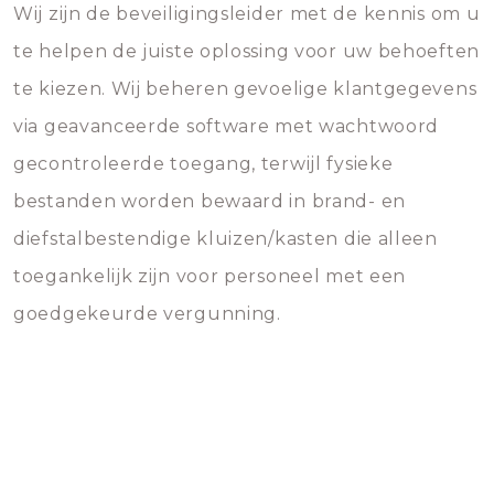
Wij zijn de beveiligingsleider met de kennis om u
te helpen de juiste oplossing voor uw behoeften
te kiezen. Wij beheren gevoelige klantgegevens
via geavanceerde software met wachtwoord
gecontroleerde toegang, terwijl fysieke
bestanden worden bewaard in brand- en
diefstalbestendige kluizen/kasten die alleen
toegankelijk zijn voor personeel met een
goedgekeurde vergunning.