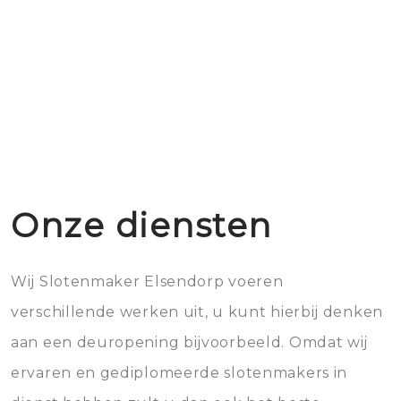
Onze diensten
Wij Slotenmaker Elsendorp voeren
verschillende werken uit, u kunt hierbij denken
aan een deuropening bijvoorbeeld. Omdat wij
ervaren en gediplomeerde slotenmakers in