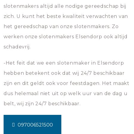
slotenmakers altijd alle nodige gereedschap bij
zich. U kunt het beste kwaliteit verwachten van
het gereedschap van onze slotenmakers. Zo
werken onze slotenmakers Elsendorp ook altijd
schadevrij.
-Het feit dat we een slotenmaker in Elsendorp
hebben betekent ook dat wij 24/7 beschikbaar
zijn en dit geldt ook voor feestdagen. Het maakt
dus helemaal niet uit op welk uur van de dag u
belt, wij zijn 24/7 beschikbaar.
097006521500