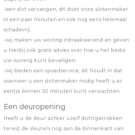
-een slot vervangen, dit doet onze slotenmaker
in een paar minuten en ook nog eens helemaal
schadevrij.
-wij maken uw woning inbraakwerend en geven
u hierbij ook gratis advies over hoe u het beste
uw woning kunt beveiligen.
-wij bieden een spoedservice, dit houdt in dat
wanneer u een slotenmaker nodig heeft u er
eentje binnen 30 minuten kunt verwachten.
Een deuropening
Heeft u de deur achter uzelf dichtgetrokken
terwijl de sleutels nog aan de binnenkant van