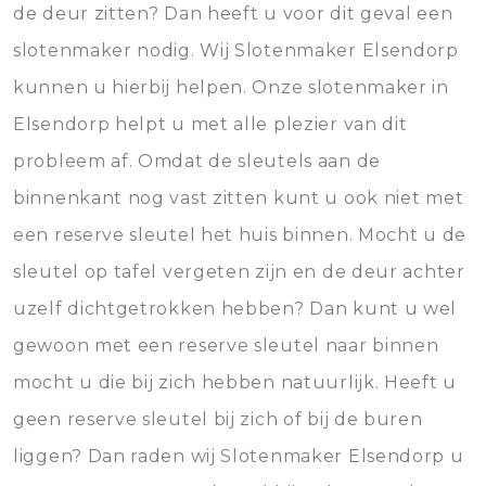
de deur zitten? Dan heeft u voor dit geval een
slotenmaker nodig. Wij Slotenmaker Elsendorp
kunnen u hierbij helpen. Onze slotenmaker in
Elsendorp helpt u met alle plezier van dit
probleem af. Omdat de sleutels aan de
binnenkant nog vast zitten kunt u ook niet met
een reserve sleutel het huis binnen. Mocht u de
sleutel op tafel vergeten zijn en de deur achter
uzelf dichtgetrokken hebben? Dan kunt u wel
gewoon met een reserve sleutel naar binnen
mocht u die bij zich hebben natuurlijk. Heeft u
geen reserve sleutel bij zich of bij de buren
liggen? Dan raden wij Slotenmaker Elsendorp u