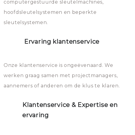
computergestuurde sleutelmachines,
hoofdsleutelsystemen en beperkte
sleutelsystemen.
Ervaring klantenservice
Onze klantenservice is ongeëvenaard. We
werken graag samen met projectmanagers,
aannemers of anderen om de klus te klaren.
Klantenservice & Expertise en
ervaring