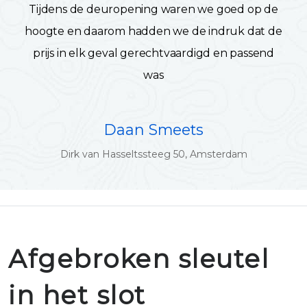
Tijdens de deuropening waren we goed op de
hoogte en daarom hadden we de indruk dat de
prijs in elk geval gerechtvaardigd en passend
was
Daan Smeets
Dirk van Hasseltssteeg 50, Amsterdam
Afgebroken sleutel
in het slot