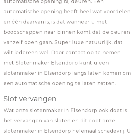
automatische opening bij deuren. Een
automatische opening heeft heel wat voordelen
en één daarvan is, is dat wanneer u met
boodschappen naar binnen komt dat de deuren
vanzelf open gaan. Super luxe natuurlijk, dat
wilt iedereen wel. Door contact op te nemen
met Slotenmaker Elsendorp kunt u een
slotenmaker in Elsendorp langs laten komen om
een automatische opening te laten zetten.
Slot vervangen
Wat onze slotenmaker in Elsendorp ook doet is
het vervangen van sloten en dit doet onze
slotenmaker in Elsendorp helemaal schadevrij. U