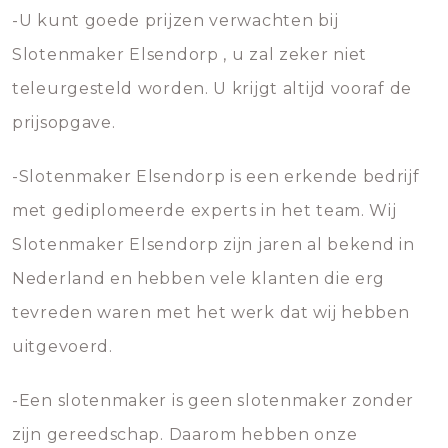
-U kunt goede prijzen verwachten bij
Slotenmaker Elsendorp , u zal zeker niet
teleurgesteld worden. U krijgt altijd vooraf de
prijsopgave.
-Slotenmaker Elsendorp is een erkende bedrijf
met gediplomeerde experts in het team. Wij
Slotenmaker Elsendorp zijn jaren al bekend in
Nederland en hebben vele klanten die erg
tevreden waren met het werk dat wij hebben
uitgevoerd.
-Een slotenmaker is geen slotenmaker zonder
zijn gereedschap. Daarom hebben onze