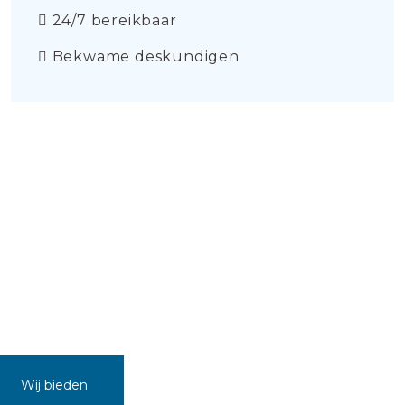
24/7 bereikbaar
Bekwame deskundigen
Wij bieden