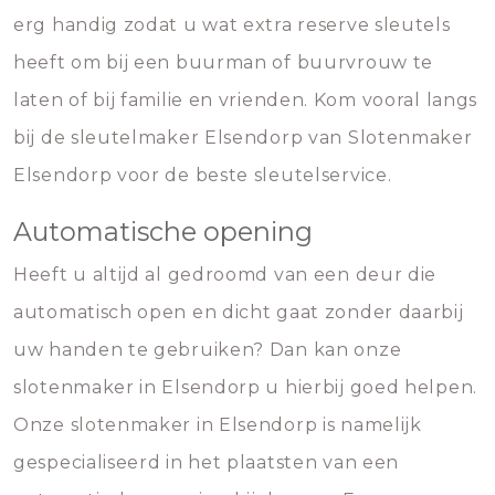
erg handig zodat u wat extra reserve sleutels
heeft om bij een buurman of buurvrouw te
laten of bij familie en vrienden. Kom vooral langs
bij de sleutelmaker Elsendorp van Slotenmaker
Elsendorp voor de beste sleutelservice.
Automatische opening
Heeft u altijd al gedroomd van een deur die
automatisch open en dicht gaat zonder daarbij
uw handen te gebruiken? Dan kan onze
slotenmaker in Elsendorp u hierbij goed helpen.
Onze slotenmaker in Elsendorp is namelijk
gespecialiseerd in het plaatsten van een