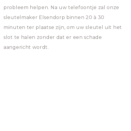
probleem helpen. Na uw telefoontje zal onze
sleutelmaker Elsendorp binnen 20 à 30
minuten ter plaatse zijn, om uw sleutel uit het
slot te halen zonder dat er een schade
aangericht wordt.