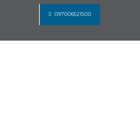
097006521500