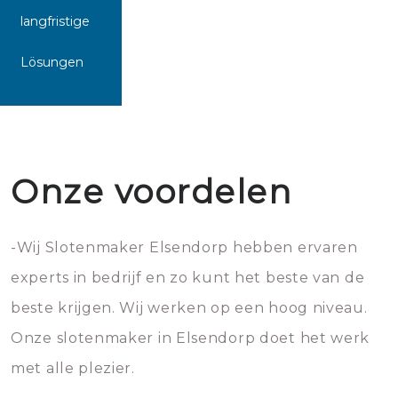
langfristige
Lösungen
Onze voordelen
-Wij Slotenmaker Elsendorp hebben ervaren
experts in bedrijf en zo kunt het beste van de
beste krijgen. Wij werken op een hoog niveau.
Onze slotenmaker in Elsendorp doet het werk
met alle plezier.