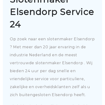
Elsendorp Service
24
Op zoek naar een slotenmaker Elsendorp
? Met meer dan 20 jaar ervaring in de
industrie Nederland en de meest
vertrouwde slotenmaker Elsendorp . Wij
bieden 24 uur per dag snelle en
vriendelijke service voor particuliere,
zakelijke en overheidsklanten zelf als u
zich buitengesloten Elsendorp heeft.