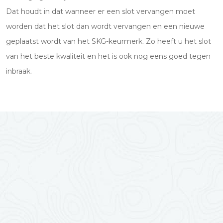
Dat houdt in dat wanneer er een slot vervangen moet
worden dat het slot dan wordt vervangen en een nieuwe
geplaatst wordt van het SKG-keurmerk. Zo heeft u het slot
van het beste kwaliteit en het is ook nog eens goed tegen
inbraak.