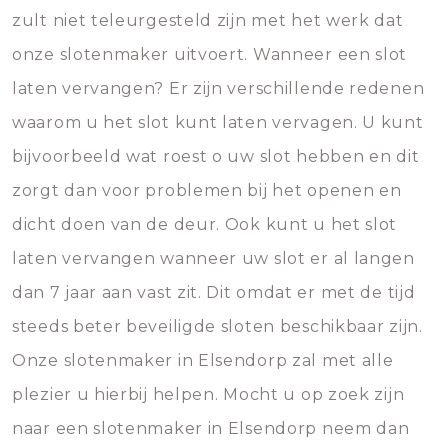
zult niet teleurgesteld zijn met het werk dat
onze slotenmaker uitvoert. Wanneer een slot
laten vervangen? Er zijn verschillende redenen
waarom u het slot kunt laten vervagen. U kunt
bijvoorbeeld wat roest o uw slot hebben en dit
zorgt dan voor problemen bij het openen en
dicht doen van de deur. Ook kunt u het slot
laten vervangen wanneer uw slot er al langen
dan 7 jaar aan vast zit. Dit omdat er met de tijd
steeds beter beveiligde sloten beschikbaar zijn.
Onze slotenmaker in Elsendorp zal met alle
plezier u hierbij helpen. Mocht u op zoek zijn
naar een slotenmaker in Elsendorp neem dan