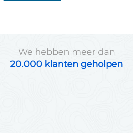
We hebben meer dan
20.000 klanten geholpen