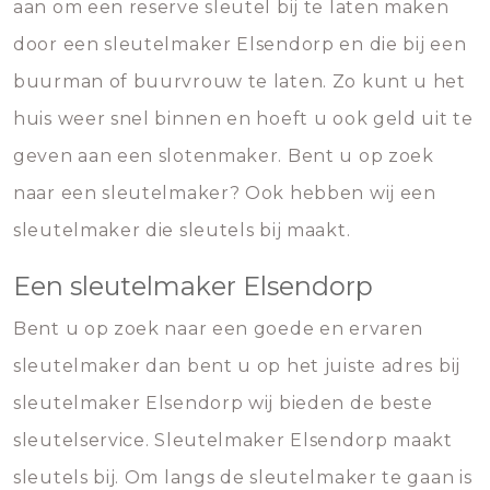
aan om een reserve sleutel bij te laten maken
door een sleutelmaker Elsendorp en die bij een
buurman of buurvrouw te laten. Zo kunt u het
huis weer snel binnen en hoeft u ook geld uit te
geven aan een slotenmaker. Bent u op zoek
naar een sleutelmaker? Ook hebben wij een
sleutelmaker die sleutels bij maakt.
Een sleutelmaker Elsendorp
Bent u op zoek naar een goede en ervaren
sleutelmaker dan bent u op het juiste adres bij
sleutelmaker Elsendorp wij bieden de beste
sleutelservice. Sleutelmaker Elsendorp maakt
sleutels bij. Om langs de sleutelmaker te gaan is