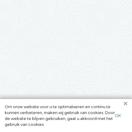
Om onze website voor u te optimaliseren en continu te
kunnen verbeteren, maken wij gebruik van cookies. Door
ОК
de website te blijven gebruiken, gaat u akkoord met het
gebruik van cookies.