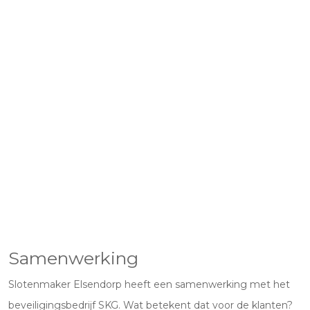
Samenwerking
Slotenmaker Elsendorp heeft een samenwerking met het
beveiligingsbedrijf SKG. Wat betekent dat voor de klanten?