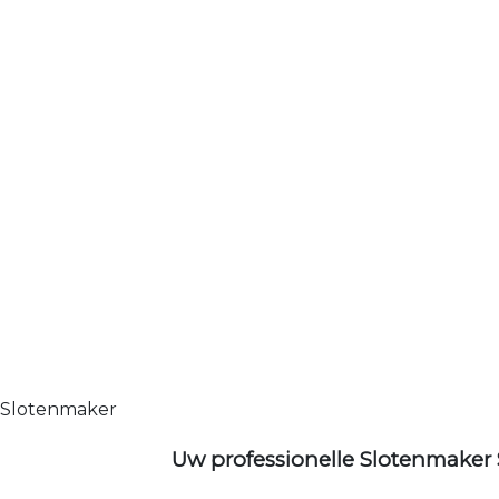
Slotenmaker
Uw professionelle Slotenmaker 