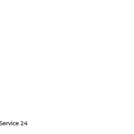
Service 24