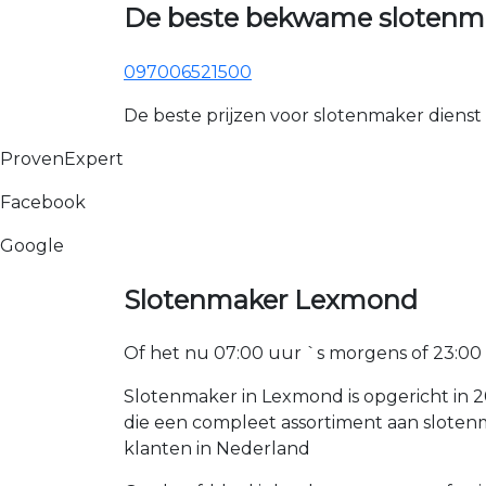
De beste bekwame slotenm
097006521500
De beste prijzen voor slotenmaker dienst
ProvenExpert
Facebook
Google
Slotenmaker Lexmond
Of het nu 07:00 uur `s morgens of 23:00 uur
Slotenmaker in Lexmond is opgericht in 2
die een compleet assortiment aan sloten
klanten in Nederland