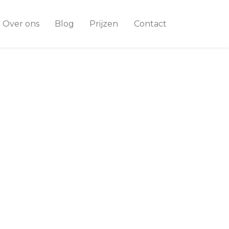
Over ons
Blog
Prijzen
Contact