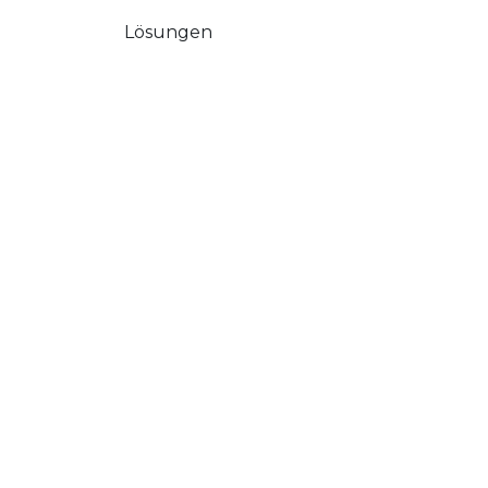
Lösungen