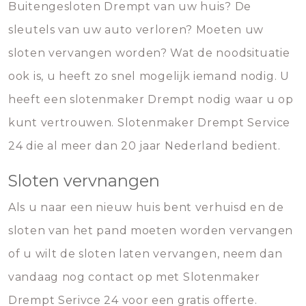
Buitengesloten Drempt van uw huis? De
sleutels van uw auto verloren? Moeten uw
sloten vervangen worden? Wat de noodsituatie
ook is, u heeft zo snel mogelijk iemand nodig. U
heeft een slotenmaker Drempt nodig waar u op
kunt vertrouwen. Slotenmaker Drempt Service
24 die al meer dan 20 jaar Nederland bedient.
Sloten vervnangen
Als u naar een nieuw huis bent verhuisd en de
sloten van het pand moeten worden vervangen
of u wilt de sloten laten vervangen, neem dan
vandaag nog contact op met Slotenmaker
Drempt Serivce 24 voor een gratis offerte.