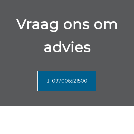
Vraag ons om
advies
097006521500