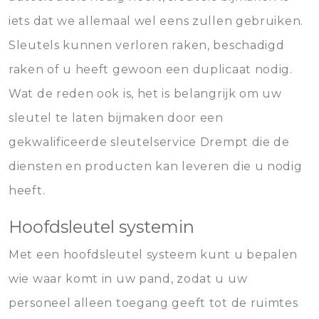
iets dat we allemaal wel eens zullen gebruiken.
Sleutels kunnen verloren raken, beschadigd
raken of u heeft gewoon een duplicaat nodig.
Wat de reden ook is, het is belangrijk om uw
sleutel te laten bijmaken door een
gekwalificeerde sleutelservice Drempt die de
diensten en producten kan leveren die u nodig
heeft.
Hoofdsleutel systemin
Met een hoofdsleutel systeem kunt u bepalen
wie waar komt in uw pand, zodat u uw
personeel alleen toegang geeft tot de ruimtes