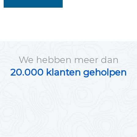
We hebben meer dan
20.000 klanten geholpen