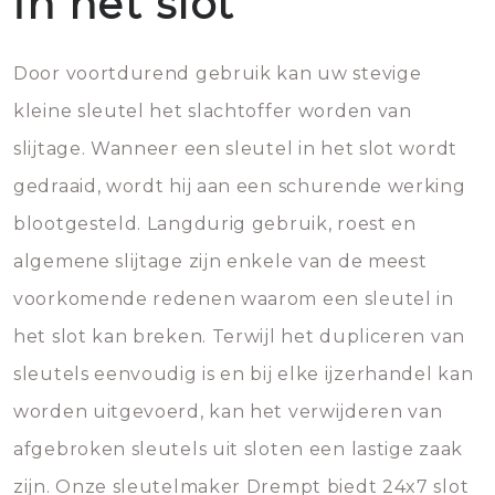
in het slot
Door voortdurend gebruik kan uw stevige
kleine sleutel het slachtoffer worden van
slijtage. Wanneer een sleutel in het slot wordt
gedraaid, wordt hij aan een schurende werking
blootgesteld. Langdurig gebruik, roest en
algemene slijtage zijn enkele van de meest
voorkomende redenen waarom een sleutel in
het slot kan breken. Terwijl het dupliceren van
sleutels eenvoudig is en bij elke ijzerhandel kan
worden uitgevoerd, kan het verwijderen van
afgebroken sleutels uit sloten een lastige zaak
zijn. Onze sleutelmaker Drempt biedt 24x7 slot