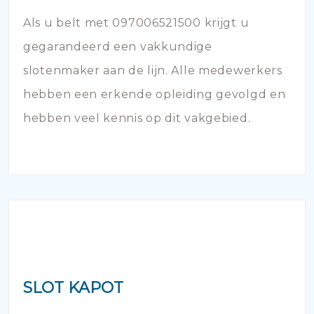
Als u belt met 097006521500 krijgt u
gegarandeerd een vakkundige
slotenmaker aan de lijn. Alle medewerkers
hebben een erkende opleiding gevolgd en
hebben veel kennis op dit vakgebied.
SLOT KAPOT