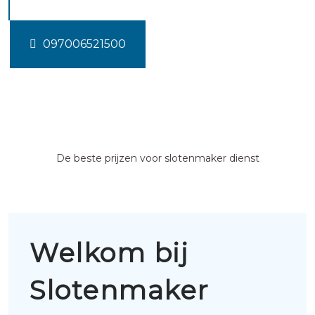
097006521500
De beste prijzen voor slotenmaker dienst
Welkom bij
Slotenmaker