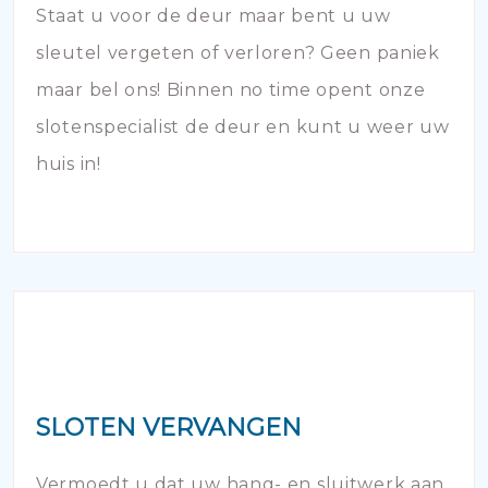
Staat u voor de deur maar bent u uw
sleutel vergeten of verloren? Geen paniek
maar bel ons! Binnen no time opent onze
slotenspecialist de deur en kunt u weer uw
huis in!
SLOTEN VERVANGEN
Vermoedt u dat uw hang- en sluitwerk aan