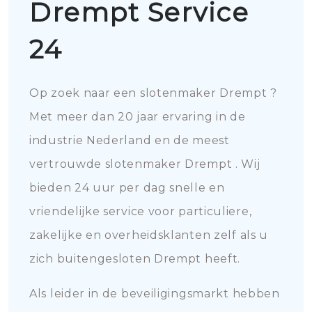
Drempt Service
24
Op zoek naar een slotenmaker Drempt ?
Met meer dan 20 jaar ervaring in de
industrie Nederland en de meest
vertrouwde slotenmaker Drempt . Wij
bieden 24 uur per dag snelle en
vriendelijke service voor particuliere,
zakelijke en overheidsklanten zelf als u
zich buitengesloten Drempt heeft.
Als leider in de beveiligingsmarkt hebben