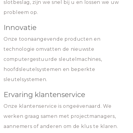
slotbeslag, zijn we snel bij u en lossen we uw
probleem op.
Innovatie
Onze toonaangevende producten en
technologie omvatten de nieuwste
computergestuurde sleutelmachines,
hoofdsleutelsystemen en beperkte
sleutelsystemen.
Ervaring klantenservice
Onze klantenservice is ongeëvenaard. We
werken graag samen met projectmanagers,
aannemers of anderen om de klus te klaren.