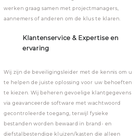
werken graag samen met projectmanagers,
aannemers of anderen om de klus te klaren.
Klantenservice & Expertise en
ervaring
Wij zijn de beveiligingsleider met de kennis om u
te helpen de juiste oplossing voor uw behoeften
te kiezen. Wij beheren gevoelige klantgegevens
via geavanceerde software met wachtwoord
gecontroleerde toegang, terwijl fysieke
bestanden worden bewaard in brand- en
diefstalbestendige kluizen/kasten die alleen