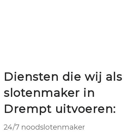
Diensten die wij als
slotenmaker in
Drempt uitvoeren:
24/7 noodslotenmaker