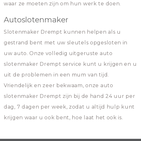
waar ze moeten zijn om hun werk te doen.
Autoslotenmaker
Slotenmaker Drempt kunnen helpen als u
gestrand bent met uw sleutels opgesloten in
uw auto. Onze volledig uitgeruste auto
slotenmaker Drempt service kunt u krijgen en u
uit de problemen in een mum van tijd.
Vriendelijk en zeer bekwaam, onze auto
slotenmaker Drempt zijn bij de hand 24 uur per
dag, 7 dagen per week, zodat u altijd hulp kunt
krijgen waar u ook bent, hoe laat het ook is.