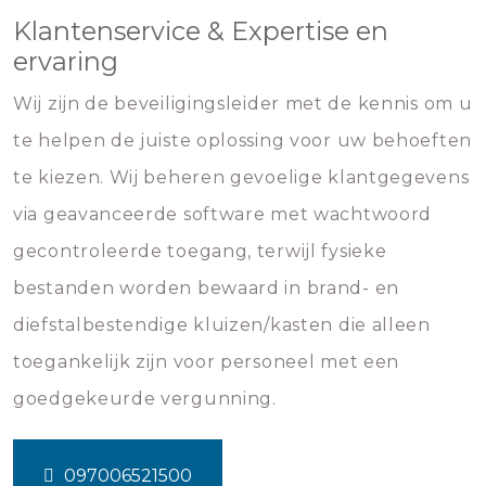
Klantenservice & Expertise en
ervaring
Wij zijn de beveiligingsleider met de kennis om u
te helpen de juiste oplossing voor uw behoeften
te kiezen. Wij beheren gevoelige klantgegevens
via geavanceerde software met wachtwoord
gecontroleerde toegang, terwijl fysieke
bestanden worden bewaard in brand- en
diefstalbestendige kluizen/kasten die alleen
toegankelijk zijn voor personeel met een
goedgekeurde vergunning.
097006521500