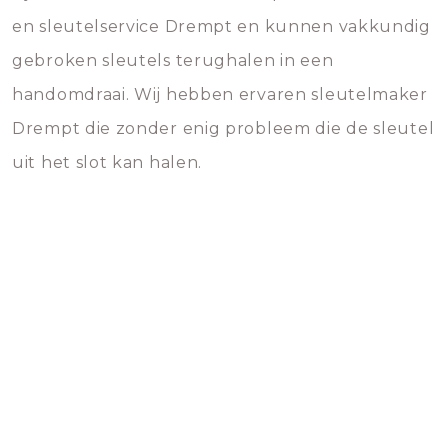
en sleutelservice Drempt en kunnen vakkundig
gebroken sleutels terughalen in een
handomdraai. Wij hebben ervaren sleutelmaker
Drempt die zonder enig probleem die de sleutel
uit het slot kan halen.