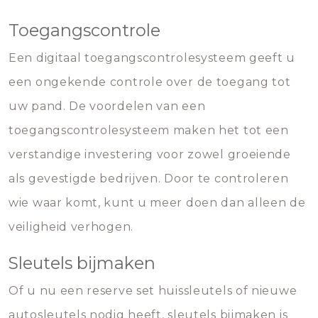
Toegangscontrole
Een digitaal toegangscontrolesysteem geeft u
een ongekende controle over de toegang tot
uw pand. De voordelen van een
toegangscontrolesysteem maken het tot een
verstandige investering voor zowel groeiende
als gevestigde bedrijven. Door te controleren
wie waar komt, kunt u meer doen dan alleen de
veiligheid verhogen.
Sleutels bijmaken
Of u nu een reserve set huissleutels of nieuwe
autosleutels nodig heeft, sleutels bijmaken is