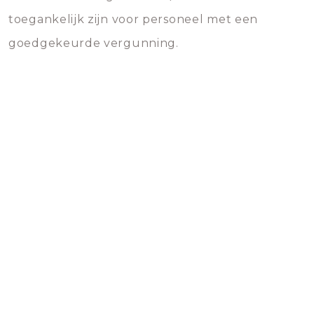
toegankelijk zijn voor personeel met een
goedgekeurde vergunning.