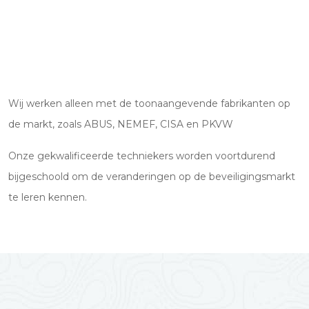
Wij werken alleen met de toonaangevende fabrikanten op
de markt, zoals ABUS, NEMEF, CISA en PKVW
Onze gekwalificeerde techniekers worden voortdurend
bijgeschoold om de veranderingen op de beveiligingsmarkt
te leren kennen.