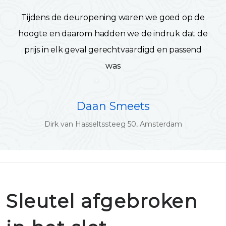
Tijdens de deuropening waren we goed op de
hoogte en daarom hadden we de indruk dat de
prijs in elk geval gerechtvaardigd en passend
was
Daan Smeets
Dirk van Hasseltssteeg 50, Amsterdam
Sleutel afgebroken