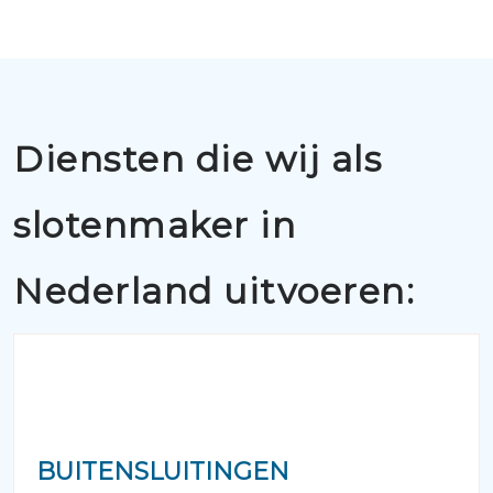
Diensten die wij als
slotenmaker in
Nederland uitvoeren:
BUITENSLUITINGEN