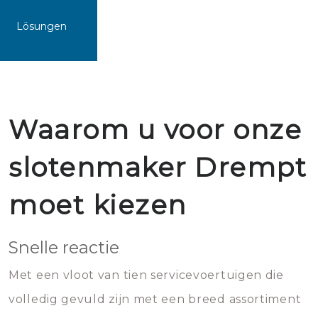
Lösungen
Waarom u voor onze
slotenmaker Drempt
moet kiezen
Snelle reactie
Met een vloot van tien servicevoertuigen die
volledig gevuld zijn met een breed assortiment