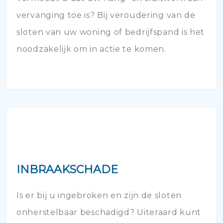
vervanging toe is? Bij veroudering van de
sloten van uw woning of bedrijfspand is het
noodzakelijk om in actie te komen.
INBRAAKSCHADE
Is er bij u ingebroken en zijn de sloten
onherstelbaar beschadigd? Uiteraard kunt