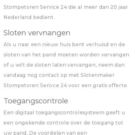
Stompetoren Service 24 die al meer dan 20 jaar
Nederland bedient.
Sloten vervnangen
Als u naar een nieuw huis bent verhuisd en de
sloten van het pand moeten worden vervangen
of u wilt de sloten laten vervangen, neem dan
vandaag nog contact op met Slotenmaker
Stompetoren Serivce 24 voor een gratis offerte.
Toegangscontrole
Een digitaal toegangscontrolesysteem geeft u
een ongekende controle over de toegang tot
uw pand. De voordelen van een