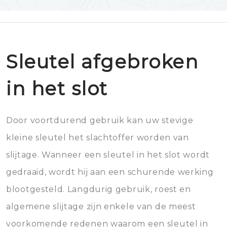
Sleutel afgebroken
in het slot
Door voortdurend gebruik kan uw stevige
kleine sleutel het slachtoffer worden van
slijtage. Wanneer een sleutel in het slot wordt
gedraaid, wordt hij aan een schurende werking
blootgesteld. Langdurig gebruik, roest en
algemene slijtage zijn enkele van de meest
voorkomende redenen waarom een sleutel in