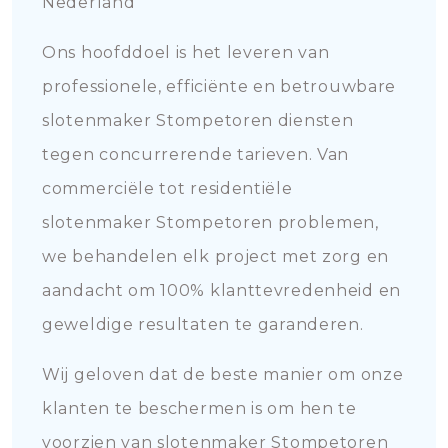
Nederland
Ons hoofddoel is het leveren van
professionele, efficiënte en betrouwbare
slotenmaker Stompetoren diensten
tegen concurrerende tarieven. Van
commerciële tot residentiële
slotenmaker Stompetoren problemen,
we behandelen elk project met zorg en
aandacht om 100% klanttevredenheid en
geweldige resultaten te garanderen.
Wij geloven dat de beste manier om onze
klanten te beschermen is om hen te
voorzien van slotenmaker Stompetoren