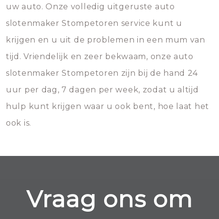
uw auto. Onze volledig uitgeruste auto
slotenmaker Stompetoren service kunt u
krijgen en u uit de problemen in een mum van
tijd. Vriendelijk en zeer bekwaam, onze auto
slotenmaker Stompetoren zijn bij de hand 24
uur per dag, 7 dagen per week, zodat u altijd
hulp kunt krijgen waar u ook bent, hoe laat het
ook is.
Vraag ons om