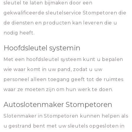
sleutel te laten bijmaken door een
gekwalificeerde sleutelservice Stompetoren die
de diensten en producten kan leveren die u
nodig heeft.
Hoofdsleutel systemin
Met een hoofdsleutel systeem kunt u bepalen
wie waar komt in uw pand, zodat u uw
personeel alleen toegang geeft tot de ruimtes
waar ze moeten zijn om hun werk te doen.
Autoslotenmaker Stompetoren
Slotenmaker in Stompetoren kunnen helpen als
u gestrand bent met uw sleutels opgesloten in