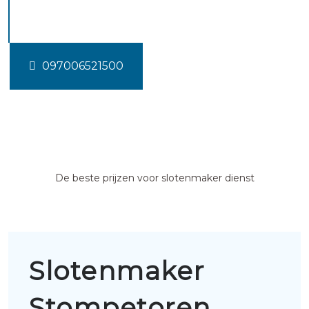
Stompetoren
097006521500
De beste prijzen voor slotenmaker dienst
Slotenmaker
Stompetoren