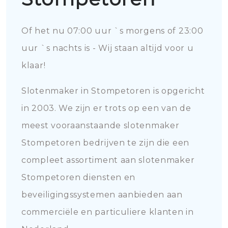
Of het nu 07:00 uur `s morgens of 23:00
uur `s nachts is - Wij staan altijd voor u
klaar!
Slotenmaker in Stompetoren is opgericht
in 2003. We zijn er trots op een van de
meest vooraanstaande slotenmaker
Stompetoren bedrijven te zijn die een
compleet assortiment aan slotenmaker
Stompetoren diensten en
beveiligingssystemen aanbieden aan
commerciële en particuliere klanten in