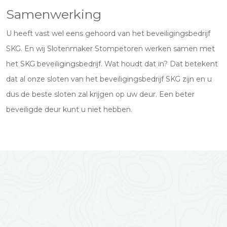
Samenwerking
U heeft vast wel eens gehoord van het beveiligingsbedrijf
SKG. En wij Slotenmaker Stompetoren werken samen met
het SKG beveiligingsbedrijf. Wat houdt dat in? Dat betekent
dat al onze sloten van het beveiligingsbedrijf SKG zijn en u
dus de beste sloten zal krijgen op uw deur. Een beter
beveiligde deur kunt u niet hebben.