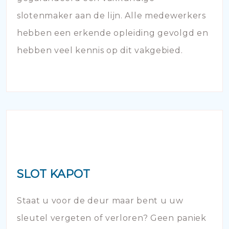
slotenmaker aan de lijn. Alle medewerkers
hebben een erkende opleiding gevolgd en
hebben veel kennis op dit vakgebied.
SLOT KAPOT
Staat u voor de deur maar bent u uw
sleutel vergeten of verloren? Geen paniek