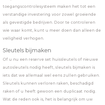
toegangscontrolesysteem maken het tot een
verstandige investering voor zowel groeiende
als gevestigde bedrijven. Door te controleren
wie waar komt, kunt u meer doen dan alleen de
veiligheid verhogen.
Sleutels bijmaken
Of u nu een reserve set huissleutels of nieuwe
autosleutels nodig heeft, sleutels bijmaken is
iets dat we allemaal wel eens zullen gebruiken.
Sleutels kunnen verloren raken, beschadigd
raken of u heeft gewoon een duplicaat nodig.
Wat de reden ook is, het is belangrijk om uw