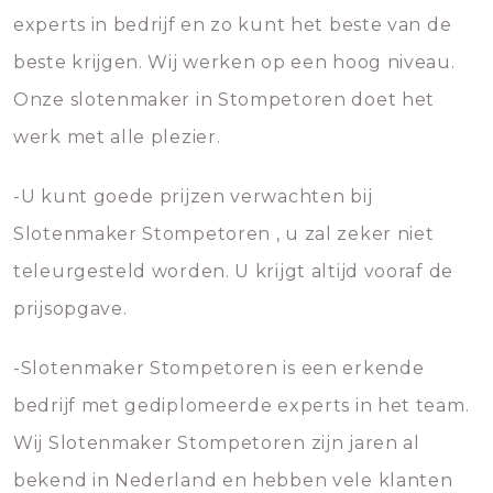
experts in bedrijf en zo kunt het beste van de
beste krijgen. Wij werken op een hoog niveau.
Onze slotenmaker in Stompetoren doet het
werk met alle plezier.
-U kunt goede prijzen verwachten bij
Slotenmaker Stompetoren , u zal zeker niet
teleurgesteld worden. U krijgt altijd vooraf de
prijsopgave.
-Slotenmaker Stompetoren is een erkende
bedrijf met gediplomeerde experts in het team.
Wij Slotenmaker Stompetoren zijn jaren al
bekend in Nederland en hebben vele klanten