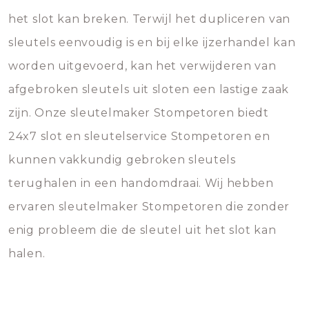
het slot kan breken. Terwijl het dupliceren van
sleutels eenvoudig is en bij elke ijzerhandel kan
worden uitgevoerd, kan het verwijderen van
afgebroken sleutels uit sloten een lastige zaak
zijn. Onze sleutelmaker Stompetoren biedt
24x7 slot en sleutelservice Stompetoren en
kunnen vakkundig gebroken sleutels
terughalen in een handomdraai. Wij hebben
ervaren sleutelmaker Stompetoren die zonder
enig probleem die de sleutel uit het slot kan
halen.