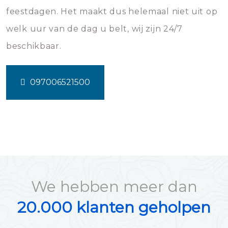
feestdagen. Het maakt dus helemaal niet uit op
welk uur van de dag u belt, wij zijn 24/7
beschikbaar.
097006521500
We hebben meer dan
20.000 klanten geholpen