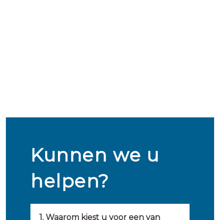
Kunnen we u
helpen?
1. Waarom kiest u voor een van