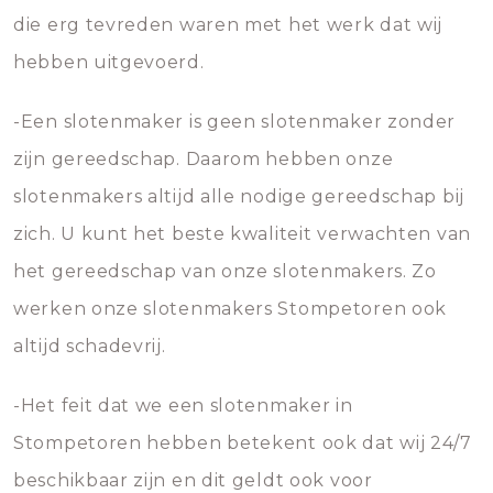
die erg tevreden waren met het werk dat wij
hebben uitgevoerd.
-Een slotenmaker is geen slotenmaker zonder
zijn gereedschap. Daarom hebben onze
slotenmakers altijd alle nodige gereedschap bij
zich. U kunt het beste kwaliteit verwachten van
het gereedschap van onze slotenmakers. Zo
werken onze slotenmakers Stompetoren ook
altijd schadevrij.
-Het feit dat we een slotenmaker in
Stompetoren hebben betekent ook dat wij 24/7
beschikbaar zijn en dit geldt ook voor