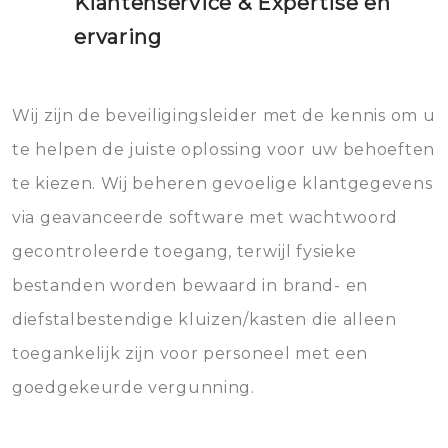
Klantenservice & Expertise en
ervaring
Wij zijn de beveiligingsleider met de kennis om u
te helpen de juiste oplossing voor uw behoeften
te kiezen. Wij beheren gevoelige klantgegevens
via geavanceerde software met wachtwoord
gecontroleerde toegang, terwijl fysieke
bestanden worden bewaard in brand- en
diefstalbestendige kluizen/kasten die alleen
toegankelijk zijn voor personeel met een
goedgekeurde vergunning.