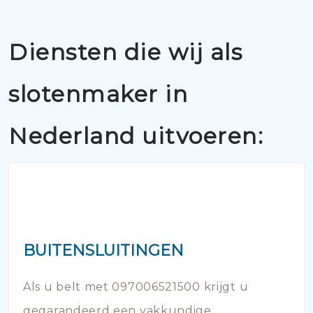
Diensten die wij als
slotenmaker in
Nederland uitvoeren:
BUITENSLUITINGEN
Als u belt met 097006521500 krijgt u
gegarandeerd een vakkundige