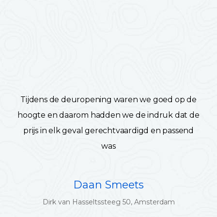
Tijdens de deuropening waren we goed op de
hoogte en daarom hadden we de indruk dat de
prijs in elk geval gerechtvaardigd en passend
was
Daan Smeets
Dirk van Hasseltssteeg 50, Amsterdam