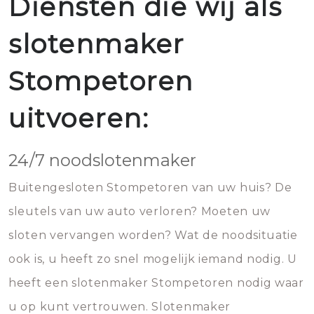
Diensten die wij als
slotenmaker
Stompetoren
uitvoeren:
24/7 noodslotenmaker
Buitengesloten Stompetoren van uw huis? De
sleutels van uw auto verloren? Moeten uw
sloten vervangen worden? Wat de noodsituatie
ook is, u heeft zo snel mogelijk iemand nodig. U
heeft een slotenmaker Stompetoren nodig waar
u op kunt vertrouwen. Slotenmaker