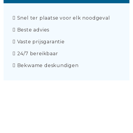
Snel ter plaatse voor elk noodgeval
Beste advies
Vaste prijsgarantie
24/7 bereikbaar
Bekwame deskundigen