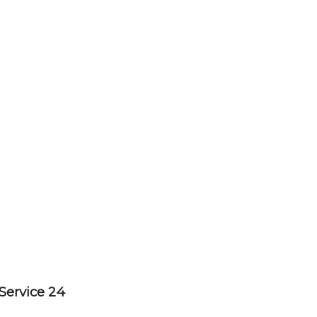
Service 24