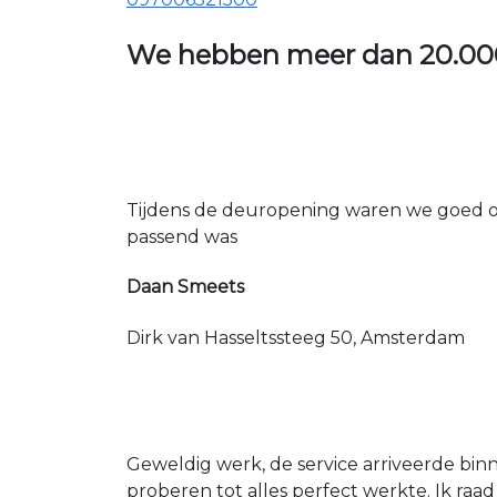
We hebben meer dan
20.00
Tijdens de deuropening waren we goed op
passend was
Daan Smeets
Dirk van Hasseltssteeg 50, Amsterdam
Geweldig werk, de service arriveerde bin
proberen tot alles perfect werkte. Ik raad