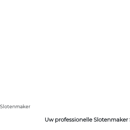
Slotenmaker
Uw professionelle Slotenmaker 