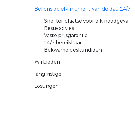
Bel ons op elk moment van de dag 24/7
Snel ter plaatse voor elk noodgeval
Beste advies
Vaste prijsgarantie
24/7 bereikbaar
Bekwame deskundigen
Wij bieden
langfristige
Lösungen