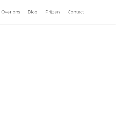
Over ons
Blog
Prijzen
Contact