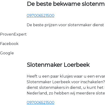
De beste bekwame slotenma
097006521500
De beste prijzen voor slotenmaker dienst
ProvenExpert
Facebook
Google
Slotenmaker Loerbeek
Heeft u een paar klusjes waar u een erva
Slotenmaker Loerbeek voor inschakelen? 
dienst slotenmakers in dienst, u kunt h
Nederland, zo hebben wij meerdere sloten
097006521500