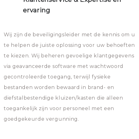
ervaring
Wij zijn de beveiligingsleider met de kennis om u
te helpen de juiste oplossing voor uw behoeften
te kiezen. Wij beheren gevoelige klantgegevens
via geavanceerde software met wachtwoord
gecontroleerde toegang, terwijl fysieke
bestanden worden bewaard in brand- en
diefstalbestendige kluizen/kasten die alleen
toegankelijk zijn voor personeel met een
goedgekeurde vergunning.