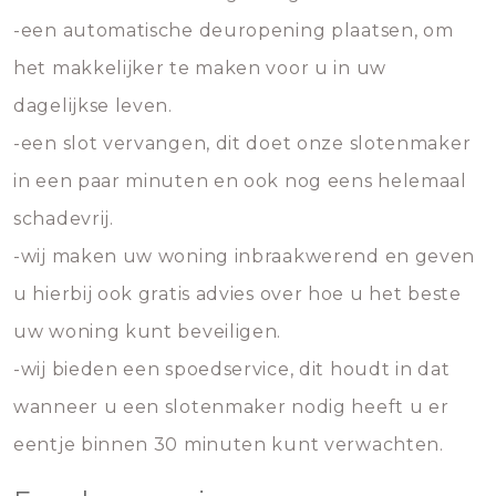
-een automatische deuropening plaatsen, om
het makkelijker te maken voor u in uw
dagelijkse leven.
-een slot vervangen, dit doet onze slotenmaker
in een paar minuten en ook nog eens helemaal
schadevrij.
-wij maken uw woning inbraakwerend en geven
u hierbij ook gratis advies over hoe u het beste
uw woning kunt beveiligen.
-wij bieden een spoedservice, dit houdt in dat
wanneer u een slotenmaker nodig heeft u er
eentje binnen 30 minuten kunt verwachten.