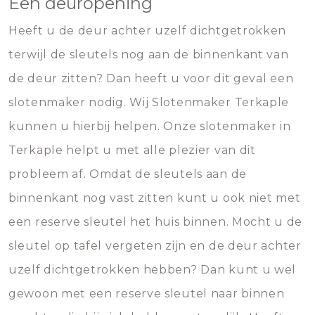
Een deuropening
Heeft u de deur achter uzelf dichtgetrokken
terwijl de sleutels nog aan de binnenkant van
de deur zitten? Dan heeft u voor dit geval een
slotenmaker nodig. Wij Slotenmaker Terkaple
kunnen u hierbij helpen. Onze slotenmaker in
Terkaple helpt u met alle plezier van dit
probleem af. Omdat de sleutels aan de
binnenkant nog vast zitten kunt u ook niet met
een reserve sleutel het huis binnen. Mocht u de
sleutel op tafel vergeten zijn en de deur achter
uzelf dichtgetrokken hebben? Dan kunt u wel
gewoon met een reserve sleutel naar binnen