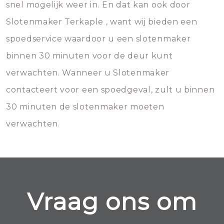
snel mogelijk weer in. En dat kan ook door
Slotenmaker Terkaple , want wij bieden een
spoedservice waardoor u een slotenmaker
binnen 30 minuten voor de deur kunt
verwachten. Wanneer u Slotenmaker
contacteert voor een spoedgeval, zult u binnen
30 minuten de slotenmaker moeten
verwachten.
Vraag ons om