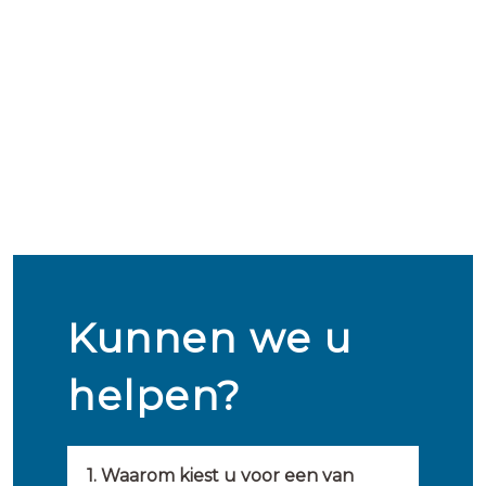
Kunnen we u
helpen?
1. Waarom kiest u voor een van