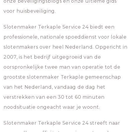
onze beveiligingsblogs en onze ultieme gids
voor huisbeveiliging.
Slotenmaker Terkaple Service 24 biedt een
professionele, nationale spoeddienst voor lokale
slotenmakers over heel Nederland. Opgericht in
2007, is het bedrijf uitgegroeid van de
oorspronkelijke twee man van operatie tot de
grootste slotenmaker Terkaple gemeenschap
van het Nederland, vandaag de dag het
verstrekken van een 30 tot 60 minuten
noodsituatie ongeacht waar je woont.
Slotenmaker Terkaple Service 24 streeft naar