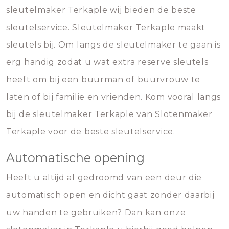
sleutelmaker Terkaple wij bieden de beste
sleutelservice. Sleutelmaker Terkaple maakt
sleutels bij. Om langs de sleutelmaker te gaan is
erg handig zodat u wat extra reserve sleutels
heeft om bij een buurman of buurvrouw te
laten of bij familie en vrienden. Kom vooral langs
bij de sleutelmaker Terkaple van Slotenmaker
Terkaple voor de beste sleutelservice.
Automatische opening
Heeft u altijd al gedroomd van een deur die
automatisch open en dicht gaat zonder daarbij
uw handen te gebruiken? Dan kan onze