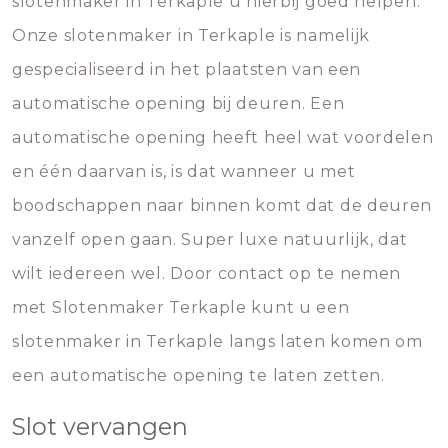
slotenmaker in Terkaple u hierbij goed helpen.
Onze slotenmaker in Terkaple is namelijk
gespecialiseerd in het plaatsten van een
automatische opening bij deuren. Een
automatische opening heeft heel wat voordelen
en één daarvan is, is dat wanneer u met
boodschappen naar binnen komt dat de deuren
vanzelf open gaan. Super luxe natuurlijk, dat
wilt iedereen wel. Door contact op te nemen
met Slotenmaker Terkaple kunt u een
slotenmaker in Terkaple langs laten komen om
een automatische opening te laten zetten.
Slot vervangen