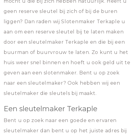
mocht u die bij zich hebben natuurlijk. Heeft u
geen reserve sleutel bij zich of bij de buren
liggen? Dan raden wij Slotenmaker Terkaple u
aan om een reserve sleutel bij te laten maken
door een sleutelmaker Terkaple en die bij een
buurman of buurvrouw te laten. Zo kunt u het
huis weer snel binnen en hoeft u ook geld uit te
geven aan een slotenmaker. Bent u op zoek
naar een sleutelmaker? Ook hebben wij een
sleutelmaker die sleutels bij maakt.
Een sleutelmaker Terkaple
Bent u op zoek naar een goede en ervaren
sleutelmaker dan bent u op het juiste adres bij