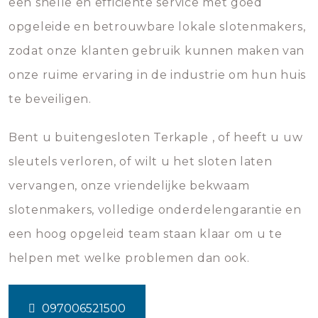
een snelle en efficiënte service met goed
opgeleide en betrouwbare lokale slotenmakers,
zodat onze klanten gebruik kunnen maken van
onze ruime ervaring in de industrie om hun huis
te beveiligen.
Bent u buitengesloten Terkaple , of heeft u uw
sleutels verloren, of wilt u het sloten laten
vervangen, onze vriendelijke bekwaam
slotenmakers, volledige onderdelengarantie en
een hoog opgeleid team staan klaar om u te
helpen met welke problemen dan ook.
097006521500