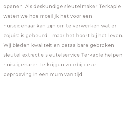
openen. Als deskundige sleutelmaker Terkaple
weten we hoe moeilijk het voor een
huiseigenaar kan zijn om te verwerken wat er
zojuist is gebeurd - maar het hoort bij het leven.
Wij bieden kwaliteit en betaalbare gebroken
sleutel extractie sleutelservice Terkaple helpen
huiseigenaren te krijgen voorbij deze
beproeving in een mum van tijd.