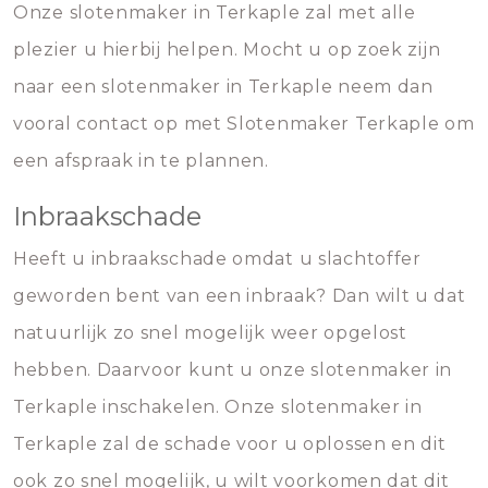
Onze slotenmaker in Terkaple zal met alle
plezier u hierbij helpen. Mocht u op zoek zijn
naar een slotenmaker in Terkaple neem dan
vooral contact op met Slotenmaker Terkaple om
een afspraak in te plannen.
Inbraakschade
Heeft u inbraakschade omdat u slachtoffer
geworden bent van een inbraak? Dan wilt u dat
natuurlijk zo snel mogelijk weer opgelost
hebben. Daarvoor kunt u onze slotenmaker in
Terkaple inschakelen. Onze slotenmaker in
Terkaple zal de schade voor u oplossen en dit
ook zo snel mogelijk, u wilt voorkomen dat dit