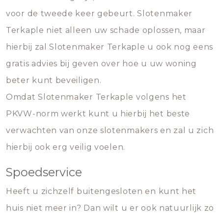
voor de tweede keer gebeurt. Slotenmaker
Terkaple niet alleen uw schade oplossen, maar
hierbij zal Slotenmaker Terkaple u ook nog eens
gratis advies bij geven over hoe u uw woning
beter kunt beveiligen.
Omdat Slotenmaker Terkaple volgens het
PKVW-norm werkt kunt u hierbij het beste
verwachten van onze slotenmakers en zal u zich
hierbij ook erg veilig voelen.
Spoedservice
Heeft u zichzelf buitengesloten en kunt het
huis niet meer in? Dan wilt u er ook natuurlijk zo