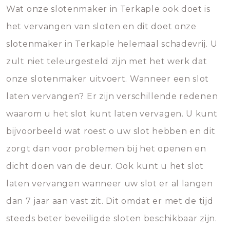
Wat onze slotenmaker in Terkaple ook doet is
het vervangen van sloten en dit doet onze
slotenmaker in Terkaple helemaal schadevrij. U
zult niet teleurgesteld zijn met het werk dat
onze slotenmaker uitvoert. Wanneer een slot
laten vervangen? Er zijn verschillende redenen
waarom u het slot kunt laten vervagen. U kunt
bijvoorbeeld wat roest o uw slot hebben en dit
zorgt dan voor problemen bij het openen en
dicht doen van de deur. Ook kunt u het slot
laten vervangen wanneer uw slot er al langen
dan 7 jaar aan vast zit. Dit omdat er met de tijd
steeds beter beveiligde sloten beschikbaar zijn.