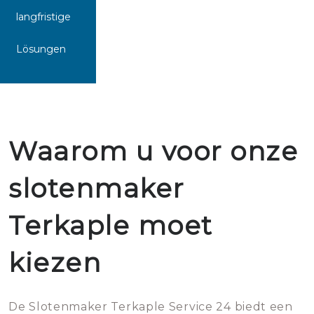
langfristige
Lösungen
Waarom u voor onze
slotenmaker
Terkaple moet
kiezen
De Slotenmaker Terkaple Service 24 biedt een