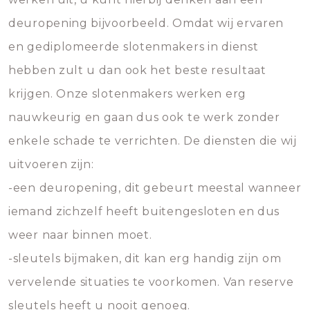
deuropening bijvoorbeeld. Omdat wij ervaren
en gediplomeerde slotenmakers in dienst
hebben zult u dan ook het beste resultaat
krijgen. Onze slotenmakers werken erg
nauwkeurig en gaan dus ook te werk zonder
enkele schade te verrichten. De diensten die wij
uitvoeren zijn:
-een deuropening, dit gebeurt meestal wanneer
iemand zichzelf heeft buitengesloten en dus
weer naar binnen moet.
-sleutels bijmaken, dit kan erg handig zijn om
vervelende situaties te voorkomen. Van reserve
sleutels heeft u nooit genoeg.