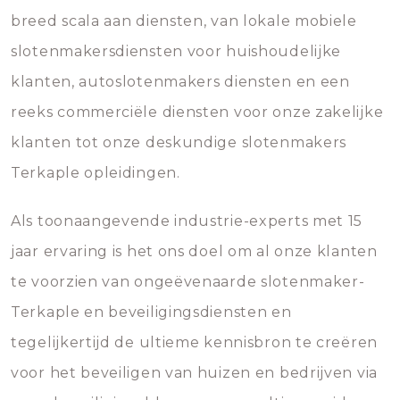
breed scala aan diensten, van lokale mobiele
slotenmakersdiensten voor huishoudelijke
klanten, autoslotenmakers diensten en een
reeks commerciële diensten voor onze zakelijke
klanten tot onze deskundige slotenmakers
Terkaple opleidingen.
Als toonaangevende industrie-experts met 15
jaar ervaring is het ons doel om al onze klanten
te voorzien van ongeëvenaarde slotenmaker-
Terkaple en beveiligingsdiensten en
tegelijkertijd de ultieme kennisbron te creëren
voor het beveiligen van huizen en bedrijven via