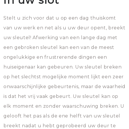
Stelt u zich voor dat u op een dag thuiskomt
van uw werk en net als u uw deur opent, breekt
uw sleutel! Afwerking van een lange dag met
een gebroken sleutel kan een van de meest
ongelukkige en frustrerende dingen een
huiseigenaar kan gebeuren. Uw sleutel breken
op het slechtst mogelijke moment lijkt een zeer
onwaarschijnlijke gebeurtenis, maar de waarheid
is dat het vrij vaak gebeurt. Uw sleutel kan op
elk moment en zonder waarschuwing breken. U
gelooft het pas als de ene helft van uw sleutel
breekt nadat u hebt geprobeerd uw deur te