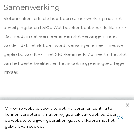
Samenwerking
Slotenmaker Terkaple heeft een samenwerking met het
beveiligingsbedrijf SKG. Wat betekent dat voor de klanten?
Dat houdt in dat wanneer er een slot vervangen moet
worden dat het slot dan wordt vervangen en een nieuwe
geplaatst wordt van het SKG-keurmerk. Zo heeft u het slot
van het beste kwaliteit en het is ook nog eens goed tegen
inbraak.
Om onze website voor u te optimaliseren en continu te
kunnen verbeteren, maken wij gebruik van cookies. Door
ОК
de website te blijven gebruiken, gaat u akkoord met het
gebruik van cookies.