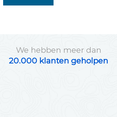
We hebben meer dan
20.000 klanten geholpen