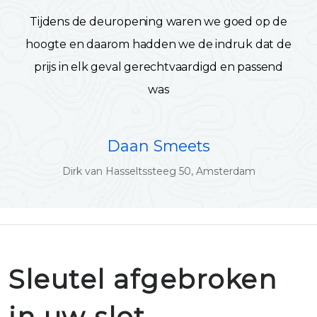
Tijdens de deuropening waren we goed op de
hoogte en daarom hadden we de indruk dat de
prijs in elk geval gerechtvaardigd en passend
was
Daan Smeets
Dirk van Hasseltssteeg 50, Amsterdam
Sleutel afgebroken
in uw slot