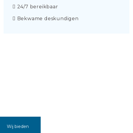
24/7 bereikbaar
Bekwame deskundigen
Wij bieden