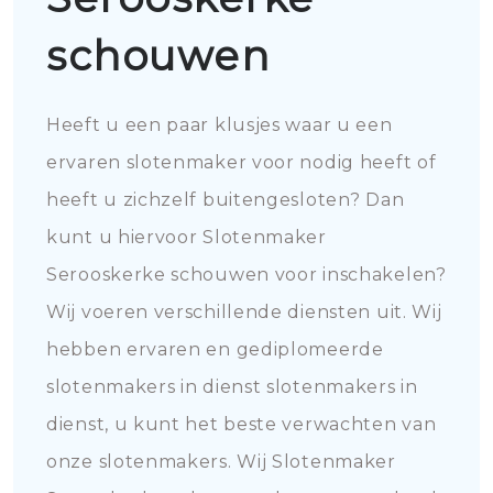
schouwen
Heeft u een paar klusjes waar u een
ervaren slotenmaker voor nodig heeft of
heeft u zichzelf buitengesloten? Dan
kunt u hiervoor Slotenmaker
Serooskerke schouwen voor inschakelen?
Wij voeren verschillende diensten uit. Wij
hebben ervaren en gediplomeerde
slotenmakers in dienst slotenmakers in
dienst, u kunt het beste verwachten van
onze slotenmakers. Wij Slotenmaker