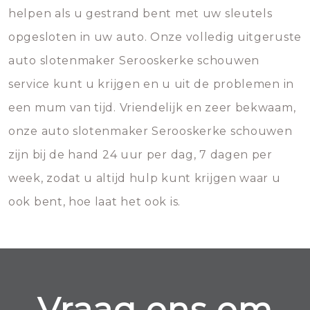
helpen als u gestrand bent met uw sleutels
opgesloten in uw auto. Onze volledig uitgeruste
auto slotenmaker Serooskerke schouwen
service kunt u krijgen en u uit de problemen in
een mum van tijd. Vriendelijk en zeer bekwaam,
onze auto slotenmaker Serooskerke schouwen
zijn bij de hand 24 uur per dag, 7 dagen per
week, zodat u altijd hulp kunt krijgen waar u
ook bent, hoe laat het ook is.
Vraag ons om