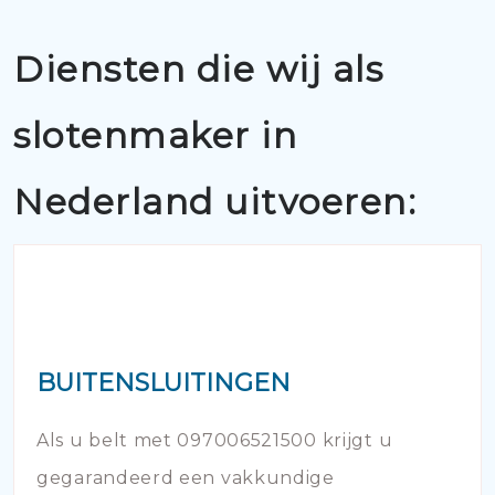
Diensten die wij als
slotenmaker in
Nederland uitvoeren:
BUITENSLUITINGEN
Als u belt met 097006521500 krijgt u
gegarandeerd een vakkundige