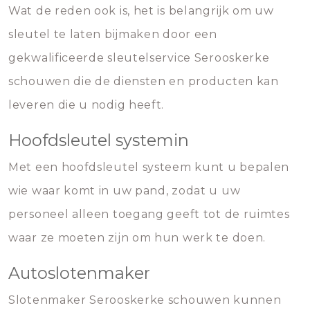
Wat de reden ook is, het is belangrijk om uw
sleutel te laten bijmaken door een
gekwalificeerde sleutelservice Serooskerke
schouwen die de diensten en producten kan
leveren die u nodig heeft.
Hoofdsleutel systemin
Met een hoofdsleutel systeem kunt u bepalen
wie waar komt in uw pand, zodat u uw
personeel alleen toegang geeft tot de ruimtes
waar ze moeten zijn om hun werk te doen.
Autoslotenmaker
Slotenmaker Serooskerke schouwen kunnen