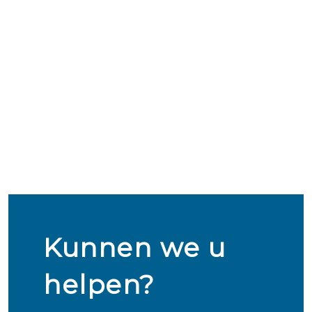
Kunnen we u
helpen?