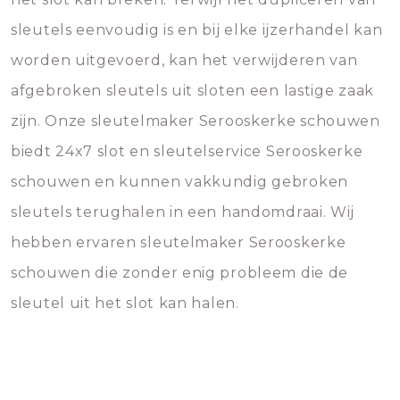
sleutels eenvoudig is en bij elke ijzerhandel kan
worden uitgevoerd, kan het verwijderen van
afgebroken sleutels uit sloten een lastige zaak
zijn. Onze sleutelmaker Serooskerke schouwen
biedt 24x7 slot en sleutelservice Serooskerke
schouwen en kunnen vakkundig gebroken
sleutels terughalen in een handomdraai. Wij
hebben ervaren sleutelmaker Serooskerke
schouwen die zonder enig probleem die de
sleutel uit het slot kan halen.