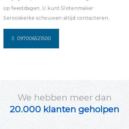
op feestdagen. U kunt Slotenmaker
Serooskerke schouwen altijd contacteren.
097006521500
We hebben meer dan
20.000 klanten geholpen