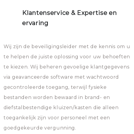
Klantenservice & Expertise en
ervaring
Wij zijn de beveiligingsleider met de kennis om u
te helpen de juiste oplossing voor uw behoeften
te kiezen. Wij beheren gevoelige klantgegevens
via geavanceerde software met wachtwoord
gecontroleerde toegang, terwijl fysieke
bestanden worden bewaard in brand- en
diefstalbestendige kluizen/kasten die alleen
toegankelijk zijn voor personeel met een
goedgekeurde vergunning.