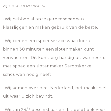
zijn met onze werk.
-Wij hebben al onze gereedschappen
klaarliggen en maken gebruik van de beste.
-Wij bieden een spoedservice waardoor u
binnen 30 minuten een slotenmaker kunt
verwachten. Dit komt erg handig uit wanneer u
met spoed een slotenmaker Serooskerke
schouwen nodig heeft.
-Wij komen over heel Nederland, het maakt niet
uit waar u zich bevindt.
-Wij zijn 24/7 beschikbaar en dat geldt ook voor