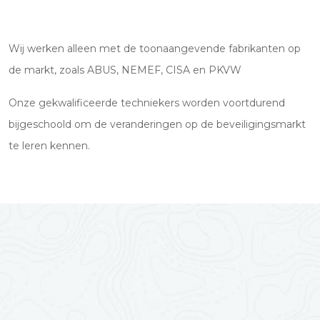
Wij werken alleen met de toonaangevende fabrikanten op
de markt, zoals ABUS, NEMEF, CISA en PKVW
Onze gekwalificeerde techniekers worden voortdurend
bijgeschoold om de veranderingen op de beveiligingsmarkt
te leren kennen.