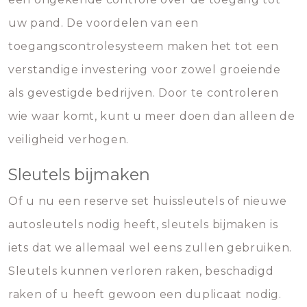
uw pand. De voordelen van een
toegangscontrolesysteem maken het tot een
verstandige investering voor zowel groeiende
als gevestigde bedrijven. Door te controleren
wie waar komt, kunt u meer doen dan alleen de
veiligheid verhogen.
Sleutels bijmaken
Of u nu een reserve set huissleutels of nieuwe
autosleutels nodig heeft, sleutels bijmaken is
iets dat we allemaal wel eens zullen gebruiken.
Sleutels kunnen verloren raken, beschadigd
raken of u heeft gewoon een duplicaat nodig.