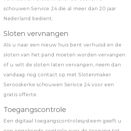
schouwen Service 24 die al meer dan 20 jaar
Nederland bedient.
Sloten vervnangen
Als u naar een nieuw huis bent verhuisd en de
sloten van het pand moeten worden vervangen
of u wilt de sloten laten vervangen, neem dan
vandaag nog contact op met Slotenmaker
Serooskerke schouwen Serivce 24 voor een
gratis offerte.
Toegangscontrole
Een digitaal toegangscontrolesysteem geeft u
een ongekende controle over de toegang tot