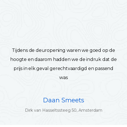
Tijdens de deuropening waren we goed op de
hoogte en daarom hadden we de indruk dat de
prijs in elk geval gerechtvaardigd en passend
was
Daan Smeets
Dirk van Hasseltssteeg 50, Amsterdam