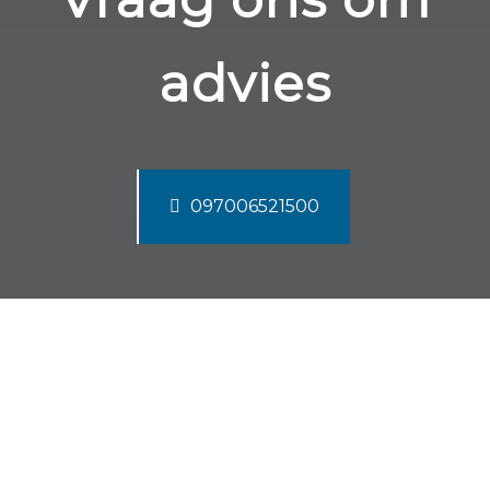
advies
097006521500