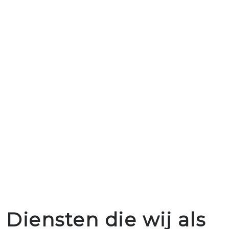
Diensten die wij als