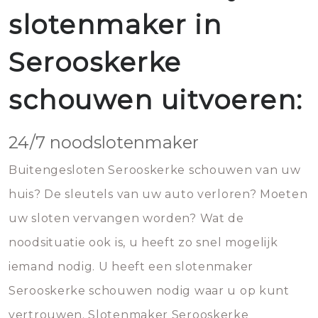
slotenmaker in
Serooskerke
schouwen uitvoeren:
24/7 noodslotenmaker
Buitengesloten Serooskerke schouwen van uw
huis? De sleutels van uw auto verloren? Moeten
uw sloten vervangen worden? Wat de
noodsituatie ook is, u heeft zo snel mogelijk
iemand nodig. U heeft een slotenmaker
Serooskerke schouwen nodig waar u op kunt
vertrouwen. Slotenmaker Serooskerke