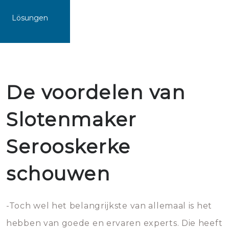
Lösungen
De voordelen van
Slotenmaker
Serooskerke
schouwen
-Toch wel het belangrijkste van allemaal is het
hebben van goede en ervaren experts. Die heeft