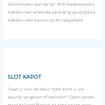
slotenmaker aan de lijn. Alle medewerkers
hebben een erkende opleiding gevolgd en
hebben veel kennis op dit vakgebied.
SLOT KAPOT
Staat u voor de deur maar bent u uw
sleutel vergeten of verloren? Geen paniek