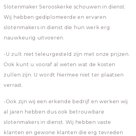
Slotenmaker Serooskerke schouwen in dienst.
Wij hebben gediplomeerde en ervaren
slotenmakers in dienst die hun werk erg
nauwkeurig uitvoeren.
-U zult niet teleurgesteld zijn met onze prijzen.
Ook kunt u vooraf al weten wat de kosten
zullen zijn. U wordt hiermee niet ter plaatsen
verrast.
-Ook zijn wij een erkende bedrijf en werken wij
al jaren hebben dus ook betrouwbare
slotenmakers in dienst. Wij hebben vaste
klanten en gewone klanten die erg tevreden