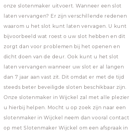
onze slotenmaker uitvoert. Wanneer een slot
laten vervangen? Er zijn verschillende redenen
waarom u het slot kunt laten vervagen. U kunt
bijvoorbeeld wat roest o uw slot hebben en dit
zorgt dan voor problemen bij het openen en
dicht doen van de deur. Ook kunt u het slot
laten vervangen wanneer uw slot er al langen
dan 7 jaar aan vast zit. Dit omdat er met de tijd
steeds beter beveiligde sloten beschikbaar zijn.
Onze slotenmaker in Wijckel zal met alle plezier
u hierbij helpen. Mocht u op zoek zijn naar een
slotenmaker in Wijckel neem dan vooral contact
op met Slotenmaker Wijckel om een afspraak in