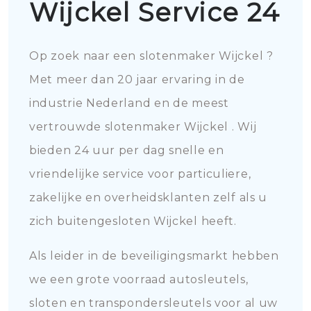
Wijckel Service 24
Op zoek naar een slotenmaker Wijckel ?
Met meer dan 20 jaar ervaring in de
industrie Nederland en de meest
vertrouwde slotenmaker Wijckel . Wij
bieden 24 uur per dag snelle en
vriendelijke service voor particuliere,
zakelijke en overheidsklanten zelf als u
zich buitengesloten Wijckel heeft.
Als leider in de beveiligingsmarkt hebben
we een grote voorraad autosleutels,
sloten en transpondersleutels voor al uw