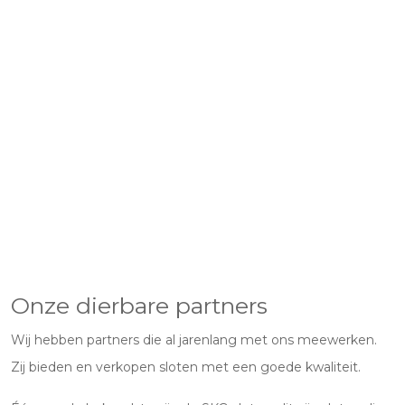
Onze dierbare partners
Wij hebben partners die al jarenlang met ons meewerken.
Zij bieden en verkopen sloten met een goede kwaliteit.