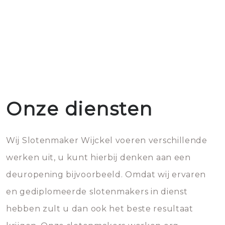
Onze diensten
Wij Slotenmaker Wijckel voeren verschillende
werken uit, u kunt hierbij denken aan een
deuropening bijvoorbeeld. Omdat wij ervaren
en gediplomeerde slotenmakers in dienst
hebben zult u dan ook het beste resultaat