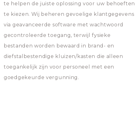
te helpen de juiste oplossing voor uw behoeften
te kiezen. Wij beheren gevoelige klantgegevens
via geavanceerde software met wachtwoord
gecontroleerde toegang, terwijl fysieke
bestanden worden bewaard in brand- en
diefstalbestendige kluizen/kasten die alleen
toegankelijk zijn voor personeel met een
goedgekeurde vergunning.