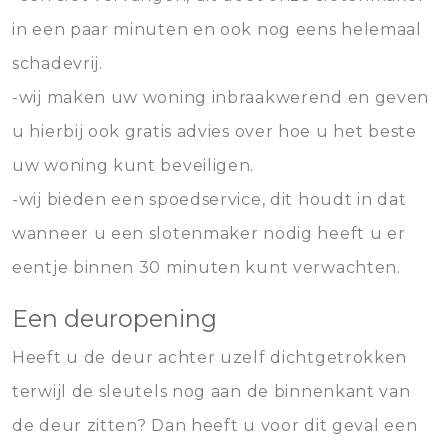
in een paar minuten en ook nog eens helemaal
schadevrij.
-wij maken uw woning inbraakwerend en geven
u hierbij ook gratis advies over hoe u het beste
uw woning kunt beveiligen.
-wij bieden een spoedservice, dit houdt in dat
wanneer u een slotenmaker nodig heeft u er
eentje binnen 30 minuten kunt verwachten.
Een deuropening
Heeft u de deur achter uzelf dichtgetrokken
terwijl de sleutels nog aan de binnenkant van
de deur zitten? Dan heeft u voor dit geval een