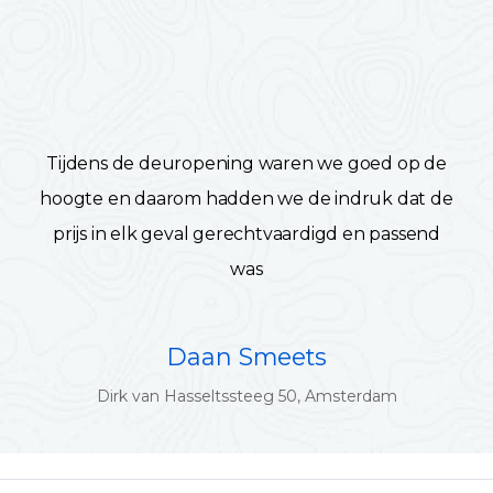
Tijdens de deuropening waren we goed op de
hoogte en daarom hadden we de indruk dat de
prijs in elk geval gerechtvaardigd en passend
was
Daan Smeets
Dirk van Hasseltssteeg 50, Amsterdam