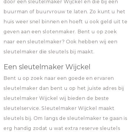
door een sleutelmaker Wijckel en die bij een
buurman of buurvrouw te laten. Zo kunt u het
huis weer snel binnen en hoeft u ook geld uit te
geven aan een slotenmaker. Bent u op zoek
naar een sleutelmaker? Ook hebben wij een
sleutelmaker die sleutels bij maakt.
Een sleutelmaker Wijckel
Bent u op zoek naar een goede en ervaren
sleutelmaker dan bent u op het juiste adres bij
sleutelmaker Wijckel wij bieden de beste
sleutelservice. Sleutelmaker Wijckel maakt
sleutels bij. Om langs de sleutelmaker te gaan is
erg handig zodat u wat extra reserve sleutels