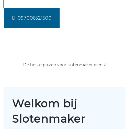
097006521500
De beste prijzen voor slotenmaker dienst
Welkom bij
Slotenmaker