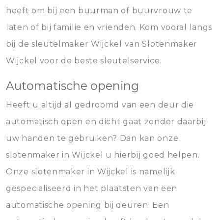
heeft om bij een buurman of buurvrouw te
laten of bij familie en vrienden. Kom vooral langs
bij de sleutelmaker Wijckel van Slotenmaker
Wijckel voor de beste sleutelservice.
Automatische opening
Heeft u altijd al gedroomd van een deur die
automatisch open en dicht gaat zonder daarbij
uw handen te gebruiken? Dan kan onze
slotenmaker in Wijckel u hierbij goed helpen.
Onze slotenmaker in Wijckel is namelijk
gespecialiseerd in het plaatsten van een
automatische opening bij deuren. Een