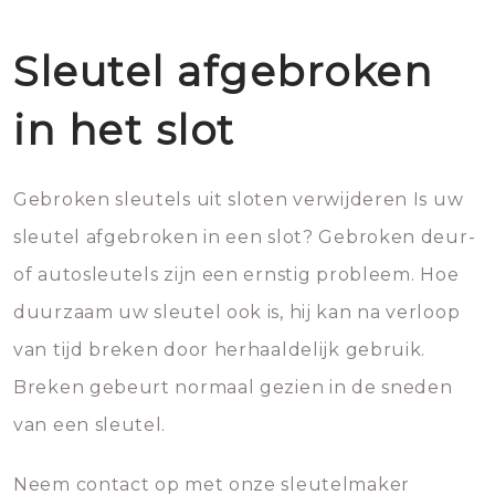
Sleutel afgebroken
in het slot
Gebroken sleutels uit sloten verwijderen Is uw
sleutel afgebroken in een slot? Gebroken deur-
of autosleutels zijn een ernstig probleem. Hoe
duurzaam uw sleutel ook is, hij kan na verloop
van tijd breken door herhaaldelijk gebruik.
Breken gebeurt normaal gezien in de sneden
van een sleutel.
Neem contact op met onze sleutelmaker