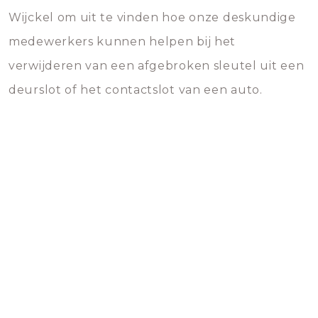
Wijckel om uit te vinden hoe onze deskundige
medewerkers kunnen helpen bij het
verwijderen van een afgebroken sleutel uit een
deurslot of het contactslot van een auto.