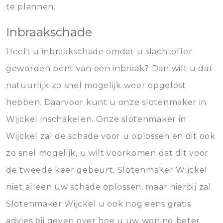
te plannen.
Inbraakschade
Heeft u inbraakschade omdat u slachtoffer
geworden bent van een inbraak? Dan wilt u dat
natuurlijk zo snel mogelijk weer opgelost
hebben. Daarvoor kunt u onze slotenmaker in
Wijckel inschakelen. Onze slotenmaker in
Wijckel zal de schade voor u oplossen en dit ook
zo snel mogelijk, u wilt voorkomen dat dit voor
de tweede keer gebeurt. Slotenmaker Wijckel
niet alleen uw schade oplossen, maar hierbij zal
Slotenmaker Wijckel u ook nog eens gratis
advies bij geven over hoe u uw woning beter