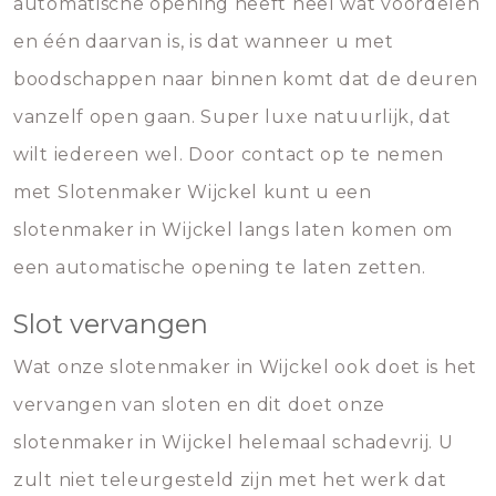
automatische opening heeft heel wat voordelen
en één daarvan is, is dat wanneer u met
boodschappen naar binnen komt dat de deuren
vanzelf open gaan. Super luxe natuurlijk, dat
wilt iedereen wel. Door contact op te nemen
met Slotenmaker Wijckel kunt u een
slotenmaker in Wijckel langs laten komen om
een automatische opening te laten zetten.
Slot vervangen
Wat onze slotenmaker in Wijckel ook doet is het
vervangen van sloten en dit doet onze
slotenmaker in Wijckel helemaal schadevrij. U
zult niet teleurgesteld zijn met het werk dat