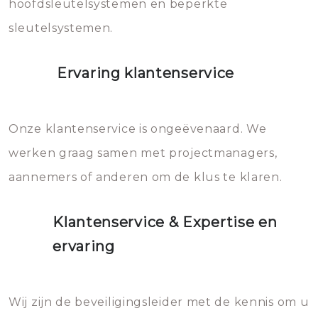
hoofdsleutelsystemen en beperkte
sleutelsystemen.
Ervaring klantenservice
Onze klantenservice is ongeëvenaard. We
werken graag samen met projectmanagers,
aannemers of anderen om de klus te klaren.
Klantenservice & Expertise en
ervaring
Wij zijn de beveiligingsleider met de kennis om u