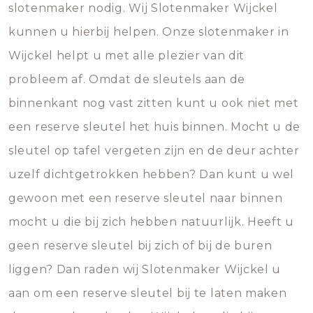
slotenmaker nodig. Wij Slotenmaker Wijckel
kunnen u hierbij helpen. Onze slotenmaker in
Wijckel helpt u met alle plezier van dit
probleem af. Omdat de sleutels aan de
binnenkant nog vast zitten kunt u ook niet met
een reserve sleutel het huis binnen. Mocht u de
sleutel op tafel vergeten zijn en de deur achter
uzelf dichtgetrokken hebben? Dan kunt u wel
gewoon met een reserve sleutel naar binnen
mocht u die bij zich hebben natuurlijk. Heeft u
geen reserve sleutel bij zich of bij de buren
liggen? Dan raden wij Slotenmaker Wijckel u
aan om een reserve sleutel bij te laten maken