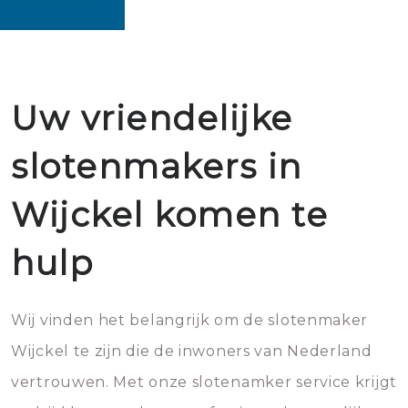
Uw vriendelijke
slotenmakers in
Wijckel komen te
hulp
Wij vinden het belangrijk om de slotenmaker
Wijckel te zijn die de inwoners van Nederland
vertrouwen. Met onze slotenamker service krijgt