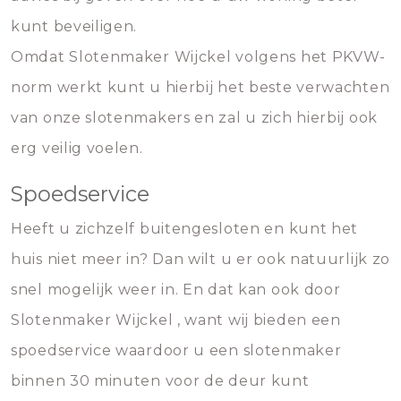
kunt beveiligen.
Omdat Slotenmaker Wijckel volgens het PKVW-
norm werkt kunt u hierbij het beste verwachten
van onze slotenmakers en zal u zich hierbij ook
erg veilig voelen.
Spoedservice
Heeft u zichzelf buitengesloten en kunt het
huis niet meer in? Dan wilt u er ook natuurlijk zo
snel mogelijk weer in. En dat kan ook door
Slotenmaker Wijckel , want wij bieden een
spoedservice waardoor u een slotenmaker
binnen 30 minuten voor de deur kunt