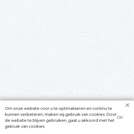
Om onze website voor u te optimaliseren en continu te
kunnen verbeteren, maken wij gebruik van cookies. Door
ОК
de website te blijven gebruiken, gaat u akkoord met het
gebruik van cookies.