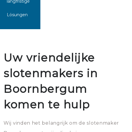
langfristige
Lösungen
Uw vriendelijke
slotenmakers in
Boornbergum
komen te hulp
Wij vinden het belangrijk om de slotenmaker