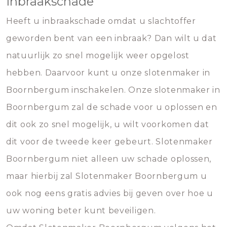
Inbraakschade
Heeft u inbraakschade omdat u slachtoffer
geworden bent van een inbraak? Dan wilt u dat
natuurlijk zo snel mogelijk weer opgelost
hebben. Daarvoor kunt u onze slotenmaker in
Boornbergum inschakelen. Onze slotenmaker in
Boornbergum zal de schade voor u oplossen en
dit ook zo snel mogelijk, u wilt voorkomen dat
dit voor de tweede keer gebeurt. Slotenmaker
Boornbergum niet alleen uw schade oplossen,
maar hierbij zal Slotenmaker Boornbergum u
ook nog eens gratis advies bij geven over hoe u
uw woning beter kunt beveiligen.