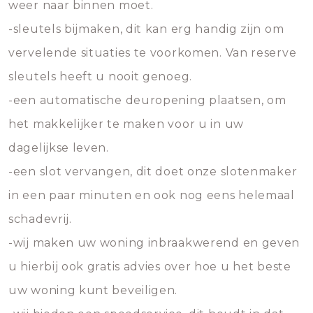
weer naar binnen moet.
-sleutels bijmaken, dit kan erg handig zijn om
vervelende situaties te voorkomen. Van reserve
sleutels heeft u nooit genoeg.
-een automatische deuropening plaatsen, om
het makkelijker te maken voor u in uw
dagelijkse leven.
-een slot vervangen, dit doet onze slotenmaker
in een paar minuten en ook nog eens helemaal
schadevrij.
-wij maken uw woning inbraakwerend en geven
u hierbij ook gratis advies over hoe u het beste
uw woning kunt beveiligen.