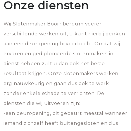
Onze diensten
Wij Slotenmaker Boornbergum voeren
verschillende werken uit, u kunt hierbij denken
aan een deuropening bijvoorbeeld. Omdat wij
ervaren en gediplomeerde slotenmakers in
dienst hebben zult u dan ook het beste
resultaat krijgen. Onze slotenmakers werken
erg nauwkeurig en gaan dus ook te werk
zonder enkele schade te verrichten. De
diensten die wij uitvoeren zijn:
-een deuropening, dit gebeurt meestal wanneer
iemand zichzelf heeft buitengesloten en dus