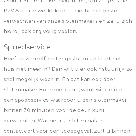
Omdat Slotenmaker Boornbergum volgens het
PKVW-norm werkt kunt u hierbij het beste
verwachten van onze slotenmakers en zal u zich
hierbij ook erg veilig voelen.
Spoedservice
Heeft u zichzelf buitengesloten en kunt het
huis niet meer in? Dan wilt u er ook natuurlijk zo
snel mogelijk weer in. En dat kan ook door
Slotenmaker Boornbergum , want wij bieden
een spoedservice waardoor u een slotenmaker
binnen 30 minuten voor de deur kunt
verwachten. Wanneer u Slotenmaker
contacteert voor een spoedgeval, zult u binnen