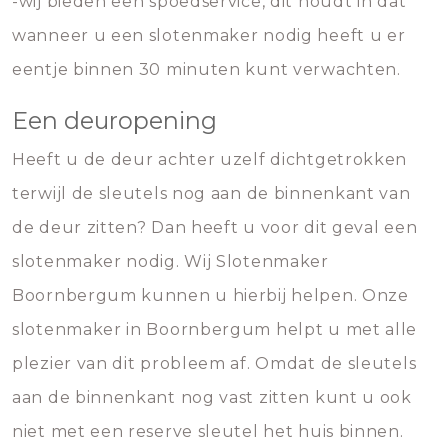
-wij bieden een spoedservice, dit houdt in dat
wanneer u een slotenmaker nodig heeft u er
eentje binnen 30 minuten kunt verwachten.
Een deuropening
Heeft u de deur achter uzelf dichtgetrokken
terwijl de sleutels nog aan de binnenkant van
de deur zitten? Dan heeft u voor dit geval een
slotenmaker nodig. Wij Slotenmaker
Boornbergum kunnen u hierbij helpen. Onze
slotenmaker in Boornbergum helpt u met alle
plezier van dit probleem af. Omdat de sleutels
aan de binnenkant nog vast zitten kunt u ook
niet met een reserve sleutel het huis binnen.