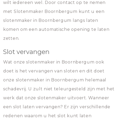
wilt iedereen wel. Door contact op te nemen
met Slotenmaker Boornbergum kunt u een
slotenmaker in Boornbergum langs laten
komen om een automatische opening te laten
zetten.
Slot vervangen
Wat onze slotenmaker in Boornbergum ook
doet is het vervangen van sloten en dit doet
onze slotenmaker in Boornbergum helemaal
schadevrij. U zult niet teleurgesteld zijn met het
werk dat onze slotenmaker uitvoert. Wanneer
een slot laten vervangen? Er zijn verschillende
redenen waarom u het slot kunt laten