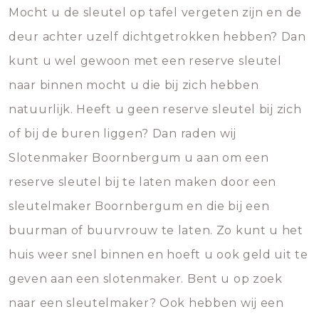
Mocht u de sleutel op tafel vergeten zijn en de
deur achter uzelf dichtgetrokken hebben? Dan
kunt u wel gewoon met een reserve sleutel
naar binnen mocht u die bij zich hebben
natuurlijk. Heeft u geen reserve sleutel bij zich
of bij de buren liggen? Dan raden wij
Slotenmaker Boornbergum u aan om een
reserve sleutel bij te laten maken door een
sleutelmaker Boornbergum en die bij een
buurman of buurvrouw te laten. Zo kunt u het
huis weer snel binnen en hoeft u ook geld uit te
geven aan een slotenmaker. Bent u op zoek
naar een sleutelmaker? Ook hebben wij een