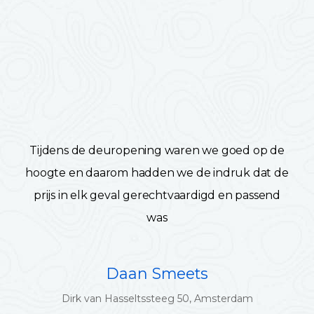
Tijdens de deuropening waren we goed op de
hoogte en daarom hadden we de indruk dat de
prijs in elk geval gerechtvaardigd en passend
was
Daan Smeets
Dirk van Hasseltssteeg 50, Amsterdam