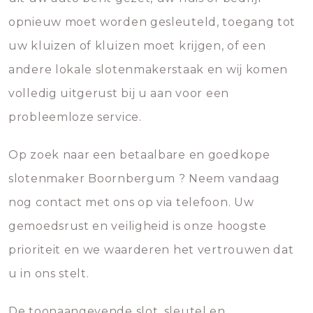
opnieuw moet worden gesleuteld, toegang tot
uw kluizen of kluizen moet krijgen, of een
andere lokale slotenmakerstaak en wij komen
volledig uitgerust bij u aan voor een
probleemloze service.
Op zoek naar een betaalbare en goedkope
slotenmaker Boornbergum ? Neem vandaag
nog contact met ons op via telefoon. Uw
gemoedsrust en veiligheid is onze hoogste
prioriteit en we waarderen het vertrouwen dat
u in ons stelt.
De toonaangevende slot, sleutel en