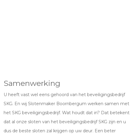
Samenwerking
U heeft vast wel eens gehoord van het beveiligingsbedrijf
SKG. En wij Slotenmaker Boornbergum werken samen met
het SKG beveiligingsbedrijf. Wat houdt dat in? Dat betekent
dat al onze sloten van het beveiligingsbedrijf SKG zijn en u
dus de beste sloten zal krijgen op uw deur. Een beter