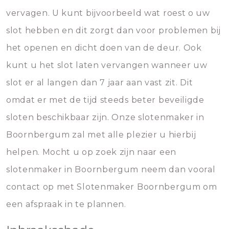
vervagen. U kunt bijvoorbeeld wat roest o uw
slot hebben en dit zorgt dan voor problemen bij
het openen en dicht doen van de deur. Ook
kunt u het slot laten vervangen wanneer uw
slot er al langen dan 7 jaar aan vast zit. Dit
omdat er met de tijd steeds beter beveiligde
sloten beschikbaar zijn. Onze slotenmaker in
Boornbergum zal met alle plezier u hierbij
helpen. Mocht u op zoek zijn naar een
slotenmaker in Boornbergum neem dan vooral
contact op met Slotenmaker Boornbergum om
een afspraak in te plannen.