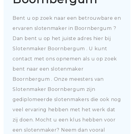
Bent u op zoek naar een betrouwbare en
ervaren slotenmaker in Boornbergum ?
Dan bent u op het juiste adres hier bij
Slotenmaker Boornbergum . U kunt
contact met ons opnemen als u op zoek
bent naar een slotenmaker
Boornbergum . Onze meesters van
Slotenmaker Boornbergum zijn
gediplomeerde slotenmakers die ook nog
veel ervaring hebben met het werk dat
zij doen. Mocht u een klus hebben voor
een slotenmaker? Neem dan vooral