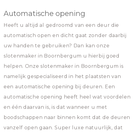
Automatische opening
Heeft u altijd al gedroomd van een deur die
automatisch open en dicht gaat zonder daarbij
uw handen te gebruiken? Dan kan onze
slotenmaker in Boornbergum u hierbij goed
helpen. Onze slotenmaker in Boornbergum is
namelijk gespecialiseerd in het plaatsten van
een automatische opening bij deuren. Een
automatische opening heeft heel wat voordelen
en één daarvan is, is dat wanneer u met
boodschappen naar binnen komt dat de deuren
vanzelf open gaan. Super luxe natuurlijk, dat