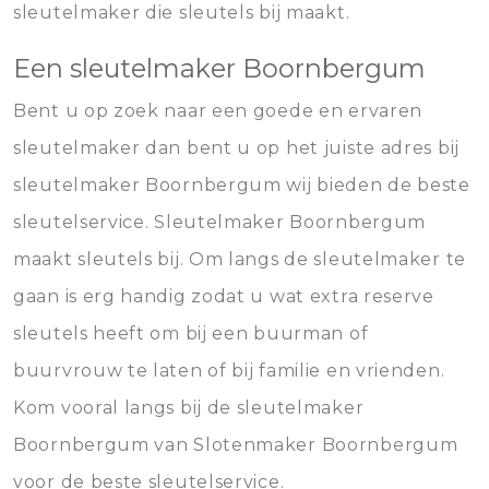
sleutelmaker die sleutels bij maakt.
Een sleutelmaker Boornbergum
Bent u op zoek naar een goede en ervaren
sleutelmaker dan bent u op het juiste adres bij
sleutelmaker Boornbergum wij bieden de beste
sleutelservice. Sleutelmaker Boornbergum
maakt sleutels bij. Om langs de sleutelmaker te
gaan is erg handig zodat u wat extra reserve
sleutels heeft om bij een buurman of
buurvrouw te laten of bij familie en vrienden.
Kom vooral langs bij de sleutelmaker
Boornbergum van Slotenmaker Boornbergum
voor de beste sleutelservice.