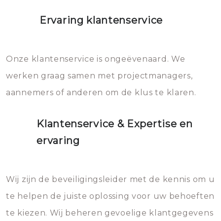
Ervaring klantenservice
Onze klantenservice is ongeëvenaard. We
werken graag samen met projectmanagers,
aannemers of anderen om de klus te klaren.
Klantenservice & Expertise en
ervaring
Wij zijn de beveiligingsleider met de kennis om u
te helpen de juiste oplossing voor uw behoeften
te kiezen. Wij beheren gevoelige klantgegevens