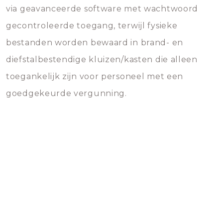
via geavanceerde software met wachtwoord
gecontroleerde toegang, terwijl fysieke
bestanden worden bewaard in brand- en
diefstalbestendige kluizen/kasten die alleen
toegankelijk zijn voor personeel met een
goedgekeurde vergunning.