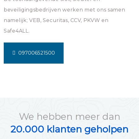
beveiligingsbedrijven werken met ons samen
namelijk; VEB, Securitas, CCV, PKVW en
Safe4ALL.
097006521500
We hebben meer dan
20.000 klanten geholpen