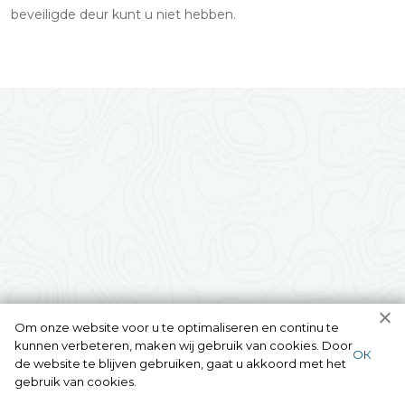
beveiligde deur kunt u niet hebben.
Om onze website voor u te optimaliseren en continu te
kunnen verbeteren, maken wij gebruik van cookies. Door
ОК
de website te blijven gebruiken, gaat u akkoord met het
gebruik van cookies.