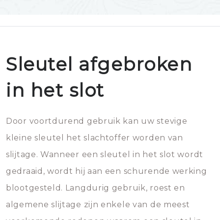
Sleutel afgebroken
in het slot
Door voortdurend gebruik kan uw stevige
kleine sleutel het slachtoffer worden van
slijtage. Wanneer een sleutel in het slot wordt
gedraaid, wordt hij aan een schurende werking
blootgesteld. Langdurig gebruik, roest en
algemene slijtage zijn enkele van de meest