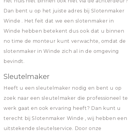
het huis niet binnen ook niet via de achterdeur?
Dan bent u op het juiste adres bij Slotenmaker
Winde . Het feit dat we een slotenmaker in
Winde hebben betekent dus ook dat u binnen
no time de monteur kunt verwachte, omdat de
slotenmaker in Winde zich al in de omgeving
bevindt.
Sleutelmaker
Heeft u een sleutelmaker nodig en bent u op
zoek naar een sleutelmaker die professioneel te
werk gaat en ook ervaring heeft? Dan kunt u
terecht bij Slotenmaker Winde , wij hebben een
uitstekende sleutelservice. Door onze