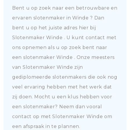
Bent u op zoek naar een betrouwbare en
ervaren slotenmaker in Winde ? Dan
bent u op het juiste adres hier bij
Slotenmaker Winde . U kunt contact met
ons opnemen als u op zoek bent naar
een slotenmaker Winde . Onze meesters
van Slotenmaker Winde zijn
gediplomeerde slotenmakers die ook nog
veel ervaring hebben met het werk dat
zij doen. Mocht u een klus hebben voor
een slotenmaker? Neem dan vooral
contact op met Slotenmaker Winde om
een afspraak in te plannen.