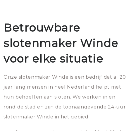
Betrouwbare
slotenmaker Winde
voor elke situatie
Onze slotenmaker Winde is een bedrijf dat al 20
jaar lang mensen in heel Nederland helpt met
hun behoeften aan sloten. We werken in en
rond de stad en zijn de toonaangevende 24-uur
slotenmaker Winde in het gebied.