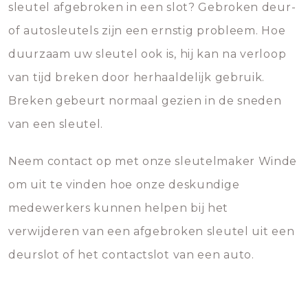
sleutel afgebroken in een slot? Gebroken deur-
of autosleutels zijn een ernstig probleem. Hoe
duurzaam uw sleutel ook is, hij kan na verloop
van tijd breken door herhaaldelijk gebruik.
Breken gebeurt normaal gezien in de sneden
van een sleutel.
Neem contact op met onze sleutelmaker Winde
om uit te vinden hoe onze deskundige
medewerkers kunnen helpen bij het
verwijderen van een afgebroken sleutel uit een
deurslot of het contactslot van een auto.