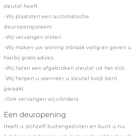
sleutel heeft.
-Wij plaatsten een automatische
deuropensysteem.
-Wij vervangen sloten
-Wij maken uw woning inbraak veilig en geven u
hierbij gratis advies.
-Wij halen een afgebroken sleutel uit het slot.
-Wij helpen u wanneer u sleutel kwijt bent
geraakt.
-Ook vervangen wij cilinders.
Een deuropening
Heeft u zichzelf buitengesloten en kunt u nu