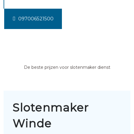
097006521500
De beste prijzen voor slotenmaker dienst
Slotenmaker
Winde