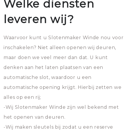
Welke diensten
leveren wij?
Waarvoor kunt u Slotenmaker Winde nou voor
inschakelen? Niet alleen openen wij deuren,
maar doen we veel meer dan dat. U kunt
denken aan het laten plaatsen van een
automatische slot, waardoor u een
automatische opening krijgt. Hierbij zetten we
alles op een rij;
-Wij Slotenmaker Winde zijn wel bekend met
het openen van deuren.
-Wij maken sleutels bij zodat u een reserve