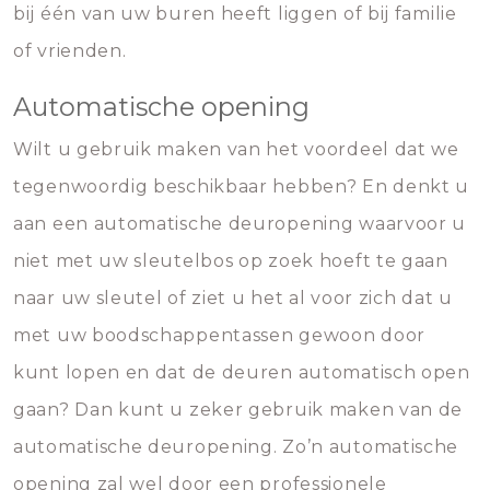
bij één van uw buren heeft liggen of bij familie
of vrienden.
Automatische opening
Wilt u gebruik maken van het voordeel dat we
tegenwoordig beschikbaar hebben? En denkt u
aan een automatische deuropening waarvoor u
niet met uw sleutelbos op zoek hoeft te gaan
naar uw sleutel of ziet u het al voor zich dat u
met uw boodschappentassen gewoon door
kunt lopen en dat de deuren automatisch open
gaan? Dan kunt u zeker gebruik maken van de
automatische deuropening. Zo’n automatische
opening zal wel door een professionele