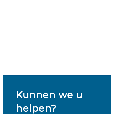
Kunnen we u
helpen?