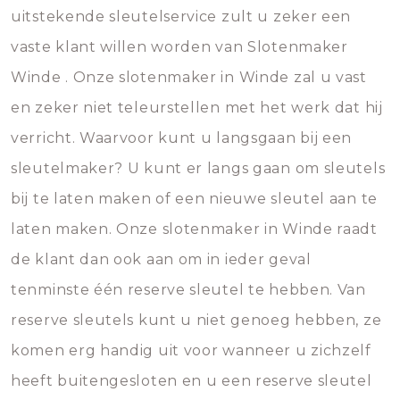
uitstekende sleutelservice zult u zeker een
vaste klant willen worden van Slotenmaker
Winde . Onze slotenmaker in Winde zal u vast
en zeker niet teleurstellen met het werk dat hij
verricht. Waarvoor kunt u langsgaan bij een
sleutelmaker? U kunt er langs gaan om sleutels
bij te laten maken of een nieuwe sleutel aan te
laten maken. Onze slotenmaker in Winde raadt
de klant dan ook aan om in ieder geval
tenminste één reserve sleutel te hebben. Van
reserve sleutels kunt u niet genoeg hebben, ze
komen erg handig uit voor wanneer u zichzelf
heeft buitengesloten en u een reserve sleutel