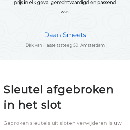
prijs in elk geval gerechtvaardigd en passend
was
Daan Smeets
Dirk van Hasseltssteeg 50, Amsterdam
Sleutel afgebroken
in het slot
Gebroken sleutels uit sloten verwijderen Is uw