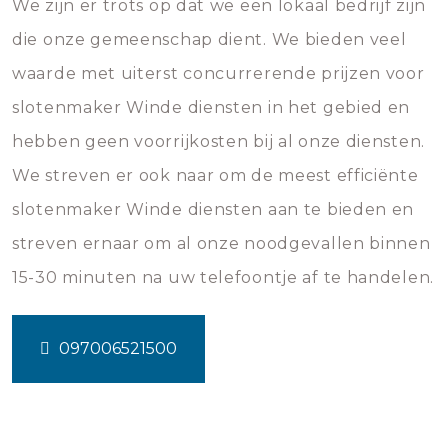
We zijn er trots op dat we een lokaal bedrijf zijn
die onze gemeenschap dient. We bieden veel
waarde met uiterst concurrerende prijzen voor
slotenmaker Winde diensten in het gebied en
hebben geen voorrijkosten bij al onze diensten.
We streven er ook naar om de meest efficiënte
slotenmaker Winde diensten aan te bieden en
streven ernaar om al onze noodgevallen binnen
15-30 minuten na uw telefoontje af te handelen.
097006521500