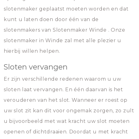
slotenmaker geplaatst moeten worden en dat
kunt u laten doen door één van de
slotenmakers van Slotenmaker Winde . Onze
slotenmaker in Winde zal met alle plezier u
hierbij willen helpen.
Sloten vervangen
Er zijn verschillende redenen waarom u uw
sloten laat vervangen. En één daarvan is het
verouderen van het slot. Wanneer er roest op
uw slot zit kan dit voor ongemak zorgen, zo zult
u bijvoorbeeld met wat kracht uw slot moeten
openen of dichtdraaien. Doordat u met kracht