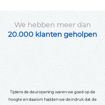
We hebben meer dan
20.000 klanten geholpen
Tijdens de deuropening waren we goed op de
hoogte en daarom hadden we de indruk dat de