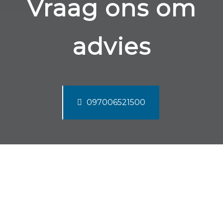
Vraag ons om
advies
097006521500