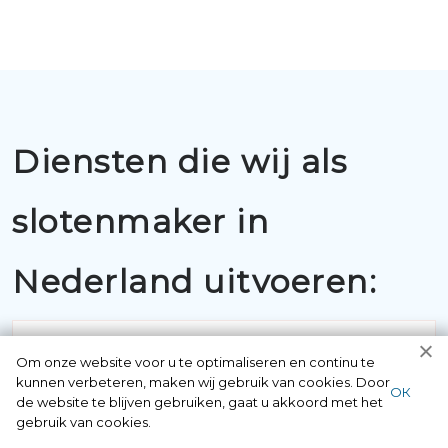
Diensten die wij als
slotenmaker in
Nederland uitvoeren:
Om onze website voor u te optimaliseren en continu te
kunnen verbeteren, maken wij gebruik van cookies. Door
ОК
de website te blijven gebruiken, gaat u akkoord met het
gebruik van cookies.
BUITENSLUITINGEN