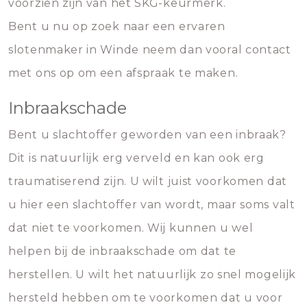
voorzien zijn van het SKG-keurmerk.
Bent u nu op zoek naar een ervaren
slotenmaker in Winde neem dan vooral contact
met ons op om een afspraak te maken.
Inbraakschade
Bent u slachtoffer geworden van een inbraak?
Dit is natuurlijk erg verveld en kan ook erg
traumatiserend zijn. U wilt juist voorkomen dat
u hier een slachtoffer van wordt, maar soms valt
dat niet te voorkomen. Wij kunnen u wel
helpen bij de inbraakschade om dat te
herstellen. U wilt het natuurlijk zo snel mogelijk
hersteld hebben om te voorkomen dat u voor