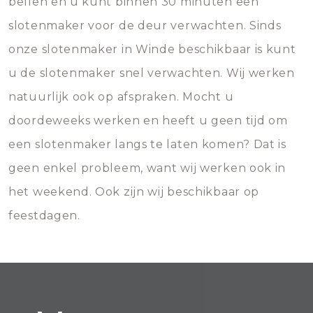
bellen en u kunt binnen 30 minuten een
slotenmaker voor de deur verwachten. Sinds
onze slotenmaker in Winde beschikbaar is kunt
u de slotenmaker snel verwachten. Wij werken
natuurlijk ook op afspraken. Mocht u
doordeweeks werken en heeft u geen tijd om
een slotenmaker langs te laten komen? Dat is
geen enkel probleem, want wij werken ook in
het weekend. Ook zijn wij beschikbaar op
feestdagen.