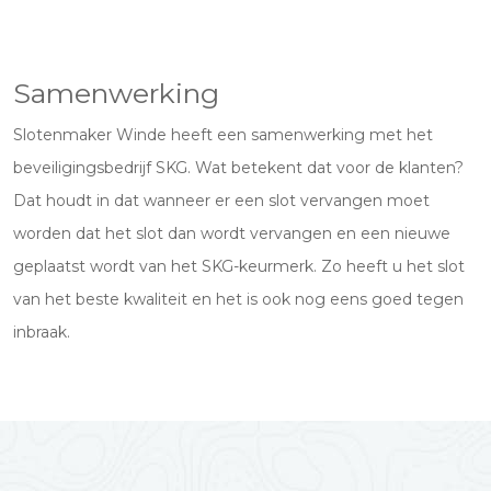
Samenwerking
Slotenmaker Winde heeft een samenwerking met het
beveiligingsbedrijf SKG. Wat betekent dat voor de klanten?
Dat houdt in dat wanneer er een slot vervangen moet
worden dat het slot dan wordt vervangen en een nieuwe
geplaatst wordt van het SKG-keurmerk. Zo heeft u het slot
van het beste kwaliteit en het is ook nog eens goed tegen
inbraak.