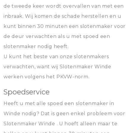
de tweede keer wordt overvallen van met een
inbraak. Wij komen de schade herstellen en u
kunt binnen 30 minuten een slotenmaker voor
de deur verwachten als u met spoed een
slotenmaker nodig heeft.
U kunt het beste van onze slotenmakers
verwachten, want wij Slotenmaker Winde
werken volgens het PKVW-norm.
Spoedservice
Heeft u met alle spoed een slotenmaker in
Winde nodig? Dat is geen enkel probleem voor
Slotenmaker Winde . U hoeft alleen maar te