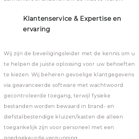
Klantenservice & Expertise en
ervaring
Wij zijn de beveiligingsleider met de kennis om u
te helpen de juiste oplossing voor uw behoeften
te kiezen. Wij beheren gevoelige klantgegevens
via geavanceerde software met wachtwoord
gecontroleerde toegang, terwijl fysieke
bestanden worden bewaard in brand- en
diefstalbestendige kluizen/kasten die alleen
toegankelijk zijn voor personeel met een
goedgekeurde vergunning.