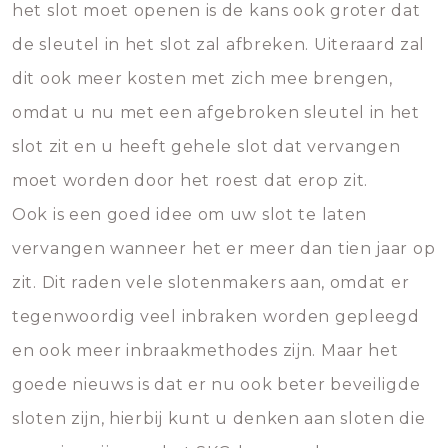
het slot moet openen is de kans ook groter dat
de sleutel in het slot zal afbreken. Uiteraard zal
dit ook meer kosten met zich mee brengen,
omdat u nu met een afgebroken sleutel in het
slot zit en u heeft gehele slot dat vervangen
moet worden door het roest dat erop zit.
Ook is een goed idee om uw slot te laten
vervangen wanneer het er meer dan tien jaar op
zit. Dit raden vele slotenmakers aan, omdat er
tegenwoordig veel inbraken worden gepleegd
en ook meer inbraakmethodes zijn. Maar het
goede nieuws is dat er nu ook beter beveiligde
sloten zijn, hierbij kunt u denken aan sloten die