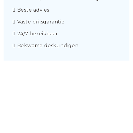
Beste advies
Vaste prijsgarantie
24/7 bereikbaar
Bekwame deskundigen