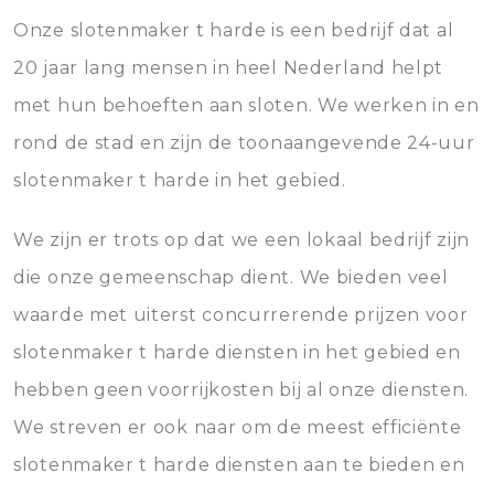
Onze slotenmaker t harde is een bedrijf dat al
20 jaar lang mensen in heel Nederland helpt
met hun behoeften aan sloten. We werken in en
rond de stad en zijn de toonaangevende 24-uur
slotenmaker t harde in het gebied.
We zijn er trots op dat we een lokaal bedrijf zijn
die onze gemeenschap dient. We bieden veel
waarde met uiterst concurrerende prijzen voor
slotenmaker t harde diensten in het gebied en
hebben geen voorrijkosten bij al onze diensten.
We streven er ook naar om de meest efficiënte
slotenmaker t harde diensten aan te bieden en