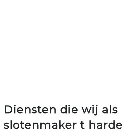
Diensten die wij als
slotenmaker t harde