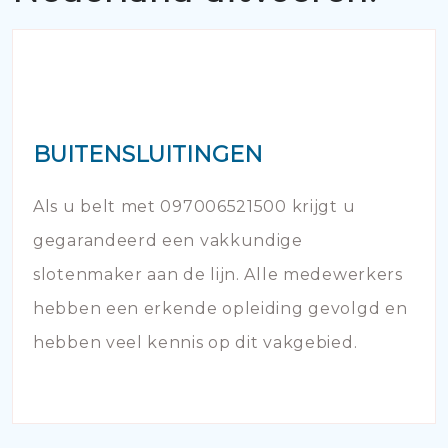
BUITENSLUITINGEN
Als u belt met 097006521500 krijgt u
gegarandeerd een vakkundige
slotenmaker aan de lijn. Alle medewerkers
hebben een erkende opleiding gevolgd en
hebben veel kennis op dit vakgebied.