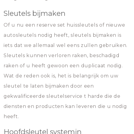
Sleutels bijmaken
Of u nu een reserve set huissleutels of nieuwe
autosleutels nodig heeft, sleutels bijmaken is
iets dat we allemaal wel eens zullen gebruiken.
Sleutels kunnen verloren raken, beschadigd
raken of u heeft gewoon een duplicaat nodig.
Wat de reden ook is, het is belangrijk om uw
sleutel te laten bijmaken door een
gekwalificeerde sleutelservice t harde die de
diensten en producten kan leveren die u nodig
heeft.
Hoofdsleutel systemin