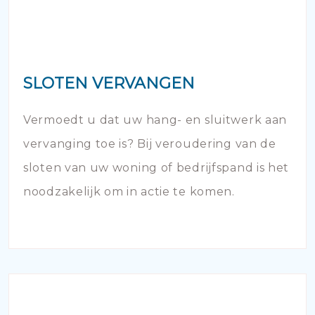
SLOTEN VERVANGEN
Vermoedt u dat uw hang- en sluitwerk aan
vervanging toe is? Bij veroudering van de
sloten van uw woning of bedrijfspand is het
noodzakelijk om in actie te komen.