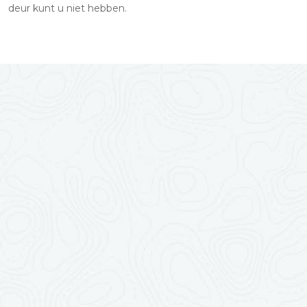
deur kunt u niet hebben.