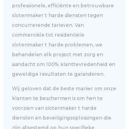
professionele, efficiënte en betrouwbare
slotenmaker t harde diensten tegen
concurrerende tarieven. Van
commerciële tot residentiële
slotenmaker t harde problemen, we
behandelen elk project met zorg en
aandacht om 100% klanttevredenheid en
geweldige resultaten te garanderen.
Wij geloven dat de beste manier om onze
klanten te beschermen is om hen te
voorzien van slotenmaker t harde
diensten en beveiligingsoplossingen die
zijn afgestemd op hun specifieke