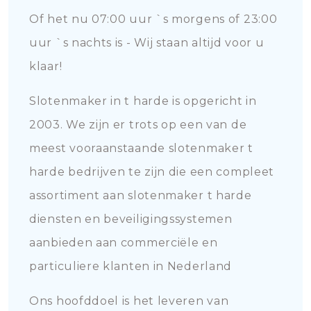
Of het nu 07:00 uur `s morgens of 23:00
uur `s nachts is - Wij staan altijd voor u
klaar!
Slotenmaker in t harde is opgericht in
2003. We zijn er trots op een van de
meest vooraanstaande slotenmaker t
harde bedrijven te zijn die een compleet
assortiment aan slotenmaker t harde
diensten en beveiligingssystemen
aanbieden aan commerciële en
particuliere klanten in Nederland
Ons hoofddoel is het leveren van