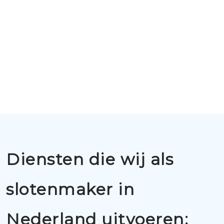
Diensten die wij als
slotenmaker in
Nederland uitvoeren: