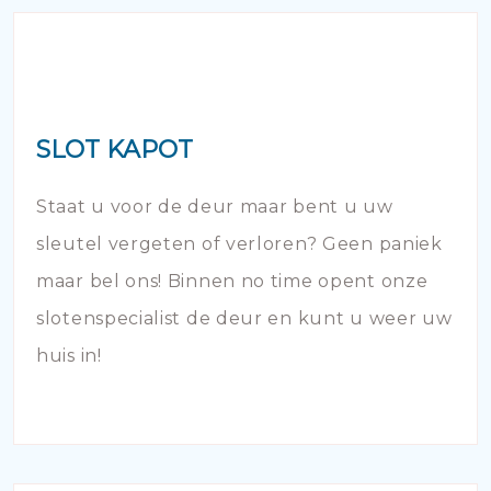
SLOT KAPOT
Staat u voor de deur maar bent u uw
sleutel vergeten of verloren? Geen paniek
maar bel ons! Binnen no time opent onze
slotenspecialist de deur en kunt u weer uw
huis in!