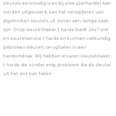
sleutels eenvoudig is en bij elke ijzerhandel kan
worden uitgevoerd, kan het verwijderen van
afgebroken sleutels uit sloten een lastige zaak
zijn. Onze sleutelmaker t harde biedt 24x7 slot
en sleutelservice t harde en kunnen vakkundig
gebroken sleutels terughalen in een
handomdraai. Wij hebben ervaren sleutelmaker
t harde die zonder enig probleem die de sleutel
uit het slot kan halen.