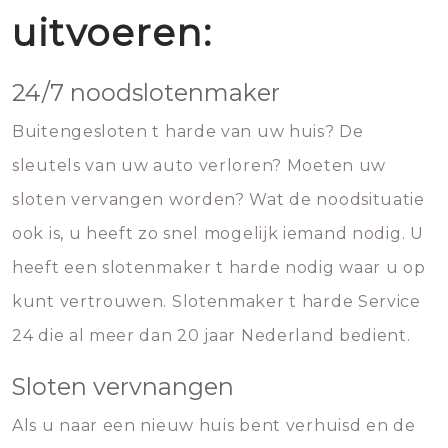
uitvoeren:
24/7 noodslotenmaker
Buitengesloten t harde van uw huis? De
sleutels van uw auto verloren? Moeten uw
sloten vervangen worden? Wat de noodsituatie
ook is, u heeft zo snel mogelijk iemand nodig. U
heeft een slotenmaker t harde nodig waar u op
kunt vertrouwen. Slotenmaker t harde Service
24 die al meer dan 20 jaar Nederland bedient.
Sloten vervnangen
Als u naar een nieuw huis bent verhuisd en de