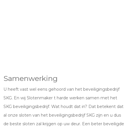
Samenwerking
U heeft vast wel eens gehoord van het beveiligingsbedrijf
SKG. En wij Slotenmaker t harde werken samen met het
SKG beveiligingsbedrijf. Wat houdt dat in? Dat betekent dat
al onze sloten van het beveiligingsbedrijf SKG zijn en u dus
de beste sloten zal krijgen op uw deur. Een beter beveiligde