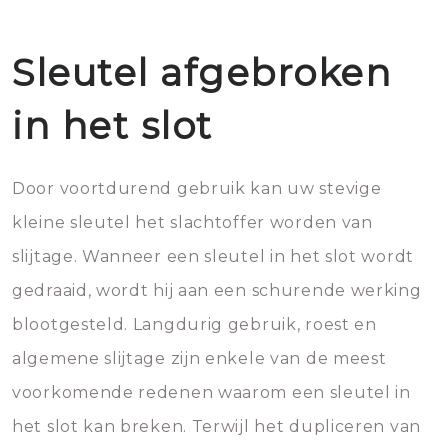
Sleutel afgebroken
in het slot
Door voortdurend gebruik kan uw stevige
kleine sleutel het slachtoffer worden van
slijtage. Wanneer een sleutel in het slot wordt
gedraaid, wordt hij aan een schurende werking
blootgesteld. Langdurig gebruik, roest en
algemene slijtage zijn enkele van de meest
voorkomende redenen waarom een sleutel in
het slot kan breken. Terwijl het dupliceren van