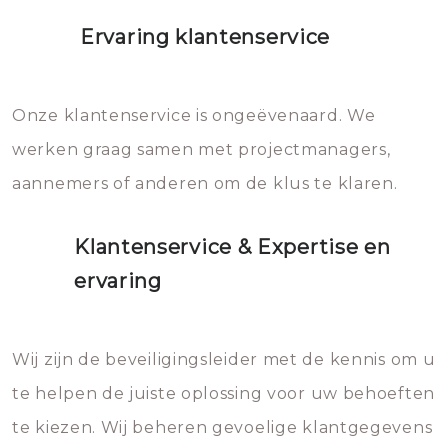
Ervaring klantenservice
Onze klantenservice is ongeëvenaard. We
werken graag samen met projectmanagers,
aannemers of anderen om de klus te klaren.
Klantenservice & Expertise en
ervaring
Wij zijn de beveiligingsleider met de kennis om u
te helpen de juiste oplossing voor uw behoeften
te kiezen. Wij beheren gevoelige klantgegevens