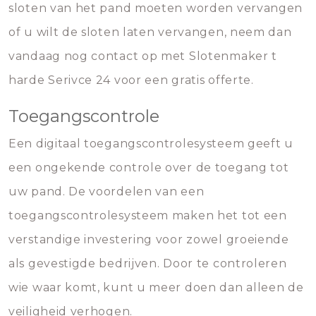
sloten van het pand moeten worden vervangen
of u wilt de sloten laten vervangen, neem dan
vandaag nog contact op met Slotenmaker t
harde Serivce 24 voor een gratis offerte.
Toegangscontrole
Een digitaal toegangscontrolesysteem geeft u
een ongekende controle over de toegang tot
uw pand. De voordelen van een
toegangscontrolesysteem maken het tot een
verstandige investering voor zowel groeiende
als gevestigde bedrijven. Door te controleren
wie waar komt, kunt u meer doen dan alleen de
veiligheid verhogen.