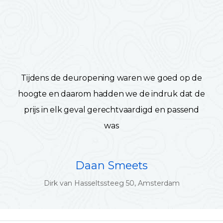
Tijdens de deuropening waren we goed op de
hoogte en daarom hadden we de indruk dat de
prijs in elk geval gerechtvaardigd en passend
was
Daan Smeets
Dirk van Hasseltssteeg 50, Amsterdam