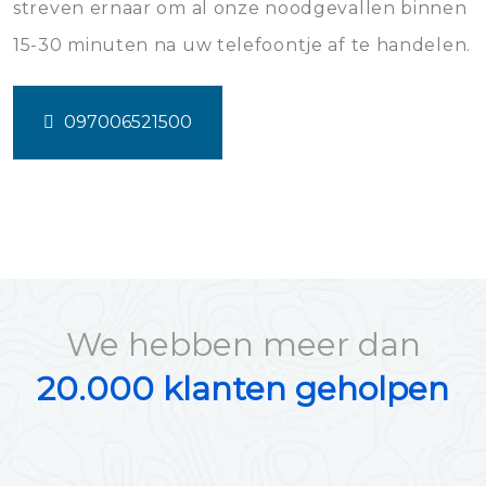
streven ernaar om al onze noodgevallen binnen
15-30 minuten na uw telefoontje af te handelen.
097006521500
We hebben meer dan
20.000 klanten geholpen