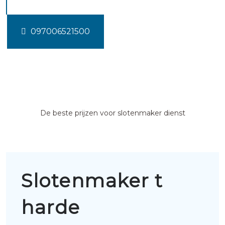
097006521500
De beste prijzen voor slotenmaker dienst
Slotenmaker t
harde