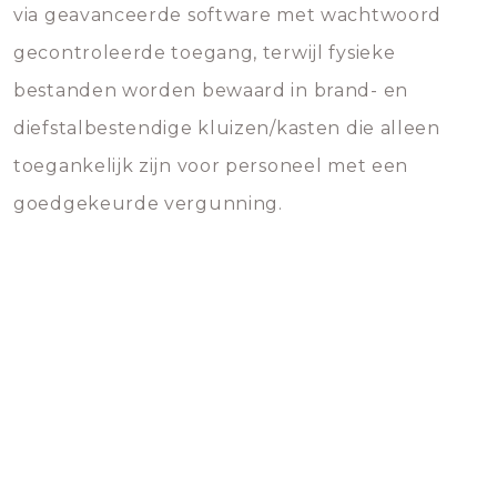
via geavanceerde software met wachtwoord
gecontroleerde toegang, terwijl fysieke
bestanden worden bewaard in brand- en
diefstalbestendige kluizen/kasten die alleen
toegankelijk zijn voor personeel met een
goedgekeurde vergunning.