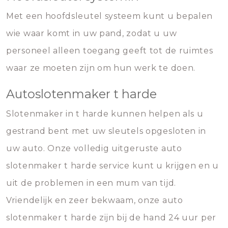
Met een hoofdsleutel systeem kunt u bepalen
wie waar komt in uw pand, zodat u uw
personeel alleen toegang geeft tot de ruimtes
waar ze moeten zijn om hun werk te doen.
Autoslotenmaker t harde
Slotenmaker in t harde kunnen helpen als u
gestrand bent met uw sleutels opgesloten in
uw auto. Onze volledig uitgeruste auto
slotenmaker t harde service kunt u krijgen en u
uit de problemen in een mum van tijd.
Vriendelijk en zeer bekwaam, onze auto
slotenmaker t harde zijn bij de hand 24 uur per