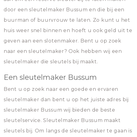
door een sleutelmaker Bussum en die bij een
buurman of buurvrouw te laten. Zo kunt u het
huis weer snel binnen en hoeft u ook geld uit te
geven aan een slotenmaker. Bent u op zoek
naar een sleutelmaker? Ook hebben wij een
sleutelmaker die sleutels bij maakt.
Een sleutelmaker Bussum
Bent u op zoek naar een goede en ervaren
sleutelmaker dan bent u op het juiste adres bij
sleutelmaker Bussum wij bieden de beste
sleutelservice. Sleutelmaker Bussum maakt
sleutels bij. Om langs de sleutelmaker te gaan is