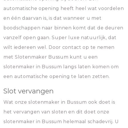
automatische opening heeft heel wat voordelen
en één daarvan is, is dat wanneer u met
boodschappen naar binnen komt dat de deuren
vanzelf open gaan. Super luxe natuurlijk, dat
wilt iedereen wel. Door contact op te nemen
met Slotenmaker Bussum kunt u een
slotenmaker in Bussum langs laten komen om
een automatische opening te laten zetten.
Slot vervangen
Wat onze slotenmaker in Bussum ook doet is
het vervangen van sloten en dit doet onze
slotenmaker in Bussum helemaal schadevrij. U