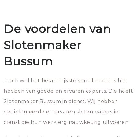
De voordelen van
Slotenmaker
Bussum
-Toch wel het belangrijkste van allemaal is het
hebben van goede en ervaren experts. Die heeft
Slotenmaker Bussum in dienst. Wij hebben
gediplomeerde en ervaren slotenmakers in
dienst die hun werk erg nauwkeurig uitvoeren.