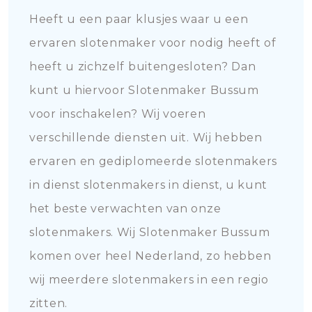
Heeft u een paar klusjes waar u een
ervaren slotenmaker voor nodig heeft of
heeft u zichzelf buitengesloten? Dan
kunt u hiervoor Slotenmaker Bussum
voor inschakelen? Wij voeren
verschillende diensten uit. Wij hebben
ervaren en gediplomeerde slotenmakers
in dienst slotenmakers in dienst, u kunt
het beste verwachten van onze
slotenmakers. Wij Slotenmaker Bussum
komen over heel Nederland, zo hebben
wij meerdere slotenmakers in een regio
zitten.