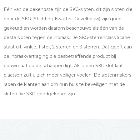
Één van de bekendste zijn de SKG-sloten, dit zijn sloten die
door de SKG (Stichting Kwaliteit Gevelbouw) zijn goed
gekeurd en worden daarom beschouwd als één van de
beste sloten tegen de inbraak. De SKG-sterrenclassificatie
staat uit: vinkje, 1 ster, 2 sterren en 3 sterren. Dat geeft aan
de inbraakvertraging die desbetreffende product bij
bouwmaat op de schappen ligt. Als u een SKG-slot laat
plaatsen zult u zich meer veiliger voelen. De slotenmakers
raden de klanten aan om hun huis te beveiligen met de
sloten die SKG goedgekeurd zijn.