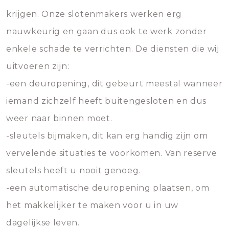
krijgen. Onze slotenmakers werken erg
nauwkeurig en gaan dus ook te werk zonder
enkele schade te verrichten. De diensten die wij
uitvoeren zijn:
-een deuropening, dit gebeurt meestal wanneer
iemand zichzelf heeft buitengesloten en dus
weer naar binnen moet.
-sleutels bijmaken, dit kan erg handig zijn om
vervelende situaties te voorkomen. Van reserve
sleutels heeft u nooit genoeg.
-een automatische deuropening plaatsen, om
het makkelijker te maken voor u in uw
dagelijkse leven.