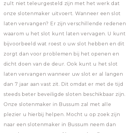
zult niet teleurgesteld zijn met het werk dat
onze slotenmaker uitvoert. Wanneer een slot
laten vervangen? Er zijn verschillende redenen
waarom u het slot kunt laten vervagen. U kunt
bijvoorbeeld wat roest o uw slot hebben en dit
zorgt dan voor problemen bij het openen en
dicht doen van de deur. Ook kunt u het slot
laten vervangen wanneer uw slot er al langen
dan 7 jaar aan vast zit. Dit omdat er met de tijd
steeds beter beveiligde sloten beschikbaar zijn.
Onze slotenmaker in Bussum zal met alle
plezier u hierbij helpen. Mocht u op zoek zijn
naar een slotenmaker in Bussum neem dan