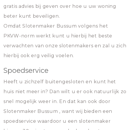
gratis advies bij geven over hoe u uw woning
beter kunt beveiligen.
Omdat Slotenmaker Bussum volgens het
PKVW-norm werkt kunt u hierbij het beste
verwachten van onze slotenmakers en zal u zich
hierbij ook erg veilig voelen.
Spoedservice
Heeft u zichzelf buitengesloten en kunt het
huis niet meer in? Dan wilt u er ook natuurlijk zo
snel mogelijk weer in. En dat kan ook door
Slotenmaker Bussum , want wij bieden een
spoedservice waardoor u een slotenmaker