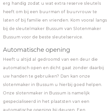
erg handig zodat u wat extra reserve sleutels
heeft om bij een buurman of buurvrouw te
laten of bij familie en vrienden. Kom vooral langs
bij de sleutelmaker Bussum van Slotenmaker
Bussum voor de beste sleutelservice.
Automatische opening
Heeft u altijd al gedroomd van een deur die
automatisch open en dicht gaat zonder daarbij
uw handen te gebruiken? Dan kan onze
slotenmaker in Bussum u hierbij goed helpen.
Onze slotenmaker in Bussum is namelijk
gespecialiseerd in het plaatsten van een
automatische opening bij deuren. Een