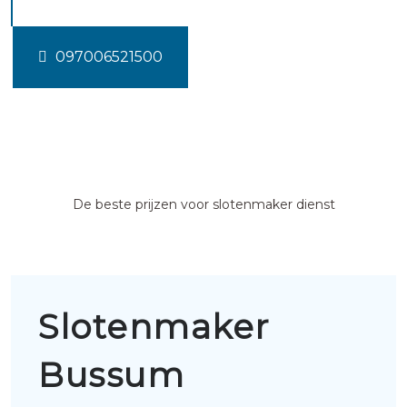
097006521500
De beste prijzen voor slotenmaker dienst
Slotenmaker
Bussum