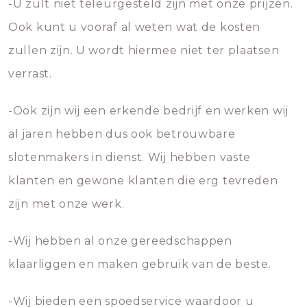
-U zult niet teleurgesteld zijn met onze prijzen.
Ook kunt u vooraf al weten wat de kosten
zullen zijn. U wordt hiermee niet ter plaatsen
verrast.
-Ook zijn wij een erkende bedrijf en werken wij
al jaren hebben dus ook betrouwbare
slotenmakers in dienst. Wij hebben vaste
klanten en gewone klanten die erg tevreden
zijn met onze werk.
-Wij hebben al onze gereedschappen
klaarliggen en maken gebruik van de beste.
-Wij bieden een spoedservice waardoor u