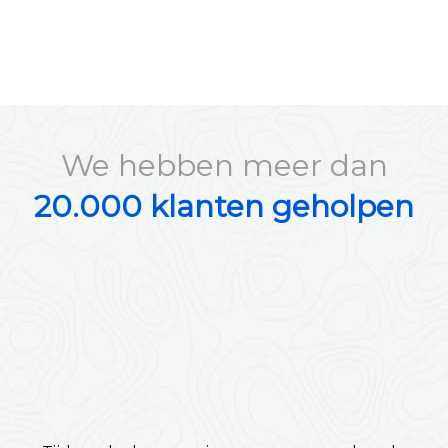
We hebben meer dan
20.000 klanten geholpen