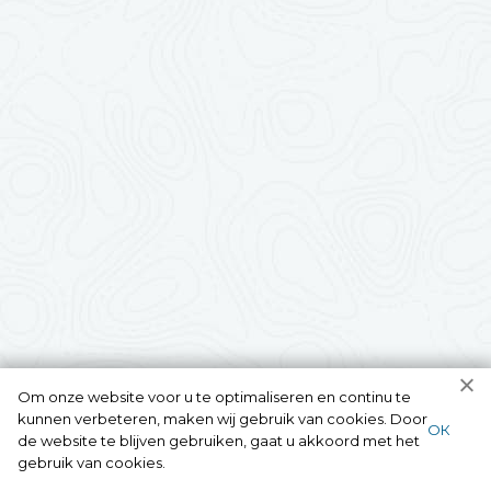
Om onze website voor u te optimaliseren en continu te
kunnen verbeteren, maken wij gebruik van cookies. Door
ОК
de website te blijven gebruiken, gaat u akkoord met het
gebruik van cookies.