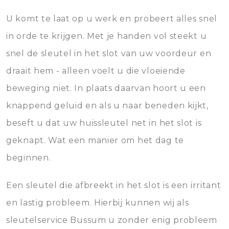
U komt te laat op u werk en probeert alles snel
in orde te krijgen. Met je handen vol steekt u
snel de sleutel in het slot van uw voordeur en
draait hem - alleen voelt u die vloeiende
beweging niet. In plaats daarvan hoort u een
knappend geluid en als u naar beneden kijkt,
beseft u dat uw huissleutel net in het slot is
geknapt. Wat een manier om het dag te
beginnen.
Een sleutel die afbreekt in het slot is een irritant
en lastig probleem. Hierbij kunnen wij als
sleutelservice Bussum u zonder enig probleem