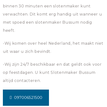
binnen 30 minuten een slotenmaker kunt
verwachten. Dit komt erg handig uit wanneer u
met spoed een slotenmaker Bussum nodig
heeft.
-Wij komen over heel Nederland, het maakt niet
uit waar u zich bevindt.
-Wij zijn 24/7 beschikbaar en dat geldt ook voor
op feestdagen. U kunt Slotenmaker Bussum
altijd contacteren.
097006521500