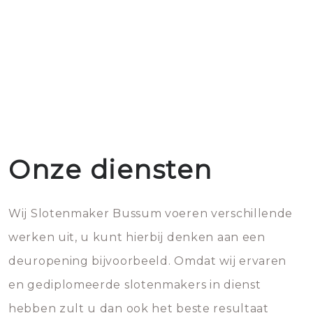
Onze diensten
Wij Slotenmaker Bussum voeren verschillende
werken uit, u kunt hierbij denken aan een
deuropening bijvoorbeeld. Omdat wij ervaren
en gediplomeerde slotenmakers in dienst
hebben zult u dan ook het beste resultaat