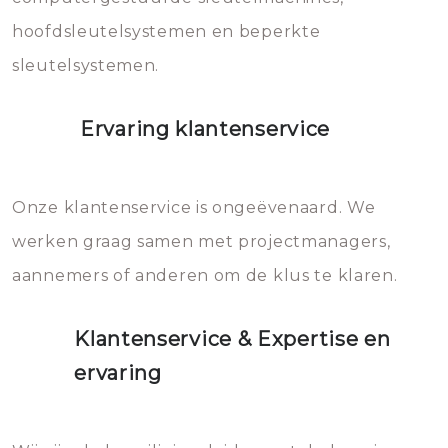
hoofdsleutelsystemen en beperkte
sleutelsystemen.
Ervaring klantenservice
Onze klantenservice is ongeëvenaard. We
werken graag samen met projectmanagers,
aannemers of anderen om de klus te klaren.
Klantenservice & Expertise en
ervaring