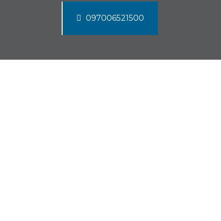
097006521500