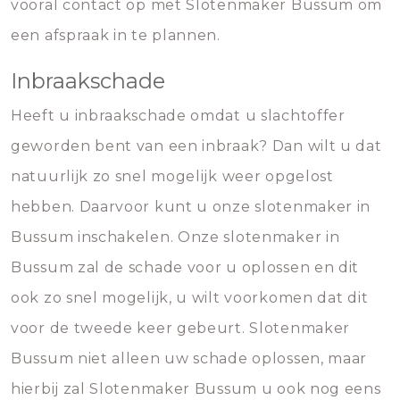
vooral contact op met Slotenmaker Bussum om
een afspraak in te plannen.
Inbraakschade
Heeft u inbraakschade omdat u slachtoffer
geworden bent van een inbraak? Dan wilt u dat
natuurlijk zo snel mogelijk weer opgelost
hebben. Daarvoor kunt u onze slotenmaker in
Bussum inschakelen. Onze slotenmaker in
Bussum zal de schade voor u oplossen en dit
ook zo snel mogelijk, u wilt voorkomen dat dit
voor de tweede keer gebeurt. Slotenmaker
Bussum niet alleen uw schade oplossen, maar
hierbij zal Slotenmaker Bussum u ook nog eens