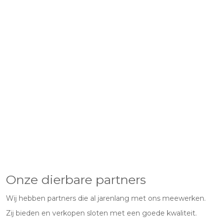
Onze dierbare partners
Wij hebben partners die al jarenlang met ons meewerken.
Zij bieden en verkopen sloten met een goede kwaliteit.