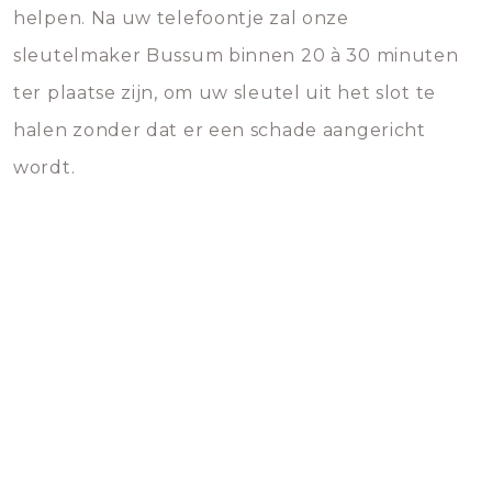
helpen. Na uw telefoontje zal onze
sleutelmaker Bussum binnen 20 à 30 minuten
ter plaatse zijn, om uw sleutel uit het slot te
halen zonder dat er een schade aangericht
wordt.