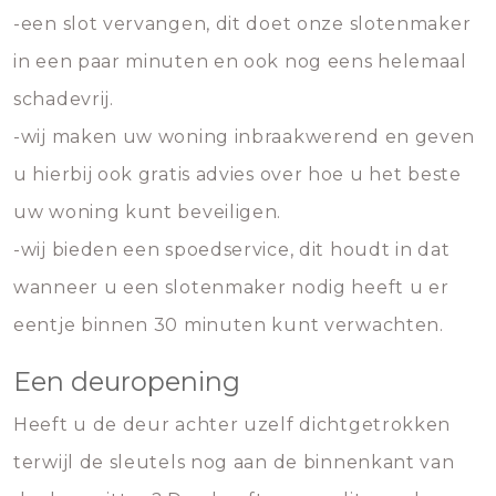
-een slot vervangen, dit doet onze slotenmaker
in een paar minuten en ook nog eens helemaal
schadevrij.
-wij maken uw woning inbraakwerend en geven
u hierbij ook gratis advies over hoe u het beste
uw woning kunt beveiligen.
-wij bieden een spoedservice, dit houdt in dat
wanneer u een slotenmaker nodig heeft u er
eentje binnen 30 minuten kunt verwachten.
Een deuropening
Heeft u de deur achter uzelf dichtgetrokken
terwijl de sleutels nog aan de binnenkant van