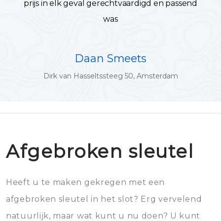
prijs in elk geval gerechtvaardigd en passend
was
Daan Smeets
Dirk van Hasseltssteeg 50, Amsterdam
Afgebroken sleutel
Heeft u te maken gekregen met een
afgebroken sleutel in het slot? Erg vervelend
natuurlijk, maar wat kunt u nu doen? U kunt