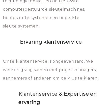
technologie omvatten de nieuwste
computergestuurde sleutelmachines,
hoofdsleutelsystemen en beperkte
sleutelsystemen.
Ervaring klantenservice
Onze klantenservice is ongeëvenaard. We
werken graag samen met projectmanagers,
aannemers of anderen om de klus te klaren.
Klantenservice & Expertise en
ervaring