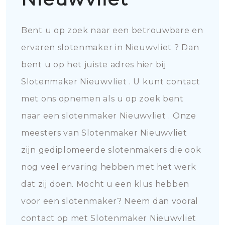
Bent u op zoek naar een betrouwbare en
ervaren slotenmaker in Nieuwvliet ? Dan
bent u op het juiste adres hier bij
Slotenmaker Nieuwvliet . U kunt contact
met ons opnemen als u op zoek bent
naar een slotenmaker Nieuwvliet . Onze
meesters van Slotenmaker Nieuwvliet
zijn gediplomeerde slotenmakers die ook
nog veel ervaring hebben met het werk
dat zij doen. Mocht u een klus hebben
voor een slotenmaker? Neem dan vooral
contact op met Slotenmaker Nieuwvliet