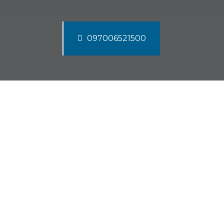
097006521500