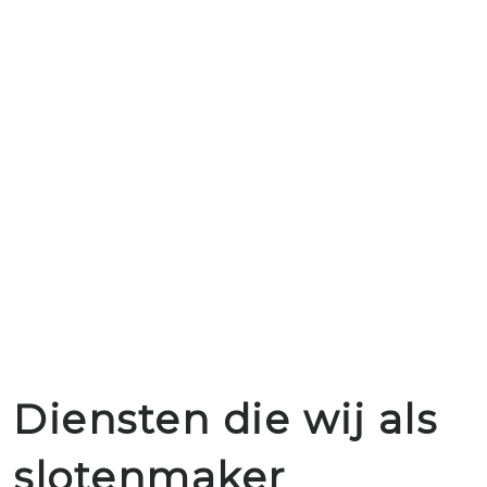
Diensten die wij als
slotenmaker