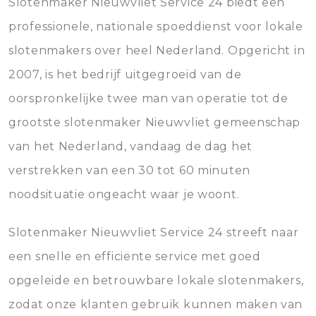
Slotenmaker Nieuwvliet Service 24 biedt een
professionele, nationale spoeddienst voor lokale
slotenmakers over heel Nederland. Opgericht in
2007, is het bedrijf uitgegroeid van de
oorspronkelijke twee man van operatie tot de
grootste slotenmaker Nieuwvliet gemeenschap
van het Nederland, vandaag de dag het
verstrekken van een 30 tot 60 minuten
noodsituatie ongeacht waar je woont.
Slotenmaker Nieuwvliet Service 24 streeft naar
een snelle en efficiënte service met goed
opgeleide en betrouwbare lokale slotenmakers,
zodat onze klanten gebruik kunnen maken van