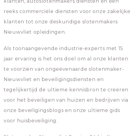
klanten, autoslotenmakers diensten en een
reeks commerciële diensten voor onze zakelijke
klanten tot onze deskundige slotenmakers
Nieuwvliet opleidingen.
Als toonaangevende industrie-experts met 15
jaar ervaring is het ons doel om al onze klanten
te voorzien van ongeëvenaarde slotenmaker-
Nieuwvliet en beveiligingsdiensten en
tegelijkertijd de ultieme kennisbron te creëren
voor het beveiligen van huizen en bedrijven via
onze beveiligingsblogs en onze ultieme gids
voor huisbeveiliging.