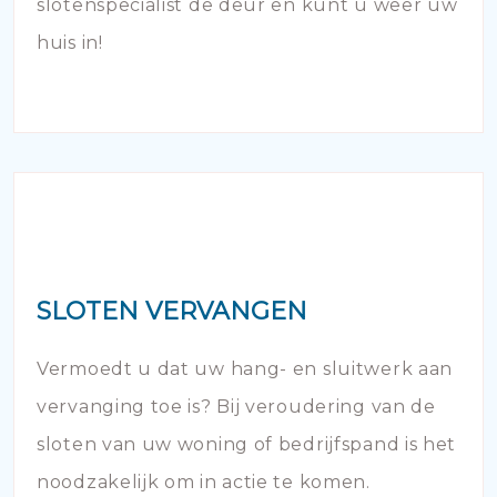
slotenspecialist de deur en kunt u weer uw
huis in!
SLOTEN VERVANGEN
Vermoedt u dat uw hang- en sluitwerk aan
vervanging toe is? Bij veroudering van de
sloten van uw woning of bedrijfspand is het
noodzakelijk om in actie te komen.