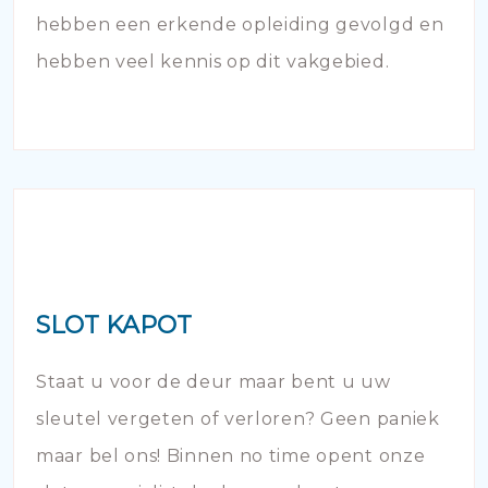
hebben een erkende opleiding gevolgd en
hebben veel kennis op dit vakgebied.
SLOT KAPOT
Staat u voor de deur maar bent u uw
sleutel vergeten of verloren? Geen paniek
maar bel ons! Binnen no time opent onze