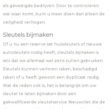
als gevestigde bedrijven. Door te controleren
wie waar komt, kunt u meer doen dan alleen de
veiligheid verhogen.
Sleutels bijmaken
Of u nu een reserve set huissleutels of nieuwe
autosleutels nodig heeft, sleutels bijmaken is
iets dat we allemaal wel eens zullen gebruiken.
Sleutels kunnen verloren raken, beschadigd
raken of u heeft gewoon een duplicaat nodig.
Wat de reden ook is, het is belangrijk om uw
sleutel te laten bijmaken door een
gekwalificeerde sleutelservice Nieuwvliet die de