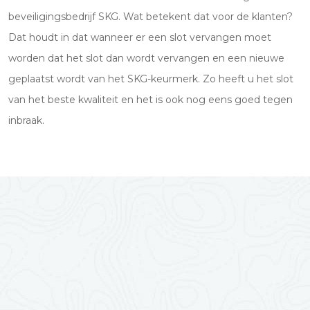
beveiligingsbedrijf SKG. Wat betekent dat voor de klanten?
Dat houdt in dat wanneer er een slot vervangen moet
worden dat het slot dan wordt vervangen en een nieuwe
geplaatst wordt van het SKG-keurmerk. Zo heeft u het slot
van het beste kwaliteit en het is ook nog eens goed tegen
inbraak.