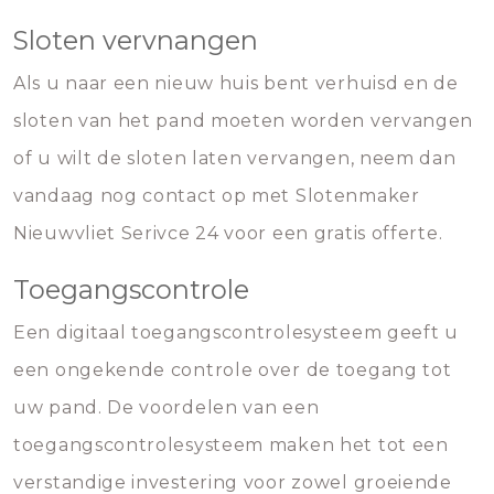
Sloten vervnangen
Als u naar een nieuw huis bent verhuisd en de
sloten van het pand moeten worden vervangen
of u wilt de sloten laten vervangen, neem dan
vandaag nog contact op met Slotenmaker
Nieuwvliet Serivce 24 voor een gratis offerte.
Toegangscontrole
Een digitaal toegangscontrolesysteem geeft u
een ongekende controle over de toegang tot
uw pand. De voordelen van een
toegangscontrolesysteem maken het tot een
verstandige investering voor zowel groeiende