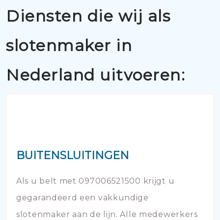
Diensten die wij als
slotenmaker in
Nederland uitvoeren:
BUITENSLUITINGEN
Als u belt met 097006521500 krijgt u
gegarandeerd een vakkundige
slotenmaker aan de lijn. Alle medewerkers