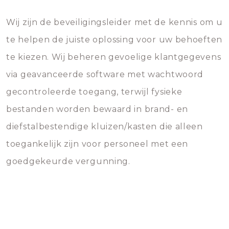
Wij zijn de beveiligingsleider met de kennis om u
te helpen de juiste oplossing voor uw behoeften
te kiezen. Wij beheren gevoelige klantgegevens
via geavanceerde software met wachtwoord
gecontroleerde toegang, terwijl fysieke
bestanden worden bewaard in brand- en
diefstalbestendige kluizen/kasten die alleen
toegankelijk zijn voor personeel met een
goedgekeurde vergunning.