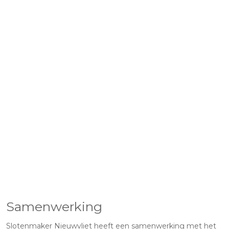
Samenwerking
Slotenmaker Nieuwvliet heeft een samenwerking met het