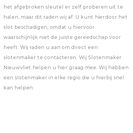
het afgebroken sleutel er zelf proberen uit te
halen, maar dit raden wij af. U kunt hierdoor het
slot beschadigen, omdat u hiervoor
waarschijnlijk niet de juiste gereedschap voor
heeft. Wij raden u aan om direct een
slotenmaker te contacteren. Wij Slotenmaker
Nieuwvliet helpen u hier graag mee. Wij hebben
een slotenmaker in elke regio die u hierbij snel
kan helpen.