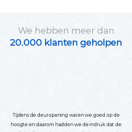
We hebben meer dan
20.000 klanten geholpen
Tijdens de deuropening waren we goed op de
hoogte en daarom hadden we de indruk dat de