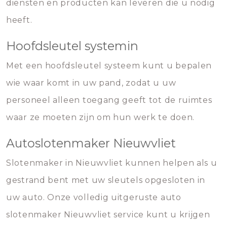
diensten en producten kan leveren die u nodig
heeft.
Hoofdsleutel systemin
Met een hoofdsleutel systeem kunt u bepalen
wie waar komt in uw pand, zodat u uw
personeel alleen toegang geeft tot de ruimtes
waar ze moeten zijn om hun werk te doen.
Autoslotenmaker Nieuwvliet
Slotenmaker in Nieuwvliet kunnen helpen als u
gestrand bent met uw sleutels opgesloten in
uw auto. Onze volledig uitgeruste auto
slotenmaker Nieuwvliet service kunt u krijgen