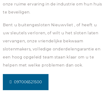
onze ruime ervaring in de industrie om hun huis
te beveiligen.
Bent u buitengesloten Nieuwvliet , of heeft u
uw sleutels verloren, of wilt u het sloten laten
vervangen, onze vriendelijke bekwaam
slotenmakers, volledige onderdelengarantie en
een hoog opgeleid team staan klaar om u te
helpen met welke problemen dan ook.
097006521500