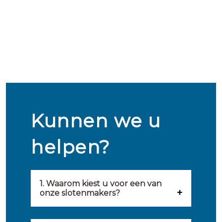
Kunnen we u
helpen?
1. Waarom kiest u voor een van
onze slotenmakers?
Onze slotenmakers zijn