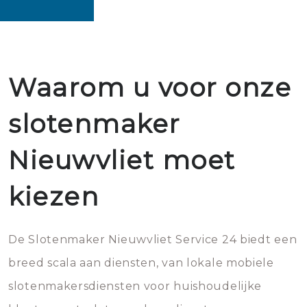
Waarom u voor onze
slotenmaker
Nieuwvliet moet
kiezen
De Slotenmaker Nieuwvliet Service 24 biedt een
breed scala aan diensten, van lokale mobiele
slotenmakersdiensten voor huishoudelijke