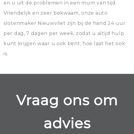
en u uit de problemen in een mum van tijd.
Vriendelijk en zeer bekwaam, onze auto
slotenmaker Nieuwvliet zijn bij de hand 24 uur
per dag, 7 dagen per week, zodat u altijd hulp
kunt krijgen waar u ook bent, hoe laat het ook
is.
Vraag ons om
advies