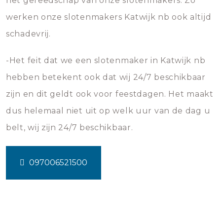
het gereedschap van onze slotenmakers. Zo
werken onze slotenmakers Katwijk nb ook altijd
schadevrij.
-Het feit dat we een slotenmaker in Katwijk nb
hebben betekent ook dat wij 24/7 beschikbaar
zijn en dit geldt ook voor feestdagen. Het maakt
dus helemaal niet uit op welk uur van de dag u
belt, wij zijn 24/7 beschikbaar.
097006521500