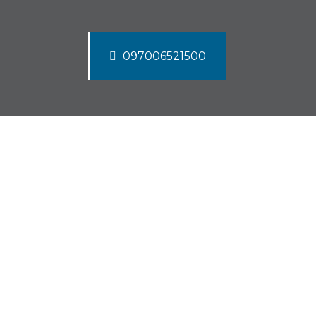
097006521500