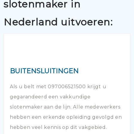
slotenmaker in
Nederland uitvoeren:
BUITENSLUITINGEN
Als u belt met 097006521500 krijgt u
gegarandeerd een vakkundige
slotenmaker aan de lijn. Alle medewerkers
hebben een erkende opleiding gevolgd en
hebben veel kennis op dit vakgebied.