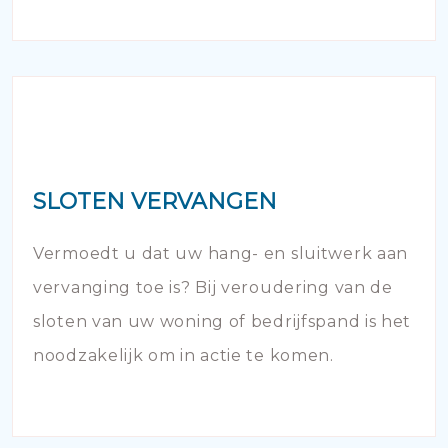
SLOTEN VERVANGEN
Vermoedt u dat uw hang- en sluitwerk aan
vervanging toe is? Bij veroudering van de
sloten van uw woning of bedrijfspand is het
noodzakelijk om in actie te komen.