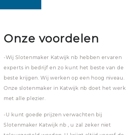
Onze voordelen
-Wij Slotenmaker Katwijk nb hebben ervaren
experts in bedrijf en zo kunt het beste van de
beste krijgen. Wij werken op een hoog niveau.
Onze slotenmaker in Katwijk nb doet het werk
met alle plezier.
-U kunt goede prijzen verwachten bij
Slotenmaker Katwijk nb , u zal zeker niet