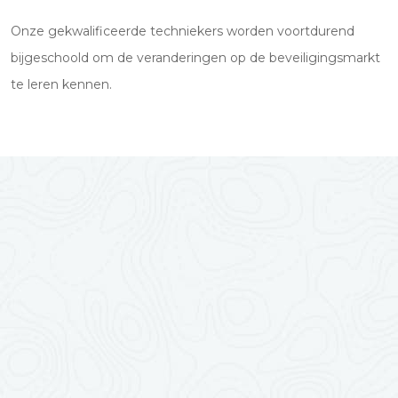
Onze gekwalificeerde techniekers worden voortdurend
bijgeschoold om de veranderingen op de beveiligingsmarkt
te leren kennen.