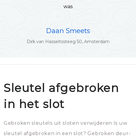
was
Daan Smeets
Dirk van Hasseltssteeg 50, Amsterdam
Sleutel afgebroken
in het slot
Gebroken sleutels uit sloten verwijderen Is uw
sleutel afgebroken in een slot? Gebroken deur-