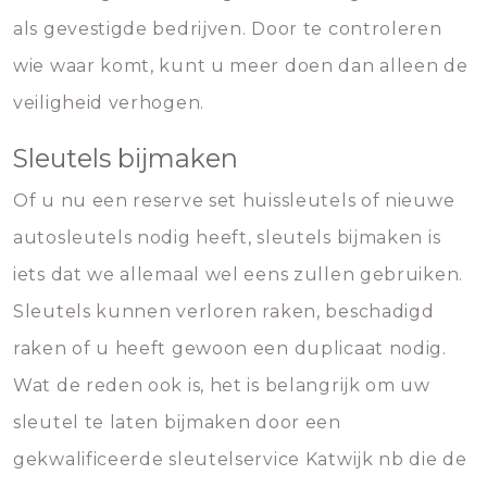
als gevestigde bedrijven. Door te controleren
wie waar komt, kunt u meer doen dan alleen de
veiligheid verhogen.
Sleutels bijmaken
Of u nu een reserve set huissleutels of nieuwe
autosleutels nodig heeft, sleutels bijmaken is
iets dat we allemaal wel eens zullen gebruiken.
Sleutels kunnen verloren raken, beschadigd
raken of u heeft gewoon een duplicaat nodig.
Wat de reden ook is, het is belangrijk om uw
sleutel te laten bijmaken door een
gekwalificeerde sleutelservice Katwijk nb die de