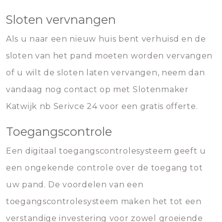
Sloten vervnangen
Als u naar een nieuw huis bent verhuisd en de
sloten van het pand moeten worden vervangen
of u wilt de sloten laten vervangen, neem dan
vandaag nog contact op met Slotenmaker
Katwijk nb Serivce 24 voor een gratis offerte.
Toegangscontrole
Een digitaal toegangscontrolesysteem geeft u
een ongekende controle over de toegang tot
uw pand. De voordelen van een
toegangscontrolesysteem maken het tot een
verstandige investering voor zowel groeiende