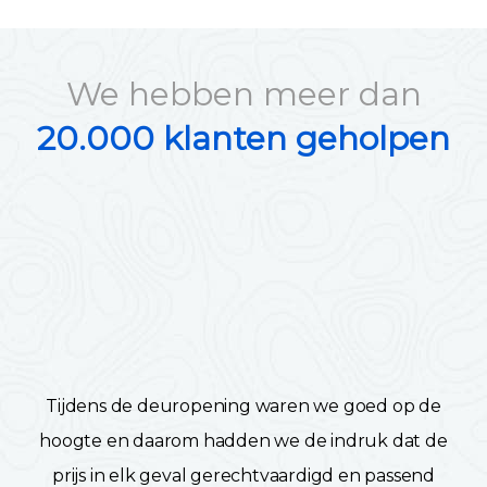
We hebben meer dan
20.000 klanten geholpen
Tijdens de deuropening waren we goed op de
hoogte en daarom hadden we de indruk dat de
prijs in elk geval gerechtvaardigd en passend