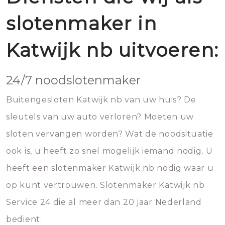
slotenmaker in
Katwijk nb uitvoeren:
24/7 noodslotenmaker
Buitengesloten Katwijk nb van uw huis? De
sleutels van uw auto verloren? Moeten uw
sloten vervangen worden? Wat de noodsituatie
ook is, u heeft zo snel mogelijk iemand nodig. U
heeft een slotenmaker Katwijk nb nodig waar u
op kunt vertrouwen. Slotenmaker Katwijk nb
Service 24 die al meer dan 20 jaar Nederland
bedient.