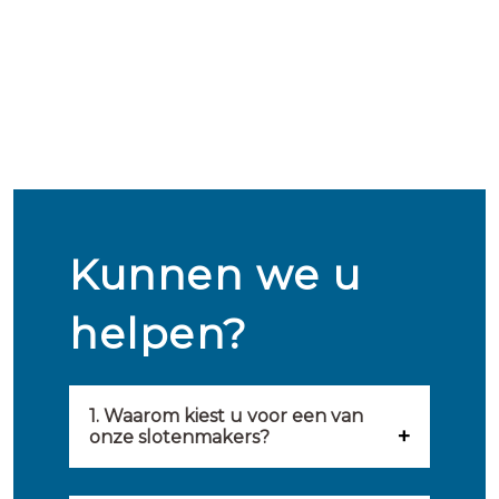
Kunnen we u
helpen?
1. Waarom kiest u voor een van
onze slotenmakers?
Onze slotenmakers zijn