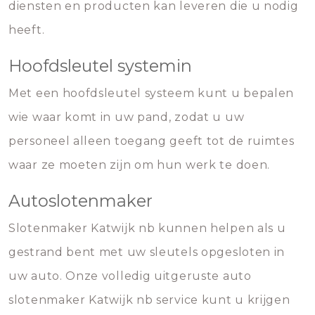
diensten en producten kan leveren die u nodig
heeft.
Hoofdsleutel systemin
Met een hoofdsleutel systeem kunt u bepalen
wie waar komt in uw pand, zodat u uw
personeel alleen toegang geeft tot de ruimtes
waar ze moeten zijn om hun werk te doen.
Autoslotenmaker
Slotenmaker Katwijk nb kunnen helpen als u
gestrand bent met uw sleutels opgesloten in
uw auto. Onze volledig uitgeruste auto
slotenmaker Katwijk nb service kunt u krijgen