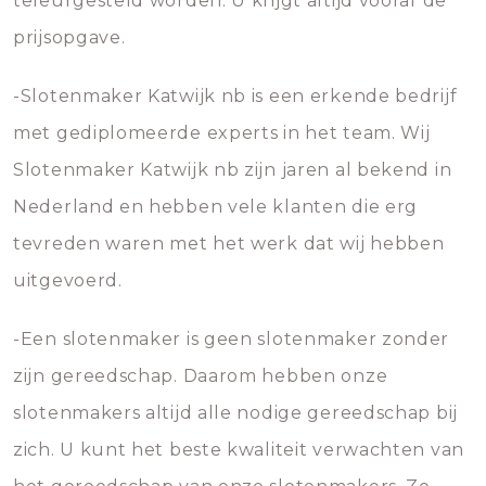
teleurgesteld worden. U krijgt altijd vooraf de
prijsopgave.
-Slotenmaker Katwijk nb is een erkende bedrijf
met gediplomeerde experts in het team. Wij
Slotenmaker Katwijk nb zijn jaren al bekend in
Nederland en hebben vele klanten die erg
tevreden waren met het werk dat wij hebben
uitgevoerd.
-Een slotenmaker is geen slotenmaker zonder
zijn gereedschap. Daarom hebben onze
slotenmakers altijd alle nodige gereedschap bij
zich. U kunt het beste kwaliteit verwachten van