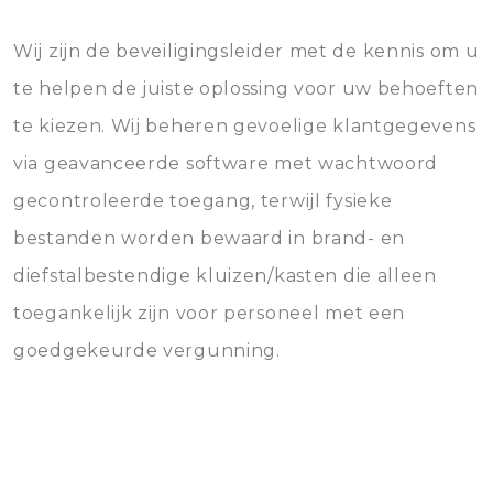
Wij zijn de beveiligingsleider met de kennis om u
te helpen de juiste oplossing voor uw behoeften
te kiezen. Wij beheren gevoelige klantgegevens
via geavanceerde software met wachtwoord
gecontroleerde toegang, terwijl fysieke
bestanden worden bewaard in brand- en
diefstalbestendige kluizen/kasten die alleen
toegankelijk zijn voor personeel met een
goedgekeurde vergunning.