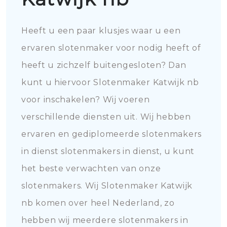
Heeft u een paar klusjes waar u een
ervaren slotenmaker voor nodig heeft of
heeft u zichzelf buitengesloten? Dan
kunt u hiervoor Slotenmaker Katwijk nb
voor inschakelen? Wij voeren
verschillende diensten uit. Wij hebben
ervaren en gediplomeerde slotenmakers
in dienst slotenmakers in dienst, u kunt
het beste verwachten van onze
slotenmakers. Wij Slotenmaker Katwijk
nb komen over heel Nederland, zo
hebben wij meerdere slotenmakers in