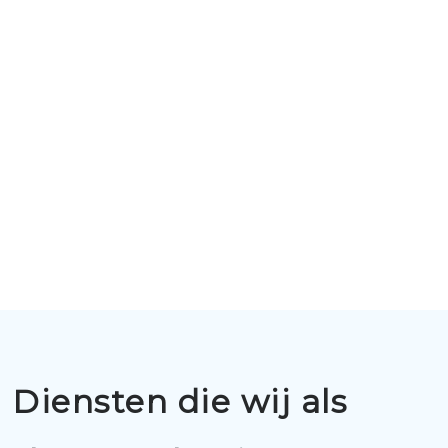
Diensten die wij als