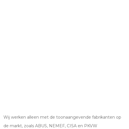
Wij werken alleen met de toonaangevende fabrikanten op
de markt, zoals ABUS, NEMEF, CISA en PKVW