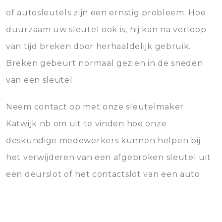
of autosleutels zijn een ernstig probleem. Hoe
duurzaam uw sleutel ook is, hij kan na verloop
van tijd breken door herhaaldelijk gebruik.
Breken gebeurt normaal gezien in de sneden
van een sleutel.
Neem contact op met onze sleutelmaker
Katwijk nb om uit te vinden hoe onze
deskundige medewerkers kunnen helpen bij
het verwijderen van een afgebroken sleutel uit
een deurslot of het contactslot van een auto.