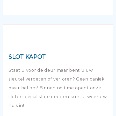
SLOT KAPOT
Staat u voor de deur maar bent u uw
sleutel vergeten of verloren? Geen paniek
maar bel ons! Binnen no time opent onze
slotenspecialist de deur en kunt u weer uw
huis in!