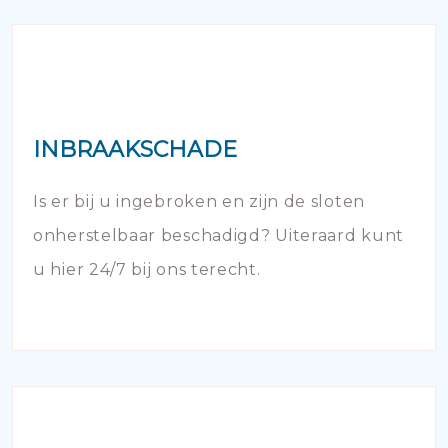
INBRAAKSCHADE
Is er bij u ingebroken en zijn de sloten
onherstelbaar beschadigd? Uiteraard kunt
u hier 24/7 bij ons terecht.