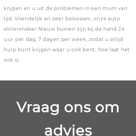
krijgen en u uit de problemen in een mum van
tijd. Vriendelijk en zeer bekwaam, onze auto
slotenmaker Nieuw buinen zijn bij de hand 24
uur per dag, 7 dagen per week, zodat u altijd
hulp kunt krijgen waar u ook bent, hoe laat het
ook is.
Vraag ons om
advies