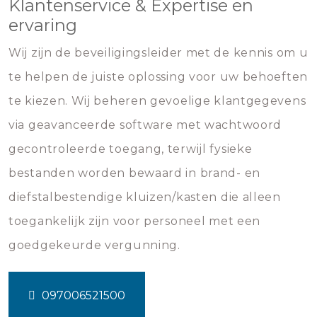
Klantenservice & Expertise en
ervaring
Wij zijn de beveiligingsleider met de kennis om u
te helpen de juiste oplossing voor uw behoeften
te kiezen. Wij beheren gevoelige klantgegevens
via geavanceerde software met wachtwoord
gecontroleerde toegang, terwijl fysieke
bestanden worden bewaard in brand- en
diefstalbestendige kluizen/kasten die alleen
toegankelijk zijn voor personeel met een
goedgekeurde vergunning.
097006521500