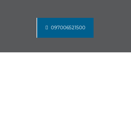
097006521500