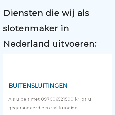
Diensten die wij als
slotenmaker in
Nederland uitvoeren:
BUITENSLUITINGEN
Als u belt met 097006521500 krijgt u
gegarandeerd een vakkundige