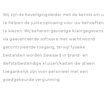
Wij zijn de beveiligingsleider met de kennis om u
te helpen de juiste oplossing voor uw behoeften
te kiezen. Wij beheren gevoelige klantgegevens
via geavanceerde software met wachtwoord
gecontroleerde toegang, terwijl fysieke
bestanden worden bewaard in brand- en
diefstalbestendige kluizen/kasten die alleen
toegankelijk zijn voor personeel met een
goedgekeurde vergunning.