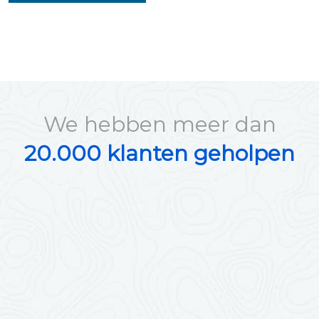
We hebben meer dan
20.000 klanten geholpen