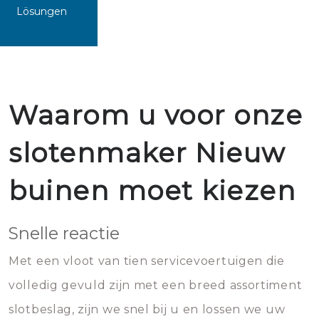
Lösungen
Waarom u voor onze
slotenmaker Nieuw
buinen moet kiezen
Snelle reactie
Met een vloot van tien servicevoertuigen die
volledig gevuld zijn met een breed assortiment
slotbeslag, zijn we snel bij u en lossen we uw