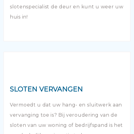
slotenspecialist de deur en kunt u weer uw
huis in!
SLOTEN VERVANGEN
Vermoedt u dat uw hang- en sluitwerk aan
vervanging toe is? Bij veroudering van de
sloten van uw woning of bedrijfspand is het