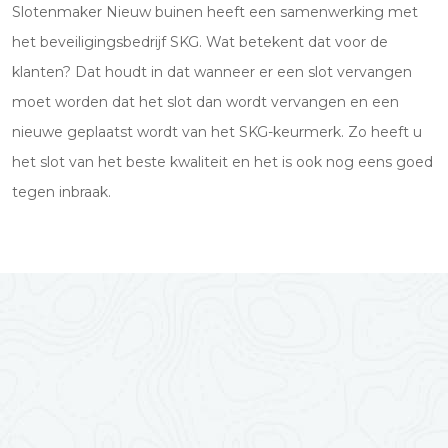
Slotenmaker Nieuw buinen heeft een samenwerking met
het beveiligingsbedrijf SKG. Wat betekent dat voor de
klanten? Dat houdt in dat wanneer er een slot vervangen
moet worden dat het slot dan wordt vervangen en een
nieuwe geplaatst wordt van het SKG-keurmerk. Zo heeft u
het slot van het beste kwaliteit en het is ook nog eens goed
tegen inbraak.