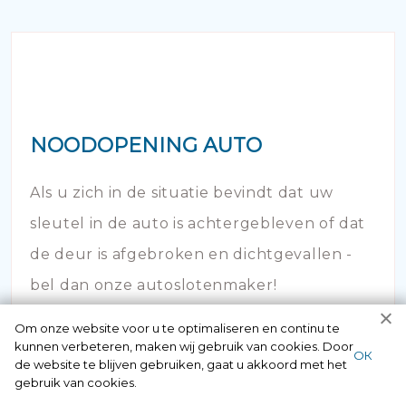
NOODOPENING AUTO
Als u zich in de situatie bevindt dat uw
sleutel in de auto is achtergebleven of dat
de deur is afgebroken en dichtgevallen -
bel dan onze autoslotenmaker!
Om onze website voor u te optimaliseren en continu te
kunnen verbeteren, maken wij gebruik van cookies. Door
ОК
de website te blijven gebruiken, gaat u akkoord met het
gebruik van cookies.