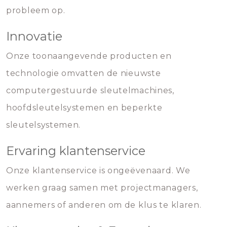
probleem op.
Innovatie
Onze toonaangevende producten en
technologie omvatten de nieuwste
computergestuurde sleutelmachines,
hoofdsleutelsystemen en beperkte
sleutelsystemen.
Ervaring klantenservice
Onze klantenservice is ongeëvenaard. We
werken graag samen met projectmanagers,
aannemers of anderen om de klus te klaren.