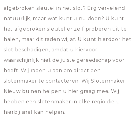
afgebroken sleutel in het slot? Erg vervelend
natuurlijk, maar wat kunt u nu doen? U kunt
het afgebroken sleutel er zelf proberen uit te
halen, maar dit raden wij af. U kunt hierdoor het
slot beschadigen, omdat u hiervoor
waarschijnlijk niet de juiste gereedschap voor
heeft. Wij raden u aan om direct een
slotenmaker te contacteren. Wij Slotenmaker
Nieuw buinen helpen u hier graag mee. Wij
hebben een slotenmaker in elke regio die u
hierbij snel kan helpen.