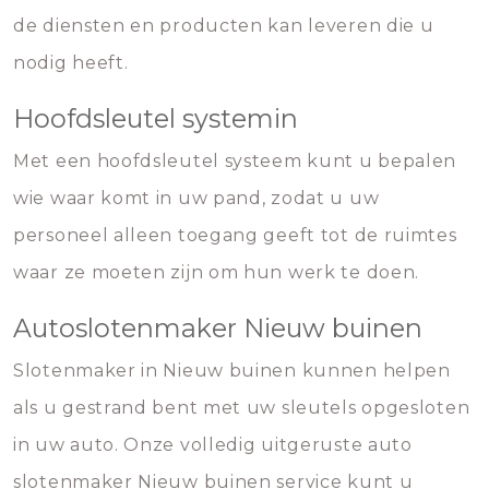
de diensten en producten kan leveren die u
nodig heeft.
Hoofdsleutel systemin
Met een hoofdsleutel systeem kunt u bepalen
wie waar komt in uw pand, zodat u uw
personeel alleen toegang geeft tot de ruimtes
waar ze moeten zijn om hun werk te doen.
Autoslotenmaker Nieuw buinen
Slotenmaker in Nieuw buinen kunnen helpen
als u gestrand bent met uw sleutels opgesloten
in uw auto. Onze volledig uitgeruste auto
slotenmaker Nieuw buinen service kunt u