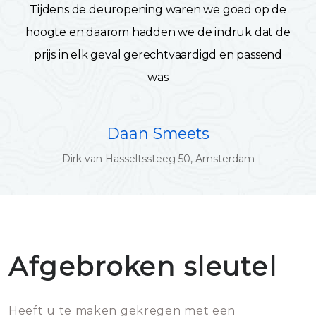
Tijdens de deuropening waren we goed op de
hoogte en daarom hadden we de indruk dat de
prijs in elk geval gerechtvaardigd en passend
was
Daan Smeets
Dirk van Hasseltssteeg 50, Amsterdam
Afgebroken sleutel
Heeft u te maken gekregen met een