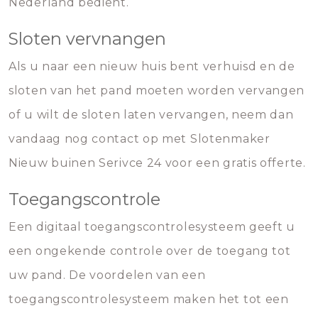
Nederland bedient.
Sloten vervnangen
Als u naar een nieuw huis bent verhuisd en de
sloten van het pand moeten worden vervangen
of u wilt de sloten laten vervangen, neem dan
vandaag nog contact op met Slotenmaker
Nieuw buinen Serivce 24 voor een gratis offerte.
Toegangscontrole
Een digitaal toegangscontrolesysteem geeft u
een ongekende controle over de toegang tot
uw pand. De voordelen van een
toegangscontrolesysteem maken het tot een