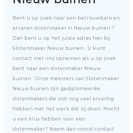
Bent u op zoek naar een betrouwbare en
ervaren slotenmaker in Nieuw buinen ?
Dan bent u op het juiste adres hier bij
Slotenmaker Nieuw buinen . U kunt
contact met ons opnemen als u op zoek
bent naar een slotenmaker Nieuw
buinen . Onze meesters van Slotenmaker
Nieuw buinen zijn gediplomeerde
slotenmakers die ook nog veel ervaring
hebben met het werk dat zij doen. Mocht
u een klus hebben voor een
slotenmaker? Neem dan vooral contact