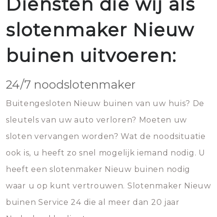
Diensten die wij als
slotenmaker Nieuw
buinen uitvoeren:
24/7 noodslotenmaker
Buitengesloten Nieuw buinen van uw huis? De
sleutels van uw auto verloren? Moeten uw
sloten vervangen worden? Wat de noodsituatie
ook is, u heeft zo snel mogelijk iemand nodig. U
heeft een slotenmaker Nieuw buinen nodig
waar u op kunt vertrouwen. Slotenmaker Nieuw
buinen Service 24 die al meer dan 20 jaar