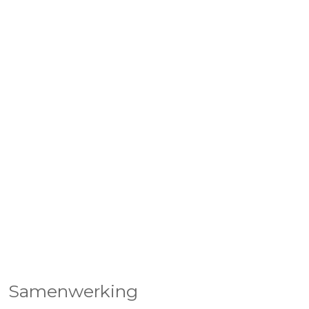
Samenwerking