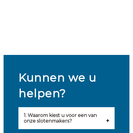
Kunnen we u
helpen?
1. Waarom kiest u voor een van
onze slotenmakers?