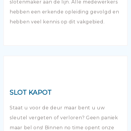
slotenmaker aan de lijn. Alle medewerkers
hebben een erkende opleiding gevolgd en
hebben veel kennis op dit vakgebied.
SLOT KAPOT
Staat u voor de deur maar bent u uw
sleutel vergeten of verloren? Geen paniek
maar bel ons! Binnen no time opent onze