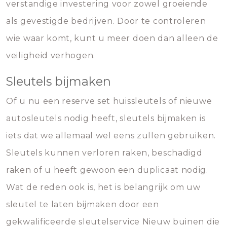
verstandige investering voor zowel groeiende
als gevestigde bedrijven. Door te controleren
wie waar komt, kunt u meer doen dan alleen de
veiligheid verhogen.
Sleutels bijmaken
Of u nu een reserve set huissleutels of nieuwe
autosleutels nodig heeft, sleutels bijmaken is
iets dat we allemaal wel eens zullen gebruiken.
Sleutels kunnen verloren raken, beschadigd
raken of u heeft gewoon een duplicaat nodig.
Wat de reden ook is, het is belangrijk om uw
sleutel te laten bijmaken door een
gekwalificeerde sleutelservice Nieuw buinen die