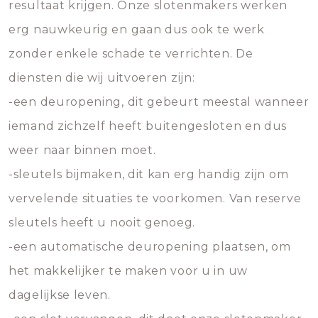
resultaat krijgen. Onze slotenmakers werken
erg nauwkeurig en gaan dus ook te werk
zonder enkele schade te verrichten. De
diensten die wij uitvoeren zijn:
-een deuropening, dit gebeurt meestal wanneer
iemand zichzelf heeft buitengesloten en dus
weer naar binnen moet.
-sleutels bijmaken, dit kan erg handig zijn om
vervelende situaties te voorkomen. Van reserve
sleutels heeft u nooit genoeg.
-een automatische deuropening plaatsen, om
het makkelijker te maken voor u in uw
dagelijkse leven.