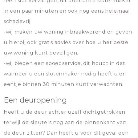
-een slot vervangen, dit doet onze slotenmaker
in een paar minuten en ook nog eens helemaal
schadevrij.
-wij maken uw woning inbraakwerend en geven
u hierbij ook gratis advies over hoe u het beste
uw woning kunt beveiligen.
-wij bieden een spoedservice, dit houdt in dat
wanneer u een slotenmaker nodig heeft u er
eentje binnen 30 minuten kunt verwachten.
Een deuropening
Heeft u de deur achter uzelf dichtgetrokken
terwijl de sleutels nog aan de binnenkant van
de deur zitten? Dan heeft u voor dit geval een