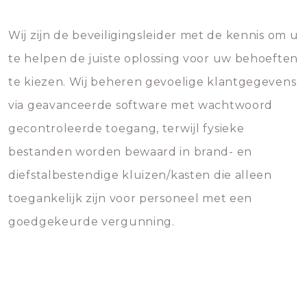
Wij zijn de beveiligingsleider met de kennis om u
te helpen de juiste oplossing voor uw behoeften
te kiezen. Wij beheren gevoelige klantgegevens
via geavanceerde software met wachtwoord
gecontroleerde toegang, terwijl fysieke
bestanden worden bewaard in brand- en
diefstalbestendige kluizen/kasten die alleen
toegankelijk zijn voor personeel met een
goedgekeurde vergunning.