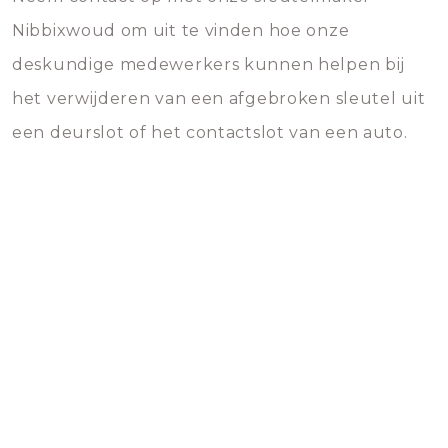
Nibbixwoud om uit te vinden hoe onze
deskundige medewerkers kunnen helpen bij
het verwijderen van een afgebroken sleutel uit
een deurslot of het contactslot van een auto.