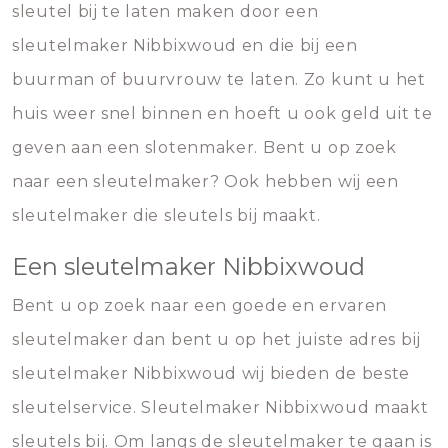
sleutel bij te laten maken door een
sleutelmaker Nibbixwoud en die bij een
buurman of buurvrouw te laten. Zo kunt u het
huis weer snel binnen en hoeft u ook geld uit te
geven aan een slotenmaker. Bent u op zoek
naar een sleutelmaker? Ook hebben wij een
sleutelmaker die sleutels bij maakt.
Een sleutelmaker Nibbixwoud
Bent u op zoek naar een goede en ervaren
sleutelmaker dan bent u op het juiste adres bij
sleutelmaker Nibbixwoud wij bieden de beste
sleutelservice. Sleutelmaker Nibbixwoud maakt
sleutels bij. Om langs de sleutelmaker te gaan is