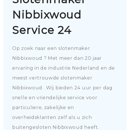
Nibbixwoud
Service 24
Op zoek naar een slotenmaker
Nibbixwoud ? Met meer dan 20 jaar
ervaring in de industrie Nederland en de
meest vertrouwde slotenmaker
Nibbixwoud . Wij bieden 24 uur per dag
snelle en vriendelijke service voor
particuliere, zakelijke en
overheidsklanten zelf als u zich
buitengesloten Nibbixwoud heeft.