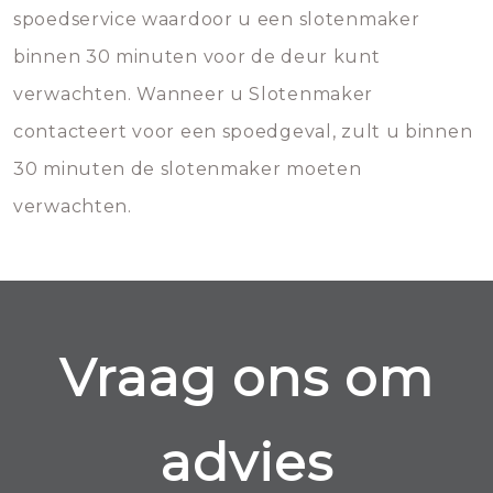
spoedservice waardoor u een slotenmaker
binnen 30 minuten voor de deur kunt
verwachten. Wanneer u Slotenmaker
contacteert voor een spoedgeval, zult u binnen
30 minuten de slotenmaker moeten
verwachten.
Vraag ons om
advies