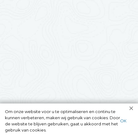
Om onze website voor u te optimaliseren en continu te
kunnen verbeteren, maken wij gebruik van cookies. Door
ОК
de website te blijven gebruiken, gaat u akkoord met het
gebruik van cookies.