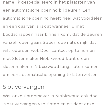
namelijk gespecialiseerd in het plaatsten van
een automatische opening bij deuren. Een
automatische opening heeft heel wat voordelen
en één daarvan is, is dat wanneer u met
boodschappen naar binnen komt dat de deuren
vanzelf open gaan. Super luxe natuurlijk, dat
wilt iedereen wel. Door contact op te nemen
met Slotenmaker Nibbixwoud kunt u een
slotenmaker in Nibbixwoud langs laten komen
om een automatische opening te laten zetten.
Slot vervangen
Wat onze slotenmaker in Nibbixwoud ook doet
is het vervangen van sloten en dit doet onze