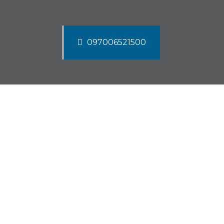
097006521500