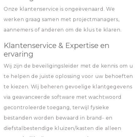
Onze klantenservice is ongeëvenaard. We
werken graag samen met projectmanagers,
aannemers of anderen om de klus te klaren.
Klantenservice & Expertise en
ervaring
Wij zijn de beveiligingsleider met de kennis om u
te helpen de juiste oplossing voor uw behoeften
te kiezen. Wij beheren gevoelige klantgegevens
via geavanceerde software met wachtwoord
gecontroleerde toegang, terwijl fysieke
bestanden worden bewaard in brand- en
diefstalbestendige kluizen/kasten die alleen