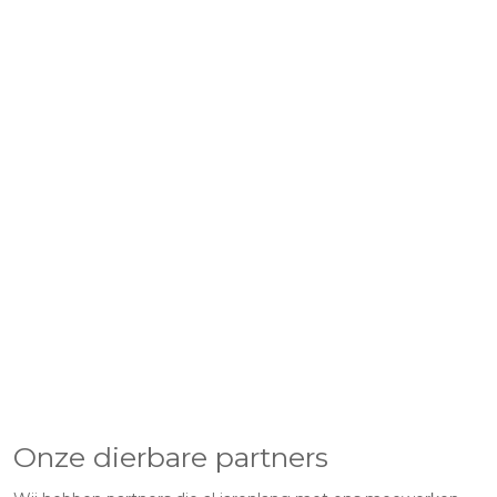
Onze dierbare partners