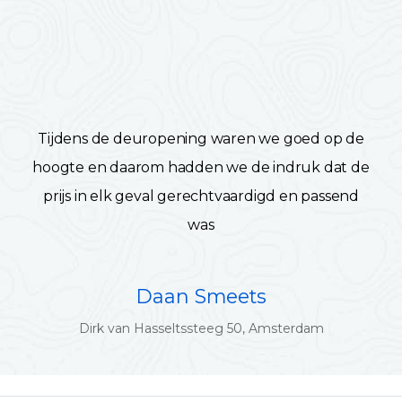
Tijdens de deuropening waren we goed op de
hoogte en daarom hadden we de indruk dat de
prijs in elk geval gerechtvaardigd en passend
was
Daan Smeets
Dirk van Hasseltssteeg 50, Amsterdam