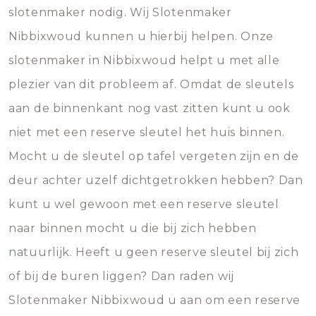
slotenmaker nodig. Wij Slotenmaker
Nibbixwoud kunnen u hierbij helpen. Onze
slotenmaker in Nibbixwoud helpt u met alle
plezier van dit probleem af. Omdat de sleutels
aan de binnenkant nog vast zitten kunt u ook
niet met een reserve sleutel het huis binnen.
Mocht u de sleutel op tafel vergeten zijn en de
deur achter uzelf dichtgetrokken hebben? Dan
kunt u wel gewoon met een reserve sleutel
naar binnen mocht u die bij zich hebben
natuurlijk. Heeft u geen reserve sleutel bij zich
of bij de buren liggen? Dan raden wij
Slotenmaker Nibbixwoud u aan om een reserve