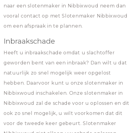
naar een slotenmaker in Nibbixwoud neem dan
vooral contact op met Slotenmaker Nibbixwoud
om een afspraak in te plannen.
Inbraakschade
Heeft u inbraakschade omdat u slachtoffer
geworden bent van een inbraak? Dan wilt u dat
natuurlijk zo snel mogelijk weer opgelost
hebben. Daarvoor kunt u onze slotenmaker in
Nibbixwoud inschakelen. Onze slotenmaker in
Nibbixwoud zal de schade voor u oplossen en dit
ook zo snel mogelijk, u wilt voorkomen dat dit
voor de tweede keer gebeurt. Slotenmaker