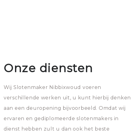
Onze diensten
Wij Slotenmaker Nibbixwoud voeren
verschillende werken uit, u kunt hierbij denken
aan een deuropening bijvoorbeeld. Omdat wij
ervaren en gediplomeerde slotenmakers in
dienst hebben zult u dan ook het beste