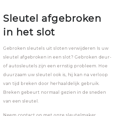
Sleutel afgebroken
in het slot
Gebroken sleutels uit sloten verwijderen Is uw
sleutel afgebroken in een slot? Gebroken deur-
of autosleutels zijn een ernstig probleem. Hoe
duurzaam uw sleutel ook is, hij kan na verloop
van tijd breken door herhaaldelijk gebruik.
Breken gebeurt normaal gezien in de sneden
van een sleutel.
Neem contact op met onze sleutelmaker