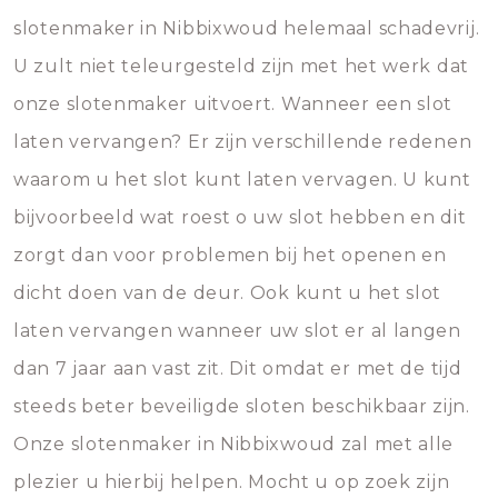
slotenmaker in Nibbixwoud helemaal schadevrij.
U zult niet teleurgesteld zijn met het werk dat
onze slotenmaker uitvoert. Wanneer een slot
laten vervangen? Er zijn verschillende redenen
waarom u het slot kunt laten vervagen. U kunt
bijvoorbeeld wat roest o uw slot hebben en dit
zorgt dan voor problemen bij het openen en
dicht doen van de deur. Ook kunt u het slot
laten vervangen wanneer uw slot er al langen
dan 7 jaar aan vast zit. Dit omdat er met de tijd
steeds beter beveiligde sloten beschikbaar zijn.
Onze slotenmaker in Nibbixwoud zal met alle
plezier u hierbij helpen. Mocht u op zoek zijn