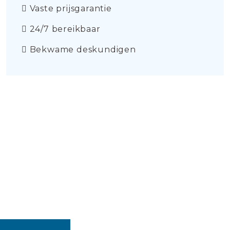
Vaste prijsgarantie
24/7 bereikbaar
Bekwame deskundigen