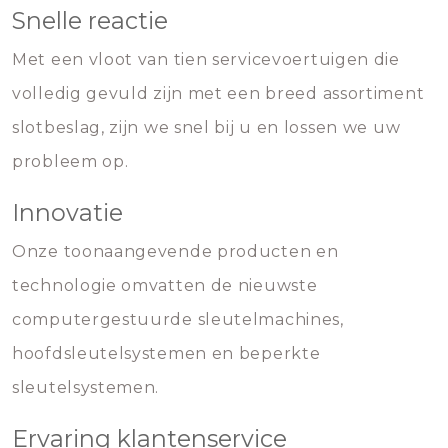
Snelle reactie
Met een vloot van tien servicevoertuigen die
volledig gevuld zijn met een breed assortiment
slotbeslag, zijn we snel bij u en lossen we uw
probleem op.
Innovatie
Onze toonaangevende producten en
technologie omvatten de nieuwste
computergestuurde sleutelmachines,
hoofdsleutelsystemen en beperkte
sleutelsystemen.
Ervaring klantenservice