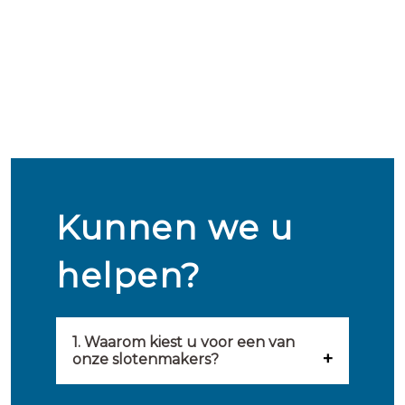
Kunnen we u
helpen?
1. Waarom kiest u voor een van
onze slotenmakers?
Onze slotenmakers zijn