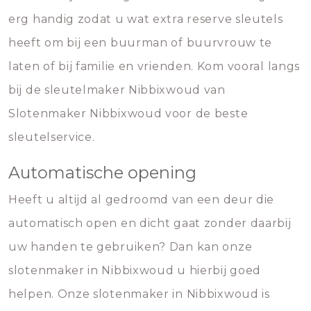
erg handig zodat u wat extra reserve sleutels
heeft om bij een buurman of buurvrouw te
laten of bij familie en vrienden. Kom vooral langs
bij de sleutelmaker Nibbixwoud van
Slotenmaker Nibbixwoud voor de beste
sleutelservice.
Automatische opening
Heeft u altijd al gedroomd van een deur die
automatisch open en dicht gaat zonder daarbij
uw handen te gebruiken? Dan kan onze
slotenmaker in Nibbixwoud u hierbij goed
helpen. Onze slotenmaker in Nibbixwoud is