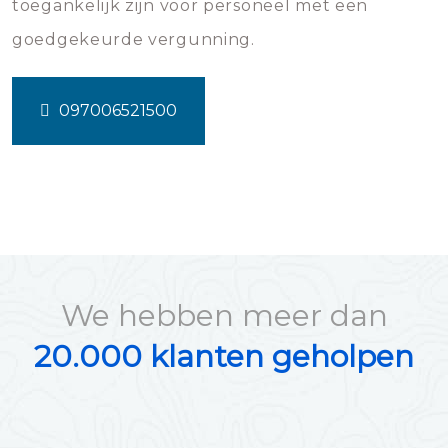
toegankelijk zijn voor personeel met een
goedgekeurde vergunning.
097006521500
We hebben meer dan
20.000 klanten geholpen