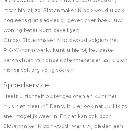
Nibbixwoud niet alleen uw schade oplossen,
maar hierbij zal Slotenmaker Nibbixwoud u ook
nog eens gratis advies bij geven over hoe u uw
woning beter kunt beveiligen.
Omdat Slotenmaker Nibbixwoud volgens het
PKVW-norm werkt kunt u hierbij het beste
verwachten van onze slotenmakers en zal u zich
hierbij ook erg veilig voelen.
Spoedservice
Heeft u zichzelf buitengesloten en kunt het
huis niet meer in? Dan wilt u er ook natuurlijk zo
snel mogelijk weer in. En dat kan ook door
Slotenmaker Nibbixwoud , want wij bieden een