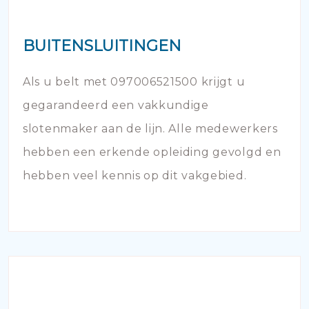
BUITENSLUITINGEN
Als u belt met 097006521500 krijgt u
gegarandeerd een vakkundige
slotenmaker aan de lijn. Alle medewerkers
hebben een erkende opleiding gevolgd en
hebben veel kennis op dit vakgebied.