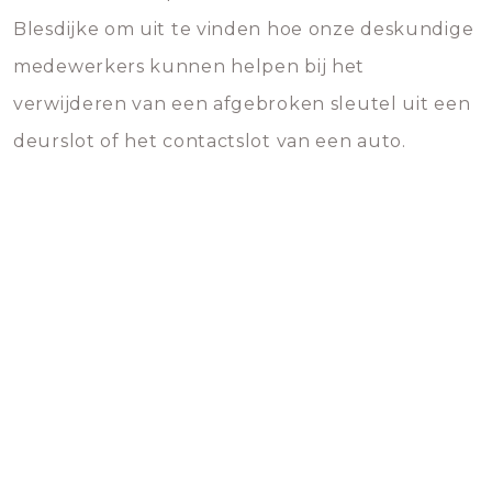
Blesdijke om uit te vinden hoe onze deskundige
medewerkers kunnen helpen bij het
verwijderen van een afgebroken sleutel uit een
deurslot of het contactslot van een auto.