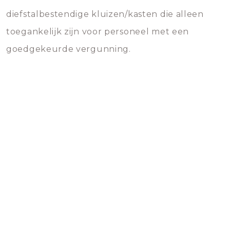
diefstalbestendige kluizen/kasten die alleen
toegankelijk zijn voor personeel met een
goedgekeurde vergunning.