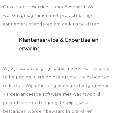
Onze klantenservice is ongeëvenaard. We
werken graag samen met projectmanagers,
aannemers of anderen om de klus te klaren.
Klantenservice & Expertise en
ervaring
Wij zijn de beveiligingsleider met de kennis om u
te helpen de juiste oplossing voor uw behoeften
te kiezen. Wij beheren gevoelige klantgegevens
via geavanceerde software met wachtwoord
gecontroleerde toegang, terwijl fysieke
bestanden worden bewaard in brand- en