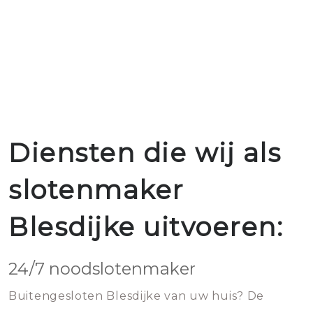
Diensten die wij als
slotenmaker
Blesdijke uitvoeren:
24/7 noodslotenmaker
Buitengesloten Blesdijke van uw huis? De