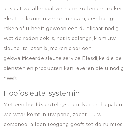
iets dat we allemaal wel eens zullen gebruiken.
Sleutels kunnen verloren raken, beschadigd
raken of u heeft gewoon een duplicaat nodig.
Wat de reden ook is, het is belangrijk om uw
sleutel te laten bijmaken door een
gekwalificeerde sleutelservice Blesdijke die de
diensten en producten kan leveren die u nodig
heeft.
Hoofdsleutel systemin
Met een hoofdsleutel systeem kunt u bepalen
wie waar komt in uw pand, zodat u uw
personeel alleen toegang geeft tot de ruimtes