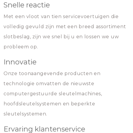
Snelle reactie
Met een vloot van tien servicevoertuigen die
volledig gevuld zijn met een breed assortiment
slotbeslag, zijn we snel bij u en lossen we uw
probleem op.
Innovatie
Onze toonaangevende producten en
technologie omvatten de nieuwste
computergestuurde sleutelmachines,
hoofdsleutelsystemen en beperkte
sleutelsystemen.
Ervaring klantenservice