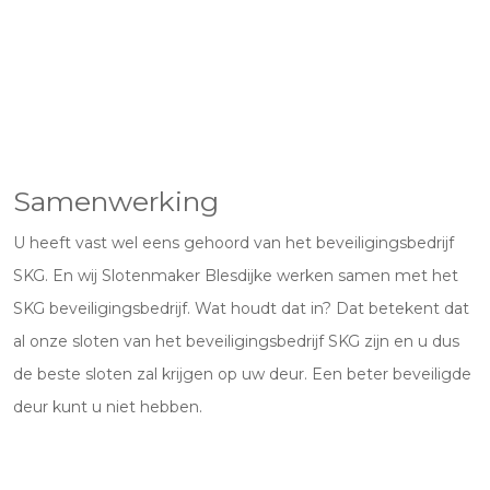
Samenwerking
U heeft vast wel eens gehoord van het beveiligingsbedrijf
SKG. En wij Slotenmaker Blesdijke werken samen met het
SKG beveiligingsbedrijf. Wat houdt dat in? Dat betekent dat
al onze sloten van het beveiligingsbedrijf SKG zijn en u dus
de beste sloten zal krijgen op uw deur. Een beter beveiligde
deur kunt u niet hebben.