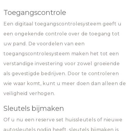
Toegangscontrole
Een digitaal toegangscontrolesysteem geeft u
een ongekende controle over de toegang tot
uw pand. De voordelen van een
toegangscontrolesysteem maken het tot een
verstandige investering voor zowel groeiende
als gevestigde bedrijven. Door te controleren
wie waar komt, kunt u meer doen dan alleen de
veiligheid verhogen.
Sleutels bijmaken
Of u nu een reserve set huissleutels of nieuwe
autosleutels nodig heeft, sleutels bijmaken is