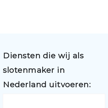
Diensten die wij als
slotenmaker in
Nederland uitvoeren: