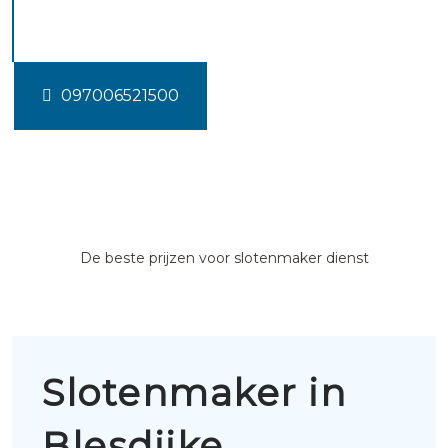
Blesdijke
097006521500
De beste prijzen voor slotenmaker dienst
Slotenmaker in
Blesdijke