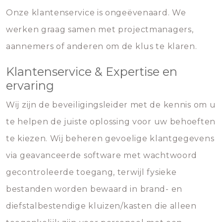
Onze klantenservice is ongeëvenaard. We
werken graag samen met projectmanagers,
aannemers of anderen om de klus te klaren.
Klantenservice & Expertise en
ervaring
Wij zijn de beveiligingsleider met de kennis om u
te helpen de juiste oplossing voor uw behoeften
te kiezen. Wij beheren gevoelige klantgegevens
via geavanceerde software met wachtwoord
gecontroleerde toegang, terwijl fysieke
bestanden worden bewaard in brand- en
diefstalbestendige kluizen/kasten die alleen