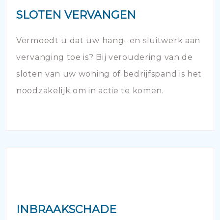
SLOTEN VERVANGEN
Vermoedt u dat uw hang- en sluitwerk aan
vervanging toe is? Bij veroudering van de
sloten van uw woning of bedrijfspand is het
noodzakelijk om in actie te komen.
INBRAAKSCHADE