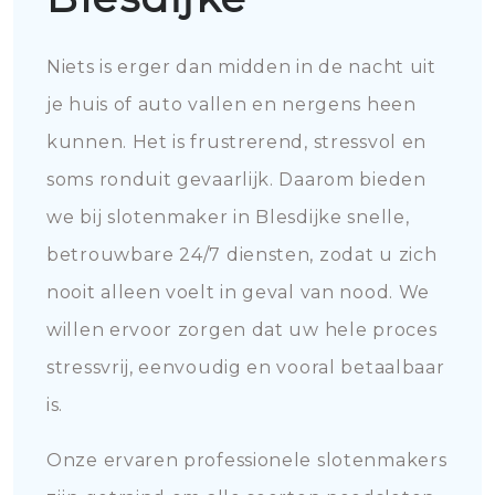
Niets is erger dan midden in de nacht uit
je huis of auto vallen en nergens heen
kunnen. Het is frustrerend, stressvol en
soms ronduit gevaarlijk. Daarom bieden
we bij slotenmaker in Blesdijke snelle,
betrouwbare 24/7 diensten, zodat u zich
nooit alleen voelt in geval van nood. We
willen ervoor zorgen dat uw hele proces
stressvrij, eenvoudig en vooral betaalbaar
is.
Onze ervaren professionele slotenmakers