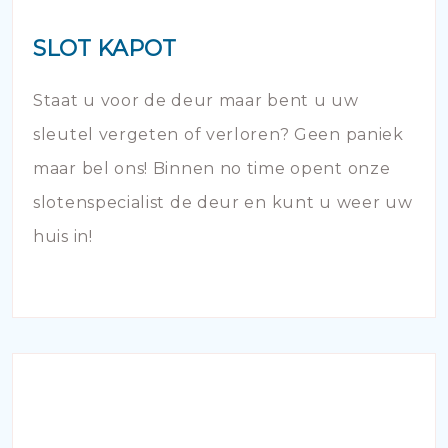
SLOT KAPOT
Staat u voor de deur maar bent u uw
sleutel vergeten of verloren? Geen paniek
maar bel ons! Binnen no time opent onze
slotenspecialist de deur en kunt u weer uw
huis in!