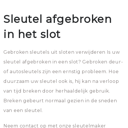
Sleutel afgebroken
in het slot
Gebroken sleutels uit sloten verwijderen Is uw
sleutel afgebroken in een slot? Gebroken deur-
of autosleutels zijn een ernstig probleem. Hoe
duurzaam uw sleutel ook is, hij kan na verloop
van tijd breken door herhaaldelijk gebruik.
Breken gebeurt normaal gezien in de sneden
van een sleutel.
Neem contact op met onze sleutelmaker