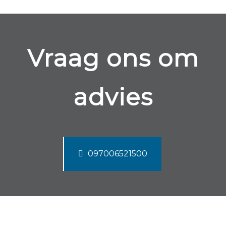
Vraag ons om
advies
097006521500