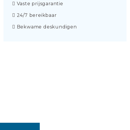
Vaste prijsgarantie
24/7 bereikbaar
Bekwame deskundigen