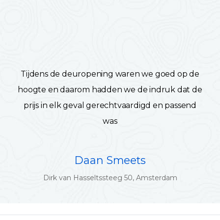
Tijdens de deuropening waren we goed op de
hoogte en daarom hadden we de indruk dat de
prijs in elk geval gerechtvaardigd en passend
was
Daan Smeets
Dirk van Hasseltssteeg 50, Amsterdam