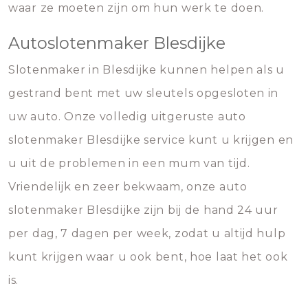
waar ze moeten zijn om hun werk te doen.
Autoslotenmaker Blesdijke
Slotenmaker in Blesdijke kunnen helpen als u
gestrand bent met uw sleutels opgesloten in
uw auto. Onze volledig uitgeruste auto
slotenmaker Blesdijke service kunt u krijgen en
u uit de problemen in een mum van tijd.
Vriendelijk en zeer bekwaam, onze auto
slotenmaker Blesdijke zijn bij de hand 24 uur
per dag, 7 dagen per week, zodat u altijd hulp
kunt krijgen waar u ook bent, hoe laat het ook
is.