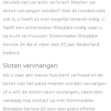
sleutels van uw auto verloren? Moeten uw
sloten vervangen worden? Wat de noodsituatie
ook is, u heeft zo snel mogelijk iemand nodig. U
heeft een slotenmaker Blesdijke nodig waar u
op kunt vertrouwen. Slotenmaker Blesdijke
Service 24 die al meer dan 20 jaar Nederland
bedient.
Sloten vervnangen
Als u naar een nieuw huis bent verhuisd en de
sloten van het pand moeten worden vervangen
of u wilt de sloten laten vervangen, neem dan
vandaag nog contact op met Slotenmaker
Blesdijke Serivce 24 voor een gratis offerte.