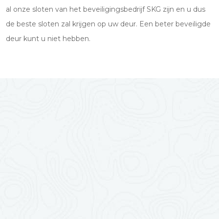
al onze sloten van het beveiligingsbedrijf SKG zijn en u dus
de beste sloten zal krijgen op uw deur. Een beter beveiligde
deur kunt u niet hebben.