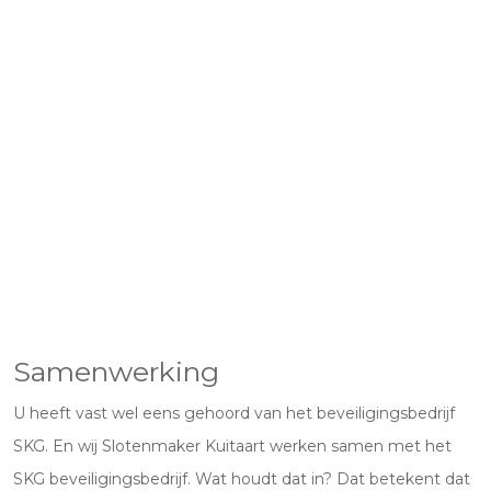
Samenwerking
U heeft vast wel eens gehoord van het beveiligingsbedrijf
SKG. En wij Slotenmaker Kuitaart werken samen met het
SKG beveiligingsbedrijf. Wat houdt dat in? Dat betekent dat