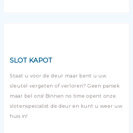
SLOT KAPOT
Staat u voor de deur maar bent u uw
sleutel vergeten of verloren? Geen paniek
maar bel ons! Binnen no time opent onze
slotenspecialist de deur en kunt u weer uw
huis in!