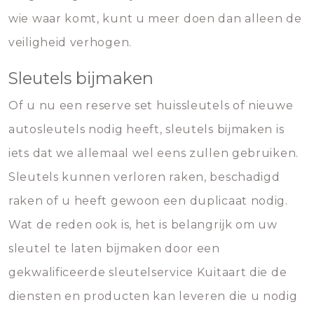
wie waar komt, kunt u meer doen dan alleen de
veiligheid verhogen.
Sleutels bijmaken
Of u nu een reserve set huissleutels of nieuwe
autosleutels nodig heeft, sleutels bijmaken is
iets dat we allemaal wel eens zullen gebruiken.
Sleutels kunnen verloren raken, beschadigd
raken of u heeft gewoon een duplicaat nodig.
Wat de reden ook is, het is belangrijk om uw
sleutel te laten bijmaken door een
gekwalificeerde sleutelservice Kuitaart die de
diensten en producten kan leveren die u nodig