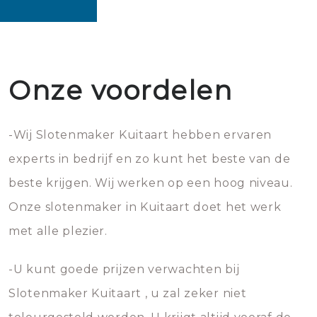
Onze voordelen
-Wij Slotenmaker Kuitaart hebben ervaren
experts in bedrijf en zo kunt het beste van de
beste krijgen. Wij werken op een hoog niveau.
Onze slotenmaker in Kuitaart doet het werk
met alle plezier.
-U kunt goede prijzen verwachten bij
Slotenmaker Kuitaart , u zal zeker niet