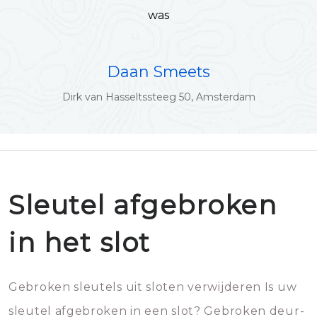
was
Daan Smeets
Dirk van Hasseltssteeg 50, Amsterdam
Sleutel afgebroken
in het slot
Gebroken sleutels uit sloten verwijderen Is uw
sleutel afgebroken in een slot? Gebroken deur-