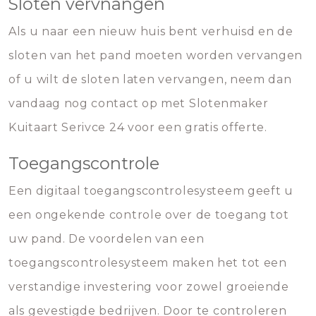
Sloten vervnangen
Als u naar een nieuw huis bent verhuisd en de
sloten van het pand moeten worden vervangen
of u wilt de sloten laten vervangen, neem dan
vandaag nog contact op met Slotenmaker
Kuitaart Serivce 24 voor een gratis offerte.
Toegangscontrole
Een digitaal toegangscontrolesysteem geeft u
een ongekende controle over de toegang tot
uw pand. De voordelen van een
toegangscontrolesysteem maken het tot een
verstandige investering voor zowel groeiende
als gevestigde bedrijven. Door te controleren