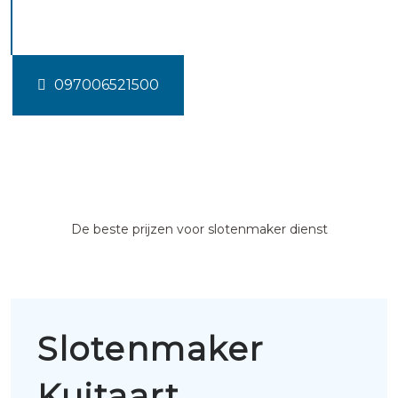
Kuitaart
097006521500
De beste prijzen voor slotenmaker dienst
Slotenmaker
Kuitaart