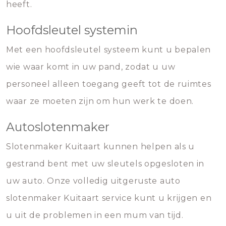
heeft.
Hoofdsleutel systemin
Met een hoofdsleutel systeem kunt u bepalen
wie waar komt in uw pand, zodat u uw
personeel alleen toegang geeft tot de ruimtes
waar ze moeten zijn om hun werk te doen.
Autoslotenmaker
Slotenmaker Kuitaart kunnen helpen als u
gestrand bent met uw sleutels opgesloten in
uw auto. Onze volledig uitgeruste auto
slotenmaker Kuitaart service kunt u krijgen en
u uit de problemen in een mum van tijd.