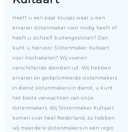
Heeft u een paar klusjes waar u een
ervaren slotenmaker voor nodig heeft of
heeft u zichzelf buitengesloten? Dan
kunt u hiervoor Slotenmaker Kuitaart
voor inschakelen? Wij voeren
verschillende diensten uit. Wij hebben
ervaren en gediplomeerde slotenmakers
in dienst slotenmakers in dienst, u kunt
het beste verwachten van onze
slotenmakers. Wij Slotenmaker Kuitaart
komen over heel Nederland, zo hebben
wij meerdere slotenmakers in een regio