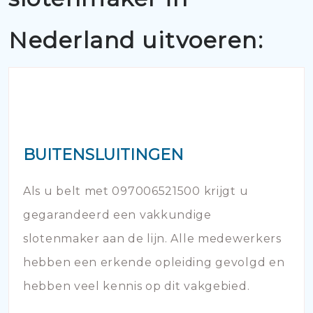
Nederland uitvoeren:
BUITENSLUITINGEN
Als u belt met 097006521500 krijgt u
gegarandeerd een vakkundige
slotenmaker aan de lijn. Alle medewerkers
hebben een erkende opleiding gevolgd en
hebben veel kennis op dit vakgebied.