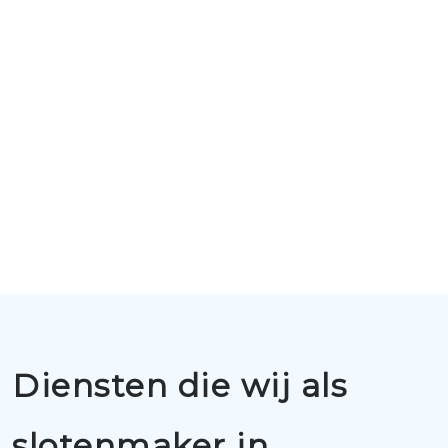
Diensten die wij als
slotenmaker in