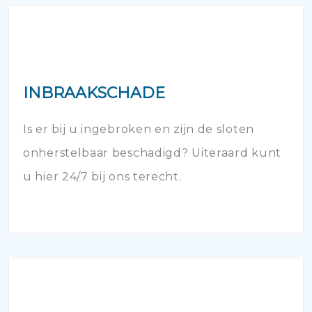
INBRAAKSCHADE
Is er bij u ingebroken en zijn de sloten
onherstelbaar beschadigd? Uiteraard kunt
u hier 24/7 bij ons terecht.