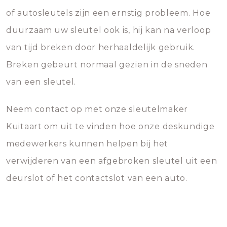
of autosleutels zijn een ernstig probleem. Hoe
duurzaam uw sleutel ook is, hij kan na verloop
van tijd breken door herhaaldelijk gebruik.
Breken gebeurt normaal gezien in de sneden
van een sleutel.
Neem contact op met onze sleutelmaker
Kuitaart om uit te vinden hoe onze deskundige
medewerkers kunnen helpen bij het
verwijderen van een afgebroken sleutel uit een
deurslot of het contactslot van een auto.