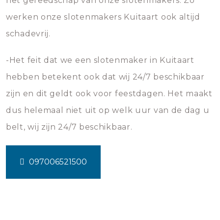
het gereedschap van onze slotenmakers. Zo
werken onze slotenmakers Kuitaart ook altijd
schadevrij.
-Het feit dat we een slotenmaker in Kuitaart
hebben betekent ook dat wij 24/7 beschikbaar
zijn en dit geldt ook voor feestdagen. Het maakt
dus helemaal niet uit op welk uur van de dag u
belt, wij zijn 24/7 beschikbaar.
097006521500