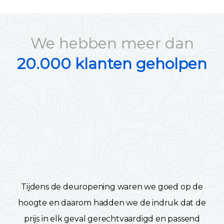
We hebben meer dan
20.000 klanten geholpen
Tijdens de deuropening waren we goed op de
hoogte en daarom hadden we de indruk dat de
prijs in elk geval gerechtvaardigd en passend