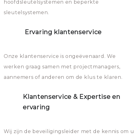
hoofdsleutelsystemen en beperkte
sleutelsystemen.
Ervaring klantenservice
Onze klantenservice is ongeëvenaard. We
werken graag samen met projectmanagers,
aannemers of anderen om de klus te klaren.
Klantenservice & Expertise en
ervaring
Wij zijn de beveiligingsleider met de kennis om u