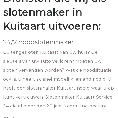
slotenmaker in
Kuitaart uitvoeren:
24/7 noodslotenmaker
Buitengesloten Kuitaart van uw huis? De
sleutels van uw auto verloren? Moeten uw
sloten vervangen worden? Wat de noodsituatie
ook is, u heeft zo snel mogelijk iemand nodig. U
heeft een slotenmaker Kuitaart nodig waar u op
kunt vertrouwen. Slotenmaker Kuitaart Service
24 die al meer dan 20 jaar Nederland bedient.