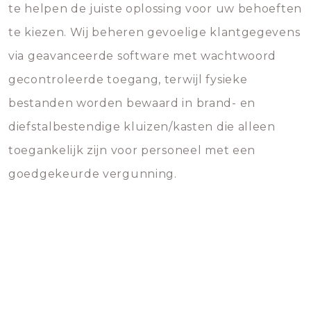
te helpen de juiste oplossing voor uw behoeften
te kiezen. Wij beheren gevoelige klantgegevens
via geavanceerde software met wachtwoord
gecontroleerde toegang, terwijl fysieke
bestanden worden bewaard in brand- en
diefstalbestendige kluizen/kasten die alleen
toegankelijk zijn voor personeel met een
goedgekeurde vergunning.