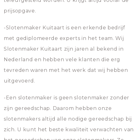
teleurgesteld worden. U krijgt altijd vooraf de
prijsopgave.
-Slotenmaker Kuitaart is een erkende bedrijf
met gediplomeerde experts in het team. Wij
Slotenmaker Kuitaart zijn jaren al bekend in
Nederland en hebben vele klanten die erg
tevreden waren met het werk dat wij hebben
uitgevoerd.
-Een slotenmaker is geen slotenmaker zonder
zijn gereedschap. Daarom hebben onze
slotenmakers altijd alle nodige gereedschap bij
zich. U kunt het beste kwaliteit verwachten van