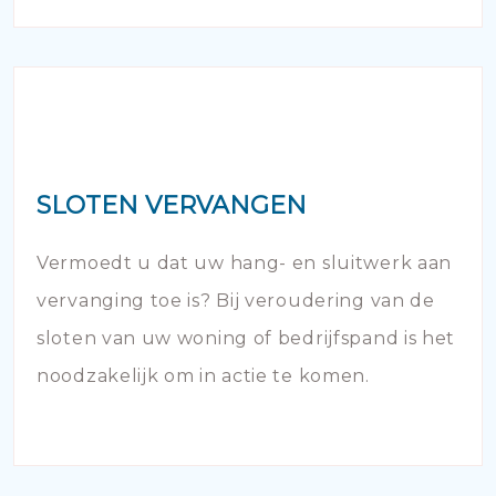
SLOTEN VERVANGEN
Vermoedt u dat uw hang- en sluitwerk aan
vervanging toe is? Bij veroudering van de
sloten van uw woning of bedrijfspand is het
noodzakelijk om in actie te komen.