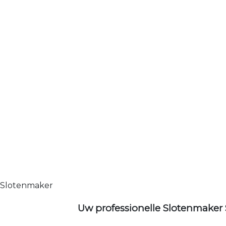
Slotenmaker
Uw professionelle Slotenmaker 