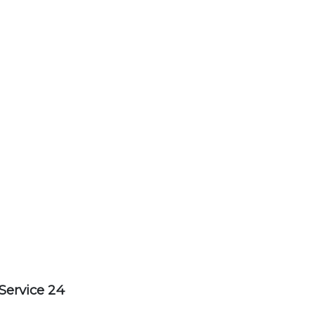
Service 24