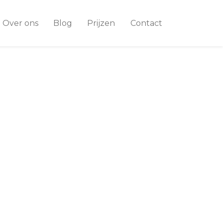
Over ons
Blog
Prijzen
Contact