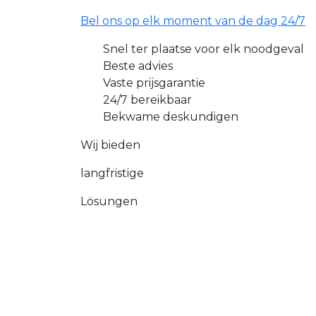
Bel ons op elk moment van de dag 24/7
Snel ter plaatse voor elk noodgeval
Beste advies
Vaste prijsgarantie
24/7 bereikbaar
Bekwame deskundigen
Wij bieden
langfristige
Lösungen