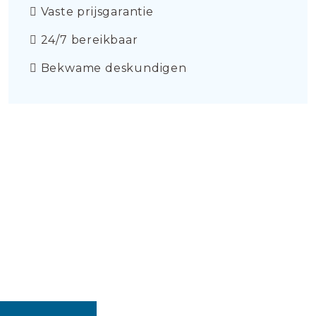
Vaste prijsgarantie
24/7 bereikbaar
Bekwame deskundigen