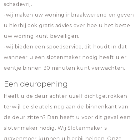
schadevrij.
-wij maken uw woning inbraakwerend en geven
u hierbij ook gratis advies over hoe u het beste
uw woning kunt beveiligen.
-wij bieden een spoedservice, dit houdt in dat
wanneer u een slotenmaker nodig heeft u er
eentje binnen 30 minuten kunt verwachten.
Een deuropening
Heeft u de deur achter uzelf dichtgetrokken
terwijl de sleutels nog aan de binnenkant van
de deur zitten? Dan heeft u voor dit geval een
slotenmaker nodig. Wij Slotenmaker s
gravenmoer kunnen u hierbij helpen. Onze