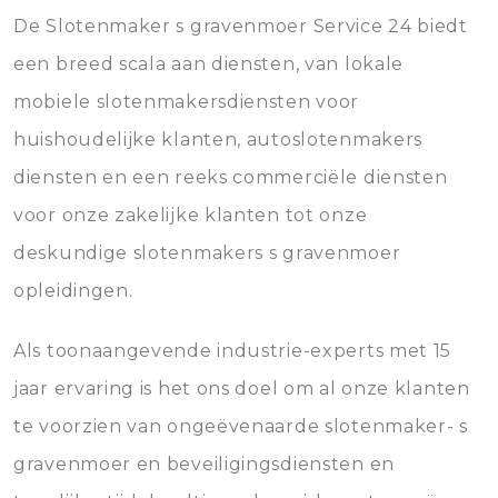
De Slotenmaker s gravenmoer Service 24 biedt
een breed scala aan diensten, van lokale
mobiele slotenmakersdiensten voor
huishoudelijke klanten, autoslotenmakers
diensten en een reeks commerciële diensten
voor onze zakelijke klanten tot onze
deskundige slotenmakers s gravenmoer
opleidingen.
Als toonaangevende industrie-experts met 15
jaar ervaring is het ons doel om al onze klanten
te voorzien van ongeëvenaarde slotenmaker- s
gravenmoer en beveiligingsdiensten en