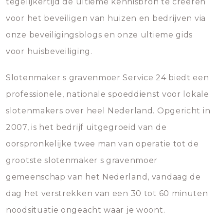
tegelijkertijd de ultieme kennisbron te creëren
voor het beveiligen van huizen en bedrijven via
onze beveiligingsblogs en onze ultieme gids
voor huisbeveiliging.
Slotenmaker s gravenmoer Service 24 biedt een
professionele, nationale spoeddienst voor lokale
slotenmakers over heel Nederland. Opgericht in
2007, is het bedrijf uitgegroeid van de
oorspronkelijke twee man van operatie tot de
grootste slotenmaker s gravenmoer
gemeenschap van het Nederland, vandaag de
dag het verstrekken van een 30 tot 60 minuten
noodsituatie ongeacht waar je woont.