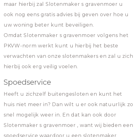
maar hierbij zal Slotenmaker s gravenmoer u
ook nog eens gratis advies bij geven over hoe u
uw woning beter kunt beveiligen.
Omdat Slotenmaker s gravenmoer volgens het
PKVW-norm werkt kunt u hierbij het beste
verwachten van onze slotenmakers en zal u zich
hierbij ook erg veilig voelen.
Spoedservice
Heeft u zichzelf buitengesloten en kunt het
huis niet meer in? Dan wilt u er ook natuurlijk zo
snel mogelijk weer in. En dat kan ook door
Slotenmaker s gravenmoer , want wij bieden een
spoedservice waardoor u een slotenmaker