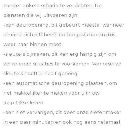
zonder enkele schade te verrichten. De
diensten die wij uitvoeren zijn:
-een deuropening, dit gebeurt meestal wanneer
iemand zichzelf heeft buitengesloten en dus
weer naar binnen moet.
-sleutels bijmaken, dit kan erg handig zijn om
vervelende situaties te voorkomen. Van reserve
sleutels heeft u nooit genoeg.
-een automatische deuropening plaatsen, om
het makkelijker te maken voor u in uw
dagelijkse leven.
-een slot vervangen, dit doet onze slotenmaker
in een paar minuten en ook nog eens helemaal