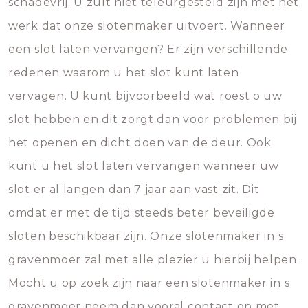
schadevrij. U zult niet teleurgesteld zijn met het
werk dat onze slotenmaker uitvoert. Wanneer
een slot laten vervangen? Er zijn verschillende
redenen waarom u het slot kunt laten
vervagen. U kunt bijvoorbeeld wat roest o uw
slot hebben en dit zorgt dan voor problemen bij
het openen en dicht doen van de deur. Ook
kunt u het slot laten vervangen wanneer uw
slot er al langen dan 7 jaar aan vast zit. Dit
omdat er met de tijd steeds beter beveiligde
sloten beschikbaar zijn. Onze slotenmaker in s
gravenmoer zal met alle plezier u hierbij helpen.
Mocht u op zoek zijn naar een slotenmaker in s
gravenmoer neem dan vooral contact op met