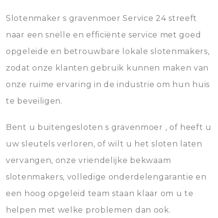
Slotenmaker s gravenmoer Service 24 streeft
naar een snelle en efficiënte service met goed
opgeleide en betrouwbare lokale slotenmakers,
zodat onze klanten gebruik kunnen maken van
onze ruime ervaring in de industrie om hun huis
te beveiligen.
Bent u buitengesloten s gravenmoer , of heeft u
uw sleutels verloren, of wilt u het sloten laten
vervangen, onze vriendelijke bekwaam
slotenmakers, volledige onderdelengarantie en
een hoog opgeleid team staan klaar om u te
helpen met welke problemen dan ook.