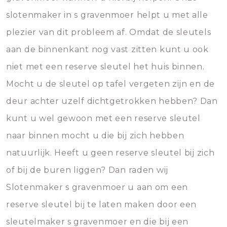
slotenmaker in s gravenmoer helpt u met alle
plezier van dit probleem af. Omdat de sleutels
aan de binnenkant nog vast zitten kunt u ook
niet met een reserve sleutel het huis binnen.
Mocht u de sleutel op tafel vergeten zijn en de
deur achter uzelf dichtgetrokken hebben? Dan
kunt u wel gewoon met een reserve sleutel
naar binnen mocht u die bij zich hebben
natuurlijk. Heeft u geen reserve sleutel bij zich
of bij de buren liggen? Dan raden wij
Slotenmaker s gravenmoer u aan om een
reserve sleutel bij te laten maken door een
sleutelmaker s gravenmoer en die bij een