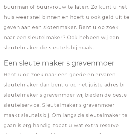
buurman of buurvrouw te laten. Zo kunt u het
huis weer snel binnen en hoeft u ook geld uit te
geven aan een slotenmaker. Bent u op zoek
naar een sleutelmaker? Ook hebben wij een
sleutelmaker die sleutels bij maakt.
Een sleutelmaker s gravenmoer
Bent u op zoek naar een goede en ervaren
sleutelmaker dan bent u op het juiste adres bij
sleutelmaker s gravenmoer wij bieden de beste
sleutelservice. Sleutelmaker s gravenmoer
maakt sleutels bij. Om langs de sleutelmaker te
gaan is erg handig zodat u wat extra reserve