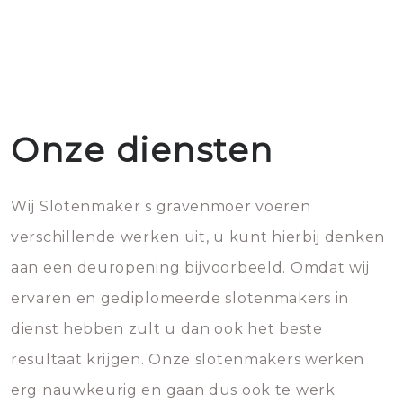
Onze diensten
Wij Slotenmaker s gravenmoer voeren
verschillende werken uit, u kunt hierbij denken
aan een deuropening bijvoorbeeld. Omdat wij
ervaren en gediplomeerde slotenmakers in
dienst hebben zult u dan ook het beste
resultaat krijgen. Onze slotenmakers werken
erg nauwkeurig en gaan dus ook te werk