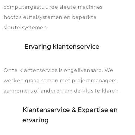
computergestuurde sleutelmachines,
hoofdsleutelsystemen en beperkte
sleutelsystemen.
Ervaring klantenservice
Onze klantenservice is ongeëvenaard. We
werken graag samen met projectmanagers,
aannemers of anderen om de klus te klaren.
Klantenservice & Expertise en
ervaring