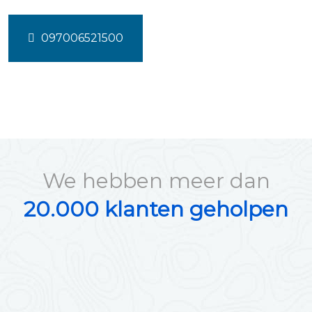
097006521500
We hebben meer dan
20.000 klanten geholpen