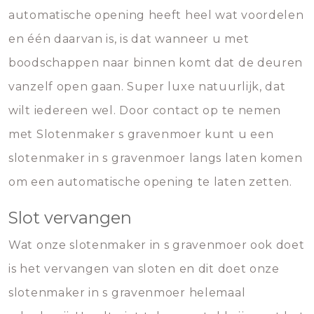
automatische opening heeft heel wat voordelen
en één daarvan is, is dat wanneer u met
boodschappen naar binnen komt dat de deuren
vanzelf open gaan. Super luxe natuurlijk, dat
wilt iedereen wel. Door contact op te nemen
met Slotenmaker s gravenmoer kunt u een
slotenmaker in s gravenmoer langs laten komen
om een automatische opening te laten zetten.
Slot vervangen
Wat onze slotenmaker in s gravenmoer ook doet
is het vervangen van sloten en dit doet onze
slotenmaker in s gravenmoer helemaal