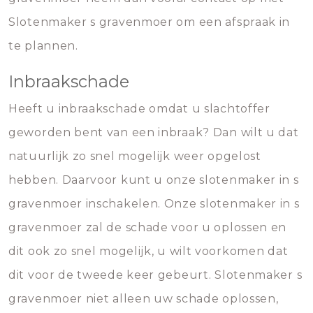
Slotenmaker s gravenmoer om een afspraak in
te plannen.
Inbraakschade
Heeft u inbraakschade omdat u slachtoffer
geworden bent van een inbraak? Dan wilt u dat
natuurlijk zo snel mogelijk weer opgelost
hebben. Daarvoor kunt u onze slotenmaker in s
gravenmoer inschakelen. Onze slotenmaker in s
gravenmoer zal de schade voor u oplossen en
dit ook zo snel mogelijk, u wilt voorkomen dat
dit voor de tweede keer gebeurt. Slotenmaker s
gravenmoer niet alleen uw schade oplossen,