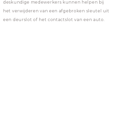
deskundige medewerkers kunnen helpen bij
het verwijderen van een afgebroken sleutel uit
een deurslot of het contactslot van een auto.