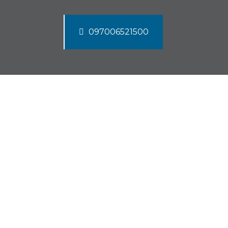
097006521500