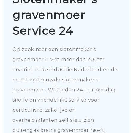
gravenmoer
Service 24
Op zoek naar een slotenmaker s
gravenmoer ? Met meer dan 20 jaar
ervaring in de industrie Nederland en de
meest vertrouwde slotenmaker s
gravenmoer . Wij bieden 24 uur per dag
snelle en vriendelijke service voor
particuliere, zakelijke en
overheidsklanten zelf als u zich
buitengesloten s gravenmoer heeft.