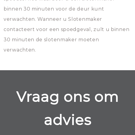
binnen 30 minuten voor de deur kunt
verwachten. Wanneer u Slotenmaker
contacteert voor een spoedgeval, zult u binnen
30 minuten de slotenmaker moeten
verwachten.
Vraag ons om
advies