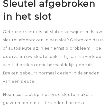
Sleutel afgebroken
in het slot
Gebroken sleutels uit sloten verwijderen Is uw
sleutel afgebroken in een slot? Gebroken deur-
of autosleutels zijn een ernstig probleem. Hoe
duurzaam uw sleutel ook is, hij kan na verloop
van tijd breken door herhaaldelijk gebruik.
Breken gebeurt normaal gezien in de sneden
van een sleutel.
Neem contact op met onze sleutelmaker s
gravenmoer om uit te vinden hoe onze