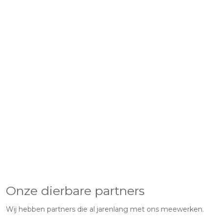
Onze dierbare partners
Wij hebben partners die al jarenlang met ons meewerken.