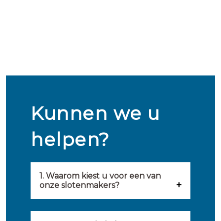
Kunnen we u
helpen?
1. Waarom kiest u voor een van
onze slotenmakers?
Onze slotenmakers zijn