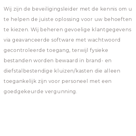
Wij zijn de beveiligingsleider met de kennis om u
te helpen de juiste oplossing voor uw behoeften
te kiezen. Wij beheren gevoelige klantgegevens
via geavanceerde software met wachtwoord
gecontroleerde toegang, terwijl fysieke
bestanden worden bewaard in brand- en
diefstalbestendige kluizen/kasten die alleen
toegankelijk zijn voor personeel met een
goedgekeurde vergunning.