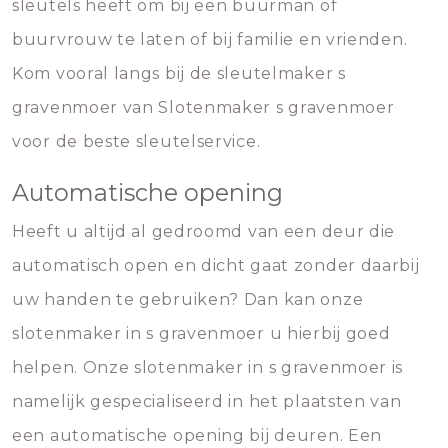
sleutels heeft om bij een buurman of
buurvrouw te laten of bij familie en vrienden.
Kom vooral langs bij de sleutelmaker s
gravenmoer van Slotenmaker s gravenmoer
voor de beste sleutelservice.
Automatische opening
Heeft u altijd al gedroomd van een deur die
automatisch open en dicht gaat zonder daarbij
uw handen te gebruiken? Dan kan onze
slotenmaker in s gravenmoer u hierbij goed
helpen. Onze slotenmaker in s gravenmoer is
namelijk gespecialiseerd in het plaatsten van
een automatische opening bij deuren. Een