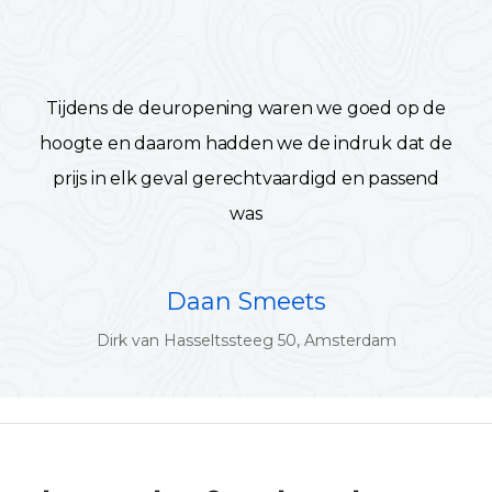
Tijdens de deuropening waren we goed op de
hoogte en daarom hadden we de indruk dat de
prijs in elk geval gerechtvaardigd en passend
was
Daan Smeets
Dirk van Hasseltssteeg 50, Amsterdam