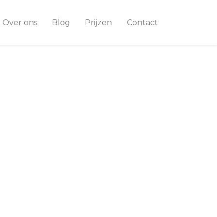
Over ons
Blog
Prijzen
Contact