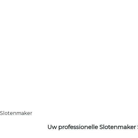
Slotenmaker
Uw professionelle Slotenmaker 