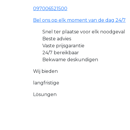
097006521500
Bel ons op elk moment van de dag 24/7
Snel ter plaatse voor elk noodgeval
Beste advies
Vaste prijsgarantie
24/7 bereikbaar
Bekwame deskundigen
Wij bieden
langfristige
Lösungen