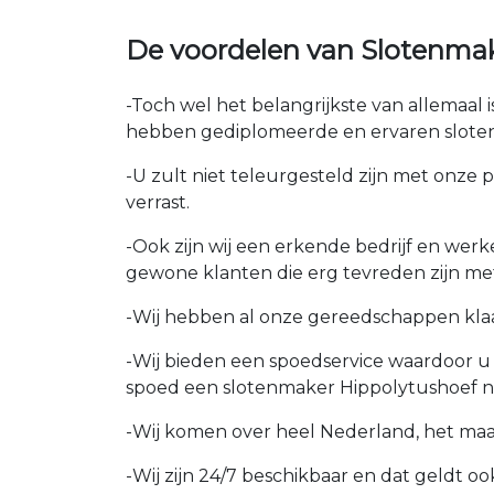
De voordelen van Slotenma
-Toch wel het belangrijkste van allemaal 
hebben gediplomeerde en ervaren sloten
-U zult niet teleurgesteld zijn met onze 
verrast.
-Ook zijn wij een erkende bedrijf en wer
gewone klanten die erg tevreden zijn me
-Wij hebben al onze gereedschappen kla
-Wij bieden een spoedservice waardoor 
spoed een slotenmaker Hippolytushoef n
-Wij komen over heel Nederland, het maakt
-Wij zijn 24/7 beschikbaar en dat geldt o