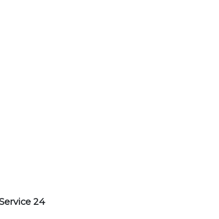
Service 24