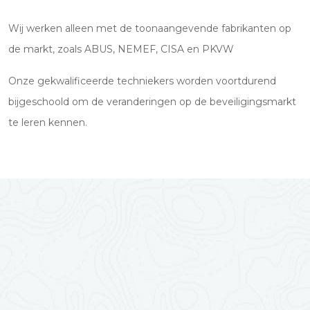
Wij werken alleen met de toonaangevende fabrikanten op
de markt, zoals ABUS, NEMEF, CISA en PKVW
Onze gekwalificeerde techniekers worden voortdurend
bijgeschoold om de veranderingen op de beveiligingsmarkt
te leren kennen.