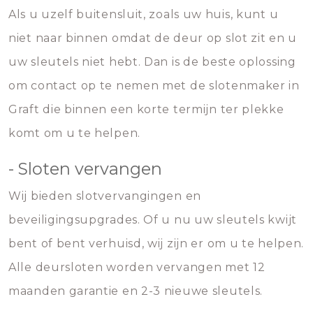
Als u uzelf buitensluit, zoals uw huis, kunt u
niet naar binnen omdat de deur op slot zit en u
uw sleutels niet hebt. Dan is de beste oplossing
om contact op te nemen met de slotenmaker in
Graft die binnen een korte termijn ter plekke
komt om u te helpen.
- Sloten vervangen
Wij bieden slotvervangingen en
beveiligingsupgrades. Of u nu uw sleutels kwijt
bent of bent verhuisd, wij zijn er om u te helpen.
Alle deursloten worden vervangen met 12
maanden garantie en 2-3 nieuwe sleutels.