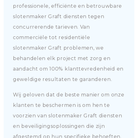
professionele, efficiënte en betrouwbare
slotenmaker Graft diensten tegen
concurrerende tarieven. Van
commerciële tot residentiële
slotenmaker Graft problemen, we
behandelen elk project met zorg en
aandacht om 100% klanttevredenheid en
geweldige resultaten te garanderen.
Wij geloven dat de beste manier om onze
klanten te beschermen is om hen te
voorzien van slotenmaker Graft diensten
en beveiligingsoplossingen die zijn
afgestemd op hun specifieke behoeften.