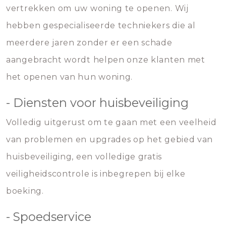
vertrekken om uw woning te openen. Wij
hebben gespecialiseerde techniekers die al
meerdere jaren zonder er een schade
aangebracht wordt helpen onze klanten met
het openen van hun woning.
- Diensten voor huisbeveiliging
Volledig uitgerust om te gaan met een veelheid
van problemen en upgrades op het gebied van
huisbeveiliging, een volledige gratis
veiligheidscontrole is inbegrepen bij elke
boeking.
- Spoedservice