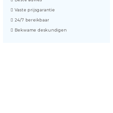
Vaste prijsgarantie
24/7 bereikbaar
Bekwame deskundigen