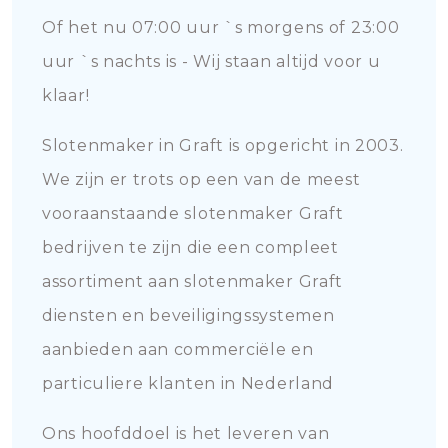
Of het nu 07:00 uur `s morgens of 23:00
uur `s nachts is - Wij staan altijd voor u
klaar!
Slotenmaker in Graft is opgericht in 2003.
We zijn er trots op een van de meest
vooraanstaande slotenmaker Graft
bedrijven te zijn die een compleet
assortiment aan slotenmaker Graft
diensten en beveiligingssystemen
aanbieden aan commerciële en
particuliere klanten in Nederland
Ons hoofddoel is het leveren van