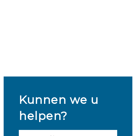
Kunnen we u
helpen?