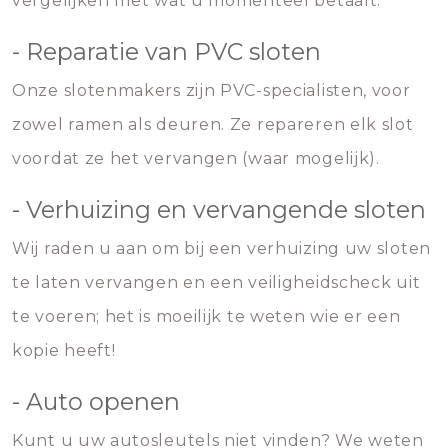
vergelijken met wat u momenteel betaalt.
- Reparatie van PVC sloten
Onze slotenmakers zijn PVC-specialisten, voor
zowel ramen als deuren. Ze repareren elk slot
voordat ze het vervangen (waar mogelijk).
- Verhuizing en vervangende sloten
Wij raden u aan om bij een verhuizing uw sloten
te laten vervangen en een veiligheidscheck uit
te voeren; het is moeilijk te weten wie er een
kopie heeft!
- Auto openen
Kunt u uw autosleutels niet vinden? We weten