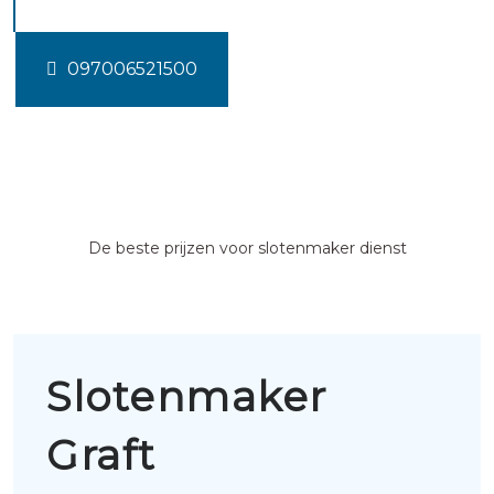
097006521500
De beste prijzen voor slotenmaker dienst
Slotenmaker
Graft