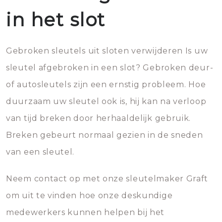
in het slot
Gebroken sleutels uit sloten verwijderen Is uw
sleutel afgebroken in een slot? Gebroken deur-
of autosleutels zijn een ernstig probleem. Hoe
duurzaam uw sleutel ook is, hij kan na verloop
van tijd breken door herhaaldelijk gebruik.
Breken gebeurt normaal gezien in de sneden
van een sleutel.
Neem contact op met onze sleutelmaker Graft
om uit te vinden hoe onze deskundige
medewerkers kunnen helpen bij het