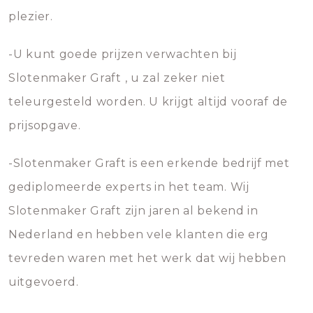
plezier.
-U kunt goede prijzen verwachten bij
Slotenmaker Graft , u zal zeker niet
teleurgesteld worden. U krijgt altijd vooraf de
prijsopgave.
-Slotenmaker Graft is een erkende bedrijf met
gediplomeerde experts in het team. Wij
Slotenmaker Graft zijn jaren al bekend in
Nederland en hebben vele klanten die erg
tevreden waren met het werk dat wij hebben
uitgevoerd.