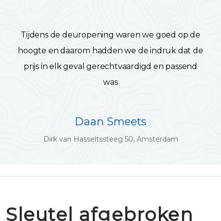
Tijdens de deuropening waren we goed op de
hoogte en daarom hadden we de indruk dat de
prijs in elk geval gerechtvaardigd en passend
was
Daan Smeets
Dirk van Hasseltssteeg 50, Amsterdam
Sleutel afgebroken