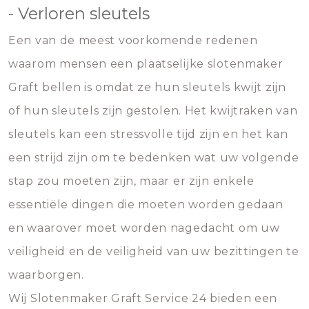
- Verloren sleutels
Een van de meest voorkomende redenen
waarom mensen een plaatselijke slotenmaker
Graft bellen is omdat ze hun sleutels kwijt zijn
of hun sleutels zijn gestolen. Het kwijtraken van
sleutels kan een stressvolle tijd zijn en het kan
een strijd zijn om te bedenken wat uw volgende
stap zou moeten zijn, maar er zijn enkele
essentiële dingen die moeten worden gedaan
en waarover moet worden nagedacht om uw
veiligheid en de veiligheid van uw bezittingen te
waarborgen.
Wij Slotenmaker Graft Service 24 bieden een