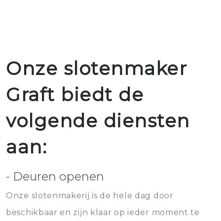
Onze slotenmaker
Graft biedt de
volgende diensten
aan:
- Deuren openen
Onze slotenmakerij is de hele dag door
beschikbaar en zijn klaar op ieder moment te