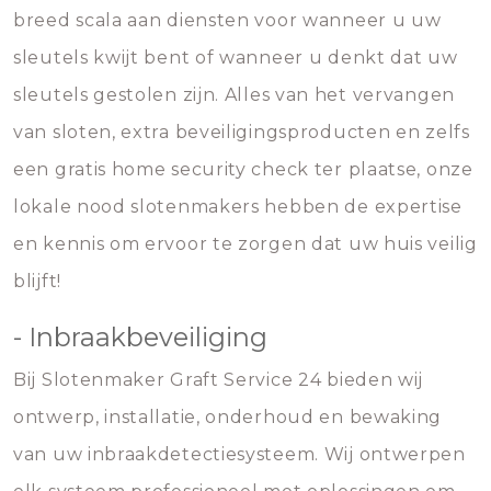
breed scala aan diensten voor wanneer u uw
sleutels kwijt bent of wanneer u denkt dat uw
sleutels gestolen zijn. Alles van het vervangen
van sloten, extra beveiligingsproducten en zelfs
een gratis home security check ter plaatse, onze
lokale nood slotenmakers hebben de expertise
en kennis om ervoor te zorgen dat uw huis veilig
blijft!
- Inbraakbeveiliging
Bij Slotenmaker Graft Service 24 bieden wij
ontwerp, installatie, onderhoud en bewaking
van uw inbraakdetectiesysteem. Wij ontwerpen