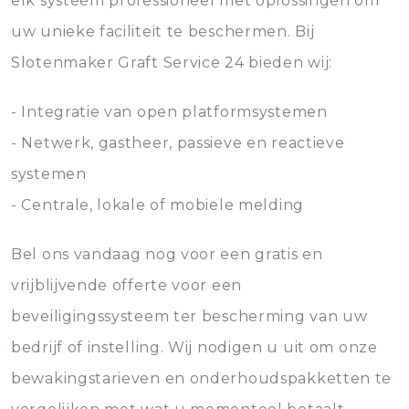
elk systeem professioneel met oplossingen om
uw unieke faciliteit te beschermen. Bij
Slotenmaker Graft Service 24 bieden wij:
- Integratie van open platformsystemen
- Netwerk, gastheer, passieve en reactieve
systemen
- Centrale, lokale of mobiele melding
Bel ons vandaag nog voor een gratis en
vrijblijvende offerte voor een
beveiligingssysteem ter bescherming van uw
bedrijf of instelling. Wij nodigen u uit om onze
bewakingstarieven en onderhoudspakketten te