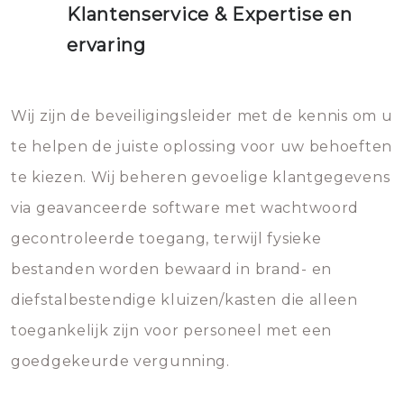
Klantenservice & Expertise en
ervaring
Wij zijn de beveiligingsleider met de kennis om u
te helpen de juiste oplossing voor uw behoeften
te kiezen. Wij beheren gevoelige klantgegevens
via geavanceerde software met wachtwoord
gecontroleerde toegang, terwijl fysieke
bestanden worden bewaard in brand- en
diefstalbestendige kluizen/kasten die alleen
toegankelijk zijn voor personeel met een
goedgekeurde vergunning.