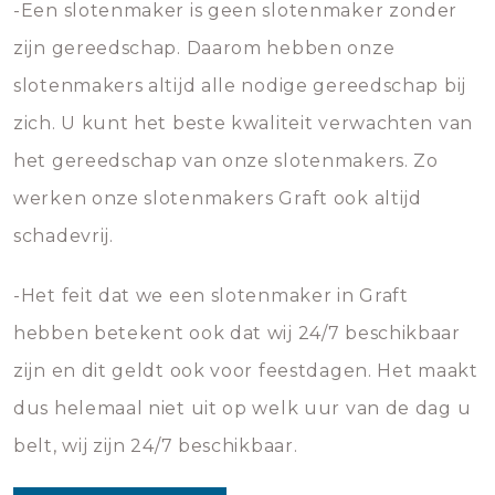
-Een slotenmaker is geen slotenmaker zonder
zijn gereedschap. Daarom hebben onze
slotenmakers altijd alle nodige gereedschap bij
zich. U kunt het beste kwaliteit verwachten van
het gereedschap van onze slotenmakers. Zo
werken onze slotenmakers Graft ook altijd
schadevrij.
-Het feit dat we een slotenmaker in Graft
hebben betekent ook dat wij 24/7 beschikbaar
zijn en dit geldt ook voor feestdagen. Het maakt
dus helemaal niet uit op welk uur van de dag u
belt, wij zijn 24/7 beschikbaar.