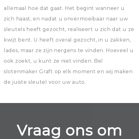
allemaal hoe dat gaat. Het begint wanneer u
zich haast, en nadat u onvermoeibaar naar uw
sleutels heeft gezocht, realiseert u zich dat u ze
kwijt bent. U heeft overal gezocht, in u zakken,
lades, maar ze zijn nergens te vinden. Hoeveel u
ook zoekt, u kunt ze niet vinden. Bel
slotenmaker Graft op elk moment en wij maken
de juiste sleutel voor uw auto.
Vraag ons om