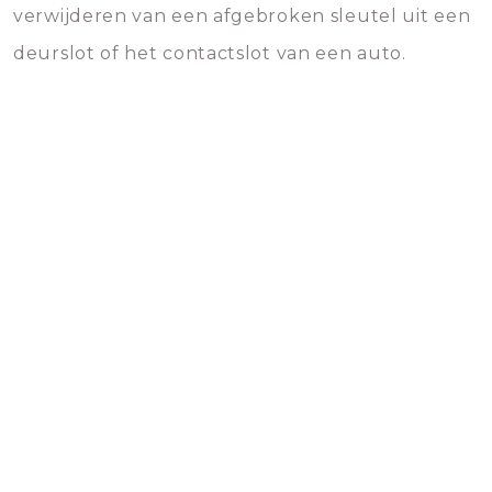
verwijderen van een afgebroken sleutel uit een
deurslot of het contactslot van een auto.