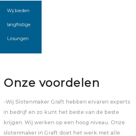
Wij bieden
langfristige
Lösungen
Onze voordelen
-Wij Slotenmaker Graft hebben ervaren experts
in bedrijf en zo kunt het beste van de beste
krijgen. Wij werken op een hoog niveau. Onze
slotenmaker in Graft doet het werk met alle