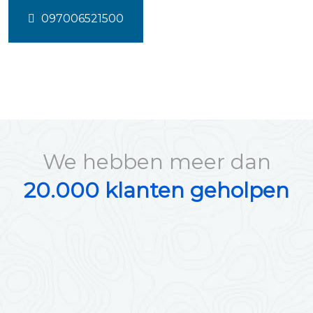
097006521500
We hebben meer dan
20.000 klanten geholpen