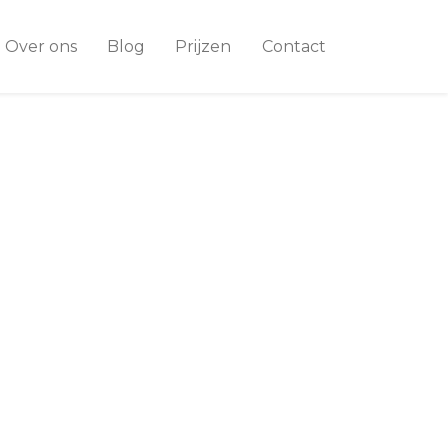
Over ons
Blog
Prijzen
Contact