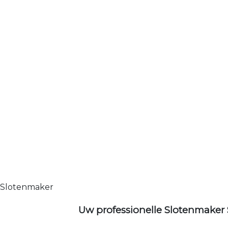
Slotenmaker
Uw professionelle Slotenmaker 