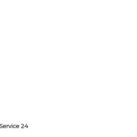
Service 24