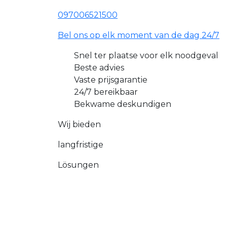
097006521500
Bel ons op elk moment van de dag 24/7
Snel ter plaatse voor elk noodgeval
Beste advies
Vaste prijsgarantie
24/7 bereikbaar
Bekwame deskundigen
Wij bieden
langfristige
Lösungen