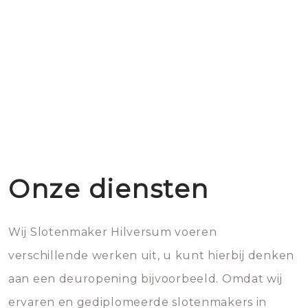
Onze diensten
Wij Slotenmaker Hilversum voeren
verschillende werken uit, u kunt hierbij denken
aan een deuropening bijvoorbeeld. Omdat wij
ervaren en gediplomeerde slotenmakers in