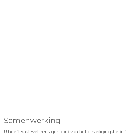
Samenwerking
U heeft vast wel eens gehoord van het beveiligingsbedrijf