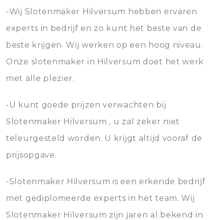
-Wij Slotenmaker Hilversum hebben ervaren
experts in bedrijf en zo kunt het beste van de
beste krijgen. Wij werken op een hoog niveau.
Onze slotenmaker in Hilversum doet het werk
met alle plezier.
-U kunt goede prijzen verwachten bij
Slotenmaker Hilversum , u zal zeker niet
teleurgesteld worden. U krijgt altijd vooraf de
prijsopgave.
-Slotenmaker Hilversum is een erkende bedrijf
met gediplomeerde experts in het team. Wij
Slotenmaker Hilversum zijn jaren al bekend in