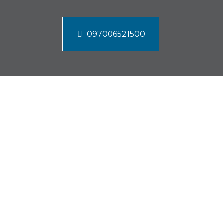
097006521500