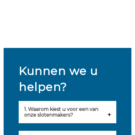
Kunnen we u
helpen?
1. Waarom kiest u voor een van
onze slotenmakers?
Onze slotenmakers zijn