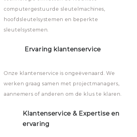
computergestuurde sleutelmachines,
hoofdsleutelsystemen en beperkte
sleutelsystemen.
Ervaring klantenservice
Onze klantenservice is ongeëvenaard. We
werken graag samen met projectmanagers,
aannemers of anderen om de klus te klaren.
Klantenservice & Expertise en
ervaring