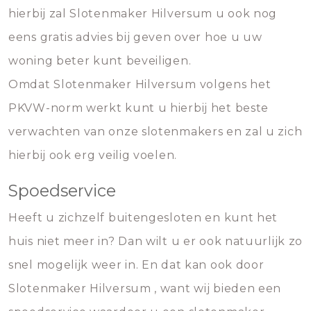
hierbij zal Slotenmaker Hilversum u ook nog
eens gratis advies bij geven over hoe u uw
woning beter kunt beveiligen.
Omdat Slotenmaker Hilversum volgens het
PKVW-norm werkt kunt u hierbij het beste
verwachten van onze slotenmakers en zal u zich
hierbij ook erg veilig voelen.
Spoedservice
Heeft u zichzelf buitengesloten en kunt het
huis niet meer in? Dan wilt u er ook natuurlijk zo
snel mogelijk weer in. En dat kan ook door
Slotenmaker Hilversum , want wij bieden een