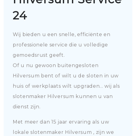
24
Wij bieden u een snelle, efficiënte en
professionele service die u volledige
gemoedsrust geeft.
Of u nu gewoon buitengesloten
Hilversum bent of wilt u de sloten in uw
huis of werkplaats wilt upgraden... wij als
slotenmaker Hilversum kunnen u van
dienst zijn.
Met meer dan 15 jaar ervaring als uw
lokale slotenmaker Hilversum , zijn we