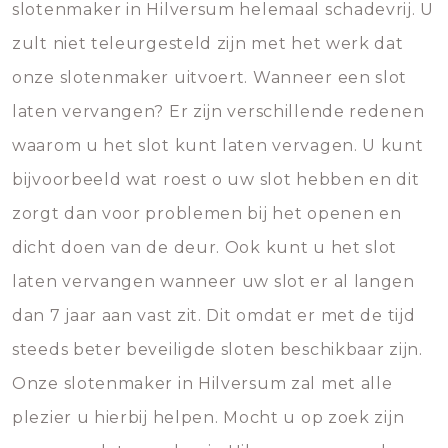
slotenmaker in Hilversum helemaal schadevrij. U
zult niet teleurgesteld zijn met het werk dat
onze slotenmaker uitvoert. Wanneer een slot
laten vervangen? Er zijn verschillende redenen
waarom u het slot kunt laten vervagen. U kunt
bijvoorbeeld wat roest o uw slot hebben en dit
zorgt dan voor problemen bij het openen en
dicht doen van de deur. Ook kunt u het slot
laten vervangen wanneer uw slot er al langen
dan 7 jaar aan vast zit. Dit omdat er met de tijd
steeds beter beveiligde sloten beschikbaar zijn.
Onze slotenmaker in Hilversum zal met alle
plezier u hierbij helpen. Mocht u op zoek zijn