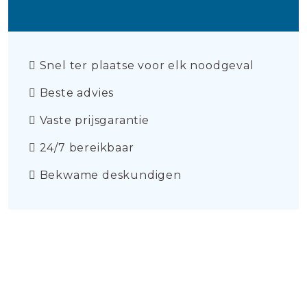
Snel ter plaatse voor elk noodgeval
Beste advies
Vaste prijsgarantie
24/7 bereikbaar
Bekwame deskundigen