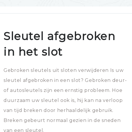
Sleutel afgebroken
in het slot
Gebroken sleutels uit sloten verwijderen Is uw
sleutel afgebroken in een slot? Gebroken deur-
of autosleutels zijn een ernstig probleem. Hoe
duurzaam uw sleutel ook is, hij kan na verloop
van tijd breken door herhaaldelijk gebruik.
Breken gebeurt normaal gezien in de sneden
van een sleutel.