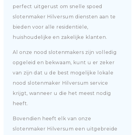
perfect uitgerust om snelle spoed
slotenmaker Hilversum diensten aan te
bieden voor alle residentiële,
huishoudelijke en zakelijke klanten.
Al onze nood slotenmakers zijn volledig
opgeleid en bekwaam, kunt u er zeker
van zijn dat u de best mogelijke lokale
nood slotenmaker Hilversum service
krijgt, wanneer u die het meest nodig
heeft.
Bovendien heeft elk van onze
slotenmaker Hilversum een uitgebreide