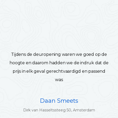
Tijdens de deuropening waren we goed op de
hoogte en daarom hadden we de indruk dat de
prijs in elk geval gerechtvaardigd en passend
was
Daan Smeets
Dirk van Hasseltssteeg 50, Amsterdam