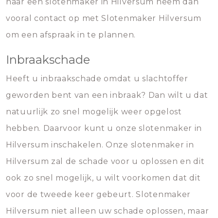
naar een slotenmaker in Hilversum neem dan
vooral contact op met Slotenmaker Hilversum
om een afspraak in te plannen.
Inbraakschade
Heeft u inbraakschade omdat u slachtoffer
geworden bent van een inbraak? Dan wilt u dat
natuurlijk zo snel mogelijk weer opgelost
hebben. Daarvoor kunt u onze slotenmaker in
Hilversum inschakelen. Onze slotenmaker in
Hilversum zal de schade voor u oplossen en dit
ook zo snel mogelijk, u wilt voorkomen dat dit
voor de tweede keer gebeurt. Slotenmaker
Hilversum niet alleen uw schade oplossen, maar