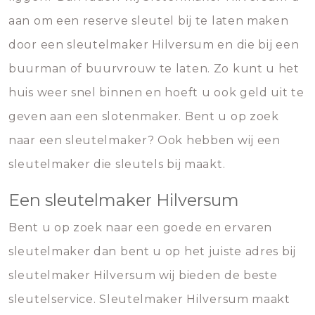
aan om een reserve sleutel bij te laten maken
door een sleutelmaker Hilversum en die bij een
buurman of buurvrouw te laten. Zo kunt u het
huis weer snel binnen en hoeft u ook geld uit te
geven aan een slotenmaker. Bent u op zoek
naar een sleutelmaker? Ook hebben wij een
sleutelmaker die sleutels bij maakt.
Een sleutelmaker Hilversum
Bent u op zoek naar een goede en ervaren
sleutelmaker dan bent u op het juiste adres bij
sleutelmaker Hilversum wij bieden de beste
sleutelservice. Sleutelmaker Hilversum maakt