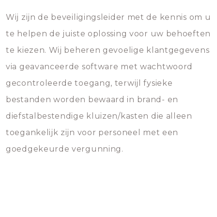
Wij zijn de beveiligingsleider met de kennis om u
te helpen de juiste oplossing voor uw behoeften
te kiezen. Wij beheren gevoelige klantgegevens
via geavanceerde software met wachtwoord
gecontroleerde toegang, terwijl fysieke
bestanden worden bewaard in brand- en
diefstalbestendige kluizen/kasten die alleen
toegankelijk zijn voor personeel met een
goedgekeurde vergunning.