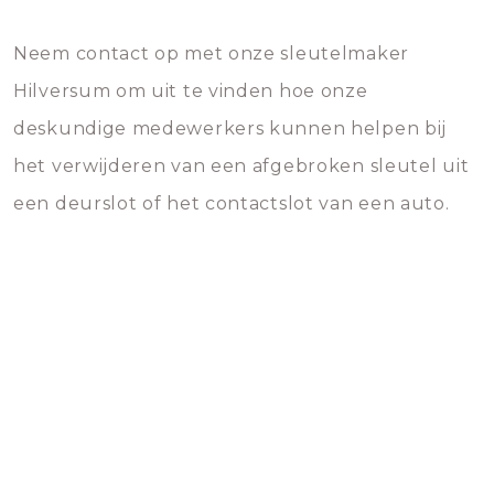
Neem contact op met onze sleutelmaker
Hilversum om uit te vinden hoe onze
deskundige medewerkers kunnen helpen bij
het verwijderen van een afgebroken sleutel uit
een deurslot of het contactslot van een auto.