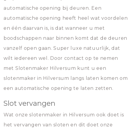
automatische opening bij deuren. Een
automatische opening heeft heel wat voordelen
en één daarvan is, is dat wanneer u met
boodschappen naar binnen komt dat de deuren
vanzelf open gaan. Super luxe natuurlijk, dat
wilt iedereen wel. Door contact op te nemen
met Slotenmaker Hilversum kunt u een
slotenmaker in Hilversum langs laten komen om
een automatische opening te laten zetten.
Slot vervangen
Wat onze slotenmaker in Hilversum ook doet is
het vervangen van sloten en dit doet onze