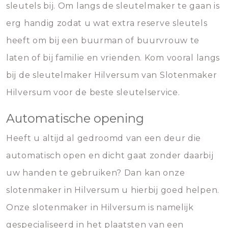
sleutels bij. Om langs de sleutelmaker te gaan is
erg handig zodat u wat extra reserve sleutels
heeft om bij een buurman of buurvrouw te
laten of bij familie en vrienden. Kom vooral langs
bij de sleutelmaker Hilversum van Slotenmaker
Hilversum voor de beste sleutelservice.
Automatische opening
Heeft u altijd al gedroomd van een deur die
automatisch open en dicht gaat zonder daarbij
uw handen te gebruiken? Dan kan onze
slotenmaker in Hilversum u hierbij goed helpen.
Onze slotenmaker in Hilversum is namelijk
gespecialiseerd in het plaatsten van een