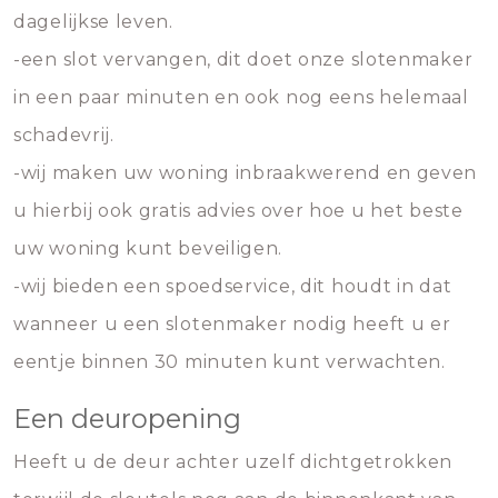
dagelijkse leven.
-een slot vervangen, dit doet onze slotenmaker
in een paar minuten en ook nog eens helemaal
schadevrij.
-wij maken uw woning inbraakwerend en geven
u hierbij ook gratis advies over hoe u het beste
uw woning kunt beveiligen.
-wij bieden een spoedservice, dit houdt in dat
wanneer u een slotenmaker nodig heeft u er
eentje binnen 30 minuten kunt verwachten.
Een deuropening
Heeft u de deur achter uzelf dichtgetrokken