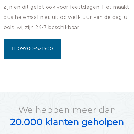
zijn en dit geldt ook voor feestdagen. Het maakt
dus helemaal niet uit op welk uur van de dag u
belt, wij zijn 24/7 beschikbaar.
097006521500
We hebben meer dan
20.000 klanten geholpen