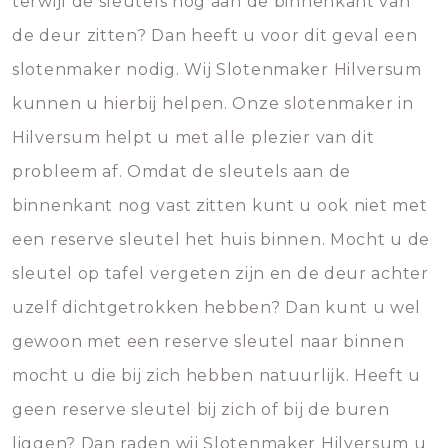
terwijl de sleutels nog aan de binnenkant van
de deur zitten? Dan heeft u voor dit geval een
slotenmaker nodig. Wij Slotenmaker Hilversum
kunnen u hierbij helpen. Onze slotenmaker in
Hilversum helpt u met alle plezier van dit
probleem af. Omdat de sleutels aan de
binnenkant nog vast zitten kunt u ook niet met
een reserve sleutel het huis binnen. Mocht u de
sleutel op tafel vergeten zijn en de deur achter
uzelf dichtgetrokken hebben? Dan kunt u wel
gewoon met een reserve sleutel naar binnen
mocht u die bij zich hebben natuurlijk. Heeft u
geen reserve sleutel bij zich of bij de buren
liggen? Dan raden wij Slotenmaker Hilversum u