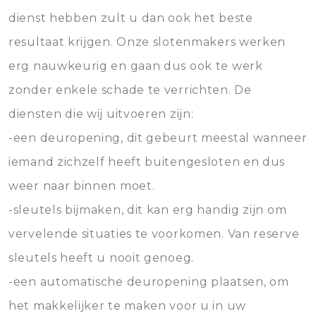
dienst hebben zult u dan ook het beste
resultaat krijgen. Onze slotenmakers werken
erg nauwkeurig en gaan dus ook te werk
zonder enkele schade te verrichten. De
diensten die wij uitvoeren zijn:
-een deuropening, dit gebeurt meestal wanneer
iemand zichzelf heeft buitengesloten en dus
weer naar binnen moet.
-sleutels bijmaken, dit kan erg handig zijn om
vervelende situaties te voorkomen. Van reserve
sleutels heeft u nooit genoeg.
-een automatische deuropening plaatsen, om
het makkelijker te maken voor u in uw