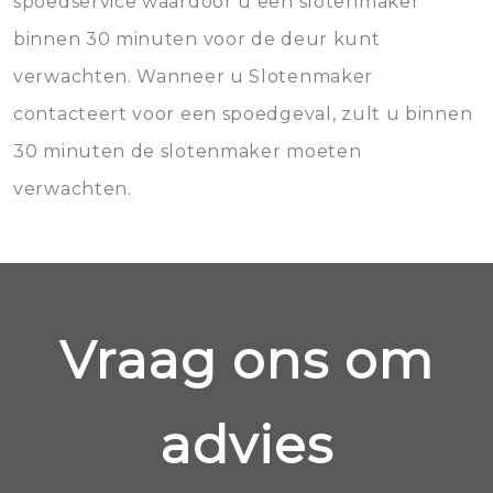
spoedservice waardoor u een slotenmaker
binnen 30 minuten voor de deur kunt
verwachten. Wanneer u Slotenmaker
contacteert voor een spoedgeval, zult u binnen
30 minuten de slotenmaker moeten
verwachten.
Vraag ons om
advies