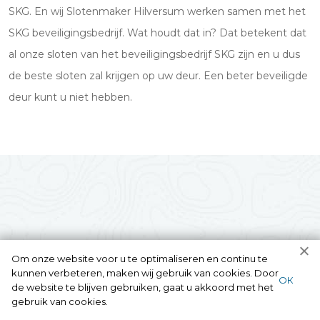
SKG. En wij Slotenmaker Hilversum werken samen met het
SKG beveiligingsbedrijf. Wat houdt dat in? Dat betekent dat
al onze sloten van het beveiligingsbedrijf SKG zijn en u dus
de beste sloten zal krijgen op uw deur. Een beter beveiligde
deur kunt u niet hebben.
Om onze website voor u te optimaliseren en continu te
kunnen verbeteren, maken wij gebruik van cookies. Door
ОК
de website te blijven gebruiken, gaat u akkoord met het
gebruik van cookies.