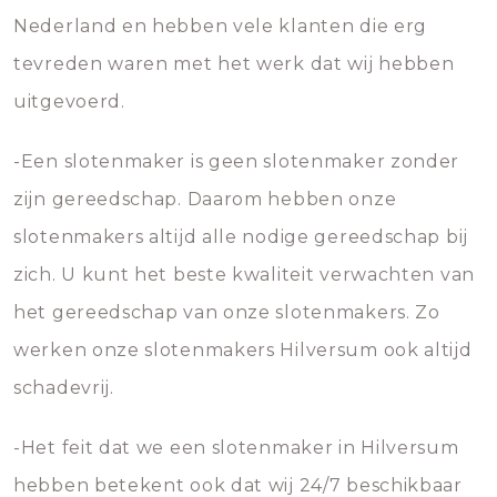
Nederland en hebben vele klanten die erg
tevreden waren met het werk dat wij hebben
uitgevoerd.
-Een slotenmaker is geen slotenmaker zonder
zijn gereedschap. Daarom hebben onze
slotenmakers altijd alle nodige gereedschap bij
zich. U kunt het beste kwaliteit verwachten van
het gereedschap van onze slotenmakers. Zo
werken onze slotenmakers Hilversum ook altijd
schadevrij.
-Het feit dat we een slotenmaker in Hilversum
hebben betekent ook dat wij 24/7 beschikbaar