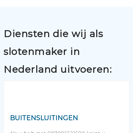
Diensten die wij als
slotenmaker in
Nederland uitvoeren:
BUITENSLUITINGEN