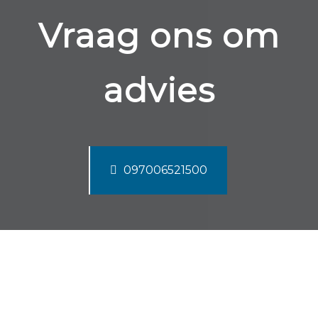
Vraag ons om
advies
097006521500