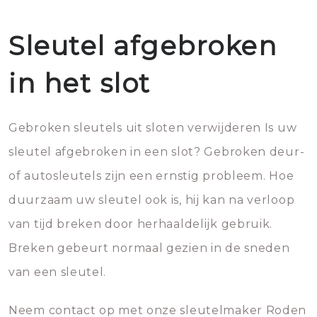
Sleutel afgebroken
in het slot
Gebroken sleutels uit sloten verwijderen Is uw
sleutel afgebroken in een slot? Gebroken deur-
of autosleutels zijn een ernstig probleem. Hoe
duurzaam uw sleutel ook is, hij kan na verloop
van tijd breken door herhaaldelijk gebruik.
Breken gebeurt normaal gezien in de sneden
van een sleutel.
Neem contact op met onze sleutelmaker Roden