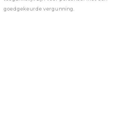
goedgekeurde vergunning.