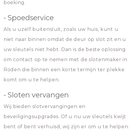
boeking.
- Spoedservice
Als u uzelf buitensluit, zoals uw huis, kunt u
niet naar binnen omdat de deur op slot zit en u
uw sleutels niet hebt. Dan is de beste oplossing
om contact op te nemen met de slotenmaker in
Roden die binnen een korte termijn ter plekke
komt om u te helpen.
- Sloten vervangen
Wij bieden slotvervangingen en
beveiligingsupgrades. Of u nu uw sleutels kwijt
bent of bent verhuisd, wij zijn er om u te helpen.