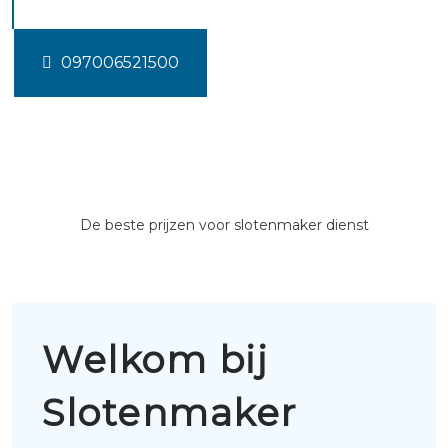
097006521500
De beste prijzen voor slotenmaker dienst
Welkom bij
Slotenmaker