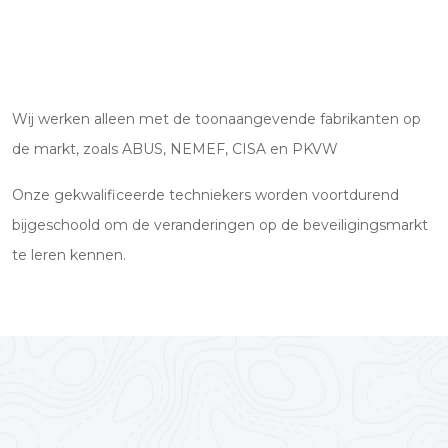
Wij werken alleen met de toonaangevende fabrikanten op
de markt, zoals ABUS, NEMEF, CISA en PKVW
Onze gekwalificeerde techniekers worden voortdurend
bijgeschoold om de veranderingen op de beveiligingsmarkt
te leren kennen.