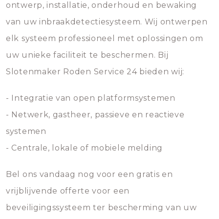
ontwerp, installatie, onderhoud en bewaking
van uw inbraakdetectiesysteem. Wij ontwerpen
elk systeem professioneel met oplossingen om
uw unieke faciliteit te beschermen. Bij
Slotenmaker Roden Service 24 bieden wij:
- Integratie van open platformsystemen
- Netwerk, gastheer, passieve en reactieve
systemen
- Centrale, lokale of mobiele melding
Bel ons vandaag nog voor een gratis en
vrijblijvende offerte voor een
beveiligingssysteem ter bescherming van uw