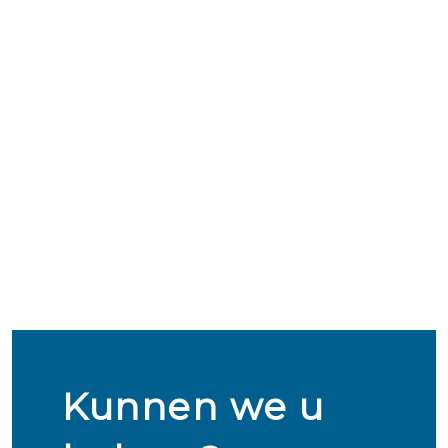
Kunnen we u