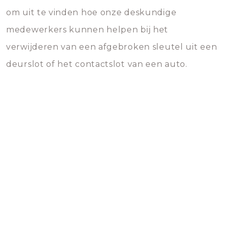
om uit te vinden hoe onze deskundige
medewerkers kunnen helpen bij het
verwijderen van een afgebroken sleutel uit een
deurslot of het contactslot van een auto.