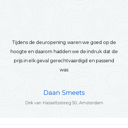
Tijdens de deuropening waren we goed op de
hoogte en daarom hadden we de indruk dat de
prijs in elk geval gerechtvaardigd en passend
was
Daan Smeets
Dirk van Hasseltssteeg 50, Amsterdam