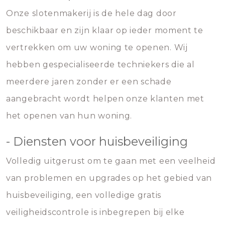
Onze slotenmakerij is de hele dag door
beschikbaar en zijn klaar op ieder moment te
vertrekken om uw woning te openen. Wij
hebben gespecialiseerde techniekers die al
meerdere jaren zonder er een schade
aangebracht wordt helpen onze klanten met
het openen van hun woning.
- Diensten voor huisbeveiliging
Volledig uitgerust om te gaan met een veelheid
van problemen en upgrades op het gebied van
huisbeveiliging, een volledige gratis
veiligheidscontrole is inbegrepen bij elke