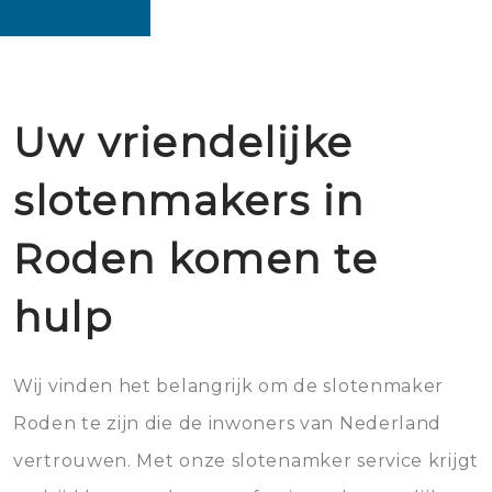
Uw vriendelijke
slotenmakers in
Roden komen te
hulp
Wij vinden het belangrijk om de slotenmaker
Roden te zijn die de inwoners van Nederland
vertrouwen. Met onze slotenamker service krijgt