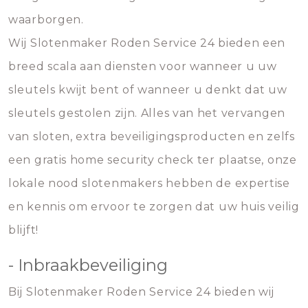
waarborgen.
Wij Slotenmaker Roden Service 24 bieden een
breed scala aan diensten voor wanneer u uw
sleutels kwijt bent of wanneer u denkt dat uw
sleutels gestolen zijn. Alles van het vervangen
van sloten, extra beveiligingsproducten en zelfs
een gratis home security check ter plaatse, onze
lokale nood slotenmakers hebben de expertise
en kennis om ervoor te zorgen dat uw huis veilig
blijft!
- Inbraakbeveiliging
Bij Slotenmaker Roden Service 24 bieden wij