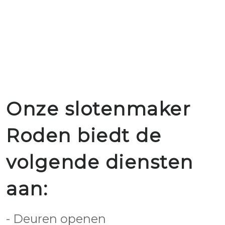
Onze slotenmaker
Roden biedt de
volgende diensten
aan:
- Deuren openen