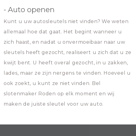
- Auto openen
Kunt u uw autosleutels niet vinden? We weten
allemaal hoe dat gaat. Het begint wanneer u
zich haast, en nadat u onvermoeibaar naar uw
sleutels heeft gezocht, realiseert u zich dat u ze
kwijt bent. U heeft overal gezocht, in u zakken,
lades, maar ze zijn nergens te vinden. Hoeveel u
ook zoekt, u kunt ze niet vinden. Bel
slotenmaker Roden op elk moment en wij
maken de juiste sleutel voor uw auto.