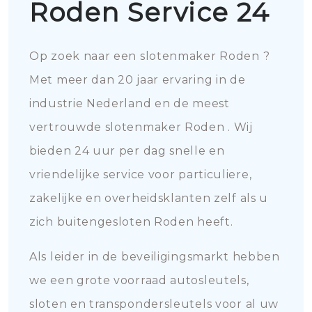
Roden Service 24
Op zoek naar een slotenmaker Roden ?
Met meer dan 20 jaar ervaring in de
industrie Nederland en de meest
vertrouwde slotenmaker Roden . Wij
bieden 24 uur per dag snelle en
vriendelijke service voor particuliere,
zakelijke en overheidsklanten zelf als u
zich buitengesloten Roden heeft.
Als leider in de beveiligingsmarkt hebben
we een grote voorraad autosleutels,
sloten en transpondersleutels voor al uw