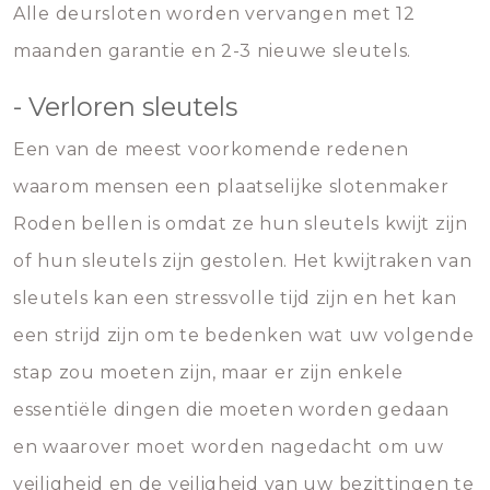
Alle deursloten worden vervangen met 12
maanden garantie en 2-3 nieuwe sleutels.
- Verloren sleutels
Een van de meest voorkomende redenen
waarom mensen een plaatselijke slotenmaker
Roden bellen is omdat ze hun sleutels kwijt zijn
of hun sleutels zijn gestolen. Het kwijtraken van
sleutels kan een stressvolle tijd zijn en het kan
een strijd zijn om te bedenken wat uw volgende
stap zou moeten zijn, maar er zijn enkele
essentiële dingen die moeten worden gedaan
en waarover moet worden nagedacht om uw
veiligheid en de veiligheid van uw bezittingen te