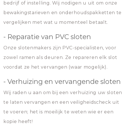
bedrijf of instelling. Wij nodigen u uit om onze
bewakingstarieven en onderhoudspakketten te
vergelijken met wat u momenteel betaalt.
- Reparatie van PVC sloten
Onze slotenmakers zijn PVC-specialisten, voor
zowel ramen als deuren. Ze repareren elk slot
voordat ze het vervangen (waar mogelijk).
- Verhuizing en vervangende sloten
Wij raden u aan om bij een verhuizing uw sloten
te laten vervangen en een veiligheidscheck uit
te voeren; het is moeilijk te weten wie er een
kopie heeft!