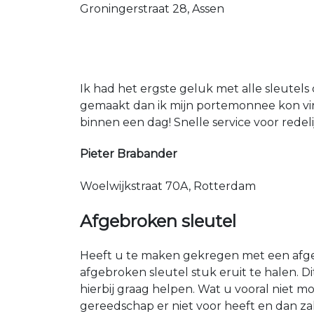
Groningerstraat 28, Assen
Ik had het ergste geluk met alle sleutels 
gemaakt dan ik mijn portemonnee kon vin
binnen een dag! Snelle service voor redeli
Pieter Brabander
Woelwijkstraat 70A, Rotterdam
Afgebroken sleutel
Heeft u te maken gekregen met een afgeb
afgebroken sleutel stuk eruit te halen. 
hierbij graag helpen. Wat u vooral niet mo
gereedschap er niet voor heeft en dan za