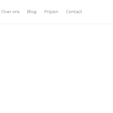
Over ons
Blog
Prijzen
Contact