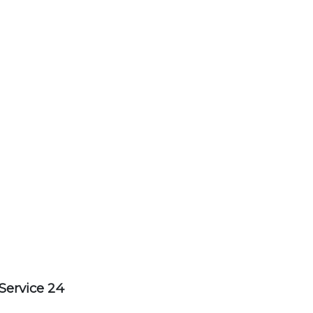
Service 24