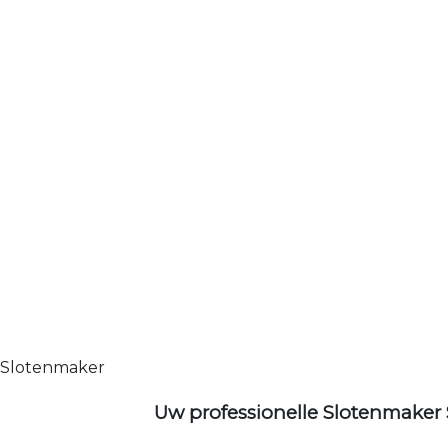
Slotenmaker
Uw professionelle Slotenmaker 