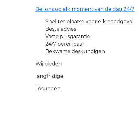
Bel ons op elk moment van de dag 24/7
Snel ter plaatse voor elk noodgeval
Beste advies
Vaste prijsgarantie
24/7 bereikbaar
Bekwame deskundigen
Wij bieden
langfristige
Lösungen