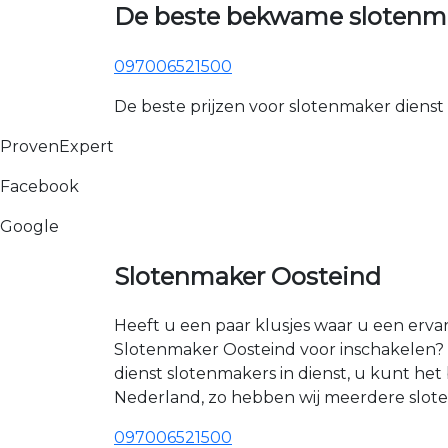
De beste bekwame slotenma
097006521500
De beste prijzen voor slotenmaker dienst
ProvenExpert
Facebook
Google
Slotenmaker Oosteind
Heeft u een paar klusjes waar u een erva
Slotenmaker Oosteind voor inschakelen? 
dienst slotenmakers in dienst, u kunt h
Nederland, zo hebben wij meerdere sloten
097006521500