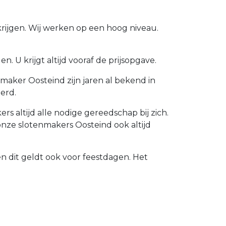
krijgen. Wij werken op een hoog niveau.
 U krijgt altijd vooraf de prijsopgave.
maker Oosteind zijn jaren al bekend in
erd.
 altijd alle nodige gereedschap bij zich.
nze slotenmakers Oosteind ook altijd
n dit geldt ook voor feestdagen. Het