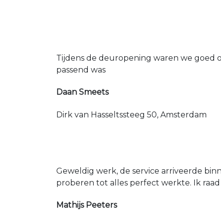
Tijdens de deuropening waren we goed op
passend was
Daan Smeets
Dirk van Hasseltssteeg 50, Amsterdam
Geweldig werk, de service arriveerde bin
proberen tot alles perfect werkte. Ik raad
Mathijs Peeters