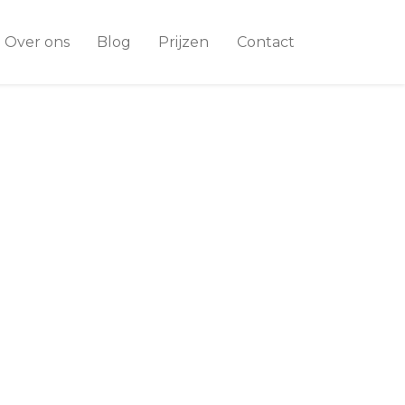
Over ons
Blog
Prijzen
Contact