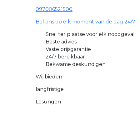
097006521500
Bel ons op elk moment van de dag 24/7
Snel ter plaatse voor elk noodgeval
Beste advies
Vaste prijsgarantie
24/7 bereikbaar
Bekwame deskundigen
Wij bieden
langfristige
Lösungen