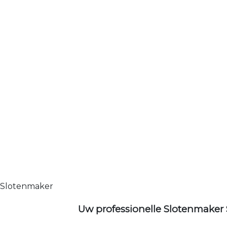
Slotenmaker
Uw professionelle Slotenmaker 