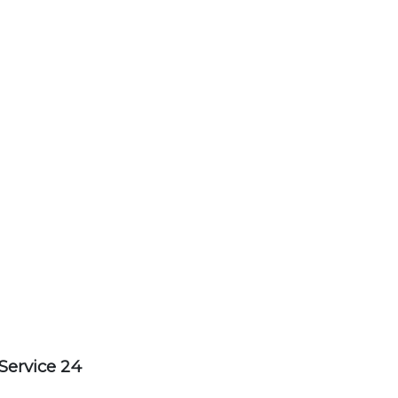
Service 24