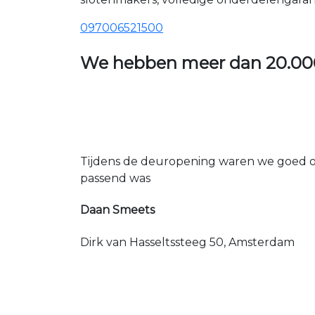
097006521500
We hebben meer dan
20.00
Tijdens de deuropening waren we goed op
passend was
Daan Smeets
Dirk van Hasseltssteeg 50, Amsterdam