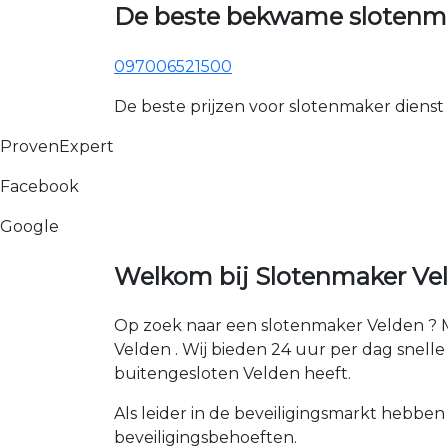
De beste bekwame slotenma
097006521500
De beste prijzen voor slotenmaker dienst
ProvenExpert
Facebook
Google
Welkom bij Slotenmaker Vel
Op zoek naar een slotenmaker Velden ? M
Velden . Wij bieden 24 uur per dag snelle e
buitengesloten Velden heeft.
Als leider in de beveiligingsmarkt hebben
beveiligingsbehoeften.