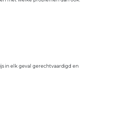
s in elk geval gerechtvaardigd en