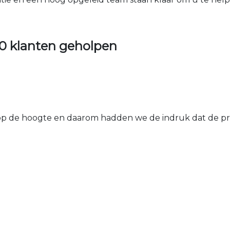
0 klanten geholpen
 de hoogte en daarom hadden we de indruk dat de prij