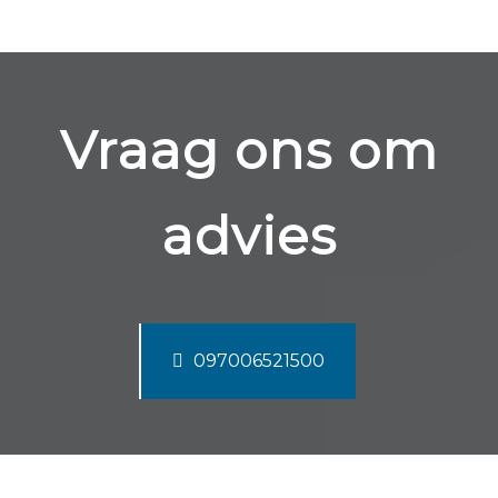
Vraag ons om
advies
097006521500