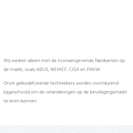
Wij werken alleen met de toonaangevende fabrikanten op
de markt, zoals ABUS, NEMEF, CISA en PKVW
Onze gekwalificeerde techniekers worden voortdurend
bijgeschoold om de veranderingen op de beveiligingsmarkt
te leren kennen.