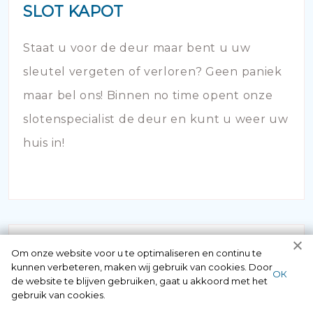
SLOT KAPOT
Staat u voor de deur maar bent u uw
sleutel vergeten of verloren? Geen paniek
maar bel ons! Binnen no time opent onze
slotenspecialist de deur en kunt u weer uw
huis in!
Om onze website voor u te optimaliseren en continu te
kunnen verbeteren, maken wij gebruik van cookies. Door
ОК
de website te blijven gebruiken, gaat u akkoord met het
gebruik van cookies.
SLOTEN VERVANGEN