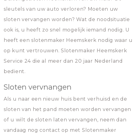
sleutels van uw auto verloren? Moeten uw
sloten vervangen worden? Wat de noodsituatie
ook is, u heeft zo snel mogelijk iemand nodig. U
heeft een slotenmaker Heemskerk nodig waar u
op kunt vertrouwen. Slotenmaker Heemskerk
Service 24 die al meer dan 20 jaar Nederland
bedient.
Sloten vervnangen
Als u naar een nieuw huis bent verhuisd en de
sloten van het pand moeten worden vervangen
of u wilt de sloten laten vervangen, neem dan
vandaag nog contact op met Slotenmaker