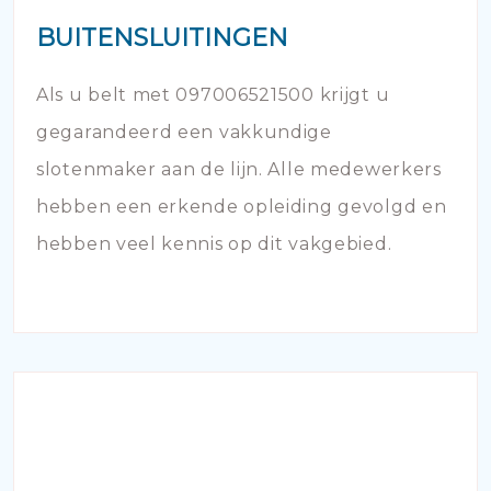
BUITENSLUITINGEN
Als u belt met 097006521500 krijgt u
gegarandeerd een vakkundige
slotenmaker aan de lijn. Alle medewerkers
hebben een erkende opleiding gevolgd en
hebben veel kennis op dit vakgebied.