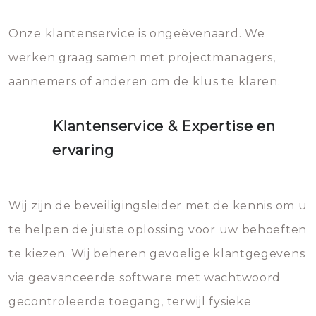
Onze klantenservice is ongeëvenaard. We
werken graag samen met projectmanagers,
aannemers of anderen om de klus te klaren.
Klantenservice & Expertise en
ervaring
Wij zijn de beveiligingsleider met de kennis om u
te helpen de juiste oplossing voor uw behoeften
te kiezen. Wij beheren gevoelige klantgegevens
via geavanceerde software met wachtwoord
gecontroleerde toegang, terwijl fysieke