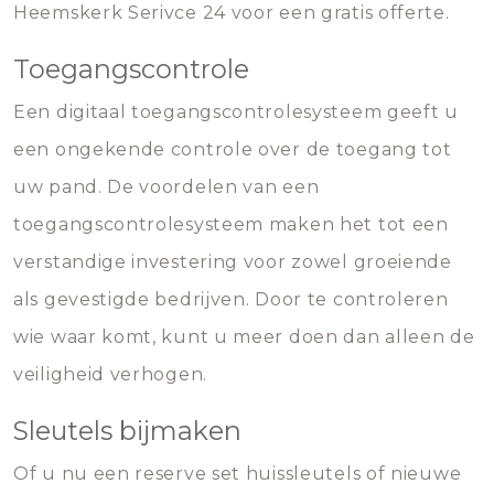
Heemskerk Serivce 24 voor een gratis offerte.
Toegangscontrole
Een digitaal toegangscontrolesysteem geeft u
een ongekende controle over de toegang tot
uw pand. De voordelen van een
toegangscontrolesysteem maken het tot een
verstandige investering voor zowel groeiende
als gevestigde bedrijven. Door te controleren
wie waar komt, kunt u meer doen dan alleen de
veiligheid verhogen.
Sleutels bijmaken
Of u nu een reserve set huissleutels of nieuwe