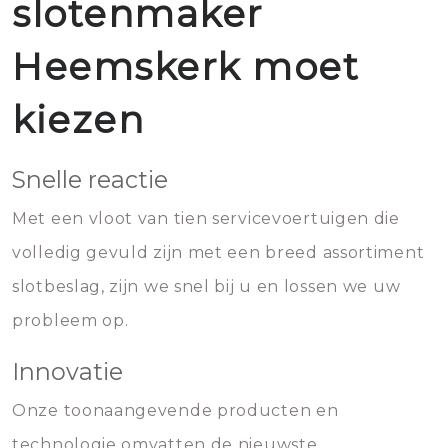
slotenmaker
Heemskerk moet
kiezen
Snelle reactie
Met een vloot van tien servicevoertuigen die
volledig gevuld zijn met een breed assortiment
slotbeslag, zijn we snel bij u en lossen we uw
probleem op.
Innovatie
Onze toonaangevende producten en
technologie omvatten de nieuwste