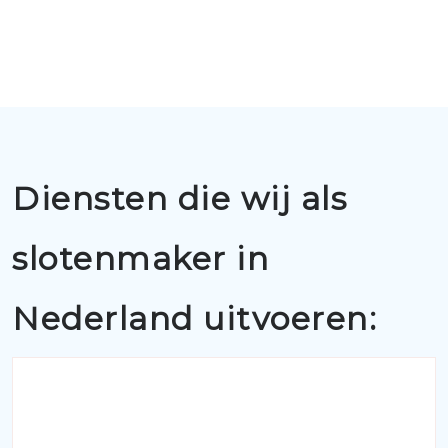
Diensten die wij als
slotenmaker in
Nederland uitvoeren: