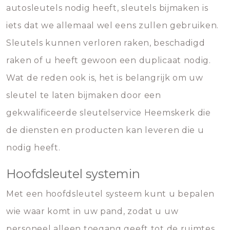
autosleutels nodig heeft, sleutels bijmaken is
iets dat we allemaal wel eens zullen gebruiken.
Sleutels kunnen verloren raken, beschadigd
raken of u heeft gewoon een duplicaat nodig.
Wat de reden ook is, het is belangrijk om uw
sleutel te laten bijmaken door een
gekwalificeerde sleutelservice Heemskerk die
de diensten en producten kan leveren die u
nodig heeft.
Hoofdsleutel systemin
Met een hoofdsleutel systeem kunt u bepalen
wie waar komt in uw pand, zodat u uw
personeel alleen toegang geeft tot de ruimtes