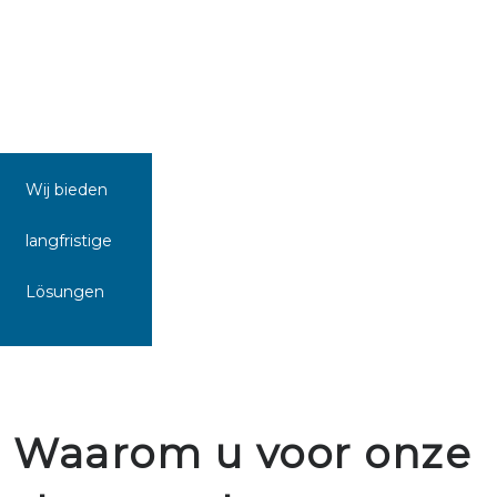
Wij bieden
langfristige
Lösungen
Waarom u voor onze