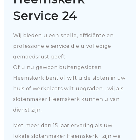
Service 24
Wij bieden u een snelle, efficiënte en
professionele service die u volledige
gemoedsrust geeft.
Of u nu gewoon buitengesloten
Heemskerk bent of wilt u de sloten in uw
huis of werkplaats wilt upgraden... wij als
slotenmaker Heemskerk kunnen u van
dienst zijn.
Met meer dan 15 jaar ervaring als uw
lokale slotenmaker Heemskerk , zijn we