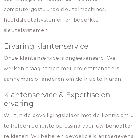
computergestuurde sleutelmachines,
hoofdsleutelsystemen en beperkte
sleutelsystemen.
Ervaring klantenservice
Onze klantenservice is ongeëvenaard. We
werken graag samen met projectmanagers,
aannemers of anderen om de klus te klaren.
Klantenservice & Expertise en
ervaring
Wij zijn de beveiligingsleider met de kennis om u
te helpen de juiste oplossing voor uw behoeften
te kiezen. Wij beheren gevoelige klantgegevens