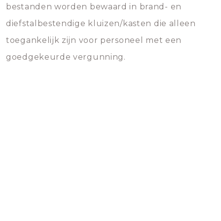
bestanden worden bewaard in brand- en
diefstalbestendige kluizen/kasten die alleen
toegankelijk zijn voor personeel met een
goedgekeurde vergunning.