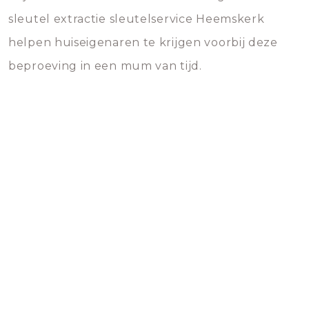
sleutel extractie sleutelservice Heemskerk
helpen huiseigenaren te krijgen voorbij deze
beproeving in een mum van tijd.