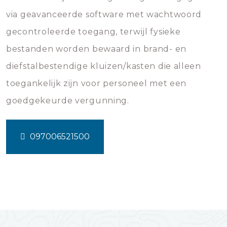
via geavanceerde software met wachtwoord
gecontroleerde toegang, terwijl fysieke
bestanden worden bewaard in brand- en
diefstalbestendige kluizen/kasten die alleen
toegankelijk zijn voor personeel met een
goedgekeurde vergunning.
097006521500