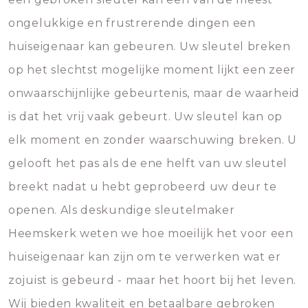
ongelukkige en frustrerende dingen een
huiseigenaar kan gebeuren. Uw sleutel breken
op het slechtst mogelijke moment lijkt een zeer
onwaarschijnlijke gebeurtenis, maar de waarheid
is dat het vrij vaak gebeurt. Uw sleutel kan op
elk moment en zonder waarschuwing breken. U
gelooft het pas als de ene helft van uw sleutel
breekt nadat u hebt geprobeerd uw deur te
openen. Als deskundige sleutelmaker
Heemskerk weten we hoe moeilijk het voor een
huiseigenaar kan zijn om te verwerken wat er
zojuist is gebeurd - maar het hoort bij het leven.
Wij bieden kwaliteit en betaalbare gebroken