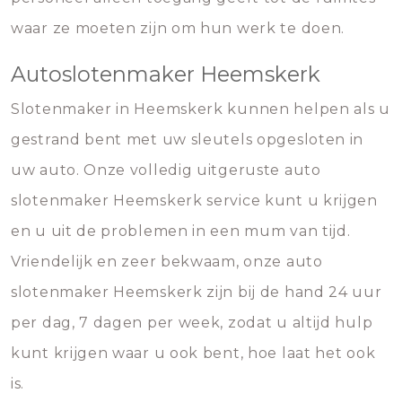
waar ze moeten zijn om hun werk te doen.
Autoslotenmaker Heemskerk
Slotenmaker in Heemskerk kunnen helpen als u
gestrand bent met uw sleutels opgesloten in
uw auto. Onze volledig uitgeruste auto
slotenmaker Heemskerk service kunt u krijgen
en u uit de problemen in een mum van tijd.
Vriendelijk en zeer bekwaam, onze auto
slotenmaker Heemskerk zijn bij de hand 24 uur
per dag, 7 dagen per week, zodat u altijd hulp
kunt krijgen waar u ook bent, hoe laat het ook
is.