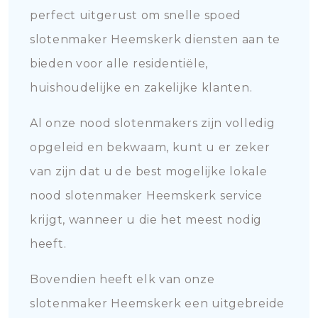
perfect uitgerust om snelle spoed
slotenmaker Heemskerk diensten aan te
bieden voor alle residentiële,
huishoudelijke en zakelijke klanten.
Al onze nood slotenmakers zijn volledig
opgeleid en bekwaam, kunt u er zeker
van zijn dat u de best mogelijke lokale
nood slotenmaker Heemskerk service
krijgt, wanneer u die het meest nodig
heeft.
Bovendien heeft elk van onze
slotenmaker Heemskerk een uitgebreide