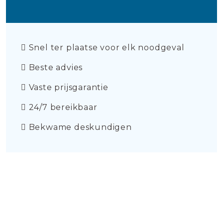
Snel ter plaatse voor elk noodgeval
Beste advies
Vaste prijsgarantie
24/7 bereikbaar
Bekwame deskundigen