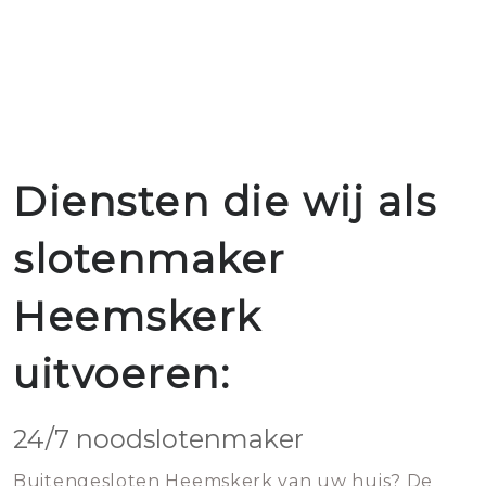
Diensten die wij als
slotenmaker
Heemskerk
uitvoeren:
24/7 noodslotenmaker
Buitengesloten Heemskerk van uw huis? De