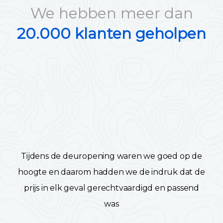
We hebben meer dan
20.000 klanten geholpen
Tijdens de deuropening waren we goed op de
hoogte en daarom hadden we de indruk dat de
prijs in elk geval gerechtvaardigd en passend
was