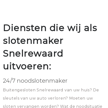
Diensten die wij als
slotenmaker
Snelrewaard
uitvoeren:
24/7 noodslotenmaker
Buitengesloten Snelrewaard van uw huis? De
sleutels van uw auto verloren? Moeten uw
sloten vervangen worden? Wat de noodsituatie