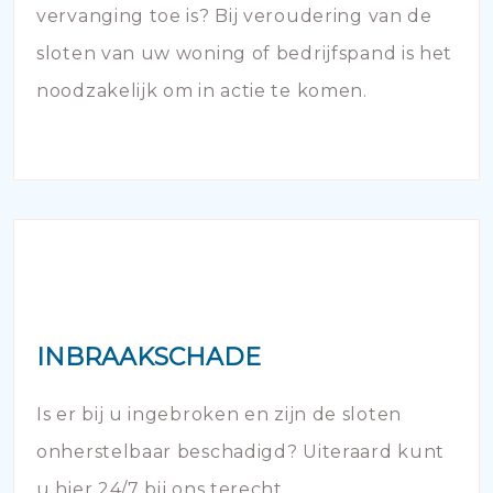
vervanging toe is? Bij veroudering van de
sloten van uw woning of bedrijfspand is het
noodzakelijk om in actie te komen.
INBRAAKSCHADE
Is er bij u ingebroken en zijn de sloten
onherstelbaar beschadigd? Uiteraard kunt
u hier 24/7 bij ons terecht.