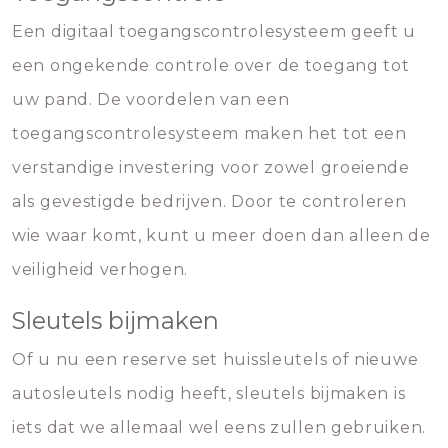
Een digitaal toegangscontrolesysteem geeft u
een ongekende controle over de toegang tot
uw pand. De voordelen van een
toegangscontrolesysteem maken het tot een
verstandige investering voor zowel groeiende
als gevestigde bedrijven. Door te controleren
wie waar komt, kunt u meer doen dan alleen de
veiligheid verhogen.
Sleutels bijmaken
Of u nu een reserve set huissleutels of nieuwe
autosleutels nodig heeft, sleutels bijmaken is
iets dat we allemaal wel eens zullen gebruiken.