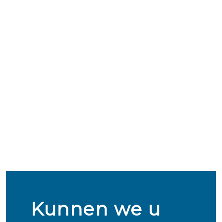
Kunnen we u