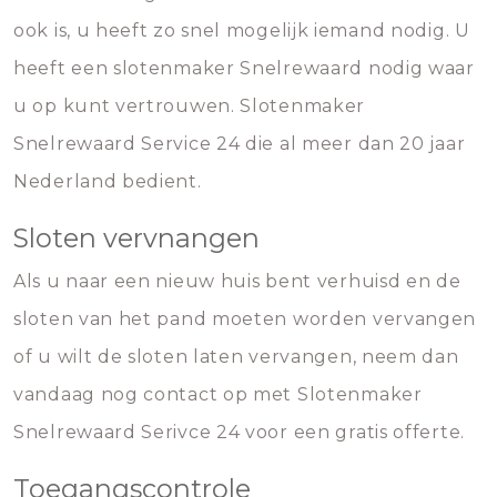
ook is, u heeft zo snel mogelijk iemand nodig. U
heeft een slotenmaker Snelrewaard nodig waar
u op kunt vertrouwen. Slotenmaker
Snelrewaard Service 24 die al meer dan 20 jaar
Nederland bedient.
Sloten vervnangen
Als u naar een nieuw huis bent verhuisd en de
sloten van het pand moeten worden vervangen
of u wilt de sloten laten vervangen, neem dan
vandaag nog contact op met Slotenmaker
Snelrewaard Serivce 24 voor een gratis offerte.
Toegangscontrole