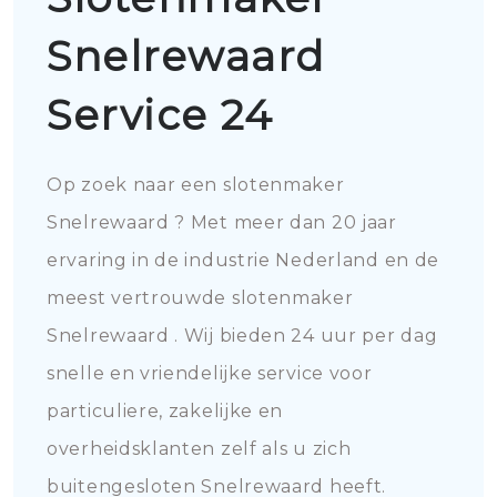
Snelrewaard
Service 24
Op zoek naar een slotenmaker
Snelrewaard ? Met meer dan 20 jaar
ervaring in de industrie Nederland en de
meest vertrouwde slotenmaker
Snelrewaard . Wij bieden 24 uur per dag
snelle en vriendelijke service voor
particuliere, zakelijke en
overheidsklanten zelf als u zich
buitengesloten Snelrewaard heeft.