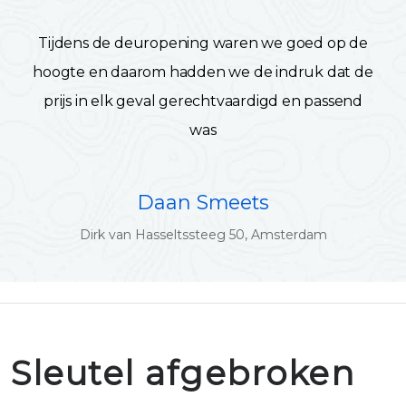
Tijdens de deuropening waren we goed op de
hoogte en daarom hadden we de indruk dat de
prijs in elk geval gerechtvaardigd en passend
was
Daan Smeets
Dirk van Hasseltssteeg 50, Amsterdam
Sleutel afgebroken