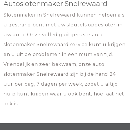
Autoslotenmaker Snelrewaard
Slotenmaker in Snelrewaard kunnen helpen als
u gestrand bent met uw sleutels opgesloten in
uw auto. Onze volledig uitgeruste auto
slotenmaker Snelrewaard service kunt u krijgen
en u uit de problemen in een mum van tijd.
Vriendelijk en zeer bekwaam, onze auto
slotenmaker Snelrewaard zijn bij de hand 24
uur per dag, 7 dagen per week, zodat u altijd
hulp kunt krijgen waar u ook bent, hoe laat het
ook is.