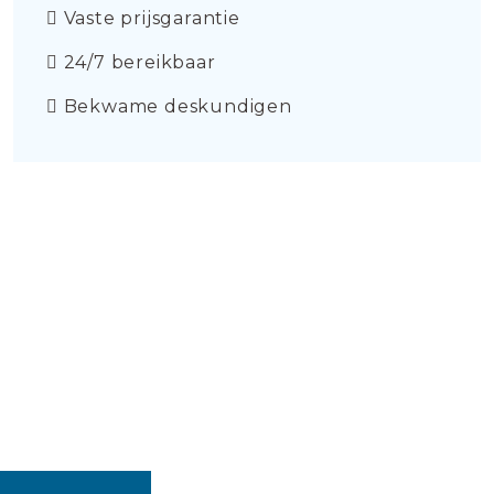
Vaste prijsgarantie
24/7 bereikbaar
Bekwame deskundigen