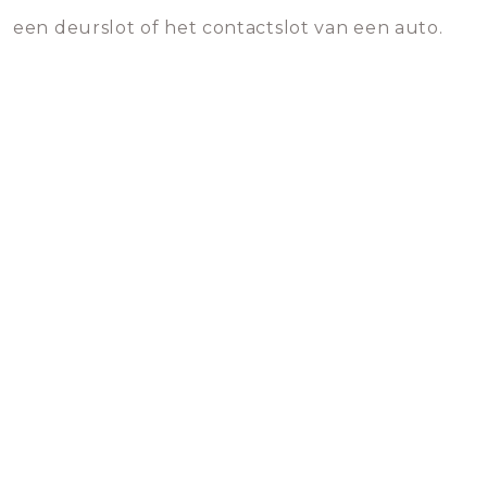
een deurslot of het contactslot van een auto.