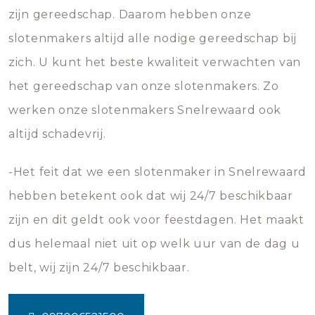
zijn gereedschap. Daarom hebben onze
slotenmakers altijd alle nodige gereedschap bij
zich. U kunt het beste kwaliteit verwachten van
het gereedschap van onze slotenmakers. Zo
werken onze slotenmakers Snelrewaard ook
altijd schadevrij.
-Het feit dat we een slotenmaker in Snelrewaard
hebben betekent ook dat wij 24/7 beschikbaar
zijn en dit geldt ook voor feestdagen. Het maakt
dus helemaal niet uit op welk uur van de dag u
belt, wij zijn 24/7 beschikbaar.