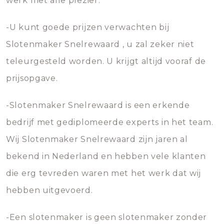
werk met alle plezier.
-U kunt goede prijzen verwachten bij
Slotenmaker Snelrewaard , u zal zeker niet
teleurgesteld worden. U krijgt altijd vooraf de
prijsopgave.
-Slotenmaker Snelrewaard is een erkende
bedrijf met gediplomeerde experts in het team.
Wij Slotenmaker Snelrewaard zijn jaren al
bekend in Nederland en hebben vele klanten
die erg tevreden waren met het werk dat wij
hebben uitgevoerd.
-Een slotenmaker is geen slotenmaker zonder