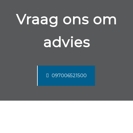
Vraag ons om
advies
097006521500