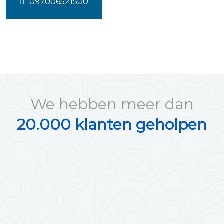
097006521500
We hebben meer dan
20.000 klanten geholpen