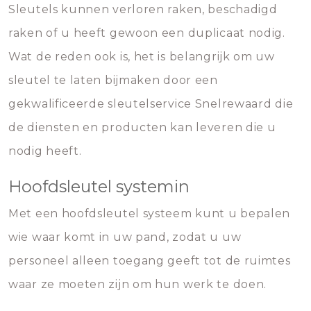
Sleutels kunnen verloren raken, beschadigd
raken of u heeft gewoon een duplicaat nodig.
Wat de reden ook is, het is belangrijk om uw
sleutel te laten bijmaken door een
gekwalificeerde sleutelservice Snelrewaard die
de diensten en producten kan leveren die u
nodig heeft.
Hoofdsleutel systemin
Met een hoofdsleutel systeem kunt u bepalen
wie waar komt in uw pand, zodat u uw
personeel alleen toegang geeft tot de ruimtes
waar ze moeten zijn om hun werk te doen.