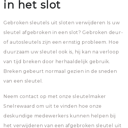
in het slot
Gebroken sleutels uit sloten verwijderen Is uw
sleutel afgebroken in een slot? Gebroken deur-
of autosleutels zijn een ernstig probleem. Hoe
duurzaam uw sleutel ook is, hij kan na verloop
van tijd breken door herhaaldelijk gebruik.
Breken gebeurt normaal gezien in de sneden
van een sleutel.
Neem contact op met onze sleutelmaker
Snelrewaard om uit te vinden hoe onze
deskundige medewerkers kunnen helpen bij
het verwijderen van een afgebroken sleutel uit