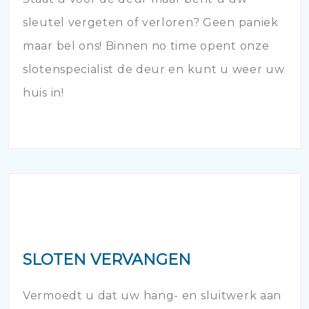
sleutel vergeten of verloren? Geen paniek
maar bel ons! Binnen no time opent onze
slotenspecialist de deur en kunt u weer uw
huis in!
SLOTEN VERVANGEN
Vermoedt u dat uw hang- en sluitwerk aan