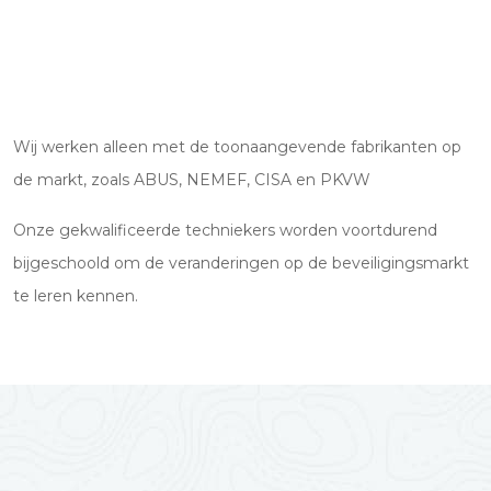
Wij werken alleen met de toonaangevende fabrikanten op
de markt, zoals ABUS, NEMEF, CISA en PKVW
Onze gekwalificeerde techniekers worden voortdurend
bijgeschoold om de veranderingen op de beveiligingsmarkt
te leren kennen.