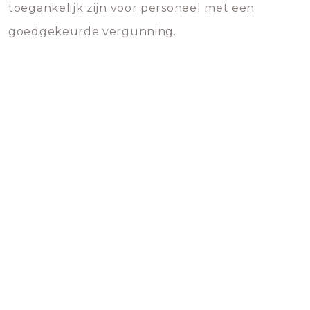
toegankelijk zijn voor personeel met een
goedgekeurde vergunning.