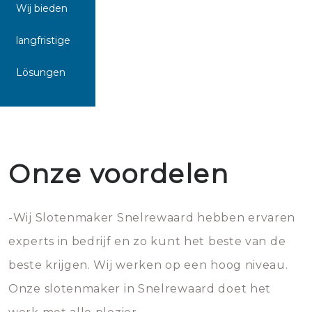
Wij bieden
langfristige
Lösungen
Onze voordelen
-Wij Slotenmaker Snelrewaard hebben ervaren
experts in bedrijf en zo kunt het beste van de
beste krijgen. Wij werken op een hoog niveau.
Onze slotenmaker in Snelrewaard doet het