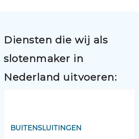
Diensten die wij als
slotenmaker in
Nederland uitvoeren:
BUITENSLUITINGEN