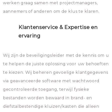
werken graag samen met projectmanagers,
aannemers of anderen om de klus te klaren.
Klantenservice & Expertise en
ervaring
Wij zijn de beveiligingsleider met de kennis om u
te helpen de juiste oplossing voor uw behoeften
te kiezen. Wij beheren gevoelige klantgegevens
via geavanceerde software met wachtwoord
gecontroleerde toegang, terwijl fysieke
bestanden worden bewaard in brand- en
diefstalbestendige kluizen/kasten die alleen