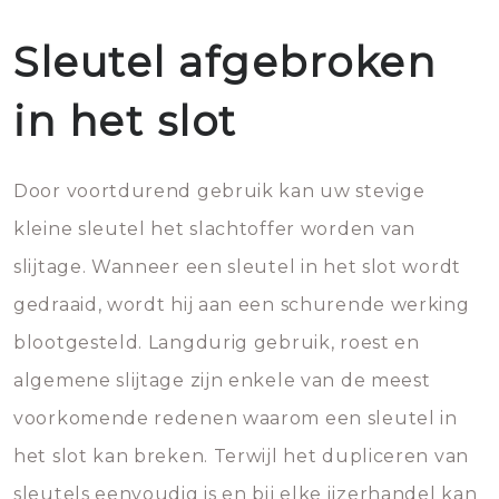
Sleutel afgebroken
in het slot
Door voortdurend gebruik kan uw stevige
kleine sleutel het slachtoffer worden van
slijtage. Wanneer een sleutel in het slot wordt
gedraaid, wordt hij aan een schurende werking
blootgesteld. Langdurig gebruik, roest en
algemene slijtage zijn enkele van de meest
voorkomende redenen waarom een sleutel in
het slot kan breken. Terwijl het dupliceren van
sleutels eenvoudig is en bij elke ijzerhandel kan