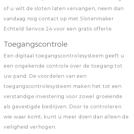
of u wilt de sloten laten vervangen, neem dan
vandaag nog contact op met Slotenmaker
Echteld Serivce 24 voor een gratis offerte.
Toegangscontrole
Een digitaal toegangscontrolesysteem geeft u
een ongekende controle over de toegang tot
uw pand. De voordelen van een
toegangscontrolesysteem maken het tot een
verstandige investering voor zowel groeiende
als gevestigde bedrijven. Door te controleren
wie waar komt, kunt u meer doen dan alleen de
veiligheid verhogen.