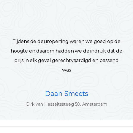
Tijdens de deuropening waren we goed op de
hoogte en daarom hadden we de indruk dat de
prijs in elk geval gerechtvaardigd en passend
was
Daan Smeets
Dirk van Hasseltssteeg 50, Amsterdam