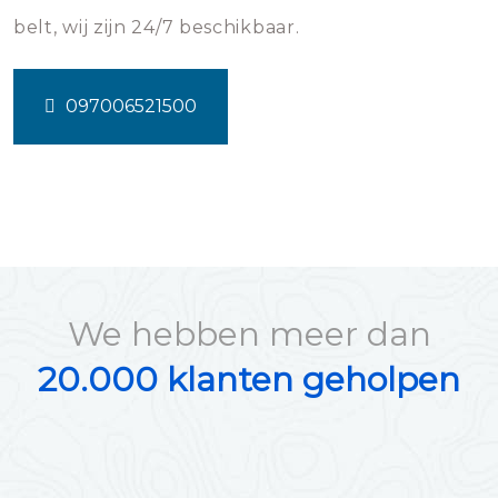
belt, wij zijn 24/7 beschikbaar.
097006521500
We hebben meer dan
20.000 klanten geholpen