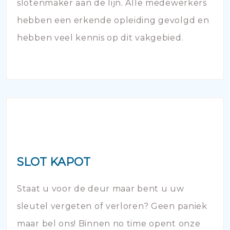
slotenmaker aan de lijn. Alle medewerkers
hebben een erkende opleiding gevolgd en
hebben veel kennis op dit vakgebied.
SLOT KAPOT
Staat u voor de deur maar bent u uw
sleutel vergeten of verloren? Geen paniek
maar bel ons! Binnen no time opent onze