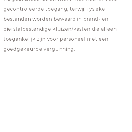
gecontroleerde toegang, terwijl fysieke
bestanden worden bewaard in brand- en
diefstalbestendige kluizen/kasten die alleen
toegankelijk zijn voor personeel met een
goedgekeurde vergunning.