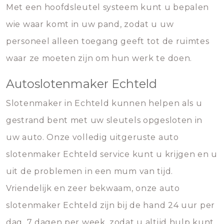
Met een hoofdsleutel systeem kunt u bepalen
wie waar komt in uw pand, zodat u uw
personeel alleen toegang geeft tot de ruimtes
waar ze moeten zijn om hun werk te doen.
Autoslotenmaker Echteld
Slotenmaker in Echteld kunnen helpen als u
gestrand bent met uw sleutels opgesloten in
uw auto. Onze volledig uitgeruste auto
slotenmaker Echteld service kunt u krijgen en u
uit de problemen in een mum van tijd.
Vriendelijk en zeer bekwaam, onze auto
slotenmaker Echteld zijn bij de hand 24 uur per
dag, 7 dagen per week, zodat u altijd hulp kunt