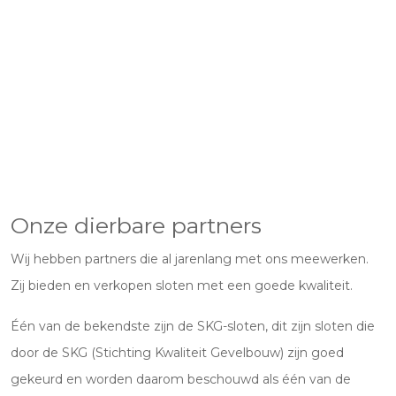
Onze dierbare partners
Wij hebben partners die al jarenlang met ons meewerken.
Zij bieden en verkopen sloten met een goede kwaliteit.
Één van de bekendste zijn de SKG-sloten, dit zijn sloten die
door de SKG (Stichting Kwaliteit Gevelbouw) zijn goed
gekeurd en worden daarom beschouwd als één van de