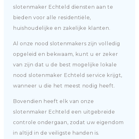
slotenmaker Echteld diensten aan te
bieden voor alle residentiële,
huishoudelijke en zakelijke klanten.
Al onze nood slotenmakers zijn volledig
opgeleid en bekwaam, kunt u er zeker
van zijn dat u de best mogelijke lokale
nood slotenmaker Echteld service krijgt,
wanneer u die het meest nodig heeft.
Bovendien heeft elk van onze
slotenmaker Echteld een uitgebreide
controle ondergaan, zodat uw eigendom
in altijd in de veiligste handen is.