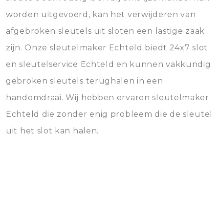
worden uitgevoerd, kan het verwijderen van
afgebroken sleutels uit sloten een lastige zaak
zijn. Onze sleutelmaker Echteld biedt 24x7 slot
en sleutelservice Echteld en kunnen vakkundig
gebroken sleutels terughalen in een
handomdraai. Wij hebben ervaren sleutelmaker
Echteld die zonder enig probleem die de sleutel
uit het slot kan halen.