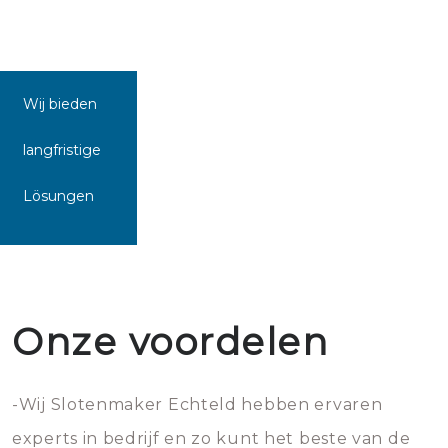
Wij bieden
langfristige
Lösungen
Onze voordelen
-Wij Slotenmaker Echteld hebben ervaren
experts in bedrijf en zo kunt het beste van de