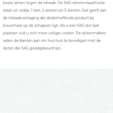
beste sloten tegen de inbraak. De SKG-sterrenclassificatie
staat uit: vinkje, 1 ster, 2 sterren en 3 sterren. Dat geeft aan
de inbraakvertraging die desbetreffende product bij
bouwmaat op de schappen ligt. Als u een SKG-slot laat
plaatsen zult u zich meer veiliger voelen. De slotenmakers
raden de klanten aan om hun huis te beveiligen met de
sloten die SKG goedgekeurd zijn.