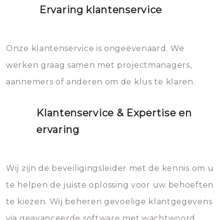
Ervaring klantenservice
Onze klantenservice is ongeëvenaard. We
werken graag samen met projectmanagers,
aannemers of anderen om de klus te klaren.
Klantenservice & Expertise en
ervaring
Wij zijn de beveiligingsleider met de kennis om u
te helpen de juiste oplossing voor uw behoeften
te kiezen. Wij beheren gevoelige klantgegevens
via geavanceerde software met wachtwoord