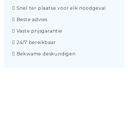
Snel ter plaatse voor elk noodgeval
Beste advies
Vaste prijsgarantie
24/7 bereikbaar
Bekwame deskundigen