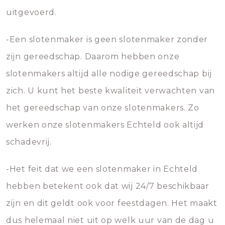
uitgevoerd.
-Een slotenmaker is geen slotenmaker zonder
zijn gereedschap. Daarom hebben onze
slotenmakers altijd alle nodige gereedschap bij
zich. U kunt het beste kwaliteit verwachten van
het gereedschap van onze slotenmakers. Zo
werken onze slotenmakers Echteld ook altijd
schadevrij.
-Het feit dat we een slotenmaker in Echteld
hebben betekent ook dat wij 24/7 beschikbaar
zijn en dit geldt ook voor feestdagen. Het maakt
dus helemaal niet uit op welk uur van de dag u