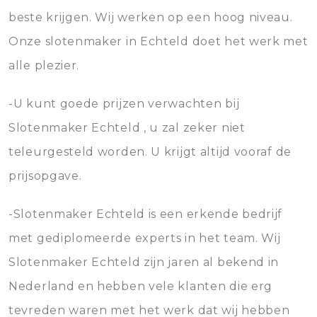
beste krijgen. Wij werken op een hoog niveau.
Onze slotenmaker in Echteld doet het werk met
alle plezier.
-U kunt goede prijzen verwachten bij
Slotenmaker Echteld , u zal zeker niet
teleurgesteld worden. U krijgt altijd vooraf de
prijsopgave.
-Slotenmaker Echteld is een erkende bedrijf
met gediplomeerde experts in het team. Wij
Slotenmaker Echteld zijn jaren al bekend in
Nederland en hebben vele klanten die erg
tevreden waren met het werk dat wij hebben