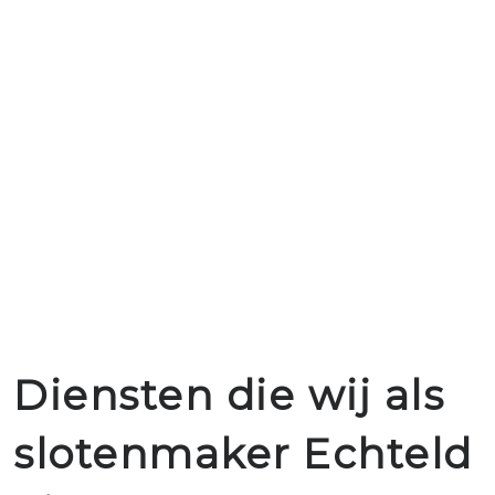
Diensten die wij als
slotenmaker Echteld