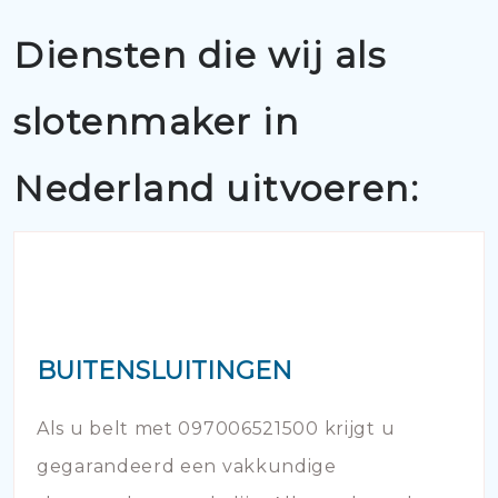
Diensten die wij als
slotenmaker in
Nederland uitvoeren:
BUITENSLUITINGEN
Als u belt met 097006521500 krijgt u
gegarandeerd een vakkundige