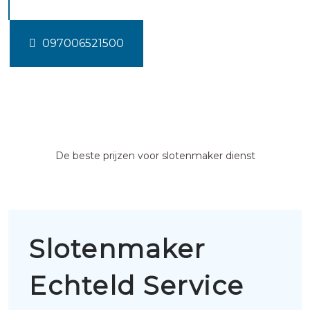
097006521500
De beste prijzen voor slotenmaker dienst
Slotenmaker
Echteld Service