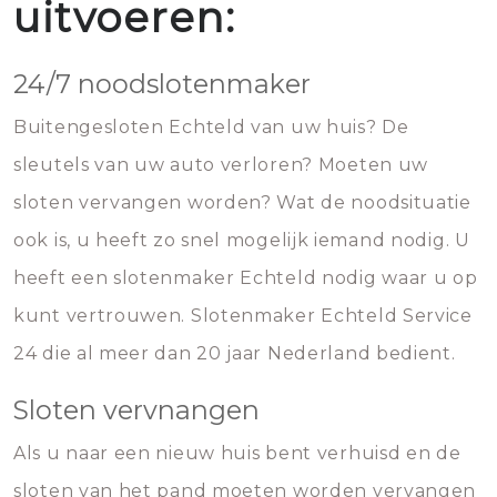
uitvoeren:
24/7 noodslotenmaker
Buitengesloten Echteld van uw huis? De
sleutels van uw auto verloren? Moeten uw
sloten vervangen worden? Wat de noodsituatie
ook is, u heeft zo snel mogelijk iemand nodig. U
heeft een slotenmaker Echteld nodig waar u op
kunt vertrouwen. Slotenmaker Echteld Service
24 die al meer dan 20 jaar Nederland bedient.
Sloten vervnangen
Als u naar een nieuw huis bent verhuisd en de
sloten van het pand moeten worden vervangen