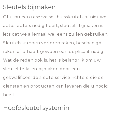
Sleutels bijmaken
Of u nu een reserve set huissleutels of nieuwe
autosleutels nodig heeft, sleutels bijmaken is
iets dat we allemaal wel eens zullen gebruiken.
Sleutels kunnen verloren raken, beschadigd
raken of u heeft gewoon een duplicaat nodig.
Wat de reden ook is, het is belangrijk om uw
sleutel te laten bijmaken door een
gekwalificeerde sleutelservice Echteld die de
diensten en producten kan leveren die u nodig
heeft.
Hoofdsleutel systemin