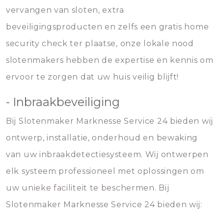
vervangen van sloten, extra
beveiligingsproducten en zelfs een gratis home
security check ter plaatse, onze lokale nood
slotenmakers hebben de expertise en kennis om
ervoor te zorgen dat uw huis veilig blijft!
- Inbraakbeveiliging
Bij Slotenmaker Marknesse Service 24 bieden wij
ontwerp, installatie, onderhoud en bewaking
van uw inbraakdetectiesysteem. Wij ontwerpen
elk systeem professioneel met oplossingen om
uw unieke faciliteit te beschermen. Bij
Slotenmaker Marknesse Service 24 bieden wij: