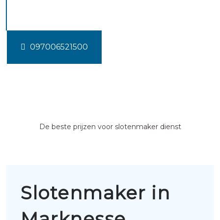
Marknesse
097006521500
De beste prijzen voor slotenmaker dienst
Slotenmaker in
Marknesse