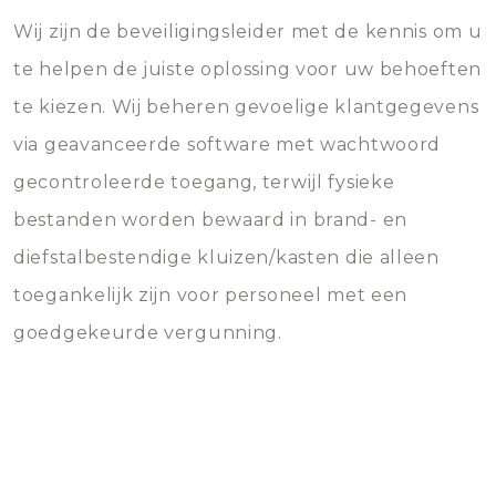
Wij zijn de beveiligingsleider met de kennis om u
te helpen de juiste oplossing voor uw behoeften
te kiezen. Wij beheren gevoelige klantgegevens
via geavanceerde software met wachtwoord
gecontroleerde toegang, terwijl fysieke
bestanden worden bewaard in brand- en
diefstalbestendige kluizen/kasten die alleen
toegankelijk zijn voor personeel met een
goedgekeurde vergunning.