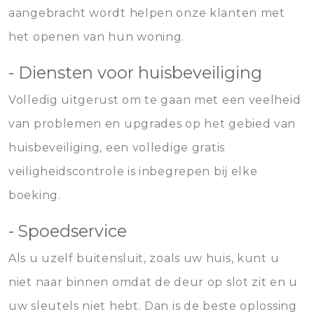
aangebracht wordt helpen onze klanten met
het openen van hun woning.
- Diensten voor huisbeveiliging
Volledig uitgerust om te gaan met een veelheid
van problemen en upgrades op het gebied van
huisbeveiliging, een volledige gratis
veiligheidscontrole is inbegrepen bij elke
boeking.
- Spoedservice
Als u uzelf buitensluit, zoals uw huis, kunt u
niet naar binnen omdat de deur op slot zit en u
uw sleutels niet hebt. Dan is de beste oplossing