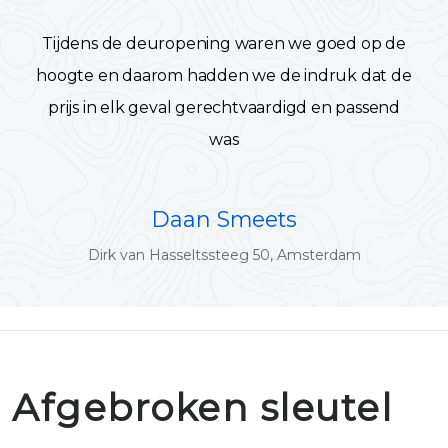
Tijdens de deuropening waren we goed op de
hoogte en daarom hadden we de indruk dat de
prijs in elk geval gerechtvaardigd en passend
was
Daan Smeets
Dirk van Hasseltssteeg 50, Amsterdam
Afgebroken sleutel