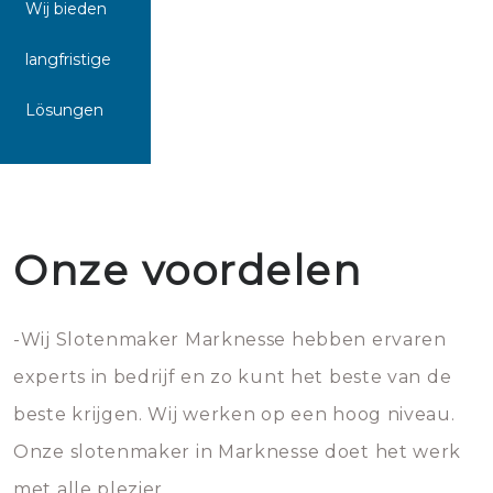
Wij bieden
langfristige
Lösungen
Onze voordelen
-Wij Slotenmaker Marknesse hebben ervaren
experts in bedrijf en zo kunt het beste van de
beste krijgen. Wij werken op een hoog niveau.
Onze slotenmaker in Marknesse doet het werk
met alle plezier.