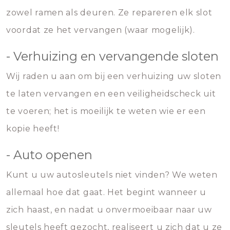
zowel ramen als deuren. Ze repareren elk slot
voordat ze het vervangen (waar mogelijk).
- Verhuizing en vervangende sloten
Wij raden u aan om bij een verhuizing uw sloten
te laten vervangen en een veiligheidscheck uit
te voeren; het is moeilijk te weten wie er een
kopie heeft!
- Auto openen
Kunt u uw autosleutels niet vinden? We weten
allemaal hoe dat gaat. Het begint wanneer u
zich haast, en nadat u onvermoeibaar naar uw
sleutels heeft gezocht, realiseert u zich dat u ze