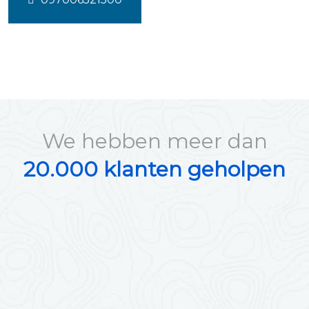
We hebben meer dan
20.000 klanten geholpen