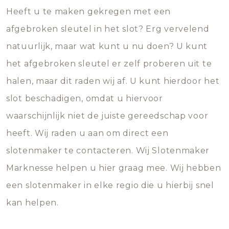
Heeft u te maken gekregen met een
afgebroken sleutel in het slot? Erg vervelend
natuurlijk, maar wat kunt u nu doen? U kunt
het afgebroken sleutel er zelf proberen uit te
halen, maar dit raden wij af. U kunt hierdoor het
slot beschadigen, omdat u hiervoor
waarschijnlijk niet de juiste gereedschap voor
heeft. Wij raden u aan om direct een
slotenmaker te contacteren. Wij Slotenmaker
Marknesse helpen u hier graag mee. Wij hebben
een slotenmaker in elke regio die u hierbij snel
kan helpen.