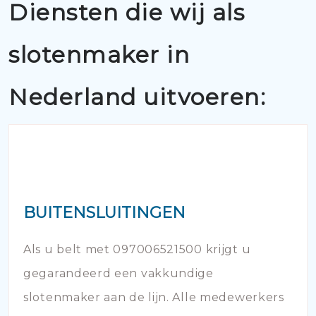
Diensten die wij als
slotenmaker in
Nederland uitvoeren:
BUITENSLUITINGEN
Als u belt met 097006521500 krijgt u
gegarandeerd een vakkundige
slotenmaker aan de lijn. Alle medewerkers