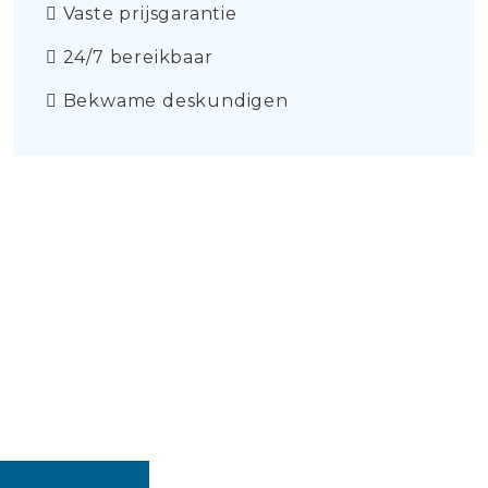
Vaste prijsgarantie
24/7 bereikbaar
Bekwame deskundigen