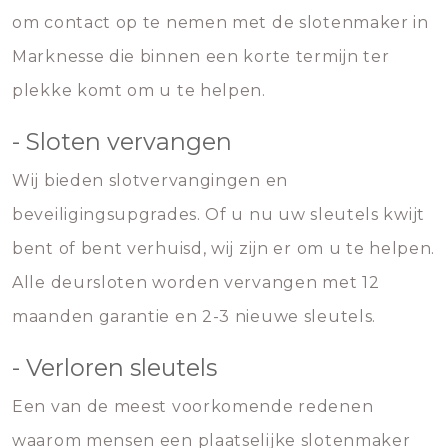
om contact op te nemen met de slotenmaker in
Marknesse die binnen een korte termijn ter
plekke komt om u te helpen.
- Sloten vervangen
Wij bieden slotvervangingen en
beveiligingsupgrades. Of u nu uw sleutels kwijt
bent of bent verhuisd, wij zijn er om u te helpen.
Alle deursloten worden vervangen met 12
maanden garantie en 2-3 nieuwe sleutels.
- Verloren sleutels
Een van de meest voorkomende redenen
waarom mensen een plaatselijke slotenmaker