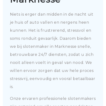
Niets is erger dan midden in de nacht uit
je huis of auto vallen en nergens heen
kunnen. Het is frustrerend, stressvol en
soms ronduit gevaarlijk. Daarom bieden
we bij slotenmaker in Marknesse snelle,
betrouwbare 24/7 diensten, zodat u zich
nooit alleen voelt in geval van nood. We
willen ervoor zorgen dat uw hele proces
stressvrij, eenvoudig en vooral betaalbaar
is.
Onze ervaren professionele slotenmakers