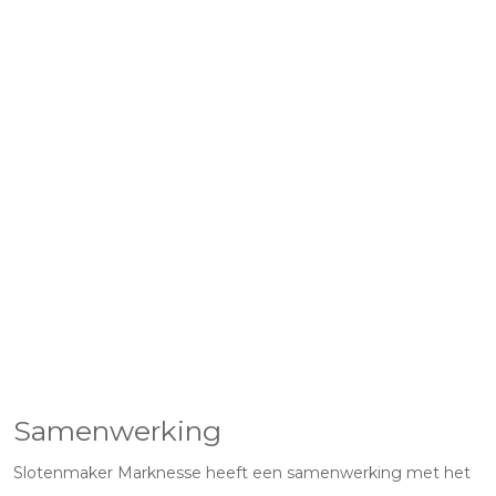
Samenwerking
Slotenmaker Marknesse heeft een samenwerking met het