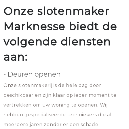
Onze slotenmaker
Marknesse biedt de
volgende diensten
aan:
- Deuren openen
Onze slotenmakerij is de hele dag door
beschikbaar en zijn klaar op ieder moment te
vertrekken om uw woning te openen. Wij
hebben gespecialiseerde techniekers die al
meerdere jaren zonder er een schade