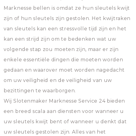
Marknesse bellen is omdat ze hun sleutels kwijt
zijn of hun sleutels zijn gestolen. Het kwijtraken
van sleutels kan een stressvolle tijd zijn en het
kan een strijd zijn om te bedenken wat uw
volgende stap zou moeten zijn, maar er zijn
enkele essentiële dingen die moeten worden
gedaan en waarover moet worden nagedacht
om uw veiligheid en de veiligheid van uw
bezittingen te waarborgen.
Wij Slotenmaker Marknesse Service 24 bieden
een breed scala aan diensten voor wanneer u
uw sleutels kwijt bent of wanneer u denkt dat
uw sleutels gestolen zijn. Alles van het