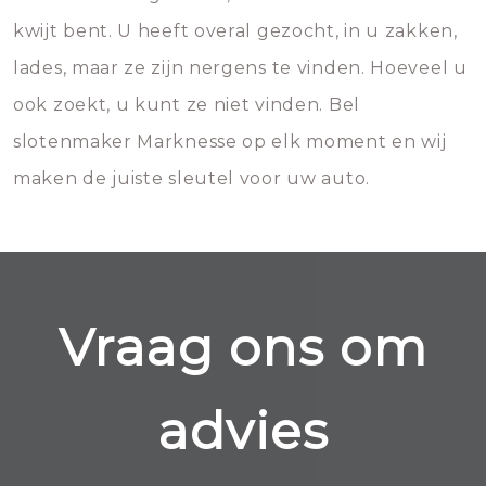
kwijt bent. U heeft overal gezocht, in u zakken,
lades, maar ze zijn nergens te vinden. Hoeveel u
ook zoekt, u kunt ze niet vinden. Bel
slotenmaker Marknesse op elk moment en wij
maken de juiste sleutel voor uw auto.
Vraag ons om
advies