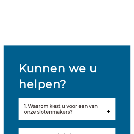
Kunnen we u
helpen?
1. Waarom kiest u voor een van
onze slotenmakers?
Onze slotenmakers zijn