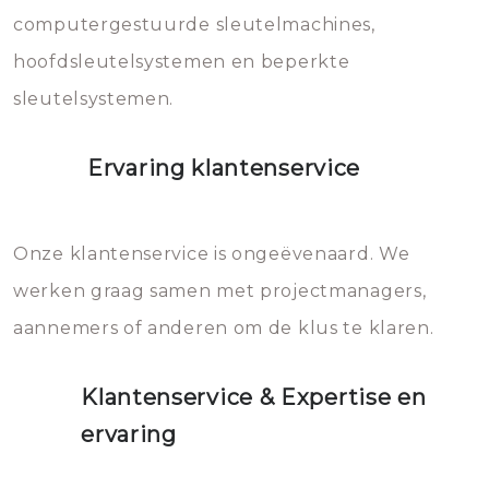
computergestuurde sleutelmachines,
hoofdsleutelsystemen en beperkte
sleutelsystemen.
Ervaring klantenservice
Onze klantenservice is ongeëvenaard. We
werken graag samen met projectmanagers,
aannemers of anderen om de klus te klaren.
Klantenservice & Expertise en
ervaring