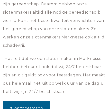
zijn gereedschap. Daarom hebben onze
slotenmakers altijd alle nodige gereedschap bij
zich. U kunt het beste kwaliteit verwachten van
het gereedschap van onze slotenmakers. Zo
werken onze slotenmakers Marknesse ook altijd
schadevrij.
-Het feit dat we een slotenmaker in Marknesse
hebben betekent ook dat wij 24/7 beschikbaar
zijn en dit geldt ook voor feestdagen. Het maakt
dus helemaal niet uit op welk uur van de dag u
belt, wij zijn 24/7 beschikbaar.
097006521500