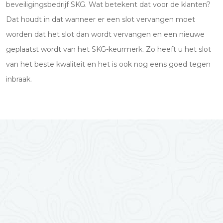
beveiligingsbedrijf SKG. Wat betekent dat voor de klanten?
Dat houdt in dat wanneer er een slot vervangen moet
worden dat het slot dan wordt vervangen en een nieuwe
geplaatst wordt van het SKG-keurmerk. Zo heeft u het slot
van het beste kwaliteit en het is ook nog eens goed tegen
inbraak.