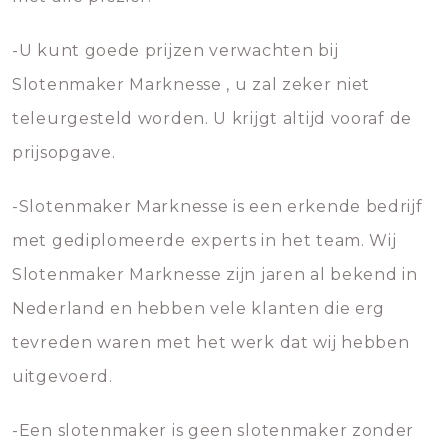
-U kunt goede prijzen verwachten bij
Slotenmaker Marknesse , u zal zeker niet
teleurgesteld worden. U krijgt altijd vooraf de
prijsopgave.
-Slotenmaker Marknesse is een erkende bedrijf
met gediplomeerde experts in het team. Wij
Slotenmaker Marknesse zijn jaren al bekend in
Nederland en hebben vele klanten die erg
tevreden waren met het werk dat wij hebben
uitgevoerd.
-Een slotenmaker is geen slotenmaker zonder