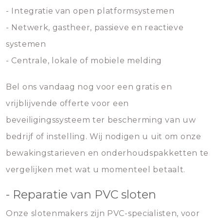
- Integratie van open platformsystemen
- Netwerk, gastheer, passieve en reactieve
systemen
- Centrale, lokale of mobiele melding
Bel ons vandaag nog voor een gratis en
vrijblijvende offerte voor een
beveiligingssysteem ter bescherming van uw
bedrijf of instelling. Wij nodigen u uit om onze
bewakingstarieven en onderhoudspakketten te
vergelijken met wat u momenteel betaalt.
- Reparatie van PVC sloten
Onze slotenmakers zijn PVC-specialisten, voor