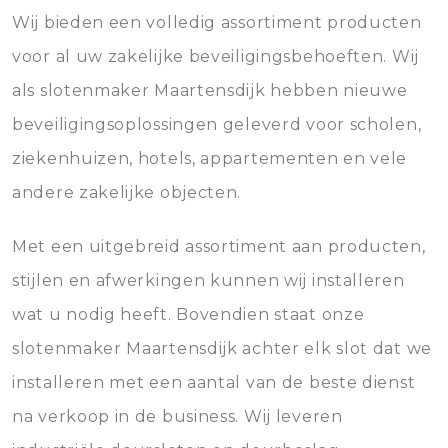
Wij bieden een volledig assortiment producten
voor al uw zakelijke beveiligingsbehoeften. Wij
als slotenmaker Maartensdijk hebben nieuwe
beveiligingsoplossingen geleverd voor scholen,
ziekenhuizen, hotels, appartementen en vele
andere zakelijke objecten.
Met een uitgebreid assortiment aan producten,
stijlen en afwerkingen kunnen wij installeren
wat u nodig heeft. Bovendien staat onze
slotenmaker Maartensdijk achter elk slot dat we
installeren met een aantal van de beste dienst
na verkoop in de business. Wij leveren