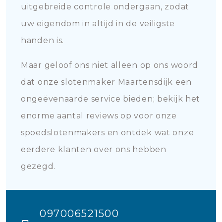
uitgebreide controle ondergaan, zodat
uw eigendom in altijd in de veiligste
handen is.
Maar geloof ons niet alleen op ons woord
dat onze slotenmaker Maartensdijk een
ongeëvenaarde service bieden; bekijk het
enorme aantal reviews op voor onze
spoedslotenmakers en ontdek wat onze
eerdere klanten over ons hebben
gezegd.
097006521500