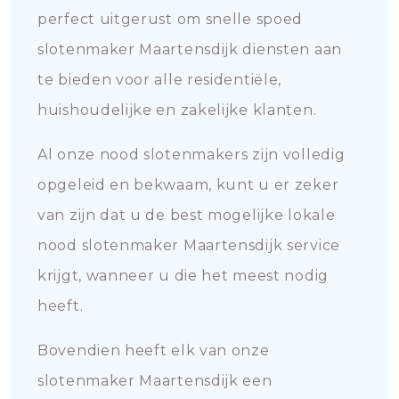
perfect uitgerust om snelle spoed
slotenmaker Maartensdijk diensten aan
te bieden voor alle residentiële,
huishoudelijke en zakelijke klanten.
Al onze nood slotenmakers zijn volledig
opgeleid en bekwaam, kunt u er zeker
van zijn dat u de best mogelijke lokale
nood slotenmaker Maartensdijk service
krijgt, wanneer u die het meest nodig
heeft.
Bovendien heeft elk van onze
slotenmaker Maartensdijk een