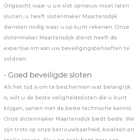
Ongeacht waar u uw slot opnieuw moet laten
sluiten, u heeft slotenmaker Maartensdijk
diensten nodig waar u op kunt rekenen. Onze
slotenmaker Maartensdijk dienst heeft de
expertise om aan uw beveiligingsbehoeften te
voldoen.
- Goed beveiligde sloten
Als het tijd is om te beschermen wat belangrijk
is, wilt u de beste veiligheidssloten die u kunt
krijgen, samen met de beste technische kennis.
Onze slotenmaker Maartensdijk biedt beide. We
zijn trots op onze betrouwbaarheid, kwaliteit en