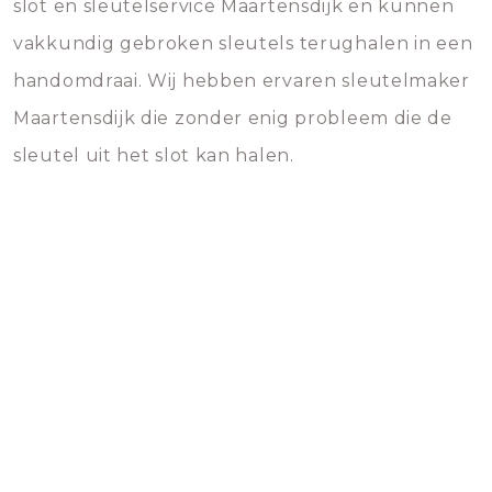
slot en sleutelservice Maartensdijk en kunnen
vakkundig gebroken sleutels terughalen in een
handomdraai. Wij hebben ervaren sleutelmaker
Maartensdijk die zonder enig probleem die de
sleutel uit het slot kan halen.