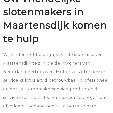
slotenmakers in
Maartensdijk komen
te hulp
Wij vinden het belangrijk om de slotenmaker
Maartensdijk te zijn die de inwoners van
Nederland vertrouwen. Met onze slotenamker
service krijgt u altijd betrouwbaar, professioneel
en eerlijk slotenmakersadvies, producten &
service. Het is ons doel om ervoor te zorgen dat
elke klant toegang heeft tot betrouwbare