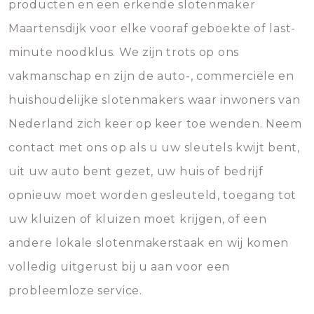
producten en een erkende slotenmaker
Maartensdijk voor elke vooraf geboekte of last-
minute noodklus. We zijn trots op ons
vakmanschap en zijn de auto-, commerciële en
huishoudelijke slotenmakers waar inwoners van
Nederland zich keer op keer toe wenden. Neem
contact met ons op als u uw sleutels kwijt bent,
uit uw auto bent gezet, uw huis of bedrijf
opnieuw moet worden gesleuteld, toegang tot
uw kluizen of kluizen moet krijgen, of een
andere lokale slotenmakerstaak en wij komen
volledig uitgerust bij u aan voor een
probleemloze service.