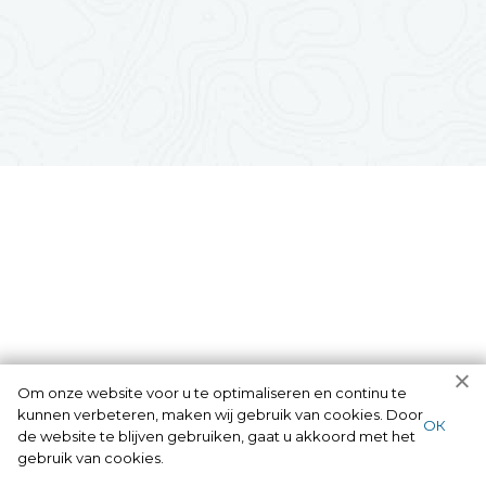
Om onze website voor u te optimaliseren en continu te
kunnen verbeteren, maken wij gebruik van cookies. Door
ОК
de website te blijven gebruiken, gaat u akkoord met het
gebruik van cookies.