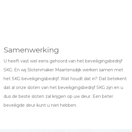
Samenwerking
U heeft vast wel eens gehoord van het beveiligingsbedrijf
SKG. En wij Slotenmaker Maartensdijk werken samen met
het SKG beveiligingsbedrijf. Wat houdt dat in? Dat betekent
dat al onze sloten van het beveiligingsbedrijf SKG zijn en u
dus de beste sloten zal krijgen op uw deur. Een beter
beveiligde deur kunt u niet hebben.