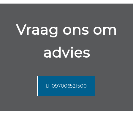
Vraag ons om
advies
097006521500