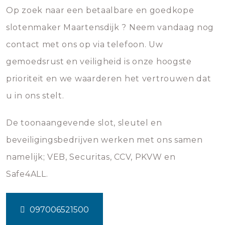
Op zoek naar een betaalbare en goedkope
slotenmaker Maartensdijk ? Neem vandaag nog
contact met ons op via telefoon. Uw
gemoedsrust en veiligheid is onze hoogste
prioriteit en we waarderen het vertrouwen dat
u in ons stelt.
De toonaangevende slot, sleutel en
beveiligingsbedrijven werken met ons samen
namelijk; VEB, Securitas, CCV, PKVW en
Safe4ALL.
097006521500