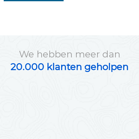
We hebben meer dan
20.000 klanten geholpen