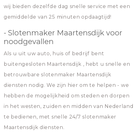
wij bieden dezelfde dag snelle service met een
gemiddelde van 25 minuten opdaagtijd!
- Slotenmaker Maartensdijk voor
noodgevallen
Als u uit uw auto, huis of bedrijf bent
buitengesloten Maartensdijk , hebt u snelle en
betrouwbare slotenmaker Maartensdijk
diensten nodig. We zijn hier om te helpen - we
hebben de mogelijkheid om steden en dorpen
in het westen, zuiden en midden van Nederland
te bedienen, met snelle 24/7 slotenmaker
Maartensdijk diensten.