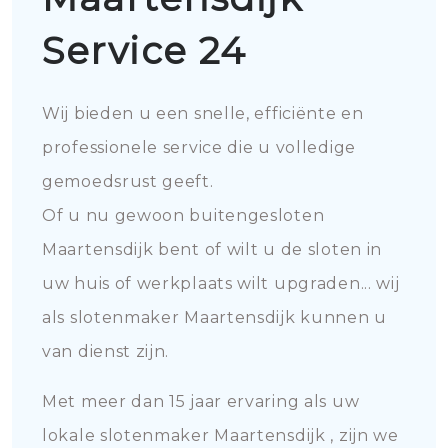
Service 24
Wij bieden u een snelle, efficiënte en
professionele service die u volledige
gemoedsrust geeft.
Of u nu gewoon buitengesloten
Maartensdijk bent of wilt u de sloten in
uw huis of werkplaats wilt upgraden... wij
als slotenmaker Maartensdijk kunnen u
van dienst zijn.
Met meer dan 15 jaar ervaring als uw
lokale slotenmaker Maartensdijk , zijn we