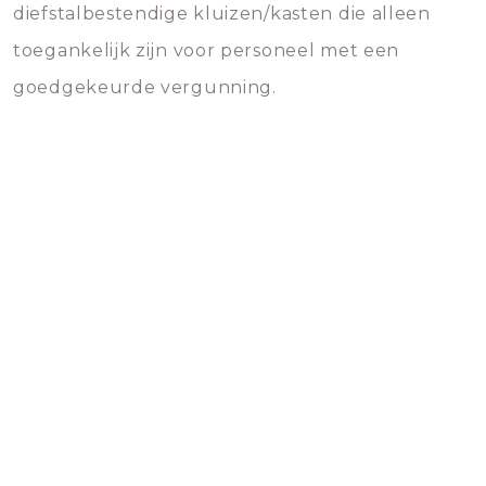
diefstalbestendige kluizen/kasten die alleen
toegankelijk zijn voor personeel met een
goedgekeurde vergunning.