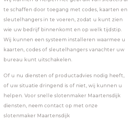
te schaffen door toegang met codes, kaarten en
sleutelhangers in te voeren, zodat u kunt zien
wie uw bedrijf binnenkomt en op welk tijdstip.
Wij kunnen een systeem installeren waarmee u
kaarten, codes of sleutelhangers vanachter uw
bureau kunt uitschakelen.
Of u nu diensten of productadvies nodig heeft,
of uw situatie dringend is of niet, wij kunnen u
helpen. Voor snelle slotenmaker Maartensdijk
diensten, neem contact op met onze
slotenmaker Maartensdijk