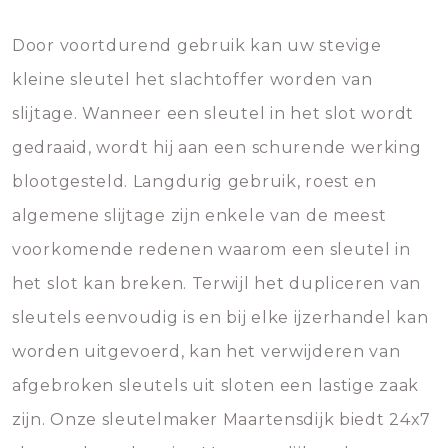
Door voortdurend gebruik kan uw stevige
kleine sleutel het slachtoffer worden van
slijtage. Wanneer een sleutel in het slot wordt
gedraaid, wordt hij aan een schurende werking
blootgesteld. Langdurig gebruik, roest en
algemene slijtage zijn enkele van de meest
voorkomende redenen waarom een sleutel in
het slot kan breken. Terwijl het dupliceren van
sleutels eenvoudig is en bij elke ijzerhandel kan
worden uitgevoerd, kan het verwijderen van
afgebroken sleutels uit sloten een lastige zaak
zijn. Onze sleutelmaker Maartensdijk biedt 24x7