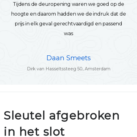
Tijdens de deuropening waren we goed op de
hoogte en daarom hadden we de indruk dat de
prijs in elk geval gerechtvaardigd en passend
was
Daan Smeets
Dirk van Hasseltssteeg 50, Amsterdam
Sleutel afgebroken
in het slot