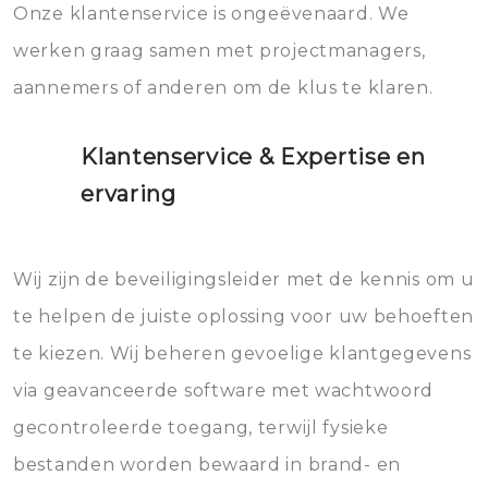
Onze klantenservice is ongeëvenaard. We
werken graag samen met projectmanagers,
aannemers of anderen om de klus te klaren.
Klantenservice & Expertise en
ervaring
Wij zijn de beveiligingsleider met de kennis om u
te helpen de juiste oplossing voor uw behoeften
te kiezen. Wij beheren gevoelige klantgegevens
via geavanceerde software met wachtwoord
gecontroleerde toegang, terwijl fysieke
bestanden worden bewaard in brand- en