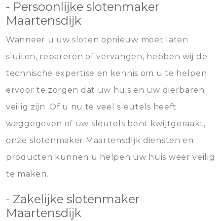
- Persoonlijke slotenmaker
Maartensdijk
Wanneer u uw sloten opnieuw moet laten
sluiten, repareren of vervangen, hebben wij de
technische expertise en kennis om u te helpen
ervoor te zorgen dat uw huis en uw dierbaren
veilig zijn. Of u nu te veel sleutels heeft
weggegeven of uw sleutels bent kwijtgeraakt,
onze slotenmaker Maartensdijk diensten en
producten kunnen u helpen uw huis weer veilig
te maken.
- Zakelijke slotenmaker
Maartensdijk