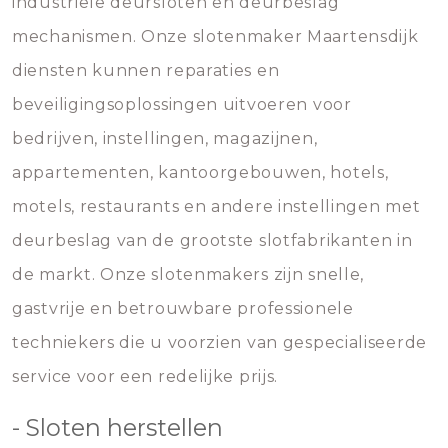
industriële deursloten en deurbeslag
mechanismen. Onze slotenmaker Maartensdijk
diensten kunnen reparaties en
beveiligingsoplossingen uitvoeren voor
bedrijven, instellingen, magazijnen,
appartementen, kantoorgebouwen, hotels,
motels, restaurants en andere instellingen met
deurbeslag van de grootste slotfabrikanten in
de markt. Onze slotenmakers zijn snelle,
gastvrije en betrouwbare professionele
techniekers die u voorzien van gespecialiseerde
service voor een redelijke prijs.
- Sloten herstellen