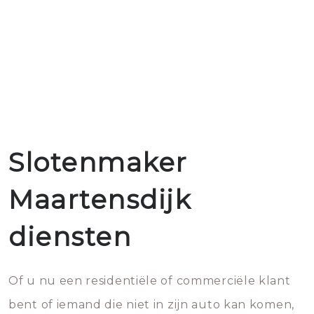
Slotenmaker
Maartensdijk
diensten
Of u nu een residentiële of commerciële klant
bent of iemand die niet in zijn auto kan komen,