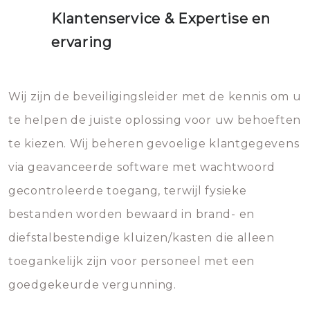
Klantenservice & Expertise en
ervaring
Wij zijn de beveiligingsleider met de kennis om u
te helpen de juiste oplossing voor uw behoeften
te kiezen. Wij beheren gevoelige klantgegevens
via geavanceerde software met wachtwoord
gecontroleerde toegang, terwijl fysieke
bestanden worden bewaard in brand- en
diefstalbestendige kluizen/kasten die alleen
toegankelijk zijn voor personeel met een
goedgekeurde vergunning.