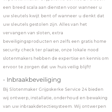
een breed scala aan diensten voor wanneer u
uw sleutels kwijt bent of wanneer u denkt dat
uw sleutels gestolen zijn. Alles van het
vervangen van sloten, extra
beveiligingsproducten en zelfs een gratis home
security check ter plaatse, onze lokale nood
slotenmakers hebben de expertise en kennis om
ervoor te zorgen dat uw huis veilig blijft!
- Inbraakbeveiliging
Bij Slotenmaker Grijpskerke Service 24 bieden
wij ontwerp, installatie, onderhoud en bewaking
van uw inbraakdetectiesysteem. Wij ontwerpen