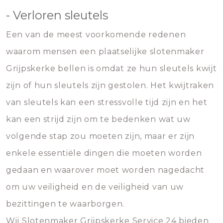
- Verloren sleutels
Een van de meest voorkomende redenen
waarom mensen een plaatselijke slotenmaker
Grijpskerke bellen is omdat ze hun sleutels kwijt
zijn of hun sleutels zijn gestolen. Het kwijtraken
van sleutels kan een stressvolle tijd zijn en het
kan een strijd zijn om te bedenken wat uw
volgende stap zou moeten zijn, maar er zijn
enkele essentiële dingen die moeten worden
gedaan en waarover moet worden nagedacht
om uw veiligheid en de veiligheid van uw
bezittingen te waarborgen.
Wij Slotenmaker Grijpskerke Service 24 bieden