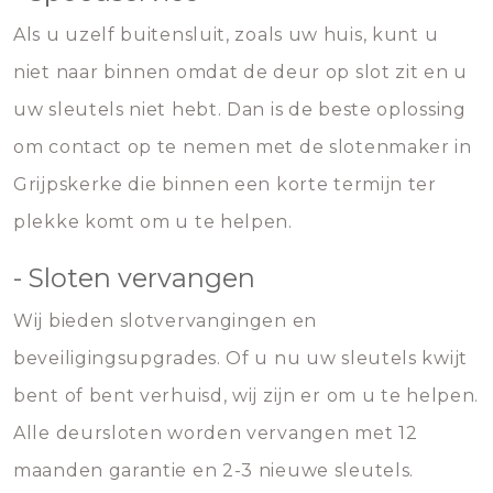
Als u uzelf buitensluit, zoals uw huis, kunt u
niet naar binnen omdat de deur op slot zit en u
uw sleutels niet hebt. Dan is de beste oplossing
om contact op te nemen met de slotenmaker in
Grijpskerke die binnen een korte termijn ter
plekke komt om u te helpen.
- Sloten vervangen
Wij bieden slotvervangingen en
beveiligingsupgrades. Of u nu uw sleutels kwijt
bent of bent verhuisd, wij zijn er om u te helpen.
Alle deursloten worden vervangen met 12
maanden garantie en 2-3 nieuwe sleutels.