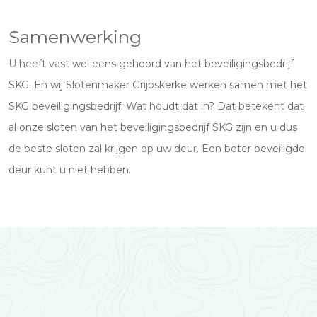
Samenwerking
U heeft vast wel eens gehoord van het beveiligingsbedrijf
SKG. En wij Slotenmaker Grijpskerke werken samen met het
SKG beveiligingsbedrijf. Wat houdt dat in? Dat betekent dat
al onze sloten van het beveiligingsbedrijf SKG zijn en u dus
de beste sloten zal krijgen op uw deur. Een beter beveiligde
deur kunt u niet hebben.