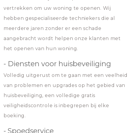
vertrekken om uw woning te openen. Wij
hebben gespecialiseerde techniekers die al
meerdere jaren zonder er een schade
aangebracht wordt helpen onze klanten met
het openen van hun woning.
- Diensten voor huisbeveiliging
Volledig uitgerust om te gaan met een veelheid
van problemen en upgrades op het gebied van
huisbeveiliging, een volledige gratis
veiligheidscontrole is inbegrepen bij elke
boeking.
- Spoedservice