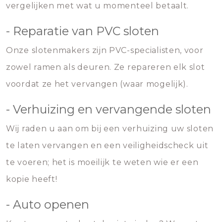
vergelijken met wat u momenteel betaalt.
- Reparatie van PVC sloten
Onze slotenmakers zijn PVC-specialisten, voor
zowel ramen als deuren. Ze repareren elk slot
voordat ze het vervangen (waar mogelijk).
- Verhuizing en vervangende sloten
Wij raden u aan om bij een verhuizing uw sloten
te laten vervangen en een veiligheidscheck uit
te voeren; het is moeilijk te weten wie er een
kopie heeft!
- Auto openen