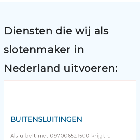
Diensten die wij als
slotenmaker in
Nederland uitvoeren:
BUITENSLUITINGEN
Als u belt met 097006521500 krijgt u