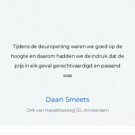
Tijdens de deuropening waren we goed op de
hoogte en daarom hadden we de indruk dat de
prijs in elk geval gerechtvaardigd en passend
was
Daan Smeets
Dirk van Hasseltssteeg 50, Amsterdam