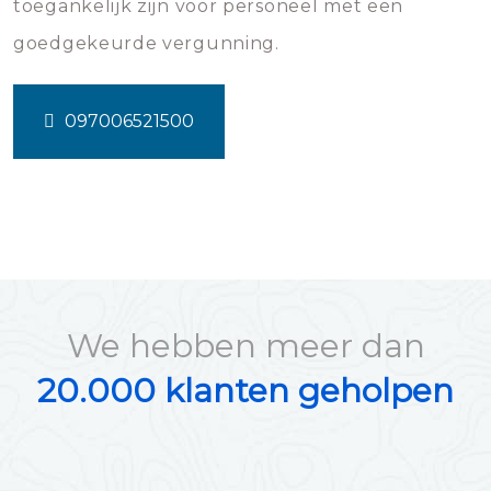
toegankelijk zijn voor personeel met een
goedgekeurde vergunning.
097006521500
We hebben meer dan
20.000 klanten geholpen