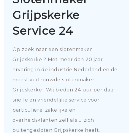
Grijpskerke
Service 24
Op zoek naar een slotenmaker
Grijpskerke ? Met meer dan 20 jaar
ervaring in de industrie Nederland en de
meest vertrouwde slotenmaker
Grijpskerke . Wij bieden 24 uur per dag
snelle en vriendelijke service voor
particuliere, zakelijke en
overheidsklanten zelf als u zich
buitengesloten Grijpskerke heeft.