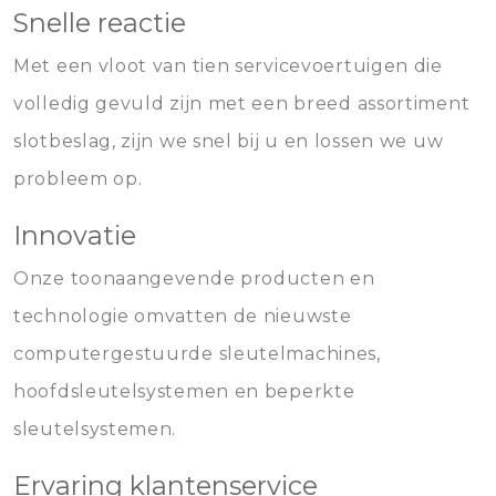
Snelle reactie
Met een vloot van tien servicevoertuigen die
volledig gevuld zijn met een breed assortiment
slotbeslag, zijn we snel bij u en lossen we uw
probleem op.
Innovatie
Onze toonaangevende producten en
technologie omvatten de nieuwste
computergestuurde sleutelmachines,
hoofdsleutelsystemen en beperkte
sleutelsystemen.
Ervaring klantenservice