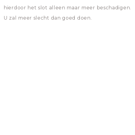
hierdoor het slot alleen maar meer beschadigen.
U zal meer slecht dan goed doen.