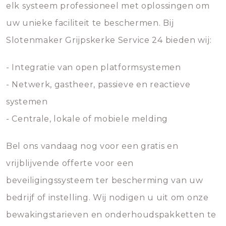
elk systeem professioneel met oplossingen om
uw unieke faciliteit te beschermen. Bij
Slotenmaker Grijpskerke Service 24 bieden wij:
- Integratie van open platformsystemen
- Netwerk, gastheer, passieve en reactieve
systemen
- Centrale, lokale of mobiele melding
Bel ons vandaag nog voor een gratis en
vrijblijvende offerte voor een
beveiligingssysteem ter bescherming van uw
bedrijf of instelling. Wij nodigen u uit om onze
bewakingstarieven en onderhoudspakketten te