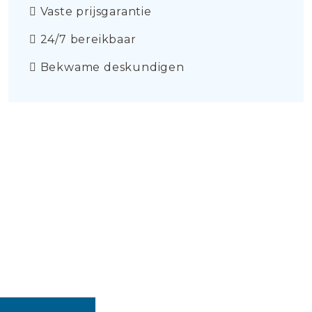
Vaste prijsgarantie
24/7 bereikbaar
Bekwame deskundigen