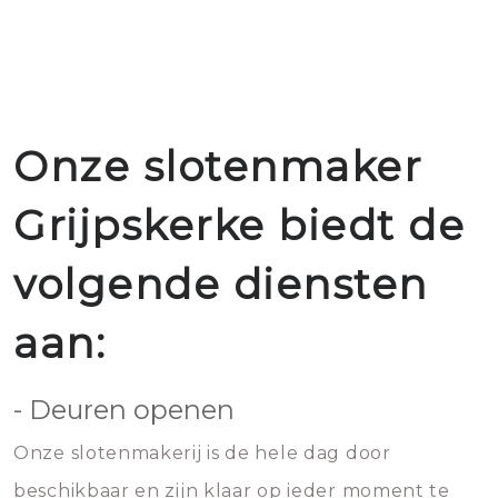
Onze slotenmaker
Grijpskerke biedt de
volgende diensten
aan:
- Deuren openen
Onze slotenmakerij is de hele dag door
beschikbaar en zijn klaar op ieder moment te