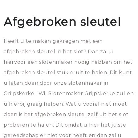
Afgebroken sleutel
Heeft u te maken gekregen met een
afgebroken sleutel in het slot? Dan zal u
hiervoor een slotenmaker nodig hebben om het
afgebroken sleutel stuk eruit te halen. Dit kunt
u laten doen door onze slotenmaker in
Grijpskerke . Wij Slotenmaker Grijpskerke zullen
u hierbij graag helpen. Wat u vooral niet moet
doen is het afgebroken sleutel zelf uit het slot
proberen te halen. Dit omdat u hier het juiste
gereedschap er niet voor heeft en dan zal u