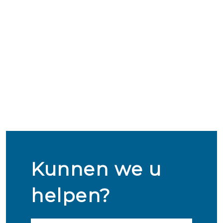
Kunnen we u
helpen?