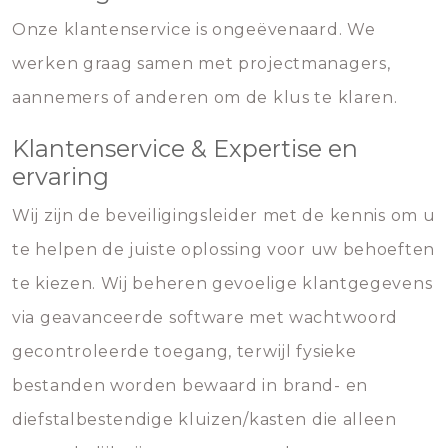
Onze klantenservice is ongeëvenaard. We
werken graag samen met projectmanagers,
aannemers of anderen om de klus te klaren.
Klantenservice & Expertise en
ervaring
Wij zijn de beveiligingsleider met de kennis om u
te helpen de juiste oplossing voor uw behoeften
te kiezen. Wij beheren gevoelige klantgegevens
via geavanceerde software met wachtwoord
gecontroleerde toegang, terwijl fysieke
bestanden worden bewaard in brand- en
diefstalbestendige kluizen/kasten die alleen