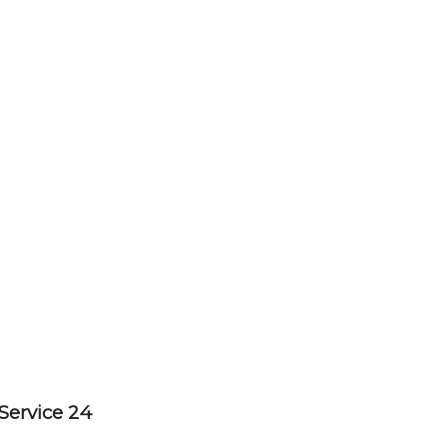
Service 24