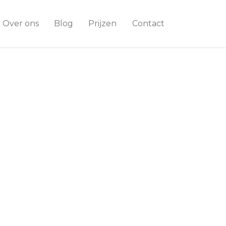
Over ons
Blog
Prijzen
Contact