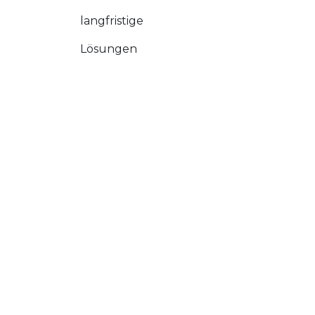
langfristige
Lösungen