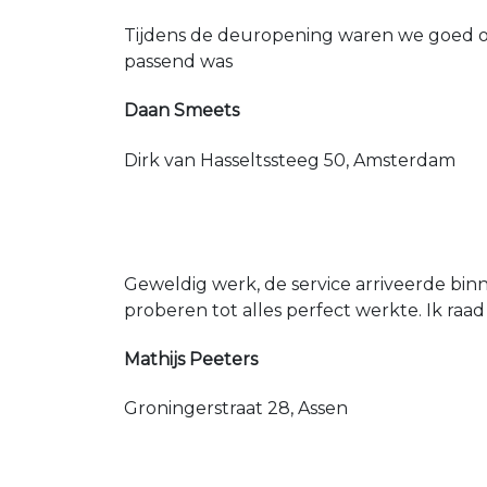
Tijdens de deuropening waren we goed op
passend was
Daan Smeets
Dirk van Hasseltssteeg 50, Amsterdam
Geweldig werk, de service arriveerde bin
proberen tot alles perfect werkte. Ik raad
Mathijs Peeters
Groningerstraat 28, Assen