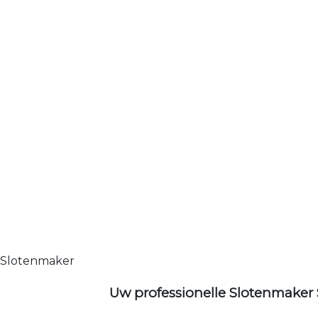
Slotenmaker
Uw professionelle Slotenmaker 