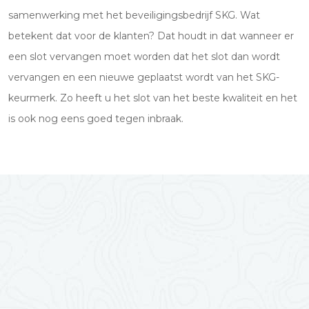
samenwerking met het beveiligingsbedrijf SKG. Wat
betekent dat voor de klanten? Dat houdt in dat wanneer er
een slot vervangen moet worden dat het slot dan wordt
vervangen en een nieuwe geplaatst wordt van het SKG-
keurmerk. Zo heeft u het slot van het beste kwaliteit en het
is ook nog eens goed tegen inbraak.