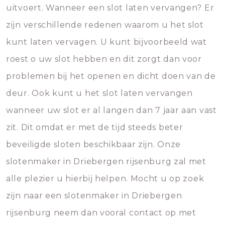
uitvoert. Wanneer een slot laten vervangen? Er
zijn verschillende redenen waarom u het slot
kunt laten vervagen. U kunt bijvoorbeeld wat
roest o uw slot hebben en dit zorgt dan voor
problemen bij het openen en dicht doen van de
deur. Ook kunt u het slot laten vervangen
wanneer uw slot er al langen dan 7 jaar aan vast
zit. Dit omdat er met de tijd steeds beter
beveiligde sloten beschikbaar zijn. Onze
slotenmaker in Driebergen rijsenburg zal met
alle plezier u hierbij helpen. Mocht u op zoek
zijn naar een slotenmaker in Driebergen
rijsenburg neem dan vooral contact op met