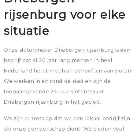
rijsenburg voor elke
situatie
Onze slotenmaker Driebergen rijsenburg is een
bedrijf dat al 20 jaar lang mensen in heel
Nederland helpt met hun behoeften aan sloten.
We werken in en rond de stad en zijn de
toonaangevende 24-uur slotenmaker
Driebergen rijsenburg in het gebied.
We zijn er trots op dat we een lokaal bedrijf zijn
die onze gemeenschap dient. We bieden veel