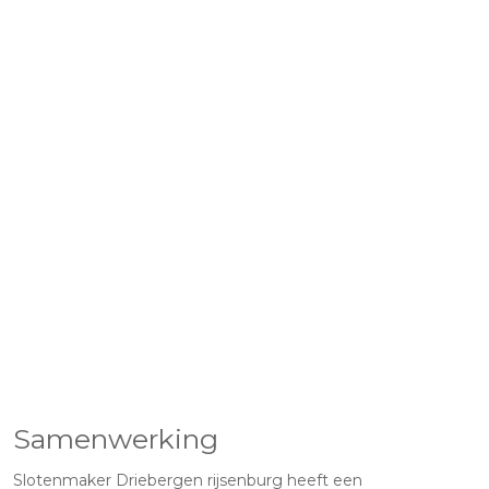
Samenwerking
Slotenmaker Driebergen rijsenburg heeft een