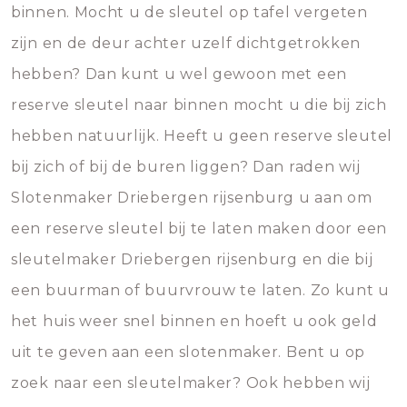
binnen. Mocht u de sleutel op tafel vergeten
zijn en de deur achter uzelf dichtgetrokken
hebben? Dan kunt u wel gewoon met een
reserve sleutel naar binnen mocht u die bij zich
hebben natuurlijk. Heeft u geen reserve sleutel
bij zich of bij de buren liggen? Dan raden wij
Slotenmaker Driebergen rijsenburg u aan om
een reserve sleutel bij te laten maken door een
sleutelmaker Driebergen rijsenburg en die bij
een buurman of buurvrouw te laten. Zo kunt u
het huis weer snel binnen en hoeft u ook geld
uit te geven aan een slotenmaker. Bent u op
zoek naar een sleutelmaker? Ook hebben wij