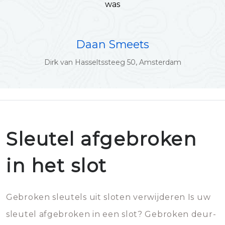
was
Daan Smeets
Dirk van Hasseltssteeg 50, Amsterdam
Sleutel afgebroken
in het slot
Gebroken sleutels uit sloten verwijderen Is uw
sleutel afgebroken in een slot? Gebroken deur-