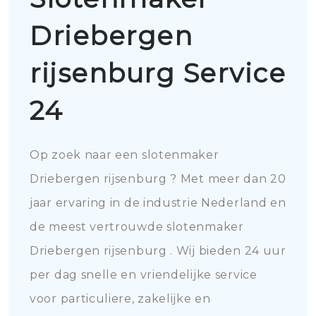
Driebergen
rijsenburg Service
24
Op zoek naar een slotenmaker
Driebergen rijsenburg ? Met meer dan 20
jaar ervaring in de industrie Nederland en
de meest vertrouwde slotenmaker
Driebergen rijsenburg . Wij bieden 24 uur
per dag snelle en vriendelijke service
voor particuliere, zakelijke en