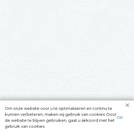
Om onze website voor u te optimaliseren en continu te
kunnen verbeteren, maken wij gebruik van cookies. Door
ОК
de website te blijven gebruiken, gaat u akkoord met het
gebruik van cookies.