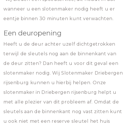
wanneer u een slotenmaker nodig heeft u er
eentje binnen 30 minuten kunt verwachten.
Een deuropening
Heeft u de deur achter uzelf dichtgetrokken
terwijl de sleutels nog aan de binnenkant van
de deur zitten? Dan heeft u voor dit geval een
slotenmaker nodig. Wij Slotenmaker Driebergen
rijsenburg kunnen u hierbij helpen. Onze
slotenmaker in Driebergen rijsenburg helpt u
met alle plezier van dit probleem af. Omdat de
sleutels aan de binnenkant nog vast zitten kunt
u ook niet met een reserve sleutel het huis