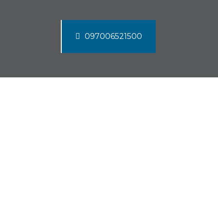
097006521500