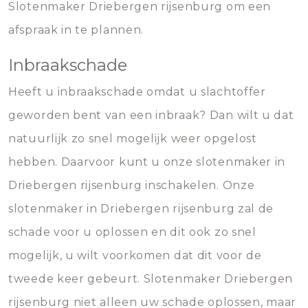
Slotenmaker Driebergen rijsenburg om een
afspraak in te plannen.
Inbraakschade
Heeft u inbraakschade omdat u slachtoffer
geworden bent van een inbraak? Dan wilt u dat
natuurlijk zo snel mogelijk weer opgelost
hebben. Daarvoor kunt u onze slotenmaker in
Driebergen rijsenburg inschakelen. Onze
slotenmaker in Driebergen rijsenburg zal de
schade voor u oplossen en dit ook zo snel
mogelijk, u wilt voorkomen dat dit voor de
tweede keer gebeurt. Slotenmaker Driebergen
rijsenburg niet alleen uw schade oplossen, maar