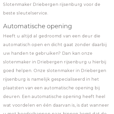
Slotenmaker Driebergen rijsenburg voor de
beste sleutelservice.
Automatische opening
Heeft u altijd al gedroomd van een deur die
automatisch open en dicht gaat zonder daarbij
uw handen te gebruiken? Dan kan onze
slotenmaker in Driebergen rijsenburg u hierbij
goed helpen. Onze slotenmaker in Driebergen
rijsenburg is namelijk gespecialiseerd in het
plaatsten van een automatische opening bij
deuren. Een automatische opening heeft heel
wat voordelen en één daarvan is, is dat wanneer
u met boodschappen naar binnen komt dat de