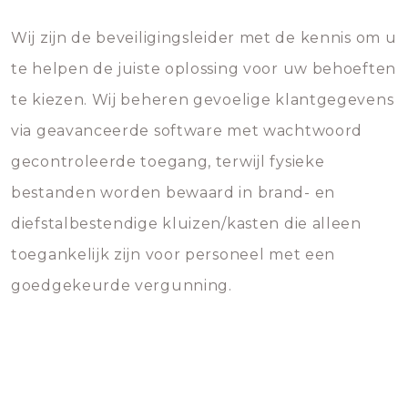
Wij zijn de beveiligingsleider met de kennis om u
te helpen de juiste oplossing voor uw behoeften
te kiezen. Wij beheren gevoelige klantgegevens
via geavanceerde software met wachtwoord
gecontroleerde toegang, terwijl fysieke
bestanden worden bewaard in brand- en
diefstalbestendige kluizen/kasten die alleen
toegankelijk zijn voor personeel met een
goedgekeurde vergunning.