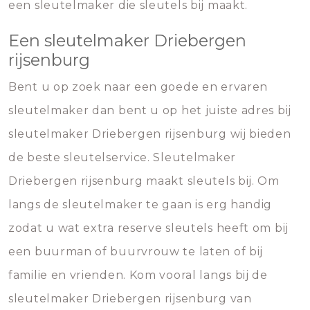
een sleutelmaker die sleutels bij maakt.
Een sleutelmaker Driebergen
rijsenburg
Bent u op zoek naar een goede en ervaren
sleutelmaker dan bent u op het juiste adres bij
sleutelmaker Driebergen rijsenburg wij bieden
de beste sleutelservice. Sleutelmaker
Driebergen rijsenburg maakt sleutels bij. Om
langs de sleutelmaker te gaan is erg handig
zodat u wat extra reserve sleutels heeft om bij
een buurman of buurvrouw te laten of bij
familie en vrienden. Kom vooral langs bij de
sleutelmaker Driebergen rijsenburg van