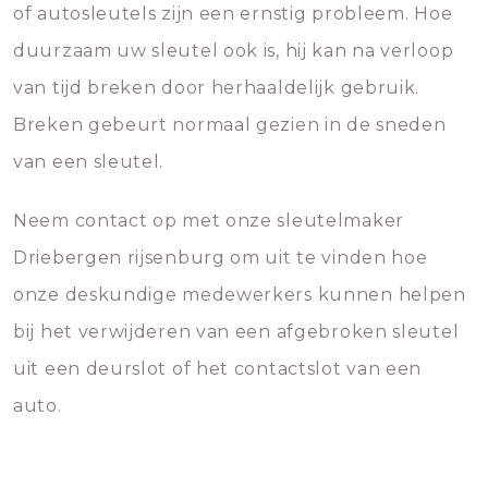
of autosleutels zijn een ernstig probleem. Hoe
duurzaam uw sleutel ook is, hij kan na verloop
van tijd breken door herhaaldelijk gebruik.
Breken gebeurt normaal gezien in de sneden
van een sleutel.
Neem contact op met onze sleutelmaker
Driebergen rijsenburg om uit te vinden hoe
onze deskundige medewerkers kunnen helpen
bij het verwijderen van een afgebroken sleutel
uit een deurslot of het contactslot van een
auto.