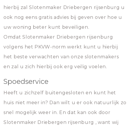
hierbij zal Slotenmaker Driebergen rijsenburg u
ook nog eens gratis advies bij geven over hoe u
uw woning beter kunt beveiligen.
Omdat Slotenmaker Driebergen rijsenburg
volgens het PKVW-norm werkt kunt u hierbij
het beste verwachten van onze slotenmakers
en zal u zich hierbij ook erg veilig voelen.
Spoedservice
Heeft u zichzelf buitengesloten en kunt het
huis niet meer in? Dan wilt u er ook natuurlijk zo
snel mogelijk weer in. En dat kan ook door
Slotenmaker Driebergen rijsenburg , want wij