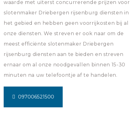
waarde met uiterst concurrerende prijzen voor
slotenmaker Driebergen rijsenburg diensten in
het gebied en hebben geen voorrijkosten bij al
onze diensten. We streven er ook naar om de
meest efficiënte slotenmaker Driebergen
rijsenburg diensten aan te bieden en streven
ernaar om al onze noodgevallen binnen 15-30
minuten na uw telefoontje af te handelen.
097006521500