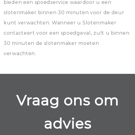
bieden een spoedservice waardoor u een
slotenmaker binnen 30 minuten voor de deur
kunt verwachten. Wanneer u Slotenmaker
contacteert voor een spoedgeval, zult u binnen
30 minuten de slotenmaker moeten
verwachten.
Vraag ons om
advies