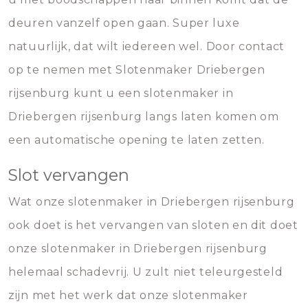
deuren vanzelf open gaan. Super luxe
natuurlijk, dat wilt iedereen wel. Door contact
op te nemen met Slotenmaker Driebergen
rijsenburg kunt u een slotenmaker in
Driebergen rijsenburg langs laten komen om
een automatische opening te laten zetten.
Slot vervangen
Wat onze slotenmaker in Driebergen rijsenburg
ook doet is het vervangen van sloten en dit doet
onze slotenmaker in Driebergen rijsenburg
helemaal schadevrij. U zult niet teleurgesteld
zijn met het werk dat onze slotenmaker