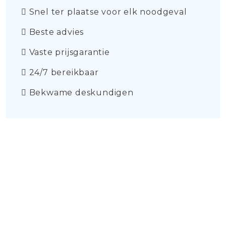
Snel ter plaatse voor elk noodgeval
Beste advies
Vaste prijsgarantie
24/7 bereikbaar
Bekwame deskundigen