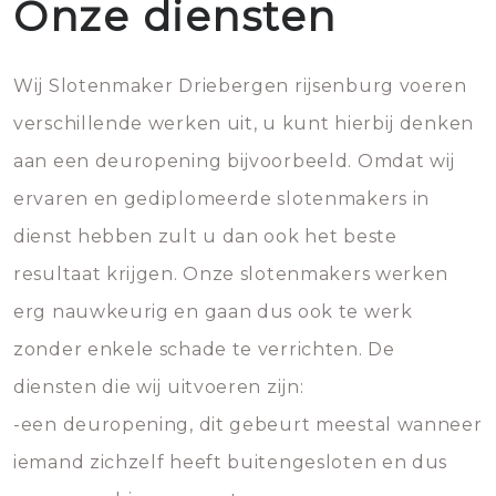
Onze diensten
Wij Slotenmaker Driebergen rijsenburg voeren
verschillende werken uit, u kunt hierbij denken
aan een deuropening bijvoorbeeld. Omdat wij
ervaren en gediplomeerde slotenmakers in
dienst hebben zult u dan ook het beste
resultaat krijgen. Onze slotenmakers werken
erg nauwkeurig en gaan dus ook te werk
zonder enkele schade te verrichten. De
diensten die wij uitvoeren zijn:
-een deuropening, dit gebeurt meestal wanneer
iemand zichzelf heeft buitengesloten en dus