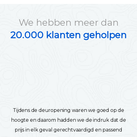
We hebben meer dan
20.000 klanten geholpen
Tijdens de deuropening waren we goed op de
hoogte en daarom hadden we de indruk dat de
prijs in elk geval gerechtvaardigd en passend