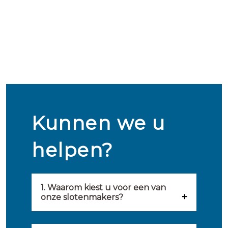
Kunnen we u
helpen?
1. Waarom kiest u voor een van
onze slotenmakers?
Onze slotenmakers zijn