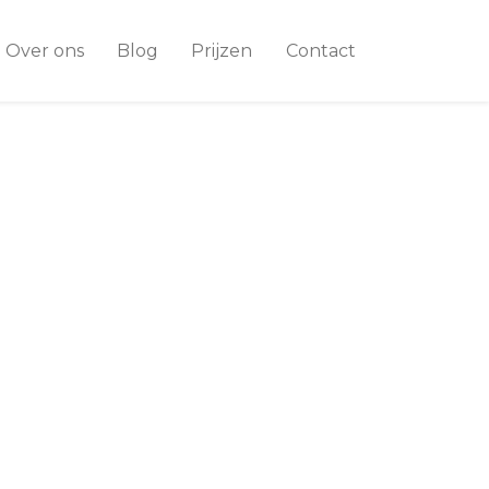
Over ons
Blog
Prijzen
Contact