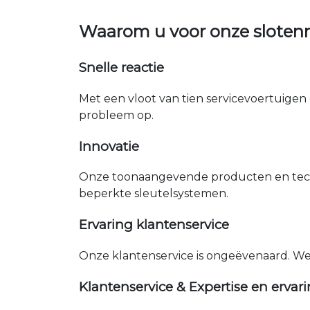
Waarom u voor onze slote
Snelle reactie
Met een vloot van tien servicevoertuigen 
probleem op.
Innovatie
Onze toonaangevende producten en tech
beperkte sleutelsystemen.
Ervaring klantenservice
Onze klantenservice is ongeëvenaard. W
Klantenservice & Expertise en ervar