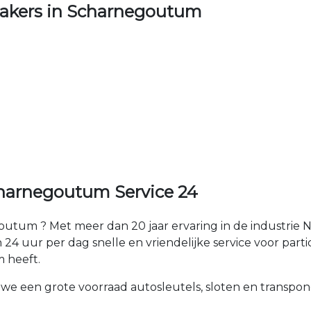
akers in Scharnegoutum
harnegoutum Service 24
utum ? Met meer dan 20 jaar ervaring in de industrie
 uur per dag snelle en vriendelijke service voor partic
 heeft.
 we een grote voorraad autosleutels, sloten en transpon