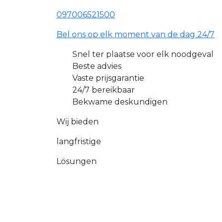
097006521500
Bel ons op elk moment van de dag 24/7
Snel ter plaatse voor elk noodgeval
Beste advies
Vaste prijsgarantie
24/7 bereikbaar
Bekwame deskundigen
Wij bieden
langfristige
Lösungen