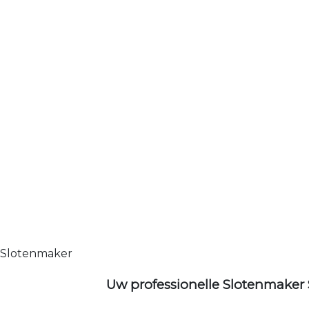
Slotenmaker
Uw professionelle Slotenmaker 