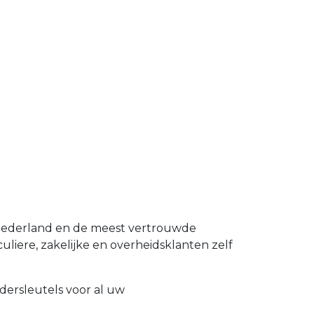
 Nederland en de meest vertrouwde
uliere, zakelijke en overheidsklanten zelf
dersleutels voor al uw