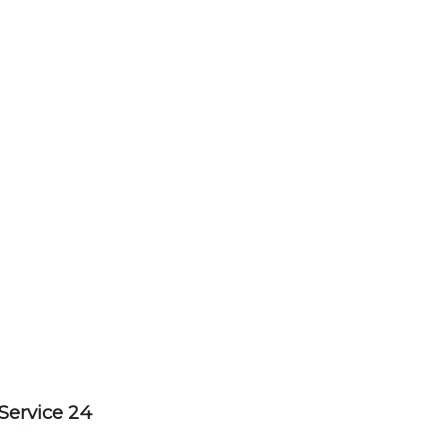
Service 24