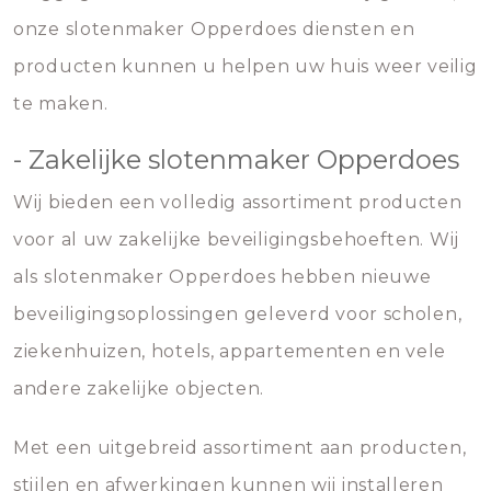
onze slotenmaker Opperdoes diensten en
producten kunnen u helpen uw huis weer veilig
te maken.
- Zakelijke slotenmaker Opperdoes
Wij bieden een volledig assortiment producten
voor al uw zakelijke beveiligingsbehoeften. Wij
als slotenmaker Opperdoes hebben nieuwe
beveiligingsoplossingen geleverd voor scholen,
ziekenhuizen, hotels, appartementen en vele
andere zakelijke objecten.
Met een uitgebreid assortiment aan producten,
stijlen en afwerkingen kunnen wij installeren