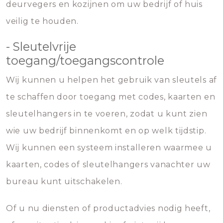
deurvegers en kozijnen om uw bedrijf of huis
veilig te houden.
- Sleutelvrije
toegang/toegangscontrole
Wij kunnen u helpen het gebruik van sleutels af
te schaffen door toegang met codes, kaarten en
sleutelhangers in te voeren, zodat u kunt zien
wie uw bedrijf binnenkomt en op welk tijdstip.
Wij kunnen een systeem installeren waarmee u
kaarten, codes of sleutelhangers vanachter uw
bureau kunt uitschakelen.
Of u nu diensten of productadvies nodig heeft,