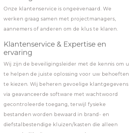
Onze klantenservice is ongeëvenaard. We
werken graag samen met projectmanagers,
aannemers of anderen om de klus te klaren.
Klantenservice & Expertise en
ervaring
Wij zijn de beveiligingsleider met de kennis om u
te helpen de juiste oplossing voor uw behoeften
te kiezen. Wij beheren gevoelige klantgegevens
via geavanceerde software met wachtwoord
gecontroleerde toegang, terwijl fysieke
bestanden worden bewaard in brand- en
diefstalbestendige kluizen/kasten die alleen