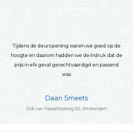
Tijdens de deuropening waren we goed op de
hoogte en daarom hadden we de indruk dat de
prijs in elk geval gerechtvaardigd en passend
was
Daan Smeets
Dirk van Hasseltssteeg 50, Amsterdam