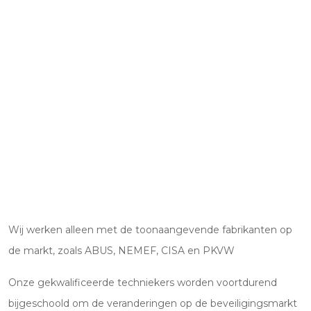
Wij werken alleen met de toonaangevende fabrikanten op
de markt, zoals ABUS, NEMEF, CISA en PKVW
Onze gekwalificeerde techniekers worden voortdurend
bijgeschoold om de veranderingen op de beveiligingsmarkt