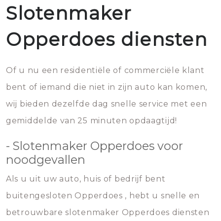
Slotenmaker
Opperdoes diensten
Of u nu een residentiële of commerciële klant
bent of iemand die niet in zijn auto kan komen,
wij bieden dezelfde dag snelle service met een
gemiddelde van 25 minuten opdaagtijd!
- Slotenmaker Opperdoes voor
noodgevallen
Als u uit uw auto, huis of bedrijf bent
buitengesloten Opperdoes , hebt u snelle en
betrouwbare slotenmaker Opperdoes diensten