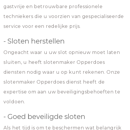
gastvrije en betrouwbare professionele
techniekers die u voorzien van gespecialiseerde
service voor een redelijke prijs.
- Sloten herstellen
Ongeacht waar u uw slot opnieuw moet laten
sluiten, u heeft slotenmaker Opperdoes
diensten nodig waar u op kunt rekenen. Onze
slotenmaker Opperdoes dienst heeft de
expertise om aan uw beveiligingsbehoeften te
voldoen.
- Goed beveiligde sloten
Als het tijd is om te beschermen wat belangrijk