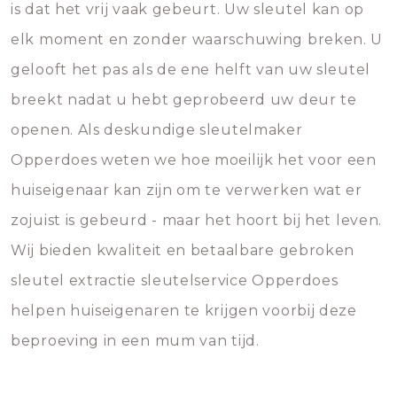
is dat het vrij vaak gebeurt. Uw sleutel kan op
elk moment en zonder waarschuwing breken. U
gelooft het pas als de ene helft van uw sleutel
breekt nadat u hebt geprobeerd uw deur te
openen. Als deskundige sleutelmaker
Opperdoes weten we hoe moeilijk het voor een
huiseigenaar kan zijn om te verwerken wat er
zojuist is gebeurd - maar het hoort bij het leven.
Wij bieden kwaliteit en betaalbare gebroken
sleutel extractie sleutelservice Opperdoes
helpen huiseigenaren te krijgen voorbij deze
beproeving in een mum van tijd.