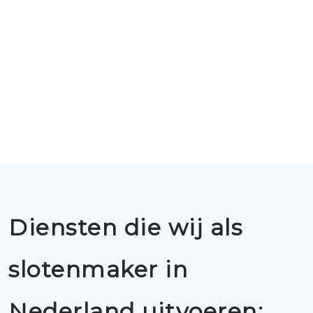
Diensten die wij als
slotenmaker in
Nederland uitvoeren: