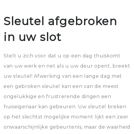
Sleutel afgebroken
in uw slot
Stelt u zich voor dat u op een dag thuiskomt
van uw werk en net als u uw deur opent, breekt
uw sleutel! Afwerking van een lange dag met
een gebroken sleutel kan een van de meest
ongelukkige en frustrerende dingen een
huiseigenaar kan gebeuren. Uw sleutel breken
op het slechtst mogelijke moment lijkt een zeer
onwaarschijnlijke gebeurtenis, maar de waarheid