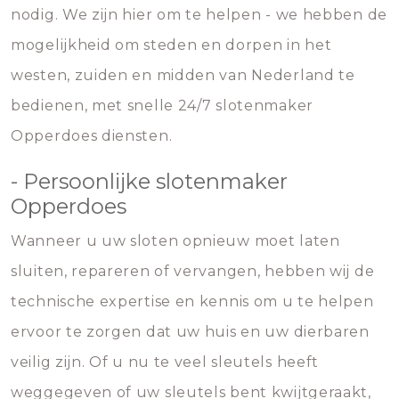
nodig. We zijn hier om te helpen - we hebben de
mogelijkheid om steden en dorpen in het
westen, zuiden en midden van Nederland te
bedienen, met snelle 24/7 slotenmaker
Opperdoes diensten.
- Persoonlijke slotenmaker
Opperdoes
Wanneer u uw sloten opnieuw moet laten
sluiten, repareren of vervangen, hebben wij de
technische expertise en kennis om u te helpen
ervoor te zorgen dat uw huis en uw dierbaren
veilig zijn. Of u nu te veel sleutels heeft
weggegeven of uw sleutels bent kwijtgeraakt,