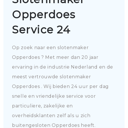
Opperdoes
Service 24
Op zoek naar een slotenmaker
Opperdoes ? Met meer dan 20 jaar
ervaring in de industrie Nederland en de
meest vertrouwde slotenmaker
Opperdoes . Wij bieden 24 uur per dag
snelle en vriendelijke service voor
particuliere, zakelijke en
overheidsklanten zelf als u zich
buitengesloten Opperdoes heeft.