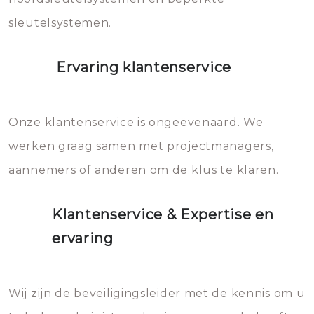
sleutelsystemen.
Ervaring klantenservice
Onze klantenservice is ongeëvenaard. We
werken graag samen met projectmanagers,
aannemers of anderen om de klus te klaren.
Klantenservice & Expertise en
ervaring
Wij zijn de beveiligingsleider met de kennis om u