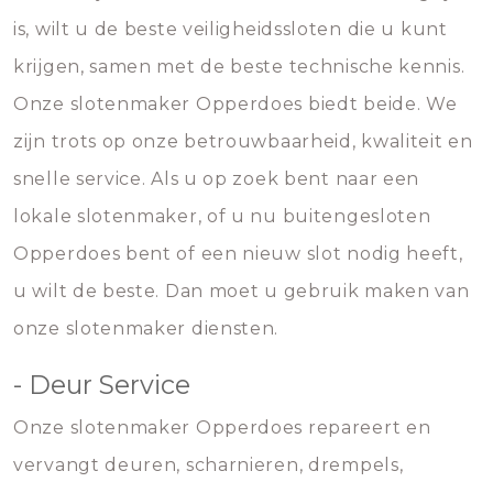
is, wilt u de beste veiligheidssloten die u kunt
krijgen, samen met de beste technische kennis.
Onze slotenmaker Opperdoes biedt beide. We
zijn trots op onze betrouwbaarheid, kwaliteit en
snelle service. Als u op zoek bent naar een
lokale slotenmaker, of u nu buitengesloten
Opperdoes bent of een nieuw slot nodig heeft,
u wilt de beste. Dan moet u gebruik maken van
onze slotenmaker diensten.
- Deur Service
Onze slotenmaker Opperdoes repareert en
vervangt deuren, scharnieren, drempels,