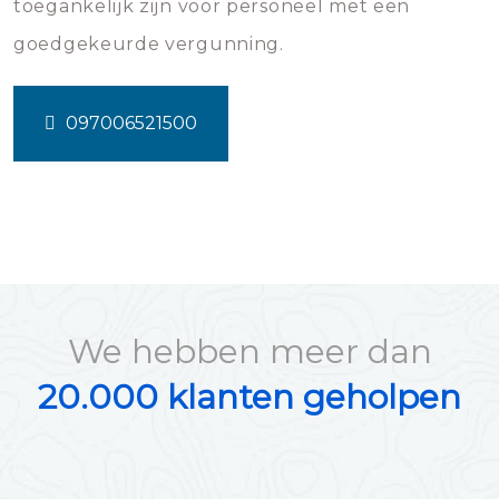
toegankelijk zijn voor personeel met een
goedgekeurde vergunning.
097006521500
We hebben meer dan
20.000 klanten geholpen