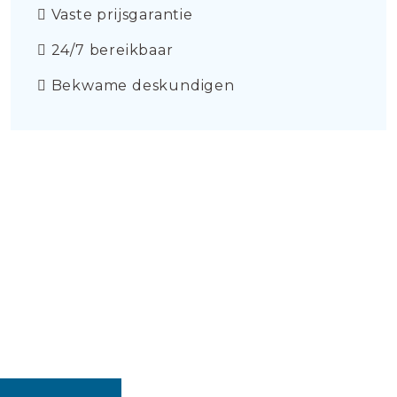
Vaste prijsgarantie
24/7 bereikbaar
Bekwame deskundigen