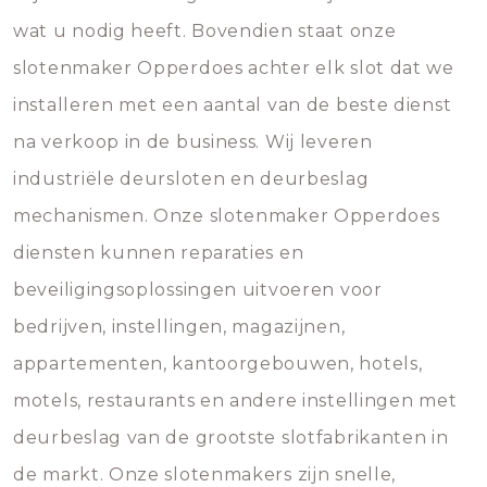
wat u nodig heeft. Bovendien staat onze
slotenmaker Opperdoes achter elk slot dat we
installeren met een aantal van de beste dienst
na verkoop in de business. Wij leveren
industriële deursloten en deurbeslag
mechanismen. Onze slotenmaker Opperdoes
diensten kunnen reparaties en
beveiligingsoplossingen uitvoeren voor
bedrijven, instellingen, magazijnen,
appartementen, kantoorgebouwen, hotels,
motels, restaurants en andere instellingen met
deurbeslag van de grootste slotfabrikanten in
de markt. Onze slotenmakers zijn snelle,