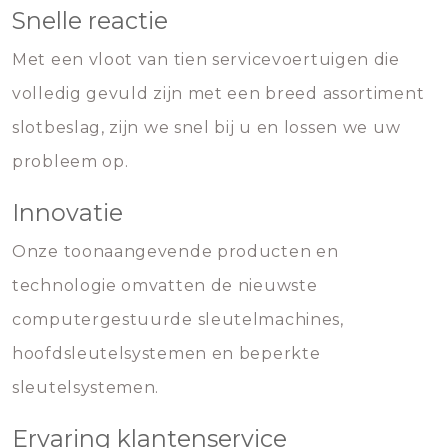
Snelle reactie
Met een vloot van tien servicevoertuigen die
volledig gevuld zijn met een breed assortiment
slotbeslag, zijn we snel bij u en lossen we uw
probleem op.
Innovatie
Onze toonaangevende producten en
technologie omvatten de nieuwste
computergestuurde sleutelmachines,
hoofdsleutelsystemen en beperkte
sleutelsystemen.
Ervaring klantenservice