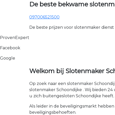
De beste bekwame slotenma
097006521500
De beste prijzen voor slotenmaker dienst
ProvenExpert
Facebook
Google
Welkom bij Slotenmaker Sch
Op zoek naar een slotenmaker Schoondijk
slotenmaker Schoondijke . Wij bieden 24 uu
u zich buitengesloten Schoondijke heeft.
Als leider in de beveiligingsmarkt hebben
beveiligingsbehoeften.