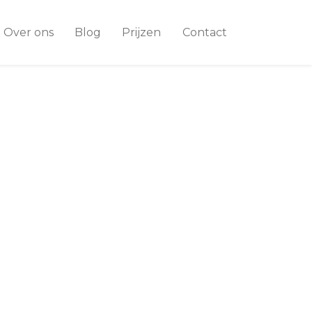
Over ons
Blog
Prijzen
Contact