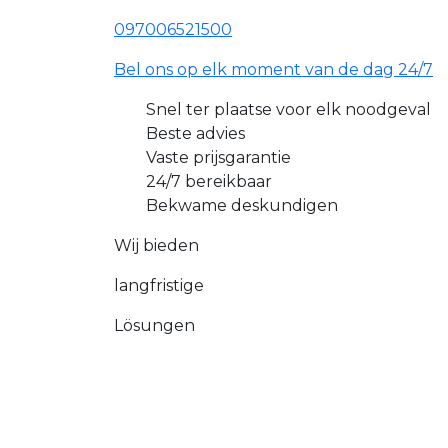
097006521500
Bel ons op elk moment van de dag 24/7
Snel ter plaatse voor elk noodgeval
Beste advies
Vaste prijsgarantie
24/7 bereikbaar
Bekwame deskundigen
Wij bieden
langfristige
Lösungen