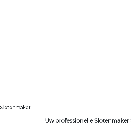
Slotenmaker
Uw professionelle Slotenmaker 