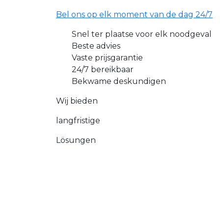
Bel ons op elk moment van de dag 24/7
Snel ter plaatse voor elk noodgeval
Beste advies
Vaste prijsgarantie
24/7 bereikbaar
Bekwame deskundigen
Wij bieden
langfristige
Lösungen