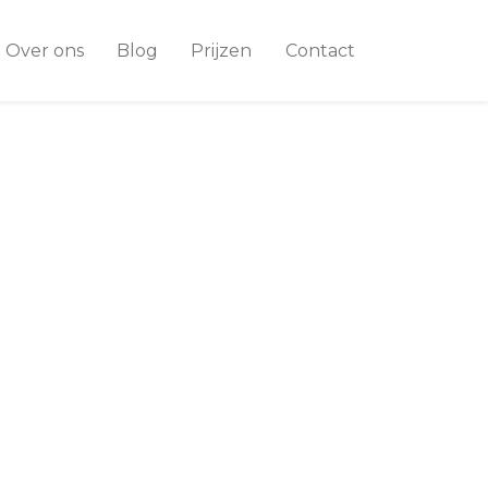
Over ons
Blog
Prijzen
Contact