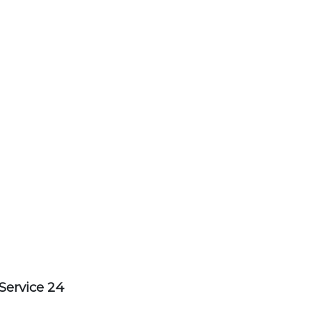
Service 24