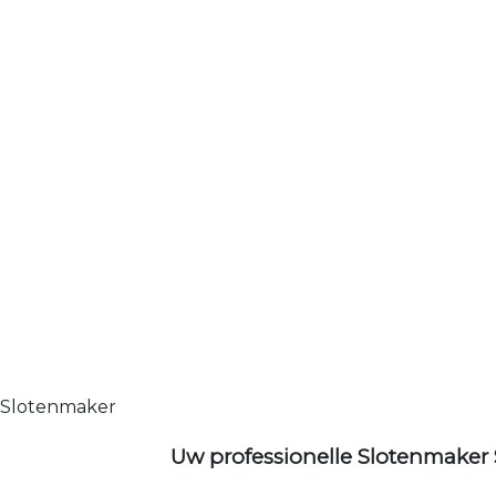
Slotenmaker
Uw professionelle Slotenmaker 