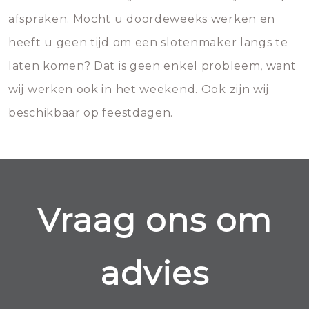
afspraken. Mocht u doordeweeks werken en
heeft u geen tijd om een slotenmaker langs te
laten komen? Dat is geen enkel probleem, want
wij werken ook in het weekend. Ook zijn wij
beschikbaar op feestdagen.
Vraag ons om
advies