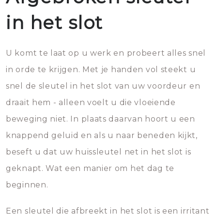
in het slot
U komt te laat op u werk en probeert alles snel
in orde te krijgen. Met je handen vol steekt u
snel de sleutel in het slot van uw voordeur en
draait hem - alleen voelt u die vloeiende
beweging niet. In plaats daarvan hoort u een
knappend geluid en als u naar beneden kijkt,
beseft u dat uw huissleutel net in het slot is
geknapt. Wat een manier om het dag te
beginnen.
Een sleutel die afbreekt in het slot is een irritant