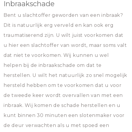
Inbraakschade
Bent u slachtoffer geworden van een inbraak?
Dit is natuurlijk erg verveld en kan ook erg
traumatiserend zijn. U wilt juist voorkomen dat
u hier een slachtoffer van wordt, maar soms valt
dat niet te voorkomen. Wij kunnen u wel
helpen bij de inbraakschade om dat te
herstellen. U wilt het natuurlijk zo snel mogelijk
hersteld hebben om te voorkomen dat u voor
de tweede keer wordt overvallen van met een
inbraak. Wij komen de schade herstellen en u
kunt binnen 30 minuten een slotenmaker voor
de deur verwachten als u met spoed een