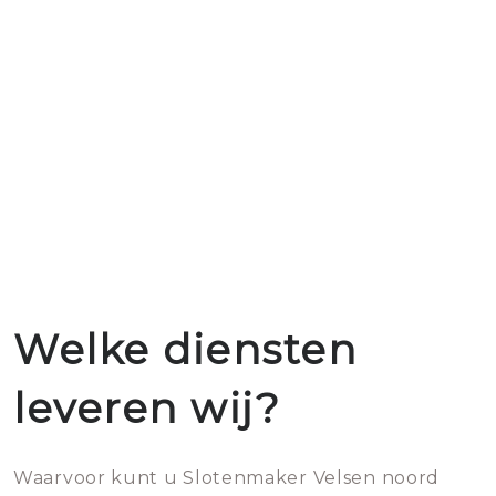
Welke diensten
leveren wij?
Waarvoor kunt u Slotenmaker Velsen noord