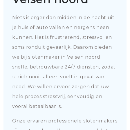
Niets is erger dan midden in de nacht uit
je huis of auto vallen en nergens heen
kunnen. Het is frustrerend, stressvol en
soms ronduit gevaarlijk. Daarom bieden
we bij slotenmaker in Velsen noord
snelle, betrouwbare 24/7 diensten, zodat
u zich nooit alleen voelt in geval van
nood. We willen ervoor zorgen dat uw
hele proces stressvrij, eenvoudig en
vooral betaalbaar is.
Onze ervaren professionele slotenmakers