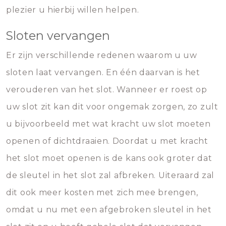
plezier u hierbij willen helpen.
Sloten vervangen
Er zijn verschillende redenen waarom u uw
sloten laat vervangen. En één daarvan is het
verouderen van het slot. Wanneer er roest op
uw slot zit kan dit voor ongemak zorgen, zo zult
u bijvoorbeeld met wat kracht uw slot moeten
openen of dichtdraaien. Doordat u met kracht
het slot moet openen is de kans ook groter dat
de sleutel in het slot zal afbreken. Uiteraard zal
dit ook meer kosten met zich mee brengen,
omdat u nu met een afgebroken sleutel in het