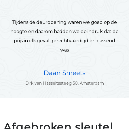
Tijdens de deuropening waren we goed op de
hoogte en daarom hadden we de indruk dat de
prijs in elk geval gerechtvaardigd en passend
was
Daan Smeets
Dirk van Hasseltssteeg 50, Amsterdam
Afgebroken sleutel