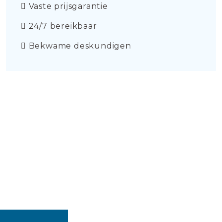
Vaste prijsgarantie
24/7 bereikbaar
Bekwame deskundigen