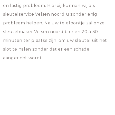
en lastig probleem. Hierbij kunnen wij als
sleutelservice Velsen noord u zonder enig
probleem helpen. Na uw telefoontje zal onze
sleutelmaker Velsen noord binnen 20 à 30
minuten ter plaatse zijn, om uw sleutel uit het
slot te halen zonder dat er een schade
aangericht wordt.