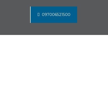
097006521500