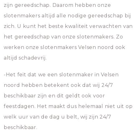
zijn gereedschap. Daarom hebben onze
slotenmakers altijd alle nodige gereedschap bij
zich. U kunt het beste kwaliteit verwachten van
het gereedschap van onze slotenmakers. Zo
werken onze slotenmakers Velsen noord ook
altijd schadevrij.
-Het feit dat we een slotenmaker in Velsen
noord hebben betekent ook dat wij 24/7
beschikbaar zijn en dit geldt ook voor
feestdagen. Het maakt dus helemaal niet uit op
welk uur van de dag u belt, wij zijn 24/7
beschikbaar.