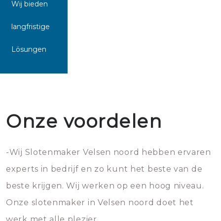
Wij bieden
langfristige
Lösungen
Onze voordelen
-Wij Slotenmaker Velsen noord hebben ervaren
experts in bedrijf en zo kunt het beste van de
beste krijgen. Wij werken op een hoog niveau.
Onze slotenmaker in Velsen noord doet het
werk met alle plezier.