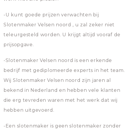
-U kunt goede prijzen verwachten bij
Slotenmaker Velsen noord , u zal zeker niet
teleurgesteld worden. U krijgt altijd vooraf de
prijsopgave.
-Slotenmaker Velsen noord is een erkende
bedrijf met gediplomeerde experts in het team.
Wij Slotenmaker Velsen noord zijn jaren al
bekend in Nederland en hebben vele klanten
die erg tevreden waren met het werk dat wij
hebben uitgevoerd.
-Een slotenmaker is geen slotenmaker zonder