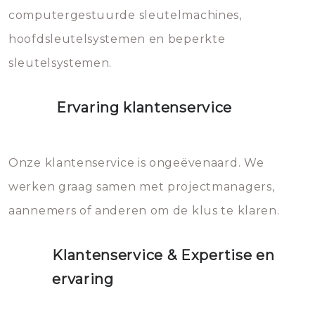
computergestuurde sleutelmachines,
hoofdsleutelsystemen en beperkte
sleutelsystemen.
Ervaring klantenservice
Onze klantenservice is ongeëvenaard. We
werken graag samen met projectmanagers,
aannemers of anderen om de klus te klaren.
Klantenservice & Expertise en
ervaring