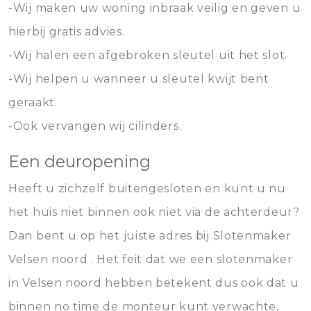
-Wij maken uw woning inbraak veilig en geven u
hierbij gratis advies.
-Wij halen een afgebroken sleutel uit het slot.
-Wij helpen u wanneer u sleutel kwijt bent
geraakt.
-Ook vervangen wij cilinders.
Een deuropening
Heeft u zichzelf buitengesloten en kunt u nu
het huis niet binnen ook niet via de achterdeur?
Dan bent u op het juiste adres bij Slotenmaker
Velsen noord . Het feit dat we een slotenmaker
in Velsen noord hebben betekent dus ook dat u
binnen no time de monteur kunt verwachte,