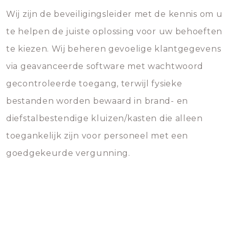
Wij zijn de beveiligingsleider met de kennis om u
te helpen de juiste oplossing voor uw behoeften
te kiezen. Wij beheren gevoelige klantgegevens
via geavanceerde software met wachtwoord
gecontroleerde toegang, terwijl fysieke
bestanden worden bewaard in brand- en
diefstalbestendige kluizen/kasten die alleen
toegankelijk zijn voor personeel met een
goedgekeurde vergunning.