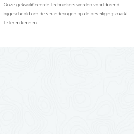
Onze gekwalificeerde techniekers worden voortdurend
bijgeschoold om de veranderingen op de beveiligingsmarkt
te leren kennen.