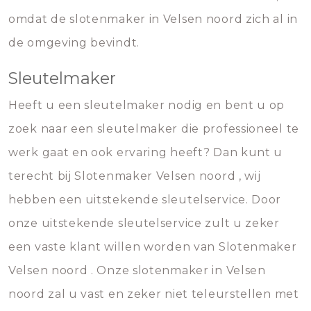
omdat de slotenmaker in Velsen noord zich al in
de omgeving bevindt.
Sleutelmaker
Heeft u een sleutelmaker nodig en bent u op
zoek naar een sleutelmaker die professioneel te
werk gaat en ook ervaring heeft? Dan kunt u
terecht bij Slotenmaker Velsen noord , wij
hebben een uitstekende sleutelservice. Door
onze uitstekende sleutelservice zult u zeker
een vaste klant willen worden van Slotenmaker
Velsen noord . Onze slotenmaker in Velsen
noord zal u vast en zeker niet teleurstellen met