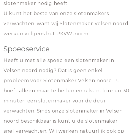
slotenmaker nodig heeft.
U kunt het beste van onze slotenmakers
verwachten, want wij Slotenmaker Velsen noord
werken volgens het PKVW-norm.
Spoedservice
Heeft u met alle spoed een slotenmaker in
Velsen noord nodig? Dat is geen enkel
probleem voor Slotenmaker Velsen noord . U
hoeft alleen maar te bellen en u kunt binnen 30
minuten een slotenmaker voor de deur
verwachten. Sinds onze slotenmaker in Velsen
noord beschikbaar is kunt u de slotenmaker
snel verwachten. Wij werken natuurlijk ook op