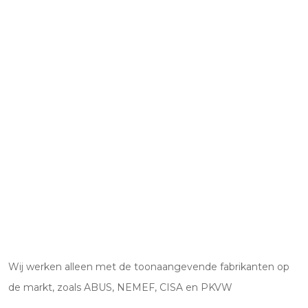
Wij werken alleen met de toonaangevende fabrikanten op
de markt, zoals ABUS, NEMEF, CISA en PKVW