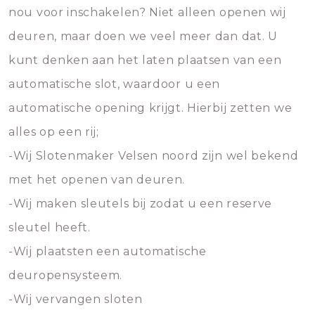
nou voor inschakelen? Niet alleen openen wij
deuren, maar doen we veel meer dan dat. U
kunt denken aan het laten plaatsen van een
automatische slot, waardoor u een
automatische opening krijgt. Hierbij zetten we
alles op een rij;
-Wij Slotenmaker Velsen noord zijn wel bekend
met het openen van deuren.
-Wij maken sleutels bij zodat u een reserve
sleutel heeft.
-Wij plaatsten een automatische
deuropensysteem.
-Wij vervangen sloten