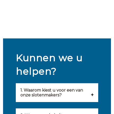
Kunnen we u
helpen?
1. Waarom kiest u voor een van
onze slotenmakers?
Onze slotenmakers zijn