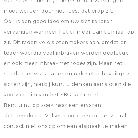
slot zit en u heeft gehele slot dat vervangen
moet worden door het roest dat erop zit.
Ook is een goed idee om uw slot te laten
vervangen wanneer het er meer dan tien jaar op
zit. Dit raden vele slotenmakers aan, omdat er
tegenwoordig veel inbraken worden gepleegd
en ook meer inbraakmethodes zijn. Maar het
goede nieuws is dat er nu ook beter beveiligde
sloten zijn, hierbij kunt u denken aan sloten die
voorzien zijn van het SKG-keurmerk.
Bent u nu op zoek naar een ervaren
slotenmaker in Velsen noord neem dan vooral
contact met ons op om een afspraak te maken.