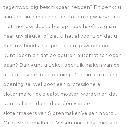
tegenwoordig beschikbaar hebben? En denkt u
aan een automatische deuropening waarvoor u
niet met uw sleutelbos op zoek hoeft te gaan
naar uw sleutel of ziet u het al voor zich dat u
met uw boodschappentassen gewoon door
kunt lopen en dat de deuren automatisch open
gaan? Dan kunt u zeker gebruik maken van de
automatische deuropening. Zo’n automatische
opening zal wel door een professionele
slotenmaker geplaatst moeten worden en dat
kunt u laten doen door één van de
slotenmakers van Slotenmaker Velsen noord .
Onze slotenmaker in Velsen noord zal met alle