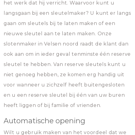
het werk dat hij verricht. Waarvoor kunt u
langsgaan bij een sleutelmaker? U kunt er langs
gaan om sleutels bij te laten maken of een
nieuwe sleutel aan te laten maken. Onze
slotenmaker in Velsen noord raadt de klant dan
ook aan om in ieder geval tenminste één reserve
sleutel te hebben. Van reserve sleutels kunt u
niet genoeg hebben, ze komen erg handig uit
voor wanneer u zichzelf heeft buitengesloten
en u een reserve sleutel bij één van uw buren
heeft liggen of bij familie of vrienden.
Automatische opening
Wilt u gebruik maken van het voordeel dat we