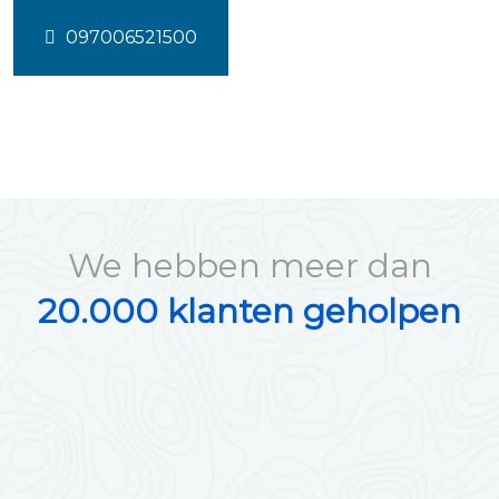
097006521500
We hebben meer dan
20.000 klanten geholpen