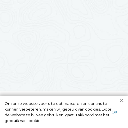
Om onze website voor u te optimaliseren en continu te
kunnen verbeteren, maken wij gebruik van cookies. Door
ОК
de website te blijven gebruiken, gaat u akkoord met het
gebruik van cookies.