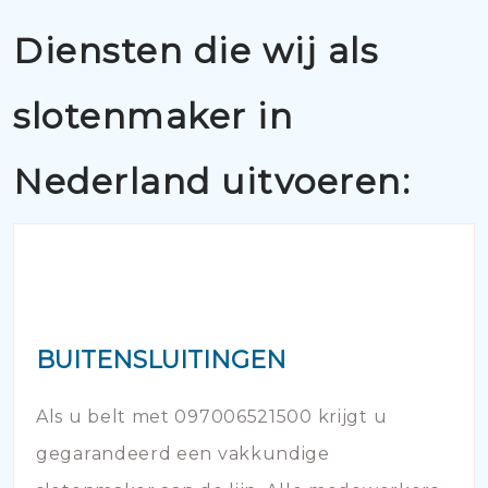
Diensten die wij als
slotenmaker in
Nederland uitvoeren:
BUITENSLUITINGEN
Als u belt met 097006521500 krijgt u
gegarandeerd een vakkundige