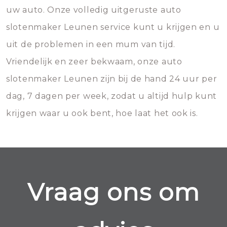
uw auto. Onze volledig uitgeruste auto
slotenmaker Leunen service kunt u krijgen en u
uit de problemen in een mum van tijd.
Vriendelijk en zeer bekwaam, onze auto
slotenmaker Leunen zijn bij de hand 24 uur per
dag, 7 dagen per week, zodat u altijd hulp kunt
krijgen waar u ook bent, hoe laat het ook is.
Vraag ons om