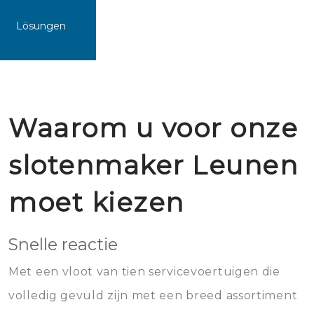
Lösungen
Waarom u voor onze
slotenmaker Leunen
moet kiezen
Snelle reactie
Met een vloot van tien servicevoertuigen die
volledig gevuld zijn met een breed assortiment