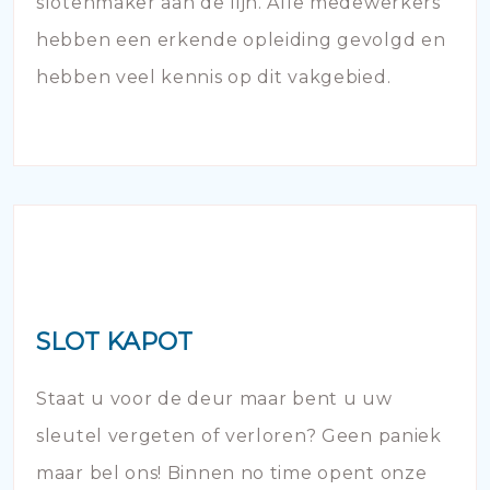
slotenmaker aan de lijn. Alle medewerkers
hebben een erkende opleiding gevolgd en
hebben veel kennis op dit vakgebied.
SLOT KAPOT
Staat u voor de deur maar bent u uw
sleutel vergeten of verloren? Geen paniek
maar bel ons! Binnen no time opent onze