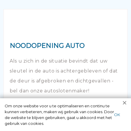
NOODOPENING AUTO
Als u zich in de situatie bevindt dat uw
sleutel in de auto is achtergebleven of dat
de deur is afgebroken en dichtgevallen -
bel dan onze autoslotenmaker!
Om onze website voor u te optimaliseren en continu te
kunnen verbeteren, maken wij gebruik van cookies. Door
ОК
de website te blijven gebruiken, gaat u akkoord met het
gebruik van cookies.