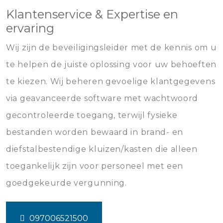
Klantenservice & Expertise en
ervaring
Wij zijn de beveiligingsleider met de kennis om u
te helpen de juiste oplossing voor uw behoeften
te kiezen. Wij beheren gevoelige klantgegevens
via geavanceerde software met wachtwoord
gecontroleerde toegang, terwijl fysieke
bestanden worden bewaard in brand- en
diefstalbestendige kluizen/kasten die alleen
toegankelijk zijn voor personeel met een
goedgekeurde vergunning.
097006521500