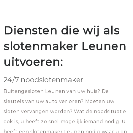
Diensten die wij als
slotenmaker Leunen
uitvoeren:
24/7 noodslotenmaker
Buitengesloten Leunen van uw huis? De
sleutels van uw auto verloren? Moeten uw
sloten vervangen worden? Wat de noodsituatie
ook is, u heeft zo snel mogelijk iemand nodig. U
heeft een slotenmaker Leunen nodig waar u op