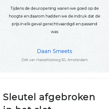
Tijdens de deuropening waren we goed op de
hoogte en daarom hadden we de indruk dat de
prijs in elk geval gerechtvaardigd en passend
was
Daan Smeets
Dirk van Hasseltssteeg 50, Amsterdam
Sleutel afgebroken