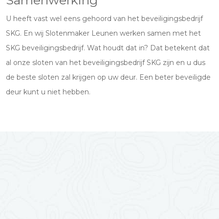
Samenwerking
U heeft vast wel eens gehoord van het beveiligingsbedrijf
SKG. En wij Slotenmaker Leunen werken samen met het
SKG beveiligingsbedrijf. Wat houdt dat in? Dat betekent dat
al onze sloten van het beveiligingsbedrijf SKG zijn en u dus
de beste sloten zal krijgen op uw deur. Een beter beveiligde
deur kunt u niet hebben.