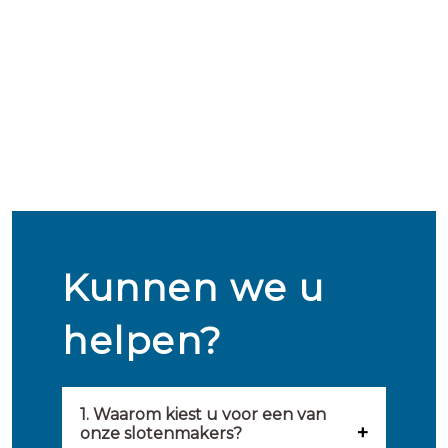
Kunnen we u
helpen?
1. Waarom kiest u voor een van
onze slotenmakers?