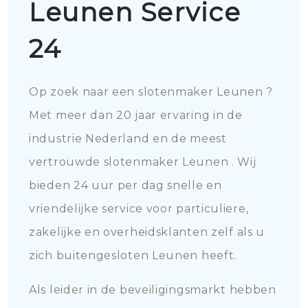
Leunen Service
24
Op zoek naar een slotenmaker Leunen ?
Met meer dan 20 jaar ervaring in de
industrie Nederland en de meest
vertrouwde slotenmaker Leunen . Wij
bieden 24 uur per dag snelle en
vriendelijke service voor particuliere,
zakelijke en overheidsklanten zelf als u
zich buitengesloten Leunen heeft.
Als leider in de beveiligingsmarkt hebben