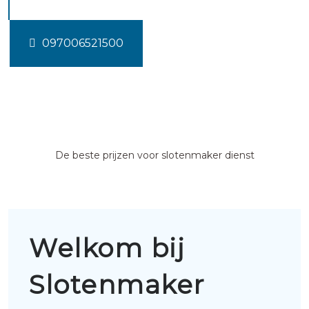
097006521500
De beste prijzen voor slotenmaker dienst
Welkom bij
Slotenmaker