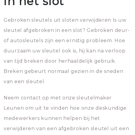
in het slot
Gebroken sleutels uit sloten verwijderen Is uw
sleutel afgebroken in een slot? Gebroken deur-
of autosleutels zijn een ernstig probleem. Hoe
duurzaam uw sleutel ook is, hij kan na verloop
van tijd breken door herhaaldelijk gebruik.
Breken gebeurt normaal gezien in de sneden
van een sleutel.
Neem contact op met onze sleutelmaker
Leunen om uit te vinden hoe onze deskundige
medewerkers kunnen helpen bij het
verwijderen van een afgebroken sleutel uit een