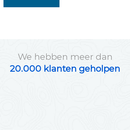
We hebben meer dan
20.000 klanten geholpen