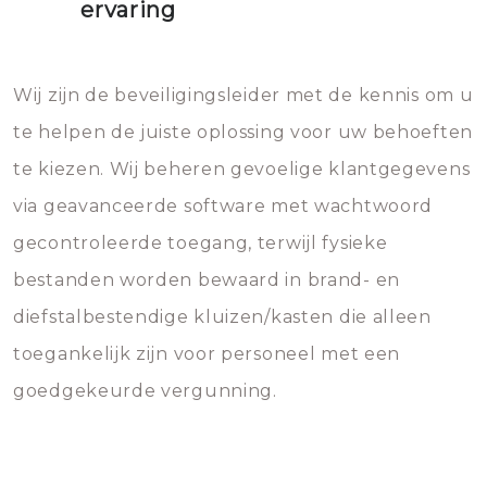
ervaring
Wij zijn de beveiligingsleider met de kennis om u
te helpen de juiste oplossing voor uw behoeften
te kiezen. Wij beheren gevoelige klantgegevens
via geavanceerde software met wachtwoord
gecontroleerde toegang, terwijl fysieke
bestanden worden bewaard in brand- en
diefstalbestendige kluizen/kasten die alleen
toegankelijk zijn voor personeel met een
goedgekeurde vergunning.