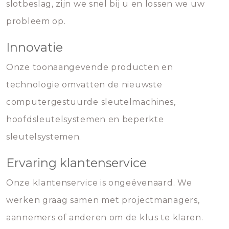
slotbeslag, zijn we snel bij u en lossen we uw
probleem op.
Innovatie
Onze toonaangevende producten en
technologie omvatten de nieuwste
computergestuurde sleutelmachines,
hoofdsleutelsystemen en beperkte
sleutelsystemen.
Ervaring klantenservice
Onze klantenservice is ongeëvenaard. We
werken graag samen met projectmanagers,
aannemers of anderen om de klus te klaren.