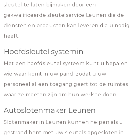
sleutel te laten bijmaken door een
gekwalificeerde sleutelservice Leunen die de
diensten en producten kan leveren die u nodig
heeft.
Hoofdsleutel systemin
Met een hoofdsleutel systeem kunt u bepalen
wie waar komt in uw pand, zodat u uw
personeel alleen toegang geeft tot de ruimtes
waar ze moeten zijn om hun werk te doen.
Autoslotenmaker Leunen
Slotenmaker in Leunen kunnen helpen als u
gestrand bent met uw sleutels opgesloten in