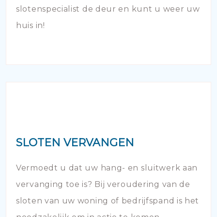
slotenspecialist de deur en kunt u weer uw
huis in!
SLOTEN VERVANGEN
Vermoedt u dat uw hang- en sluitwerk aan
vervanging toe is? Bij veroudering van de
sloten van uw woning of bedrijfspand is het