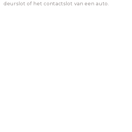
deurslot of het contactslot van een auto.