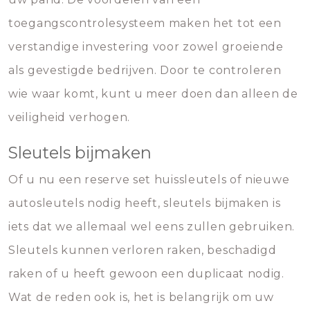
toegangscontrolesysteem maken het tot een
verstandige investering voor zowel groeiende
als gevestigde bedrijven. Door te controleren
wie waar komt, kunt u meer doen dan alleen de
veiligheid verhogen.
Sleutels bijmaken
Of u nu een reserve set huissleutels of nieuwe
autosleutels nodig heeft, sleutels bijmaken is
iets dat we allemaal wel eens zullen gebruiken.
Sleutels kunnen verloren raken, beschadigd
raken of u heeft gewoon een duplicaat nodig.
Wat de reden ook is, het is belangrijk om uw