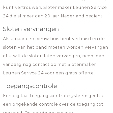
kunt vertrouwen. Slotenmaker Leunen Service
24 die al meer dan 20 jaar Nederland bedient.
Sloten vervnangen
Als u naar een nieuw huis bent verhuisd en de
sloten van het pand moeten worden vervangen
of u wilt de sloten laten vervangen, neem dan
vandaag nog contact op met Slotenmaker
Leunen Serivce 24 voor een gratis offerte.
Toegangscontrole
Een digitaal toegangscontrolesysteem geeft u
een ongekende controle over de toegang tot
uw pand. De voordelen van een