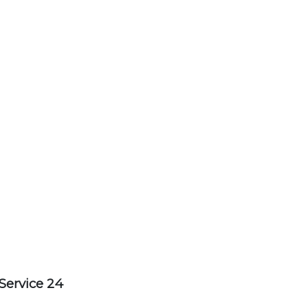
Service 24