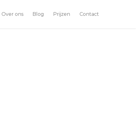
Over ons
Blog
Prijzen
Contact