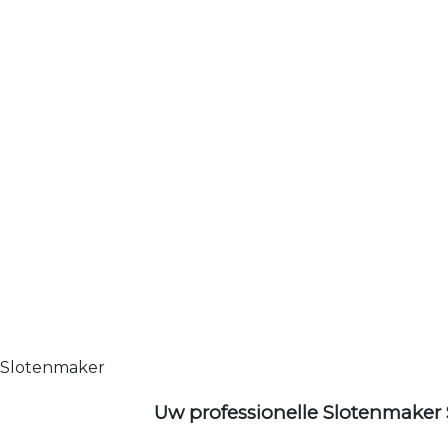
Slotenmaker
Uw professionelle Slotenmaker 