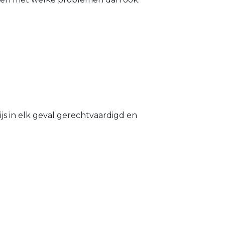
s in elk geval gerechtvaardigd en