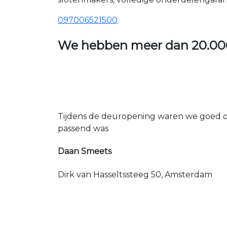
097006521500
We hebben meer dan
20.00
Tijdens de deuropening waren we goed op
passend was
Daan Smeets
Dirk van Hasseltssteeg 50, Amsterdam