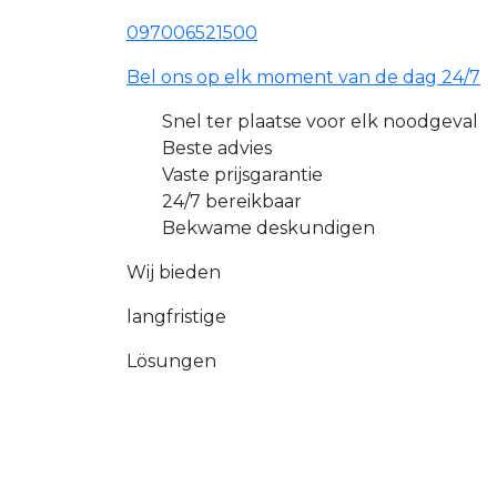
097006521500
Bel ons op elk moment van de dag 24/7
Snel ter plaatse voor elk noodgeval
Beste advies
Vaste prijsgarantie
24/7 bereikbaar
Bekwame deskundigen
Wij bieden
langfristige
Lösungen