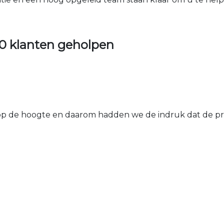
0 klanten geholpen
 de hoogte en daarom hadden we de indruk dat de prij