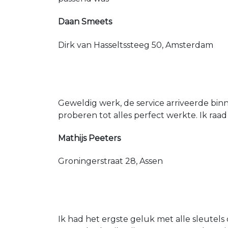
Daan Smeets
Dirk van Hasseltssteeg 50, Amsterdam
Geweldig werk, de service arriveerde bin
proberen tot alles perfect werkte. Ik raad
Mathijs Peeters
Groningerstraat 28, Assen
Ik had het ergste geluk met alle sleutels 