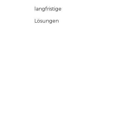
langfristige
Lösungen