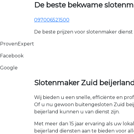
De beste bekwame slotenmak
097006521500
De beste prijzen voor slotenmaker dienst
ProvenExpert
Facebook
Google
Slotenmaker Zuid beijerland
Wij bieden u een snelle, efficiënte en pro
Of u nu gewoon buitengesloten Zuid beijer
beijerland kunnen u van dienst zijn.
Met meer dan 15 jaar ervaring als uw loka
beijerland diensten aan te bieden voor all