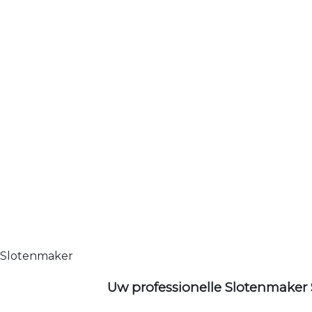
Slotenmaker
Uw professionelle Slotenmaker 