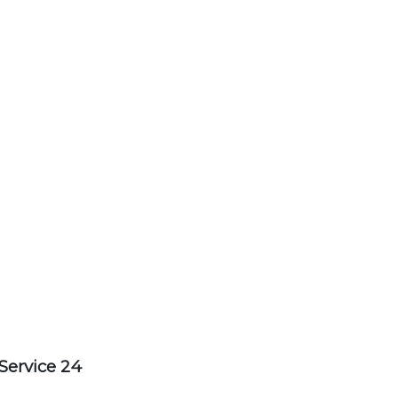
Service 24