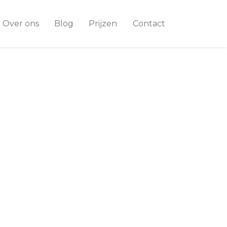
Over ons
Blog
Prijzen
Contact