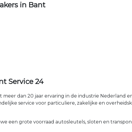
kers in Bant
t Service 24
 meer dan 20 jaar ervaring in de industrie Nederland
ndelijke service voor particuliere, zakelijke en overheids
 we een grote voorraad autosleutels, sloten en transpon