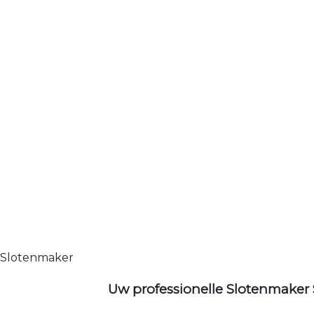
Slotenmaker
Uw professionelle Slotenmaker 