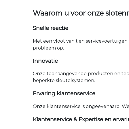
Waarom u voor onze sloten
Snelle reactie
Met een vloot van tien servicevoertuigen 
probleem op.
Innovatie
Onze toonaangevende producten en tech
beperkte sleutelsystemen.
Ervaring klantenservice
Onze klantenservice is ongeëvenaard. W
Klantenservice & Expertise en ervar