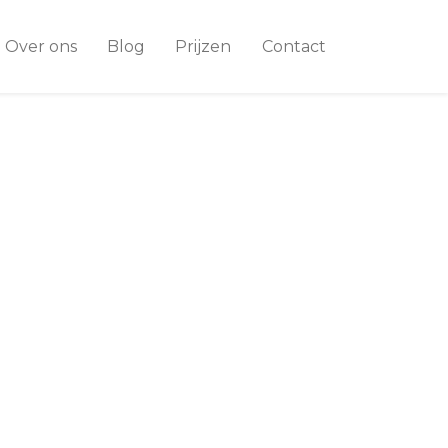
Over ons
Blog
Prijzen
Contact