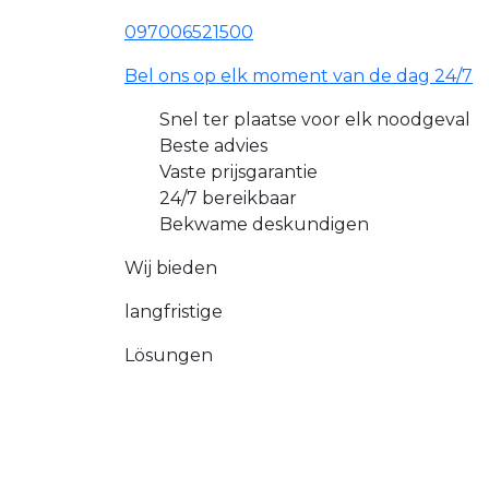
097006521500
Bel ons op elk moment van de dag 24/7
Snel ter plaatse voor elk noodgeval
Beste advies
Vaste prijsgarantie
24/7 bereikbaar
Bekwame deskundigen
Wij bieden
langfristige
Lösungen