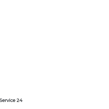
Service 24