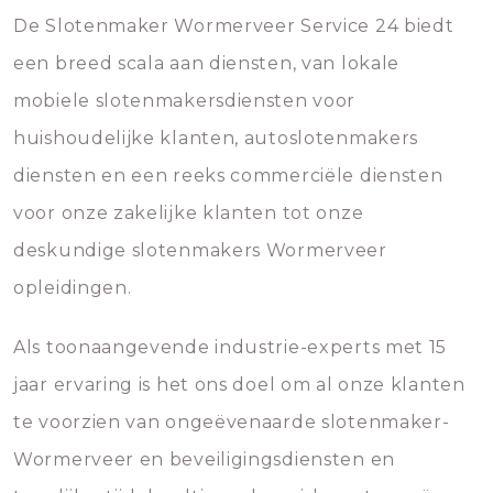
De Slotenmaker Wormerveer Service 24 biedt
een breed scala aan diensten, van lokale
mobiele slotenmakersdiensten voor
huishoudelijke klanten, autoslotenmakers
diensten en een reeks commerciële diensten
voor onze zakelijke klanten tot onze
deskundige slotenmakers Wormerveer
opleidingen.
Als toonaangevende industrie-experts met 15
jaar ervaring is het ons doel om al onze klanten
te voorzien van ongeëvenaarde slotenmaker-
Wormerveer en beveiligingsdiensten en