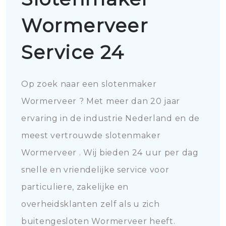
Wormerveer
Service 24
Op zoek naar een slotenmaker
Wormerveer ? Met meer dan 20 jaar
ervaring in de industrie Nederland en de
meest vertrouwde slotenmaker
Wormerveer . Wij bieden 24 uur per dag
snelle en vriendelijke service voor
particuliere, zakelijke en
overheidsklanten zelf als u zich
buitengesloten Wormerveer heeft.