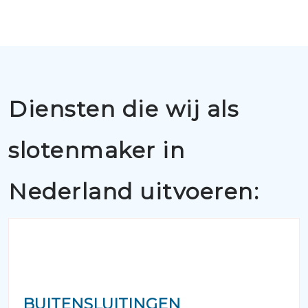
Diensten die wij als
slotenmaker in
Nederland uitvoeren:
BUITENSLUITINGEN