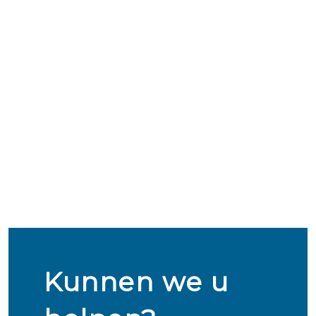
Kunnen we u