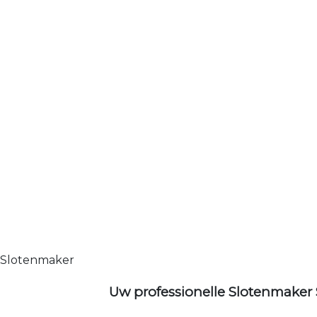
Slotenmaker
Uw professionelle Slotenmaker 