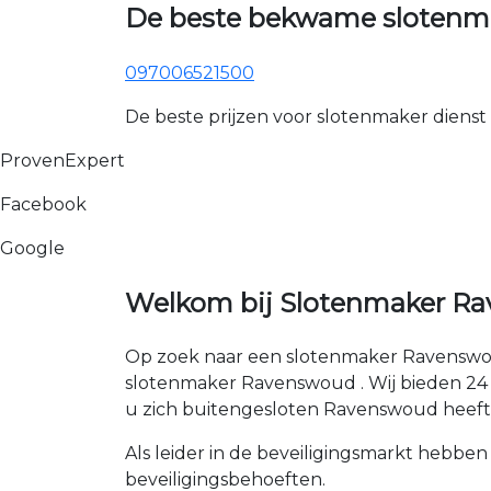
De beste bekwame slotenm
097006521500
De beste prijzen voor slotenmaker dienst
ProvenExpert
Facebook
Google
Welkom bij Slotenmaker Ra
Op zoek naar een slotenmaker Ravenswou
slotenmaker Ravenswoud . Wij bieden 24 uu
u zich buitengesloten Ravenswoud heeft
Als leider in de beveiligingsmarkt hebben
beveiligingsbehoeften.