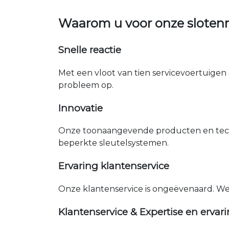
Waarom u voor onze slote
Snelle reactie
Met een vloot van tien servicevoertuigen 
probleem op.
Innovatie
Onze toonaangevende producten en tech
beperkte sleutelsystemen.
Ervaring klantenservice
Onze klantenservice is ongeëvenaard. W
Klantenservice & Expertise en ervar