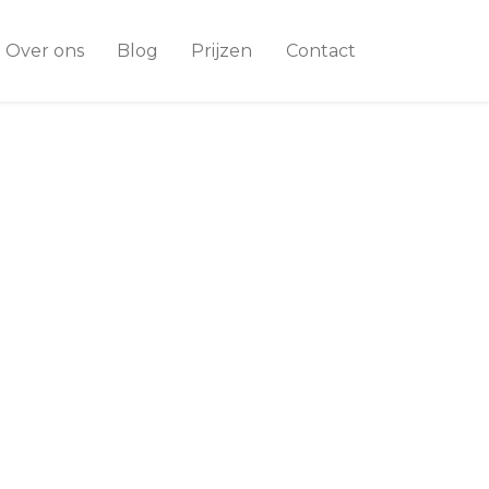
Over ons
Blog
Prijzen
Contact