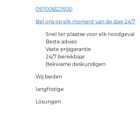
097006521500
Bel ons op elk moment van de dag 24/7
Snel ter plaatse voor elk noodgeval
Beste advies
Vaste prijsgarantie
24/7 bereikbaar
Bekwame deskundigen
Wij bieden
langfristige
Lösungen