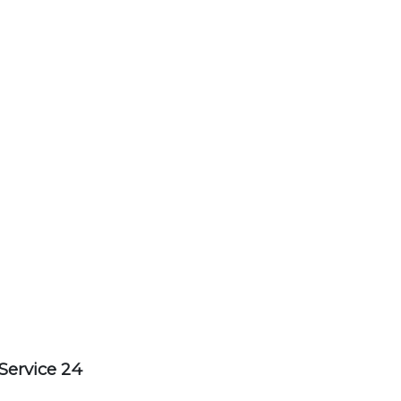
Service 24